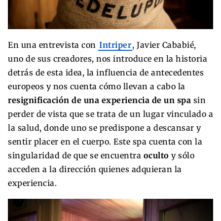
En una entrevista con
Intriper
, Javier Cababié,
uno de sus creadores, nos introduce en la historia
detrás de esta idea, la influencia de antecedentes
europeos y nos cuenta cómo llevan a cabo la
resignificación de una experiencia de un spa
sin
perder de vista que se trata de un lugar vinculado a
la salud, donde uno se predispone a descansar y
sentir placer en el cuerpo. Este spa cuenta con la
singularidad de que se encuentra
oculto
y sólo
acceden a la dirección quienes adquieran la
experiencia.