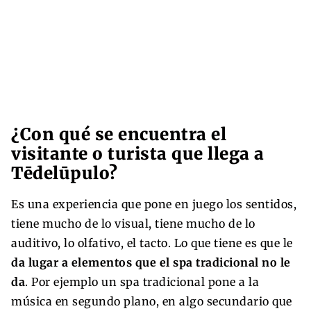
¿Con qué se encuentra el
visitante o turista que llega a
Tēdelūpulo?
Es una experiencia que pone en juego los sentidos,
tiene mucho de lo visual, tiene mucho de lo
auditivo, lo olfativo, el tacto. Lo que tiene es que le
da lugar a elementos que el spa tradicional no le
da
. Por ejemplo un spa tradicional pone a la
música en segundo plano, en algo secundario que