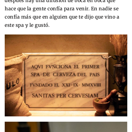
después hay una difusión de boca en boca que
hace que la gente confía para venir. En nadie se
confía más que en alguien que te dijo que vino a
este spa y le gustó.