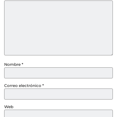
Nombre
*
Correo electrónico
*
Web