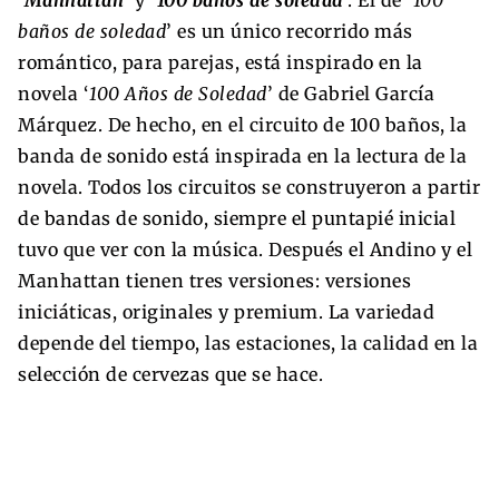
baños de soledad
’ es un único recorrido más
romántico, para parejas, está inspirado en la
novela ‘
100 Años de Soledad
’ de Gabriel García
Márquez. De hecho, en el circuito de 100 baños, la
banda de sonido está inspirada en la lectura de la
novela. Todos los circuitos se construyeron a partir
de bandas de sonido, siempre el puntapié inicial
tuvo que ver con la música. Después el Andino y el
Manhattan tienen tres versiones: versiones
iniciáticas, originales y premium. La variedad
depende del tiempo, las estaciones, la calidad en la
selección de cervezas que se hace.