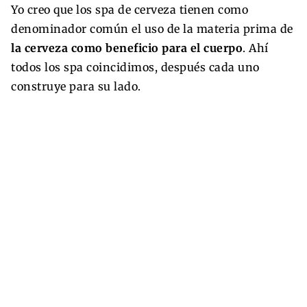
Yo creo que los spa de cerveza tienen como
denominador común el uso de la materia prima de
la cerveza como beneficio para el cuerpo
. Ahí
todos los spa coincidimos, después cada uno
construye para su lado.