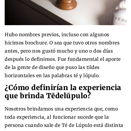
Hubo nombres previos, incluso con algunos
hicimos brochure. O sea que tuvo otros nombres
antes, pero nos gustó mucho y uno o dos días
después lo definimos. Fue fundamental el aporte
de la gente de diseño que puso las tildes
horizontales en las palabras té y lúpulo.
¿Cómo definirían la experiencia
que brinda Tēdelūpulo?
Nosotros brindamos una experiencia que, como
toda experiencia, al funcionar sucede que la
persona cuando sale de Té de Lúpulo está distinta