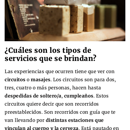
¿Cuáles son los tipos de
servicios que se brindan?
Las experiencias que ocurren tiene que ver con
circuitos
o
masajes
. Los circuitos son para dos,
tres, cuatro o más personas, hacen hasta
despedidas de soltero/a
,
cumpleaños
. Estos
circuitos quiere decir que son recorridos
preestablecidos. Son recorridos con guía que te
van llevando por
distintas estaciones que
vinculan al cuerpo y la cerveza
. Está pautado en