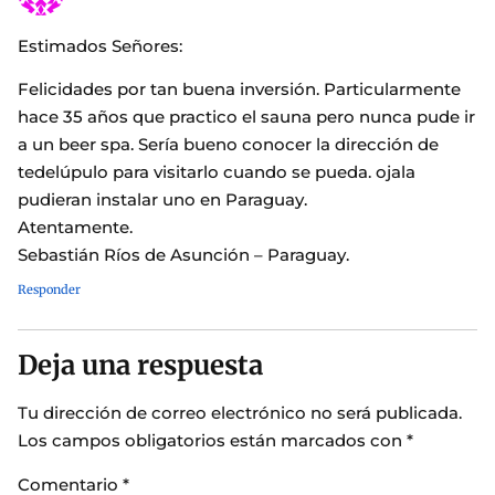
Estimados Señores:
Felicidades por tan buena inversión. Particularmente
hace 35 años que practico el sauna pero nunca pude ir
a un beer spa. Sería bueno conocer la dirección de
tedelúpulo para visitarlo cuando se pueda. ojala
pudieran instalar uno en Paraguay.
Atentamente.
Sebastián Ríos de Asunción – Paraguay.
Responder
Deja una respuesta
Tu dirección de correo electrónico no será publicada.
Los campos obligatorios están marcados con
*
Comentario
*