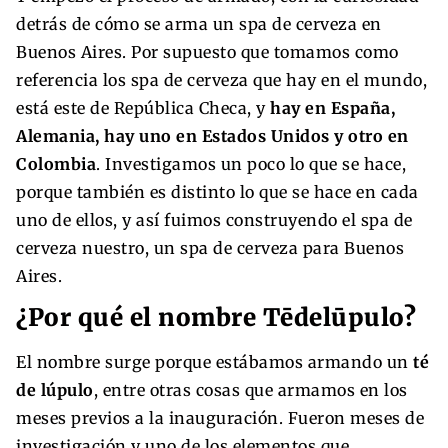
detrás de cómo se arma un spa de cerveza en
Buenos Aires. Por supuesto que tomamos como
referencia los spa de cerveza que hay en el mundo,
está este de República Checa, y
hay en España,
Alemania, hay uno en Estados Unidos y otro en
Colombia
. Investigamos un poco lo que se hace,
porque también es distinto lo que se hace en cada
uno de ellos, y así fuimos construyendo el spa de
cerveza nuestro, un spa de cerveza para Buenos
Aires.
¿Por qué el nombre Tēdelūpulo?
El nombre surge porque estábamos armando un
té
de lúpulo
, entre otras cosas que armamos en los
meses previos a la inauguración. Fueron meses de
investigación y uno de los elementos que