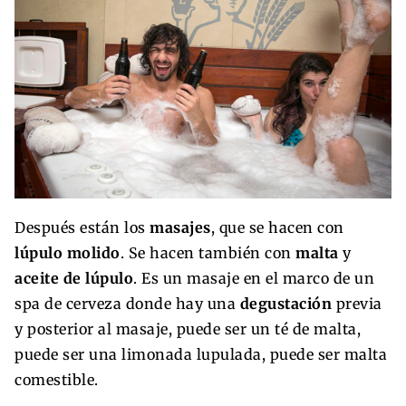
Después están los
masajes
, que se hacen con
lúpulo molido
. Se hacen también con
malta
y
aceite de lúpulo
. Es un masaje en el marco de un
spa de cerveza donde hay una
degustación
previa
y posterior al masaje, puede ser un té de malta,
puede ser una limonada lupulada, puede ser malta
comestible.