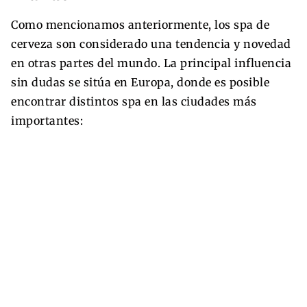
Como mencionamos anteriormente, los spa de
cerveza son considerado una tendencia y novedad
en otras partes del mundo. La principal influencia
sin dudas se sitúa en Europa, donde es posible
encontrar distintos spa en las ciudades más
importantes: