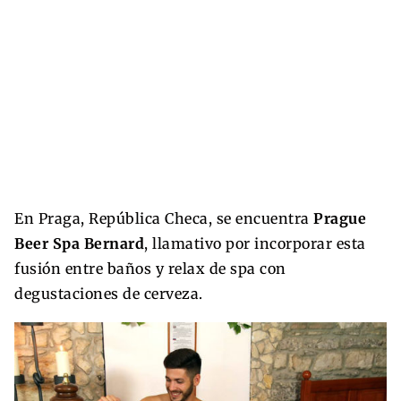
En Praga, República Checa, se encuentra
Prague
Beer Spa Bernard
, llamativo por incorporar esta
fusión entre baños y relax de spa con
degustaciones de cerveza.