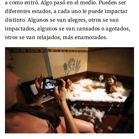
a como entró. Algo pasó en el medio. Pueden ser
diferentes estados, a cada uno le puede impactar
distinto. Algunos se van alegres, otros se van
impactados, algunos se van cansados o agotados,
otros se van relajados, más enamorados.