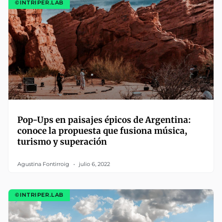
©INTRIPER.LAB
Pop-Ups en paisajes épicos de Argentina:
conoce la propuesta que fusiona música,
turismo y superación
Agustina Fontirroig
julio 6, 2022
©INTRIPER.LAB