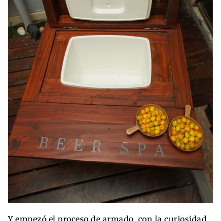
Y empezó el proceso de armado, con la curiosidad