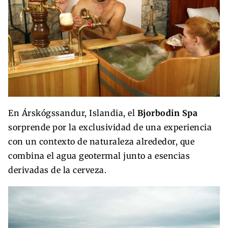
En Árskógssandur, Islandia, el
Bjorbodin Spa
sorprende por la exclusividad de una experiencia
con un contexto de naturaleza alrededor, que
combina el agua geotermal junto a esencias
derivadas de la cerveza.