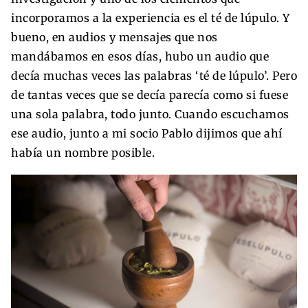
incorporamos a la experiencia es el té de lúpulo. Y
bueno, en audios y mensajes que nos
mandábamos en esos días, hubo un audio que
decía muchas veces las palabras ‘té de lúpulo’. Pero
de tantas veces que se decía parecía como si fuese
una sola palabra, todo junto. Cuando escuchamos
ese audio, junto a mi socio Pablo dijimos que ahí
había un nombre posible.