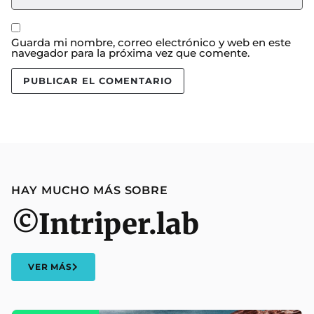
Guarda mi nombre, correo electrónico y web en este
navegador para la próxima vez que comente.
HAY MUCHO MÁS SOBRE
©Intriper.lab
VER MÁS