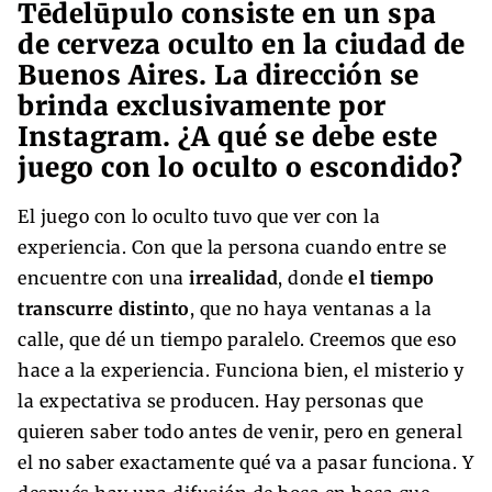
Tēdelūpulo consiste en un spa
de cerveza oculto en la ciudad de
Buenos Aires. La dirección se
brinda exclusivamente por
Instagram. ¿A qué se debe este
juego con lo oculto o escondido?
El juego con lo oculto tuvo que ver con la
experiencia. Con que la persona cuando entre se
encuentre con una
irrealidad
, donde
el tiempo
transcurre distinto
, que no haya ventanas a la
calle, que dé un tiempo paralelo. Creemos que eso
hace a la experiencia. Funciona bien, el misterio y
la expectativa se producen. Hay personas que
quieren saber todo antes de venir, pero en general
el no saber exactamente qué va a pasar funciona. Y