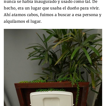
nunca se había inaugurado y usado como tal. De
hecho, era un lugar que usaba el dueño para vivir.
Ahí atamos cabos, fuimos a buscar a esa persona y
alquilamos el lugar.