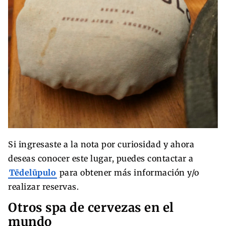
Si ingresaste a la nota por curiosidad y ahora
deseas conocer este lugar, puedes contactar a
Tēdelūpulo
para obtener más información y/o
realizar reservas.
Otros spa de cervezas en el
mundo