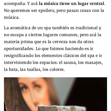
acompaña. Y acá
la música tiene un lugar central
.
No queremos ser spoilers, pero pasan cosas con la
música.
La aromática de un spa también es tradicional y
no escapa a ciertos lugares comunes, pero acá la
materia prima que es la cerveza nos da otras
oportunidades. Lo que fuimos haciendo es ir
resignificando los elementos clásicos del spa e ir
interviniendo los espacios: el sauna, los masajes,
la bata, las toallas, los colores.