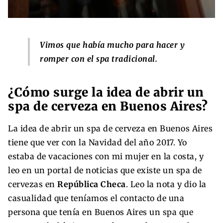
Vimos que había mucho para hacer y
romper con el spa tradicional.
¿Cómo surge la idea de abrir un
spa de cerveza en Buenos Aires?
La idea de abrir un spa de cerveza en Buenos Aires
tiene que ver con la Navidad del año 2017. Yo
estaba de vacaciones con mi mujer en la costa, y
leo en un portal de noticias que existe un spa de
cervezas en
República Checa
. Leo la nota y dio la
casualidad que teníamos el contacto de una
persona que tenía en Buenos Aires un spa que