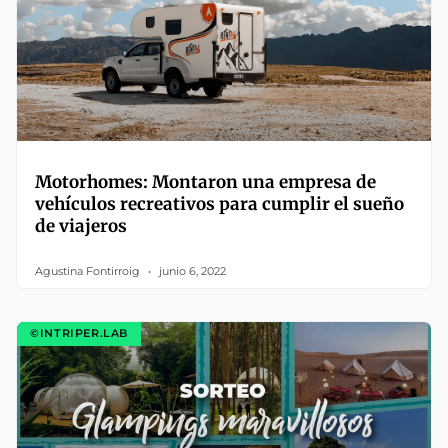
Motorhomes: Montaron una empresa de
vehículos recreativos para cumplir el sueño
de viajeros
Agustina Fontirroig
junio 6, 2022
©INTRIPER.LAB