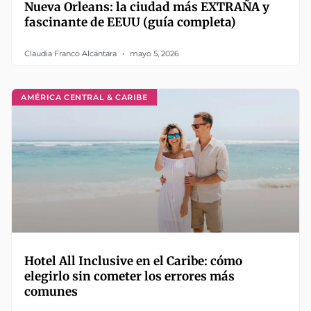
Nueva Orleans: la ciudad más EXTRAÑA y
fascinante de EEUU (guía completa)
Claudia Franco Alcántara
mayo 5, 2026
AMÉRICA CENTRAL & CARIBE
Hotel All Inclusive en el Caribe: cómo
elegirlo sin cometer los errores más
comunes