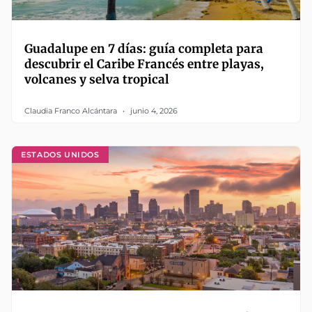
Guadalupe en 7 días: guía completa para
descubrir el Caribe Francés entre playas,
volcanes y selva tropical
Claudia Franco Alcántara
junio 4, 2026
ESTADOS UNIDOS