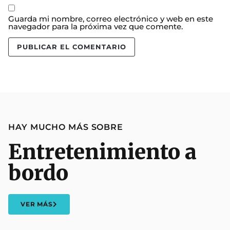
Guarda mi nombre, correo electrónico y web en este
navegador para la próxima vez que comente.
HAY MUCHO MÁS SOBRE
Entretenimiento a
bordo
VER MÁS