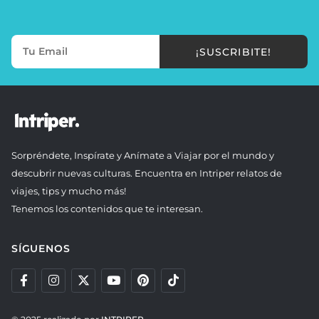
¡SUSCRIBITE!
Sorpréndete, Inspírate y Anímate a Viajar por el mundo y
descubrir nuevas culturas. Encuentra en Intriper relatos de
viajes, tips y mucho más!
Tenemos los contenidos que te interesan.
SÍGUENOS