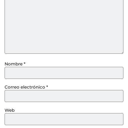
Nombre
*
Correo electrónico
*
Web