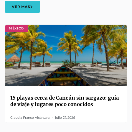
VER MÁS
MÉXICO
15 playas cerca de Cancún sin sargazo: guía
de viaje y lugares poco conocidos
Claudia Franco Alcántara
julio 27, 2026