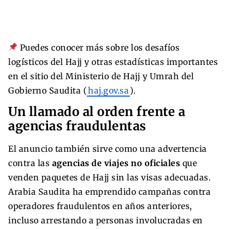
Puedes conocer más sobre los desafíos
logísticos del Hajj y otras estadísticas importantes
en el sitio del Ministerio de Hajj y Umrah del
Gobierno Saudita (
haj.gov.sa
).
Un llamado al orden frente a
agencias fraudulentas
El anuncio también sirve como una advertencia
contra las
agencias de viajes no oficiales
que
venden paquetes de Hajj sin las visas adecuadas.
Arabia Saudita ha emprendido campañas contra
operadores fraudulentos en años anteriores,
incluso arrestando a personas involucradas en