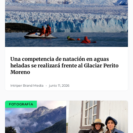
Una competencia de natación en aguas
heladas se realizará frente al Glaciar Perito
Moreno
Intriper Brand Media
junio 11, 2026
FOTOGRAFÍA