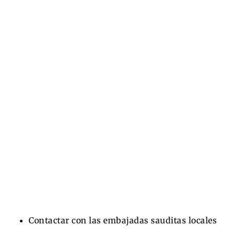
Contactar con las embajadas sauditas locales