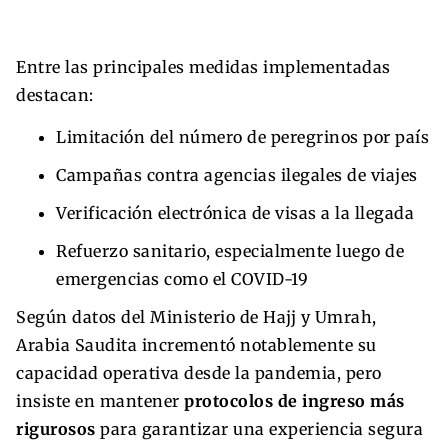
Entre las principales medidas implementadas
destacan:
Limitación del número de peregrinos por país
Campañas contra agencias ilegales de viajes
Verificación electrónica de visas a la llegada
Refuerzo sanitario, especialmente luego de
emergencias como el COVID-19
Según datos del Ministerio de Hajj y Umrah,
Arabia Saudita incrementó notablemente su
capacidad operativa desde la pandemia, pero
insiste en mantener
protocolos de ingreso más
rigurosos
para garantizar una experiencia segura