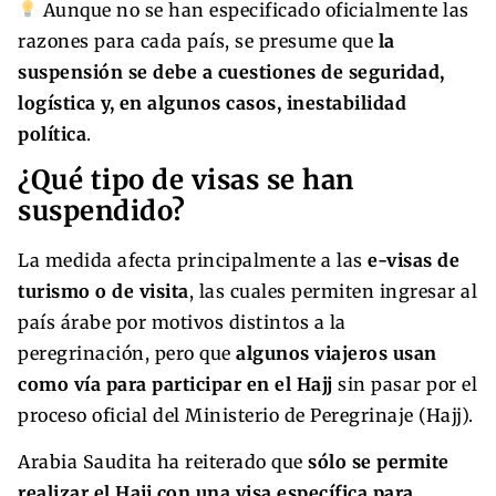
Aunque no se han especificado oficialmente las
razones para cada país, se presume que
la
suspensión se debe a cuestiones de seguridad,
logística y, en algunos casos, inestabilidad
política
.
¿Qué tipo de visas se han
suspendido?
La medida afecta principalmente a las
e-visas de
turismo o de visita
, las cuales permiten ingresar al
país árabe por motivos distintos a la
peregrinación, pero que
algunos viajeros usan
como vía para participar en el Hajj
sin pasar por el
proceso oficial del Ministerio de Peregrinaje (Hajj).
Arabia Saudita ha reiterado que
sólo se permite
realizar el Hajj con una visa específica para