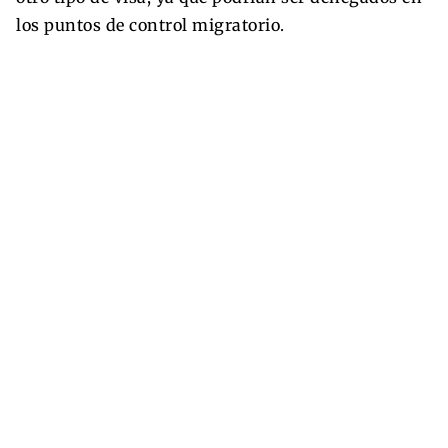
los puntos de control migratorio.