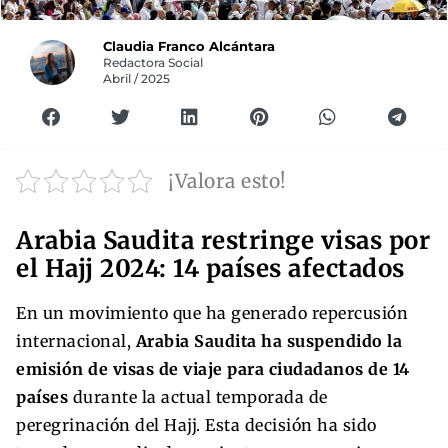
Claudia Franco Alcántara
Redactora Social
Abril / 2025
¡Valora esto!
Arabia Saudita restringe visas por
el Hajj 2024: 14 países afectados
En un movimiento que ha generado repercusión
internacional,
Arabia Saudita ha suspendido la
emisión de visas de viaje para ciudadanos de 14
países
durante la actual temporada de
peregrinación del Hajj. Esta decisión ha sido