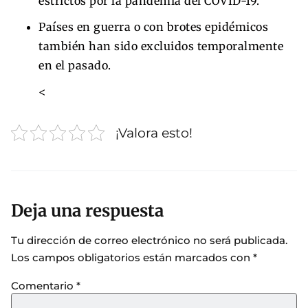
estrictos por la pandemia del COVID-19.
Países en guerra o con brotes epidémicos
también han sido excluidos temporalmente
en el pasado.
<
¡Valora esto!
Deja una respuesta
Tu dirección de correo electrónico no será publicada.
Los campos obligatorios están marcados con
*
Comentario
*