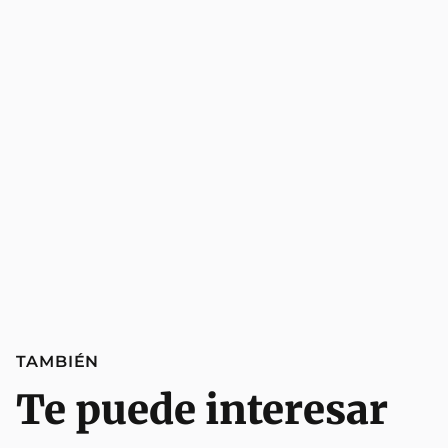
TAMBIÉN
Te puede interesar