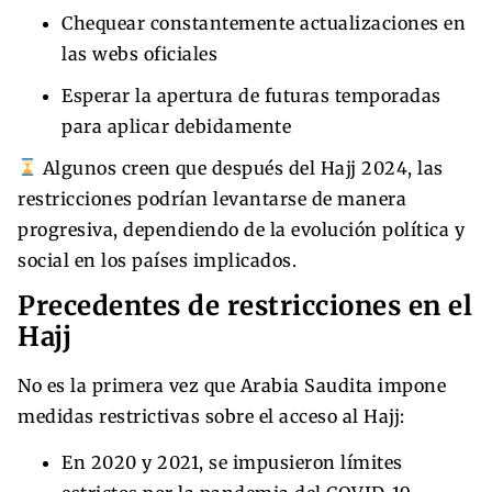
Chequear constantemente actualizaciones en
las webs oficiales
Esperar la apertura de futuras temporadas
para aplicar debidamente
Algunos creen que después del Hajj 2024, las
restricciones podrían levantarse de manera
progresiva, dependiendo de la evolución política y
social en los países implicados.
Precedentes de restricciones en el
Hajj
No es la primera vez que Arabia Saudita impone
medidas restrictivas sobre el acceso al Hajj:
En 2020 y 2021, se impusieron límites