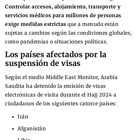
Controlar accesos, alojamiento, transporte y
servicios médicos para millones de personas
exige medidas estrictas
que a menudo están
sujetas a cambios según las condiciones globales,
como pandemias o situaciones políticas.
Los países afectados por la
suspensión de visas
Según el medio Middle East Monitor, Arabia
Saudita ha detenido la emisión de visas
electrónicas de visita durante el Hajj 2024 a
ciudadanos de los siguientes catorce países:
Irán
Afganistán