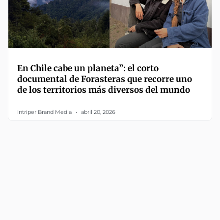
En Chile cabe un planeta”: el corto
documental de Forasteras que recorre uno
de los territorios más diversos del mundo
Intriper Brand Media
abril 20, 2026