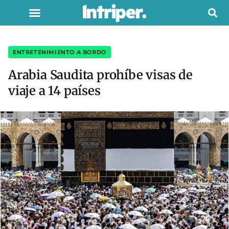
ENTRETENIMIENTO A BORDO
Arabia Saudita prohíbe visas de
viaje a 14 países