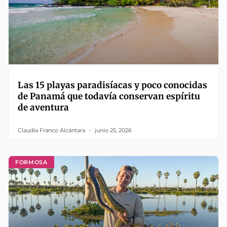
Las 15 playas paradisíacas y poco conocidas
de Panamá que todavía conservan espíritu
de aventura
Claudia Franco Alcántara
junio 25, 2026
FORMOSA