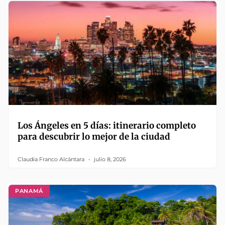
Los Ángeles en 5 días: itinerario completo
para descubrir lo mejor de la ciudad
Claudia Franco Alcántara
julio 8, 2026
PANAMÁ