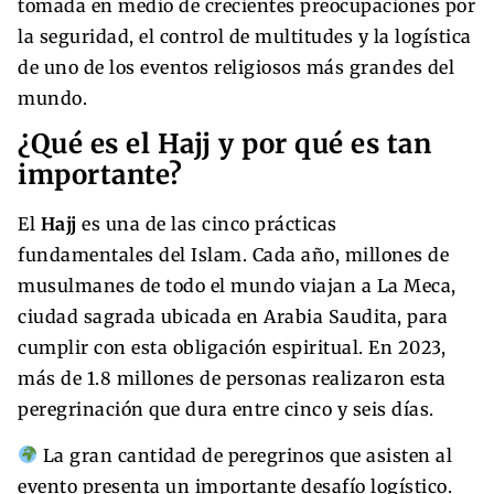
tomada en medio de crecientes preocupaciones por
la seguridad, el control de multitudes y la logística
de uno de los eventos religiosos más grandes del
mundo.
¿Qué es el Hajj y por qué es tan
importante?
El
Hajj
es una de las cinco prácticas
fundamentales del Islam. Cada año, millones de
musulmanes de todo el mundo viajan a La Meca,
ciudad sagrada ubicada en Arabia Saudita, para
cumplir con esta obligación espiritual. En 2023,
más de 1.8 millones de personas realizaron esta
peregrinación que dura entre cinco y seis días.
La gran cantidad de peregrinos que asisten al
evento presenta un importante desafío logístico.