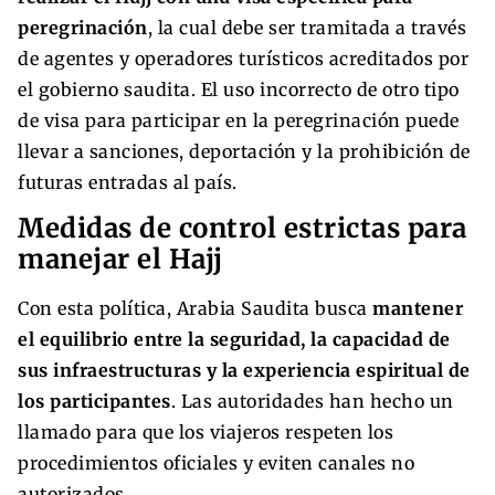
peregrinación
, la cual debe ser tramitada a través
de agentes y operadores turísticos acreditados por
el gobierno saudita. El uso incorrecto de otro tipo
de visa para participar en la peregrinación puede
llevar a sanciones, deportación y la prohibición de
futuras entradas al país.
Medidas de control estrictas para
manejar el Hajj
Con esta política, Arabia Saudita busca
mantener
el equilibrio entre la seguridad, la capacidad de
sus infraestructuras y la experiencia espiritual de
los participantes
. Las autoridades han hecho un
llamado para que los viajeros respeten los
procedimientos oficiales y eviten canales no
autorizados.