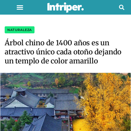
NATURALEZA
Árbol chino de 1400 años es un
atractivo único cada otoño dejando
un templo de color amarillo