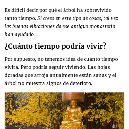
Es difícil decir por qué el árbol ha sobrevivido
tanto tiempo.
Si crees en este tipo de cosas, tal vez
las buenas vibraciones de ese antiguo monasterio
han ayudado…
¿Cuánto tiempo podría vivir?
Por supuesto, no tenemos idea de cuánto tiempo
vivirá. Pero podría seguir viviendo. Las hojas
doradas que arroja anualmente están sanas y el
árbol no muestra signos de deterioro.