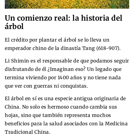
Un comienzo real: la historia del
árbol
El crédito por plantar el árbol se lo lleva un
emperador chino de la dinastía Tang (618-907).
Li Shimin es el responsable de que podamos seguir
disfrutando de él ¿Imaginan eso? Un legado que
termina viviendo por 1400 años y no tiene nada
que ver con guerras ni conquistas.
El árbol en sí es una especie antigua originaria de
China. No solo es hermoso cuando cambia sus
hojas, sino que también representa muchos
beneficios para la salud asociados con la Medicina
Tradicional China.