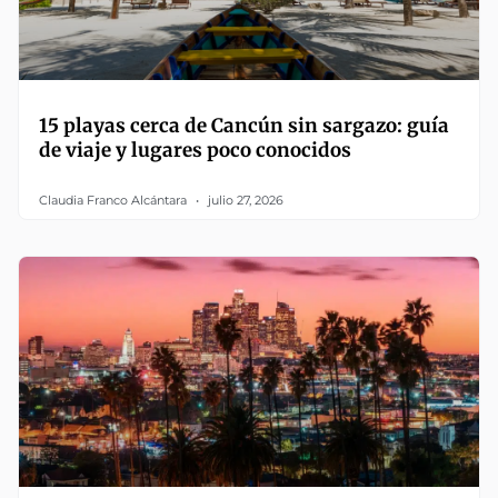
15 playas cerca de Cancún sin sargazo: guía
de viaje y lugares poco conocidos
Claudia Franco Alcántara
julio 27, 2026