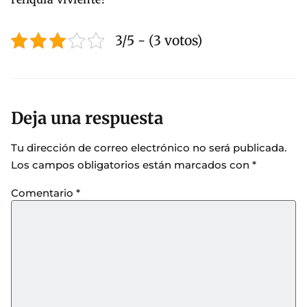
3/5 - (3 votos)
Deja una respuesta
Tu dirección de correo electrónico no será publicada.
Los campos obligatorios están marcados con
*
Comentario
*