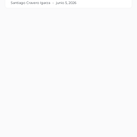
Santiago Cravero Igarza
junio 5, 2026