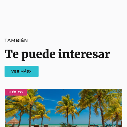
TAMBIÉN
Te puede interesar
VER MÁS
MÉXICO