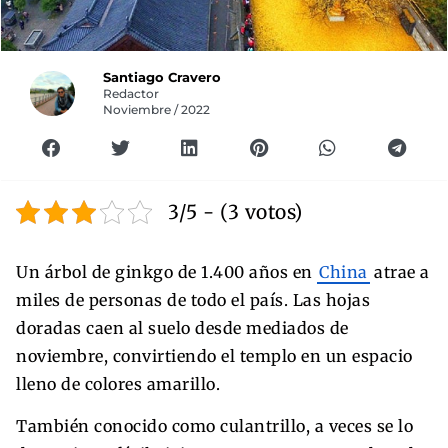
Santiago Cravero
Redactor
Noviembre / 2022
3/5 - (3 votos)
Un árbol de ginkgo de 1.400 años en
China
atrae a
miles de personas de todo el país. Las hojas
doradas caen al suelo desde mediados de
noviembre, convirtiendo el templo en un espacio
lleno de colores amarillo.
También conocido como culantrillo, a veces se lo