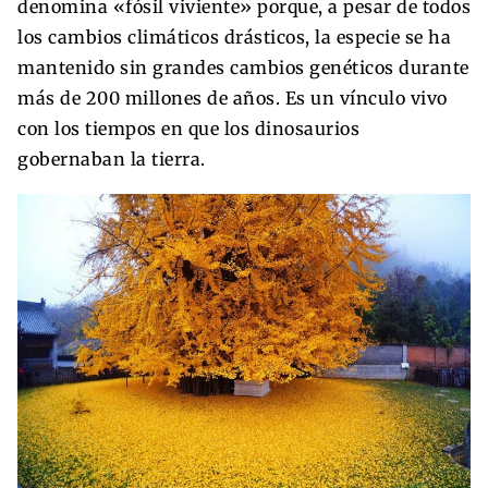
denomina «fósil viviente» porque, a pesar de todos
los cambios climáticos drásticos, la especie se ha
mantenido sin grandes cambios genéticos durante
más de 200 millones de años. Es un vínculo vivo
con los tiempos en que los dinosaurios
gobernaban la tierra.