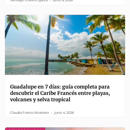
Santiago Cravero Igarza
junio 8, 2026
Guadalupe en 7 días: guía completa para
descubrir el Caribe Francés entre playas,
volcanes y selva tropical
Claudia Franco Alcántara
junio 4, 2026