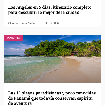
Los Ángeles en 5 días: itinerario completo
para descubrir lo mejor de la ciudad
Claudia Franco Alcántara
julio 8, 2026
PANAMÁ
Las 15 playas paradisíacas y poco conocidas
de Panamá que todavía conservan espíritu
de aventura