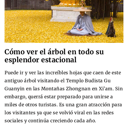
Cómo ver el árbol en todo su
esplendor estacional
Puede ir y ver las increíbles hojas que caen de este
antiguo árbol visitando el Templo Budista Gu
Guanyin en las Montañas Zhongnan en Xi’am. Sin
embargo, querrá estar preparado para unirse a
miles de otros turistas. Es una gran atracción para
los visitantes ya que se volvió viral en las redes
sociales y continúa creciendo cada año.