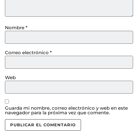
Nombre
*
Correo electrónico
*
Web
Guarda mi nombre, correo electrónico y web en este
navegador para la próxima vez que comente.