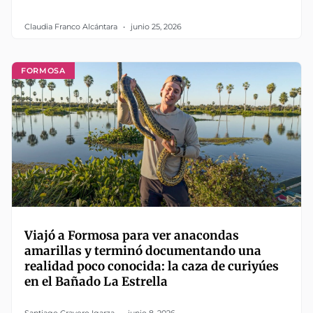
Claudia Franco Alcántara
junio 25, 2026
FORMOSA
Viajó a Formosa para ver anacondas
amarillas y terminó documentando una
realidad poco conocida: la caza de curiyúes
en el Bañado La Estrella