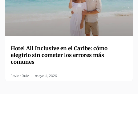
Hotel All Inclusive en el Caribe: cómo
elegirlo sin cometer los errores más
comunes
Javier Ruiz
mayo 4, 2026