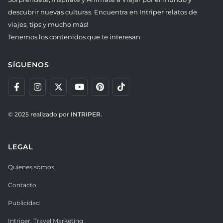
descubrir nuevas culturas. Encuentra en Intriper relatos de
viajes, tips y mucho más!
Tenemos los contenidos que te interesan.
SÍGUENOS
© 2025 realizado por
INTRIPER.
LEGAL
Quienes somos
Contacto
Publicidad
Intriper. Travel Marketing