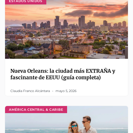
ESTADOS UNIDOS
Nueva Orleans: la ciudad más EXTRAÑA y
fascinante de EEUU (guía completa)
Claudia Franco Alcántara
mayo 5, 2026
AMÉRICA CENTRAL & CARIBE