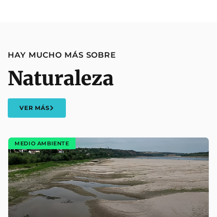
HAY MUCHO MÁS SOBRE
Naturaleza
VER MÁS
MEDIO AMBIENTE