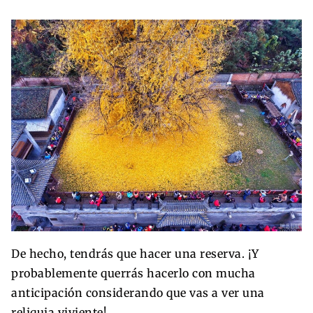
De hecho, tendrás que hacer una reserva. ¡Y
probablemente querrás hacerlo con mucha
anticipación considerando que vas a ver una
reliquia viviente!