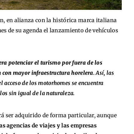
n, en alianza con la histórica marca italiana
nes de su agenda el lanzamiento de vehículos
ra potenciar el turismo por fuera de los
n con mayor infraestructura horelera
. Así, las
 el acceso de los motorhomes se encuentra
los sin igual de la naturaleza.
rá ser adquirido de forma particular, aunque
as agencias de viajes y las empresas