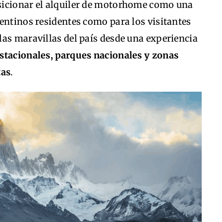
sicionar el alquiler de motorhome como una
entinos residentes como para los visitantes
las maravillas del país desde una experiencia
stacionales, parques nacionales y zonas
tas
.