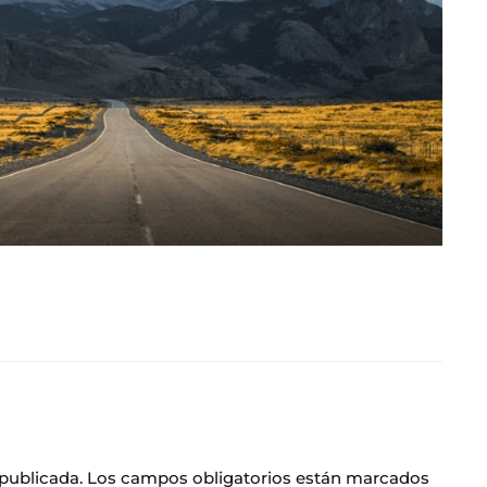
 publicada.
Los campos obligatorios están marcados