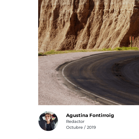
Agustina Fontirroig
Redactor
Octubre / 2019