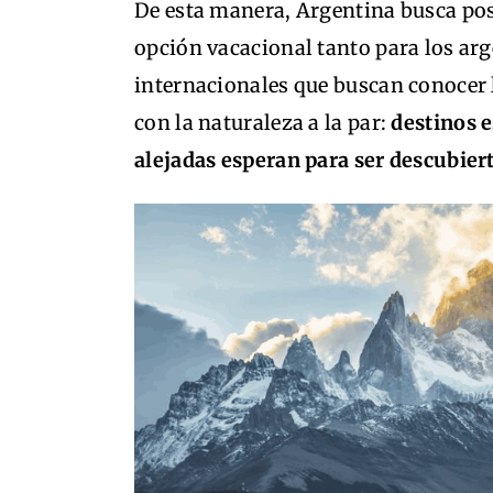
De esta manera, Argentina busca po
opción vacacional tanto para los arg
internacionales que buscan conocer 
con la naturaleza a la par:
destinos e
alejadas esperan para ser descubier