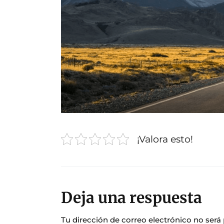
¡Valora esto!
Deja una respuesta
Tu dirección de correo electrónico no será