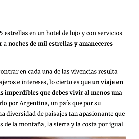
estrellas en un hotel de lujo y con servicios
r a
noches de mil estrellas y amaneceres
contrar en cada una de las vivencias resulta
jeros e intereses, lo cierto es que
un viaje en
s imperdibles que debes vivir al menos una
rlo por Argentina, un país que por su
na diversidad de paisajes tan apasionante que
de la montaña, la sierra y la costa por igual.