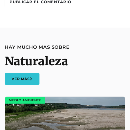
HAY MUCHO MÁS SOBRE
Naturaleza
VER MÁS
MEDIO AMBIENTE