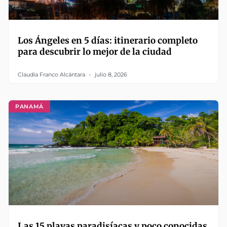
Los Ángeles en 5 días: itinerario completo
para descubrir lo mejor de la ciudad
Claudia Franco Alcántara
julio 8, 2026
PANAMÁ
Las 15 playas paradisíacas y poco conocidas