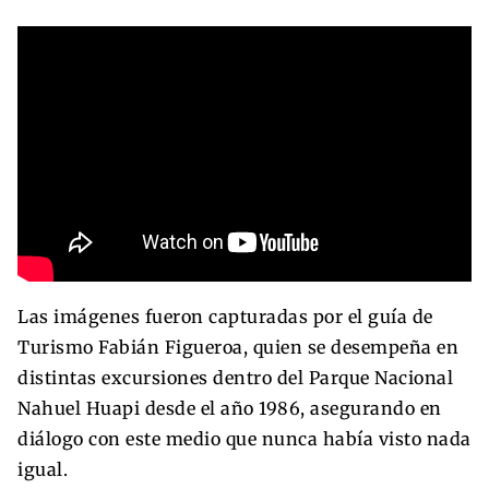
Las imágenes fueron capturadas por el guía de
Turismo Fabián Figueroa, quien se desempeña en
distintas excursiones dentro del Parque Nacional
Nahuel Huapi desde el año 1986, asegurando en
diálogo con este medio que nunca había visto nada
igual.