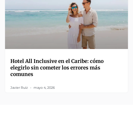
Hotel All Inclusive en el Caribe: cómo
elegirlo sin cometer los errores más
comunes
Javier Ruiz
mayo 4, 2026