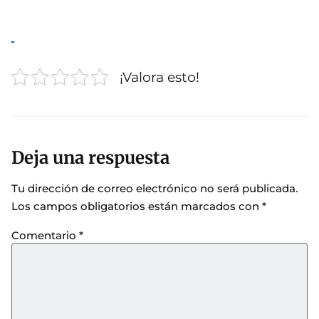
¡Valora esto!
Deja una respuesta
Tu dirección de correo electrónico no será publicada.
Los campos obligatorios están marcados con
*
Comentario
*