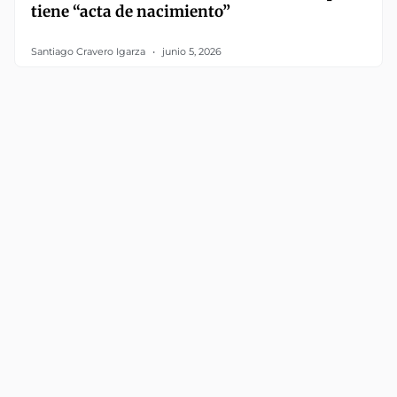
tiene “acta de nacimiento”
Santiago Cravero Igarza
junio 5, 2026