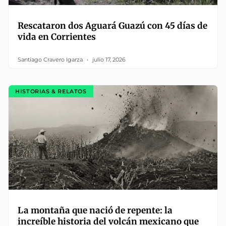
Rescataron dos Aguará Guazú con 45 días de
vida en Corrientes
Santiago Cravero Igarza
julio 17, 2026
HISTORIAS & RELATOS
La montaña que nació de repente: la
increíble historia del volcán mexicano que