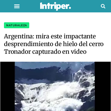
NATURALEZA
Argentina: mira este impactante
desprendimiento de hielo del cerro
Tronador capturado en video