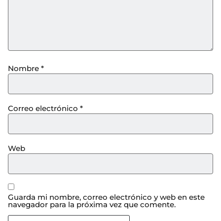
Nombre
*
Correo electrónico
*
Web
Guarda mi nombre, correo electrónico y web en este
navegador para la próxima vez que comente.