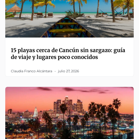
15 playas cerca de Cancún sin sargazo: guía
de viaje y lugares poco conocidos
Claudia Franco Alcántara
julio 27, 2026