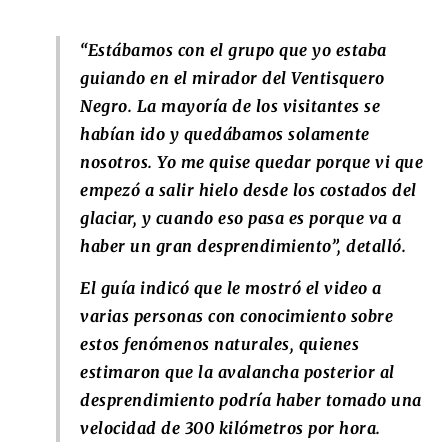
“Estábamos con el grupo que yo estaba
guiando en el mirador del Ventisquero
Negro. La mayoría de los visitantes se
habían ido y quedábamos solamente
nosotros. Yo me quise quedar porque vi que
empezó a salir hielo desde los costados del
glaciar, y cuando eso pasa es porque va a
haber un gran desprendimiento”, detalló.
El guía indicó que le mostró el video a
varias personas con conocimiento sobre
estos fenómenos naturales, quienes
estimaron que la avalancha posterior al
desprendimiento podría haber tomado una
velocidad de 300 kilómetros por hora.