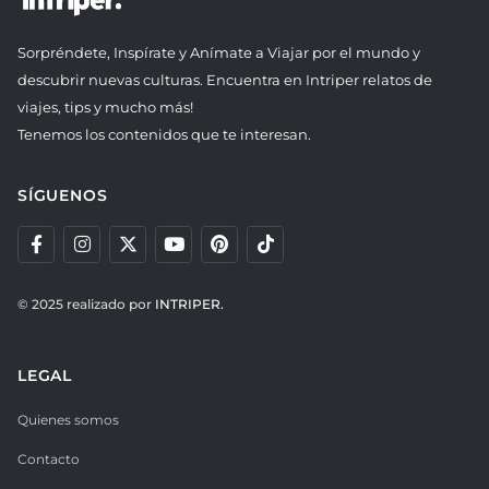
Sorpréndete, Inspírate y Anímate a Viajar por el mundo y
descubrir nuevas culturas. Encuentra en Intriper relatos de
viajes, tips y mucho más!
Tenemos los contenidos que te interesan.
SÍGUENOS
© 2025 realizado por
INTRIPER.
LEGAL
Quienes somos
Contacto