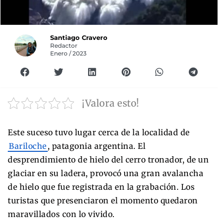
Santiago Cravero
Redactor
Enero / 2023
¡Valora esto!
Este suceso tuvo lugar cerca de la localidad de
Bariloche
, patagonia argentina. El
desprendimiento de hielo del cerro tronador, de un
glaciar en su ladera, provocó una gran avalancha
de hielo que fue registrada en la grabación. Los
turistas que presenciaron el momento quedaron
maravillados con lo vivido.