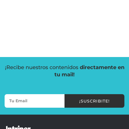
¡Recibe nuestros contenidos
directamente en
tu mail!
¡SUSCRIBITE!