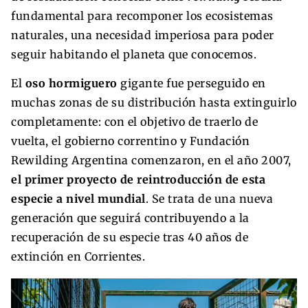
fundamental para recomponer los ecosistemas
naturales, una necesidad imperiosa para poder
seguir habitando el planeta que conocemos.
El
oso hormiguero
gigante fue perseguido en
muchas zonas de su distribución hasta extinguirlo
completamente: con el objetivo de traerlo de
vuelta, el gobierno correntino y Fundación
Rewilding Argentina comenzaron, en el año 2007,
el primer proyecto de reintroducción de esta
especie a nivel mundial
. Se trata de una nueva
generación que seguirá contribuyendo a la
recuperación de su especie tras 40 años de
extinción en Corrientes.