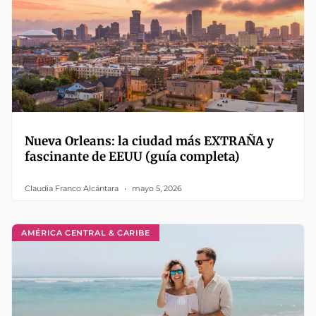
Nueva Orleans: la ciudad más EXTRAÑA y
fascinante de EEUU (guía completa)
Claudia Franco Alcántara
mayo 5, 2026
AMÉRICA CENTRAL & CARIBE