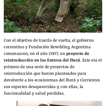
Con el objetivo de traerlo de vuelta, el gobierno
correntino y Fundación Rewilding Argentina
comenzaron, en el año 2007, un
proyecto de
reintroducción en los Esteros del Iberá
. Este era el
primero de una serie de proyectos de
reintroducción que fueron planteados para
devolverle a los ecosistemas del Iberá y Corrientes
sus especies desaparecidas y, con ellas, la
funcionalidad y salud perdidas.