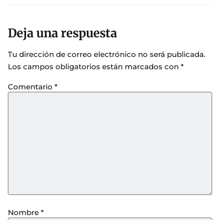
Deja una respuesta
Tu dirección de correo electrónico no será publicada.
Los campos obligatorios están marcados con
*
Comentario
*
Nombre
*