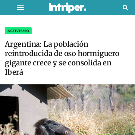
ACTIVISMO
Argentina: La población
reintroducida de oso hormiguero
gigante crece y se consolida en
Iberá