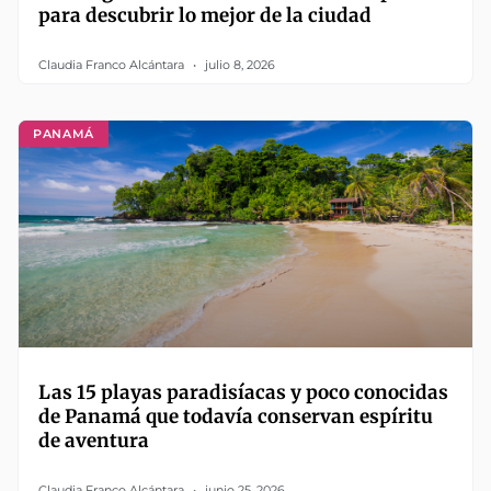
para descubrir lo mejor de la ciudad
Claudia Franco Alcántara
julio 8, 2026
PANAMÁ
Las 15 playas paradisíacas y poco conocidas
de Panamá que todavía conservan espíritu
de aventura
Claudia Franco Alcántara
junio 25, 2026