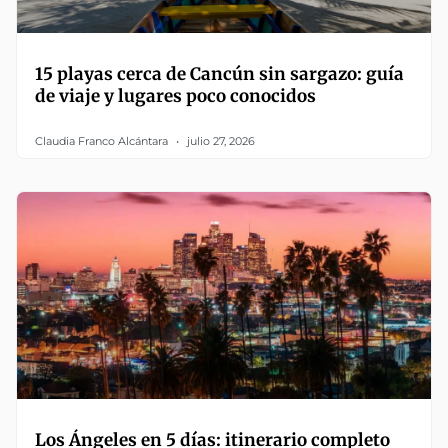
15 playas cerca de Cancún sin sargazo: guía
de viaje y lugares poco conocidos
Claudia Franco Alcántara
julio 27, 2026
Los Ángeles en 5 días: itinerario completo