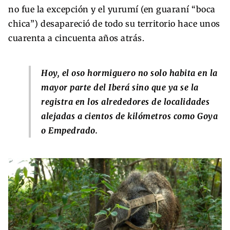
no fue la excepción y el yurumí (en guaraní “boca
chica”) desapareció de todo su territorio hace unos
cuarenta a cincuenta años atrás.
Hoy, el oso hormiguero no solo habita en la
mayor parte del Iberá sino que ya se la
registra en los alrededores de localidades
alejadas a cientos de kilómetros como Goya
o Empedrado.