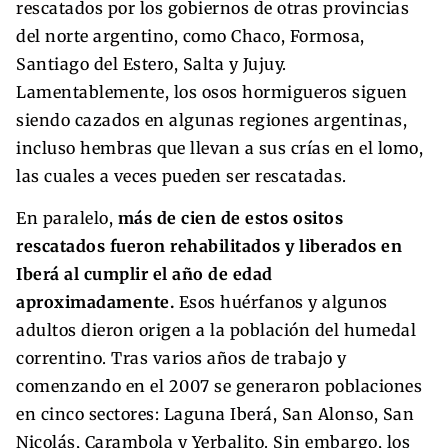
rescatados por los gobiernos de otras provincias
del norte argentino, como Chaco, Formosa,
Santiago del Estero, Salta y Jujuy.
Lamentablemente, los osos hormigueros siguen
siendo cazados en algunas regiones argentinas,
incluso hembras que llevan a sus crías en el lomo,
las cuales a veces pueden ser rescatadas.
En paralelo,
más de cien de estos ositos
rescatados fueron rehabilitados y liberados en
Iberá al cumplir el año de edad
aproximadamente.
Esos huérfanos y algunos
adultos dieron origen a la población del humedal
correntino. Tras varios años de trabajo y
comenzando en el 2007 se generaron poblaciones
en cinco sectores: Laguna Iberá, San Alonso, San
Nicolás, Carambola y Yerbalito. Sin embargo, los