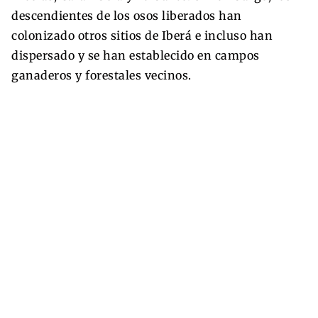
descendientes de los osos liberados han
colonizado otros sitios de Iberá e incluso han
dispersado y se han establecido en campos
ganaderos y forestales vecinos.