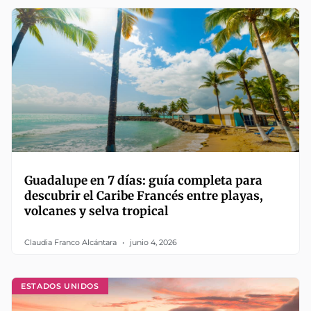
Guadalupe en 7 días: guía completa para
descubrir el Caribe Francés entre playas,
volcanes y selva tropical
Claudia Franco Alcántara
junio 4, 2026
ESTADOS UNIDOS