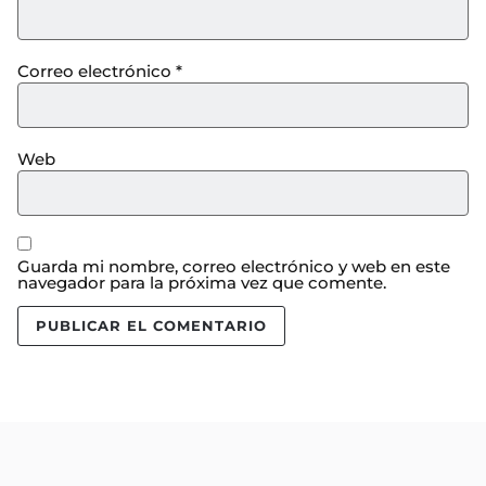
Correo electrónico
*
Web
Guarda mi nombre, correo electrónico y web en este
navegador para la próxima vez que comente.