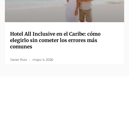
Hotel All Inclusive en el Caribe: cómo
elegirlo sin cometer los errores más
comunes
Javier Ruiz
mayo 4, 2026