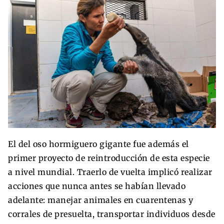
El del oso hormiguero gigante fue además el
primer proyecto de reintroducción de esta especie
a nivel mundial. Traerlo de vuelta implicó realizar
acciones que nunca antes se habían llevado
adelante: manejar animales en cuarentenas y
corrales de presuelta, transportar individuos desde