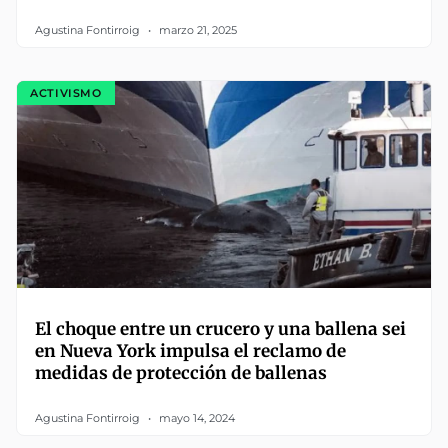
Agustina Fontirroig
marzo 21, 2025
ACTIVISMO
El choque entre un crucero y una ballena sei
en Nueva York impulsa el reclamo de
medidas de protección de ballenas
Agustina Fontirroig
mayo 14, 2024