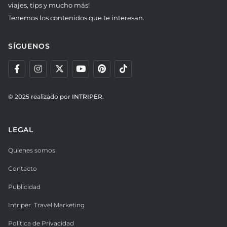
viajes, tips y mucho más!
Tenemos los contenidos que te interesan.
SÍGUENOS
© 2025 realizado por
INTRIPER.
LEGAL
Quienes somos
Contacto
Publicidad
Intriper. Travel Marketing
Política de Privacidad