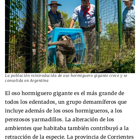
La población reintroducida de oso hormiguero gigante crece y se
consolida en Argentina
El oso hormiguero gigante es el más grande de
todos los edentados, un grupo demamíferos que
incluye además de los osos hormigueros, a los
perezosos yarmadillos. La alteración de los
ambientes que habitaba también contribuyó a la
retracción de la especie. La provincia de Corrientes