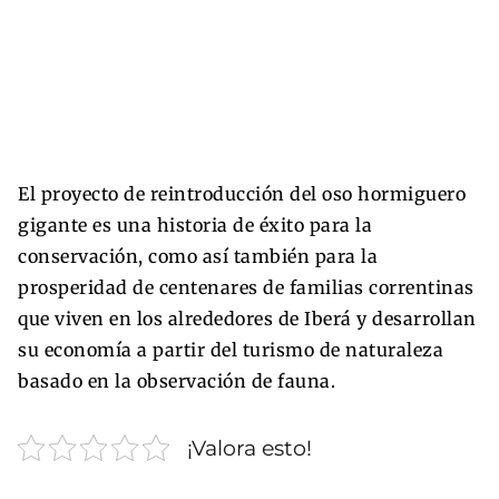
El proyecto de reintroducción del oso hormiguero
gigante es una historia de éxito para la
conservación, como así también para la
prosperidad de centenares de familias correntinas
que viven en los alrededores de Iberá y desarrollan
su economía a partir del turismo de naturaleza
basado en la observación de fauna.
¡Valora esto!