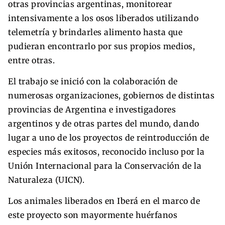
otras provincias argentinas, monitorear
intensivamente a los osos liberados utilizando
telemetría y brindarles alimento hasta que
pudieran encontrarlo por sus propios medios,
entre otras.
El trabajo se inició con la colaboración de
numerosas organizaciones, gobiernos de distintas
provincias de Argentina e investigadores
argentinos y de otras partes del mundo, dando
lugar a uno de los proyectos de reintroducción de
especies más exitosos, reconocido incluso por la
Unión Internacional para la Conservación de la
Naturaleza (UICN).
Los animales liberados en Iberá en el marco de
este proyecto son mayormente huérfanos