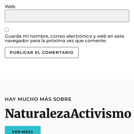
Web
Guarda mi nombre, correo electrónico y web en este
navegador para la próxima vez que comente.
HAY MUCHO MÁS SOBRE
Naturaleza
Activismo
VER MÁS