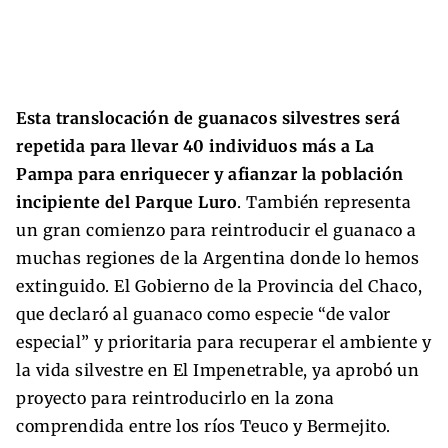
Esta translocación de guanacos silvestres será
repetida para llevar 40 individuos más a La
Pampa para enriquecer y afianzar la población
incipiente del Parque Luro
. También representa
un gran comienzo para reintroducir el guanaco a
muchas regiones de la Argentina donde lo hemos
extinguido. El Gobierno de la Provincia del Chaco,
que declaró al guanaco como especie “de valor
especial” y prioritaria para recuperar el ambiente y
la vida silvestre en El Impenetrable, ya aprobó un
proyecto para reintroducirlo en la zona
comprendida entre los ríos Teuco y Bermejito.