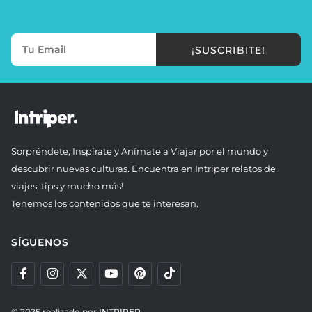
¡SUSCRIBITE!
Sorpréndete, Inspírate y Anímate a Viajar por el mundo y
descubrir nuevas culturas. Encuentra en Intriper relatos de
viajes, tips y mucho más!
Tenemos los contenidos que te interesan.
SÍGUENOS
© 2025 realizado por
INTRIPER.