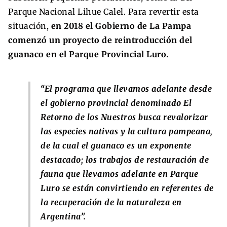
Parque Nacional Lihue Calel. Para revertir esta
situación,
en 2018 el Gobierno de La Pampa
comenzó un proyecto de reintroducción del
guanaco en el Parque Provincial Luro.
“El programa que llevamos adelante desde
el gobierno provincial denominado El
Retorno de los Nuestros busca revalorizar
las especies nativas y la cultura pampeana,
de la cual el guanaco es un exponente
destacado; los trabajos de restauración de
fauna que llevamos adelante en Parque
Luro se están convirtiendo en referentes de
la recuperación de la naturaleza en
Argentina”.