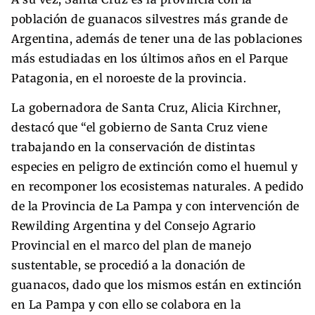
población de guanacos silvestres más grande de
Argentina, además de tener una de las poblaciones
más estudiadas en los últimos años en el Parque
Patagonia, en el noroeste de la provincia.
La gobernadora de Santa Cruz, Alicia Kirchner,
destacó que “el gobierno de Santa Cruz viene
trabajando en la conservación de distintas
especies en peligro de extinción como el huemul y
en recomponer los ecosistemas naturales. A pedido
de la Provincia de La Pampa y con intervención de
Rewilding Argentina y del Consejo Agrario
Provincial en el marco del plan de manejo
sustentable, se procedió a la donación de
guanacos, dado que los mismos están en extinción
en La Pampa y con ello se colabora en la