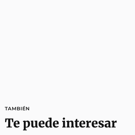
TAMBIÉN
Te puede interesar