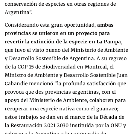
conservación de especies en otras regiones de
Argentina”.
Considerando esta gran oportunidad,
ambas
provincias se unieron en un proyecto para
revertir la extinción de la especie en La Pampa
,
que tuvo el visto bueno del Ministerio de Ambiente
y Desarrollo Sostenible de Argentina. A su regreso
de la COP 15 de Biodiversidad en Montreal, el
Ministro de Ambiente y Desarrollo Sostenible Juan
Cabandie mencionó “la profunda satisfacción que
provoca que dos provincias argentinas, con el
apoyo del Ministerio de Ambiente, colaboren para
recuperar una especie nativa como el guanaco;
estos trabajos se dan en el marco de la Década de
la Restauración 2021 2030 instituida por la ONU y
colocan a la Argentina a la vanguardia de