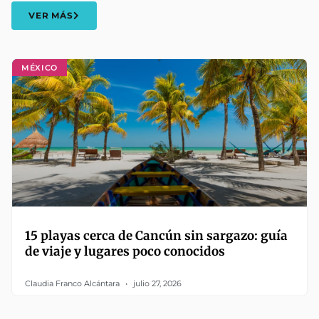
VER MÁS
MÉXICO
15 playas cerca de Cancún sin sargazo: guía
de viaje y lugares poco conocidos
Claudia Franco Alcántara
julio 27, 2026