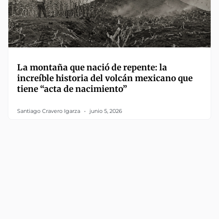
La montaña que nació de repente: la
increíble historia del volcán mexicano que
tiene “acta de nacimiento”
Santiago Cravero Igarza
junio 5, 2026