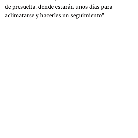
de presuelta, donde estarán unos días para
aclimatarse y hacerles un seguimiento”.