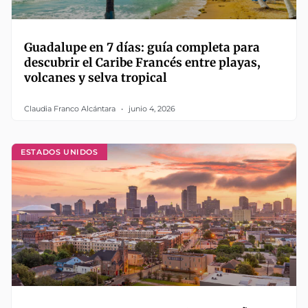
Guadalupe en 7 días: guía completa para
descubrir el Caribe Francés entre playas,
volcanes y selva tropical
Claudia Franco Alcántara
junio 4, 2026
ESTADOS UNIDOS