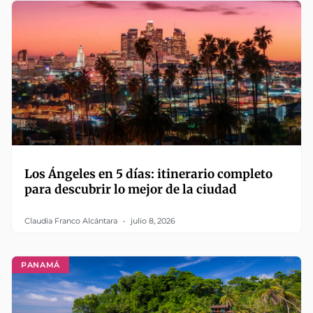
Los Ángeles en 5 días: itinerario completo
para descubrir lo mejor de la ciudad
Claudia Franco Alcántara
julio 8, 2026
PANAMÁ