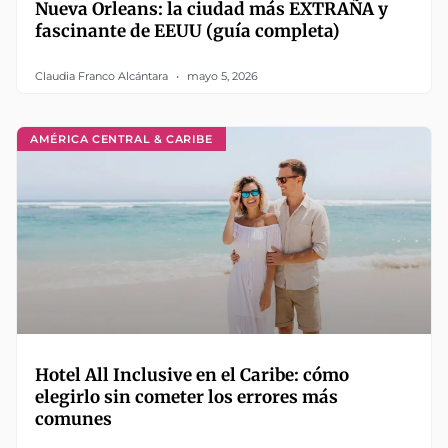
Nueva Orleans: la ciudad más EXTRAÑA y
fascinante de EEUU (guía completa)
Claudia Franco Alcántara
mayo 5, 2026
AMÉRICA CENTRAL & CARIBE
Hotel All Inclusive en el Caribe: cómo
elegirlo sin cometer los errores más
comunes