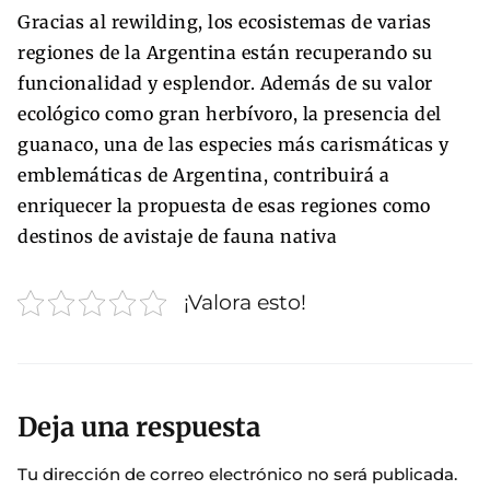
Gracias al rewilding, los ecosistemas de varias
regiones de la Argentina están recuperando su
funcionalidad y esplendor. Además de su valor
ecológico como gran herbívoro, la presencia del
guanaco, una de las especies más carismáticas y
emblemáticas de Argentina, contribuirá a
enriquecer la propuesta de esas regiones como
destinos de avistaje de fauna nativa
¡Valora esto!
Deja una respuesta
Tu dirección de correo electrónico no será publicada.