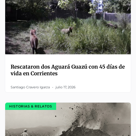
Rescataron dos Aguará Guazú con 45 días de
vida en Corrientes
Santiago Cravero Igarza
julio 17, 2026
HISTORIAS & RELATOS