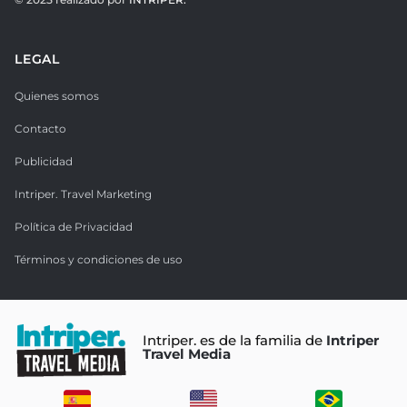
LEGAL
Quienes somos
Contacto
Publicidad
Intriper. Travel Marketing
Política de Privacidad
Términos y condiciones de uso
Intriper. es de la familia de
Intriper
Travel Media