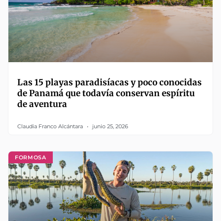
Las 15 playas paradisíacas y poco conocidas
de Panamá que todavía conservan espíritu
de aventura
Claudia Franco Alcántara
junio 25, 2026
FORMOSA