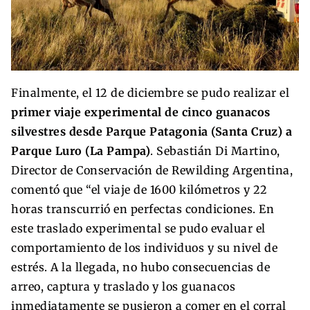
Finalmente, el 12 de diciembre se pudo realizar el
primer viaje experimental de cinco guanacos
silvestres desde Parque Patagonia (Santa Cruz) a
Parque Luro (La Pampa)
. Sebastián Di Martino,
Director de Conservación de Rewilding Argentina,
comentó que “el viaje de 1600 kilómetros y 22
horas transcurrió en perfectas condiciones. En
este traslado experimental se pudo evaluar el
comportamiento de los individuos y su nivel de
estrés. A la llegada, no hubo consecuencias de
arreo, captura y traslado y los guanacos
inmediatamente se pusieron a comer en el corral