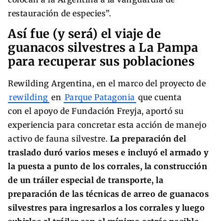
restauración de especies”.
Así fue (y será) el viaje de
guanacos silvestres a La Pampa
para recuperar sus poblaciones
Rewilding Argentina, en el marco del proyecto de
rewilding
en
Parque Patagonia
que cuenta
con el apoyo de Fundación Freyja, aportó su
experiencia para concretar esta acción de manejo
activo de fauna silvestre.
La preparación del
traslado duró varios meses e incluyó el armado y
la puesta a punto de los corrales, la construcción
de un tráiler especial de transporte, la
preparación de las técnicas de arreo de guanacos
silvestres para ingresarlos a los corrales y luego