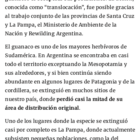
conocida como “translocación”, fue posible gracias
al trabajo conjunto de las provincias de Santa Cruz
y La Pampa, el Ministerio de Ambiente de la
Nación y Rewilding Argentina.
El guanaco es uno de los mayores herbívoros de
Sudamérica. En Argentina se encontraba en casi
todo el territorio exceptuando la Mesopotamia y
sus alrededores, y si bien continúa siendo
abundante en algunos lugares de Patagonia y de la
cordillera, se extinguió en muchos sitios de
nuestro país, donde
perdió casi la mitad de su
área de distribución original
.
Uno de los lugares donde la especie se extinguió
casi por completo es La Pampa, donde actualmente
subsisten pequeñas poblaciones, como la del