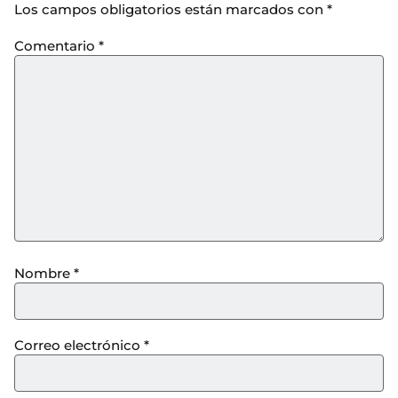
Los campos obligatorios están marcados con
*
Comentario
*
Nombre
*
Correo electrónico
*