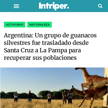
ACTIVISMO
,
NATURALEZA
Argentina: Un grupo de guanacos
silvestres fue trasladado desde
Santa Cruz a La Pampa para
recuperar sus poblaciones