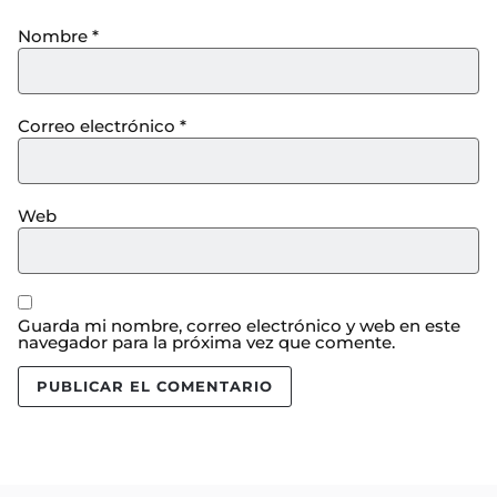
Nombre
*
Correo electrónico
*
Web
Guarda mi nombre, correo electrónico y web en este
navegador para la próxima vez que comente.