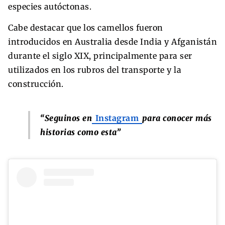
especies autóctonas.
Cabe destacar que los camellos fueron
introducidos en Australia desde India y Afganistán
durante el siglo XIX, principalmente para ser
utilizados en los rubros del transporte y la
construcción.
“Seguinos en
Instagram
para conocer más
historias como esta”