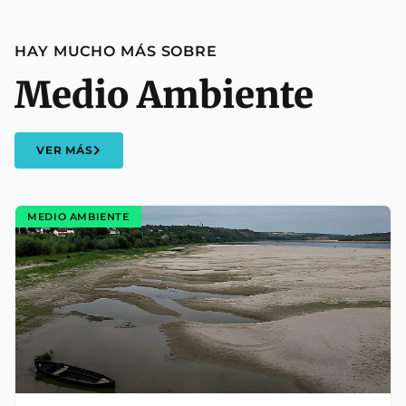
HAY MUCHO MÁS SOBRE
Medio Ambiente
VER MÁS
MEDIO AMBIENTE