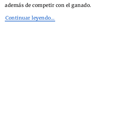
además de competir con el ganado.
Continuar leyendo…