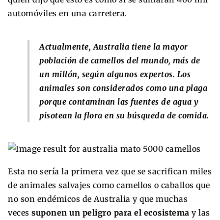
automóviles en una carretera.
Actualmente, Australia tiene la mayor
población de camellos del mundo, más de
un millón, según algunos expertos. Los
animales son considerados como una plaga
porque contaminan las fuentes de agua y
pisotean la flora en su búsqueda de comida.
Esta no sería la primera vez que se sacrifican miles
de animales salvajes como camellos o caballos que
no son endémicos de Australia y que muchas
veces
suponen un peligro para el ecosistema
y las