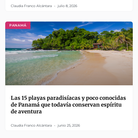
Claudia Franco Alcántara
julio 8, 2026
PANAMÁ
Las 15 playas paradisíacas y poco conocidas
de Panamá que todavía conservan espíritu
de aventura
Claudia Franco Alcántara
junio 25, 2026