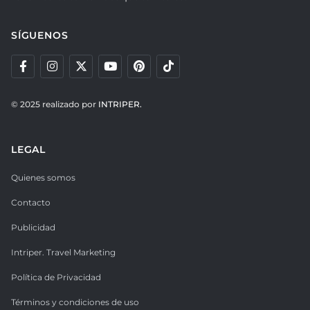
SÍGUENOS
© 2025 realizado por
INTRIPER.
LEGAL
Quienes somos
Contacto
Publicidad
Intriper. Travel Marketing
Política de Privacidad
Términos y condiciones de uso