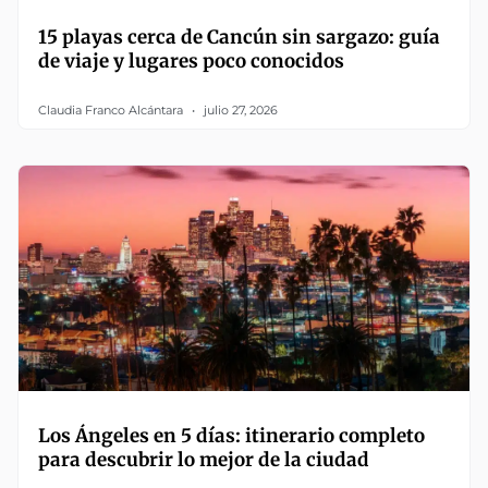
15 playas cerca de Cancún sin sargazo: guía
de viaje y lugares poco conocidos
Claudia Franco Alcántara
julio 27, 2026
Los Ángeles en 5 días: itinerario completo
para descubrir lo mejor de la ciudad