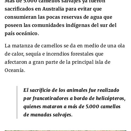
Más de 5.000 camellos salvajes ya fueron
sacrificados en Australia para evitar que
consumieran las pocas reservas de agua que
poseen las comunidades indígenas del sur del
país oceánico.
La matanza de camellos se da en medio de una ola
de calor, sequía e incendios forestales que
afectaron a gran parte de la principal isla de
Oceanía.
El sacrificio de los animales fue realizado
por francotiradores a bordo de helicópteros,
quienes mataron a más de 5.000 camellos
de manadas salvajes.