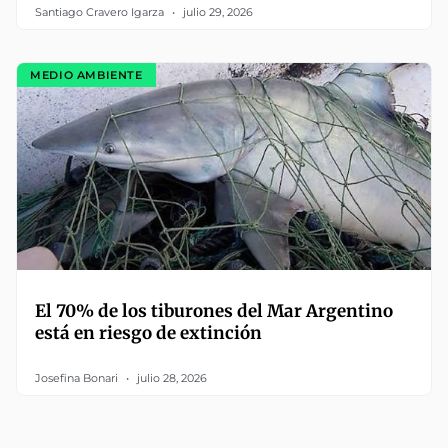
Santiago Cravero Igarza
julio 29, 2026
MEDIO AMBIENTE
El 70% de los tiburones del Mar Argentino
está en riesgo de extinción
Josefina Bonari
julio 28, 2026