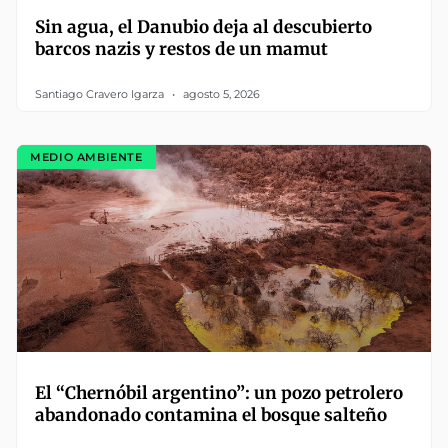
Sin agua, el Danubio deja al descubierto
barcos nazis y restos de un mamut
Santiago Cravero Igarza
agosto 5, 2026
MEDIO AMBIENTE
El “Chernóbil argentino”: un pozo petrolero
abandonado contamina el bosque salteño