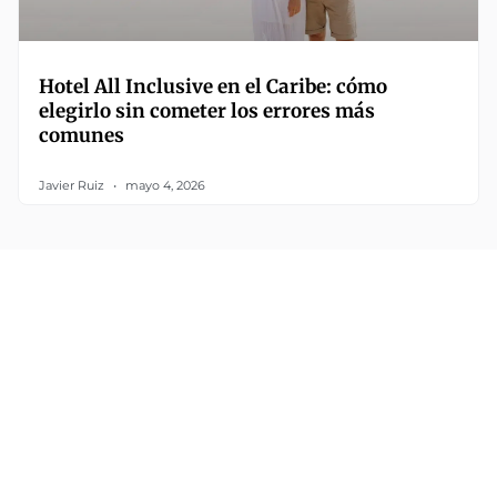
Hotel All Inclusive en el Caribe: cómo
elegirlo sin cometer los errores más
comunes
Javier Ruiz
mayo 4, 2026