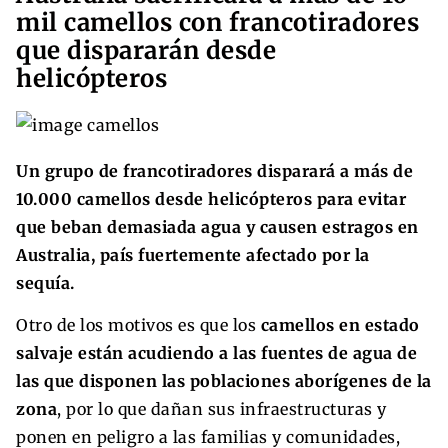
mil camellos con francotiradores
que dispararán desde
helicópteros
Un grupo de francotiradores disparará a más de
10.000 camellos desde helicópteros para evitar
que beban demasiada agua y causen estragos en
Australia, país fuertemente afectado por la
sequía.
Otro de los motivos es que los
camellos en estado
salvaje
están acudiendo a las fuentes de agua de
las que disponen las poblaciones aborígenes de la
zona
, por lo que dañan sus infraestructuras y
ponen en peligro a las familias y comunidades,