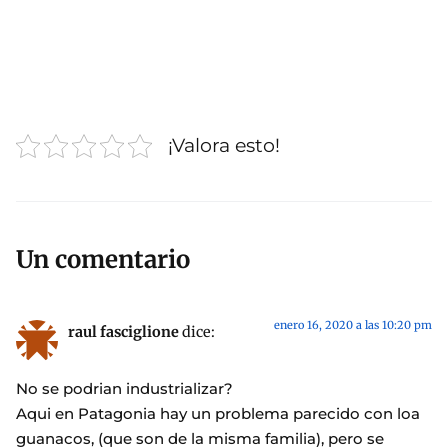
¡Valora esto!
Un comentario
enero 16, 2020 a las 10:20 pm
raul fasciglione
dice:
No se podrian industrializar?
Aqui en Patagonia hay un problema parecido con loa
guanacos, (que son de la misma familia), pero se