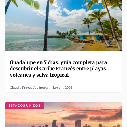
Guadalupe en 7 días: guía completa para
descubrir el Caribe Francés entre playas,
volcanes y selva tropical
Claudia Franco Alcántara
junio 4, 2026
ESTADOS UNIDOS