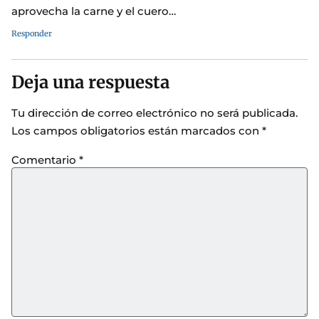
aprovecha la carne y el cuero…
Responder
Deja una respuesta
Tu dirección de correo electrónico no será publicada.
Los campos obligatorios están marcados con
*
Comentario
*