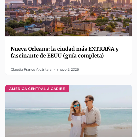
Nueva Orleans: la ciudad más EXTRAÑA y
fascinante de EEUU (guía completa)
Claudia Franco Alcántara
mayo 5, 2026
AMÉRICA CENTRAL & CARIBE