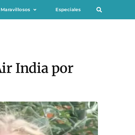
 Maravillosos
Especiales
ir India por