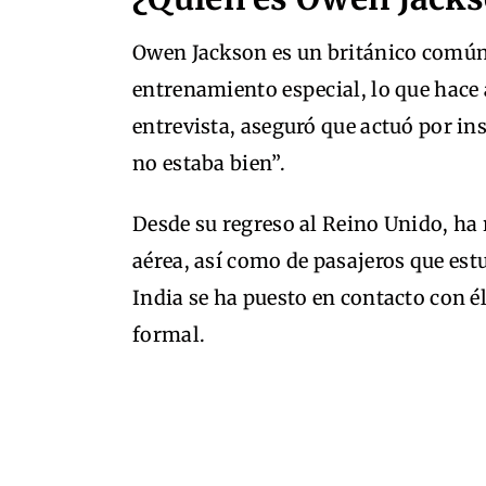
Owen Jackson es un británico común,
entrenamiento especial, lo que hace
entrevista, aseguró que actuó por in
no estaba bien”.
Desde su regreso al Reino Unido, ha 
aérea, así como de pasajeros que estu
India se ha puesto en contacto con é
formal.