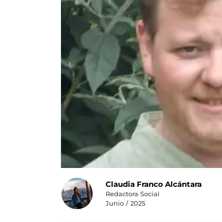
Claudia Franco Alcántara
Redactora Social
Junio / 2025