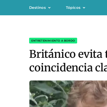
Destinos
Tópicos
ENTRETENIMIENTO A BORDO
Británico evita 
coincidencia cl