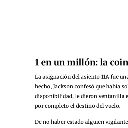
1 en un millón: la coi
La asignación del asiento 11A fue u
hecho, Jackson confesó que había sol
disponibilidad, le dieron ventanilla 
por completo el destino del vuelo.
De no haber estado alguien vigilante 