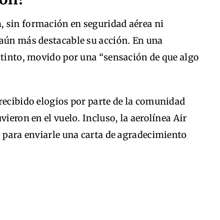
 sin formación en seguridad aérea ni
 aún más destacable su acción. En una
stinto, movido por una “sensación de que algo
recibido elogios por parte de la comunidad
vieron en el vuelo. Incluso, la aerolínea Air
l para enviarle una carta de agradecimiento