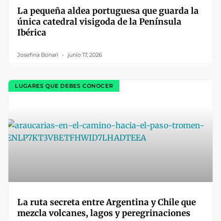
La pequeña aldea portuguesa que guarda la
única catedral visigoda de la Península
Ibérica
Josefina Bonari
junio 17, 2026
LUGARES QUE DEBES CONOCER
La ruta secreta entre Argentina y Chile que
mezcla volcanes, lagos y peregrinaciones