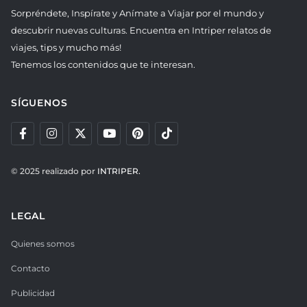
Sorpréndete, Inspírate y Anímate a Viajar por el mundo y
descubrir nuevas culturas. Encuentra en Intriper relatos de
viajes, tips y mucho más!
Tenemos los contenidos que te interesan.
SÍGUENOS
© 2025 realizado por
INTRIPER.
LEGAL
Quienes somos
Contacto
Publicidad