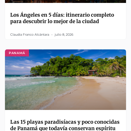
Los Ángeles en 5 días: itinerario completo
para descubrir lo mejor de la ciudad
Claudia Franco Alcántara
julio 8, 2026
PANAMÁ
Las 15 playas paradisíacas y poco conocidas
de Panamá que todavía conservan espíritu