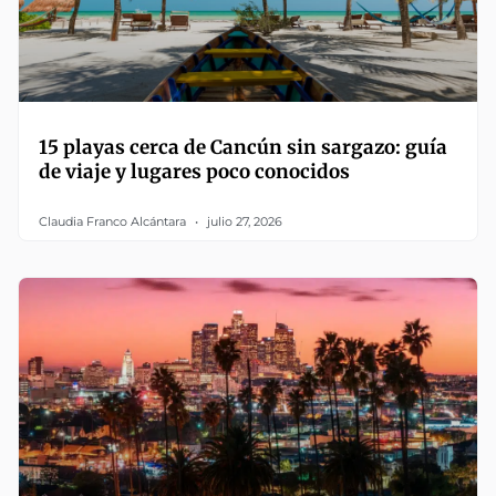
15 playas cerca de Cancún sin sargazo: guía
de viaje y lugares poco conocidos
Claudia Franco Alcántara
julio 27, 2026