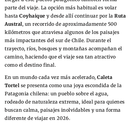
parte del viaje. La opción más habitual es volar
hasta
Coyhaique
y desde allí continuar por la
Ruta
Austral
, un recorrido de aproximadamente 500
kilómetros que atraviesa algunos de los paisajes
más impactantes del sur de Chile. Durante el
trayecto, ríos, bosques y montañas acompañan el
camino, haciendo que el viaje sea tan atractivo
como el destino final.
En un mundo cada vez más acelerado,
Caleta
Tortel
se presenta como una joya escondida de la
Patagonia chilena: un pueblo sobre el agua,
rodeado de naturaleza extrema, ideal para quienes
buscan calma, paisajes inolvidables y una forma
diferente de viajar en 2026.