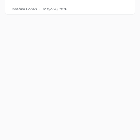
Josefina Bonari
mayo 28, 2026