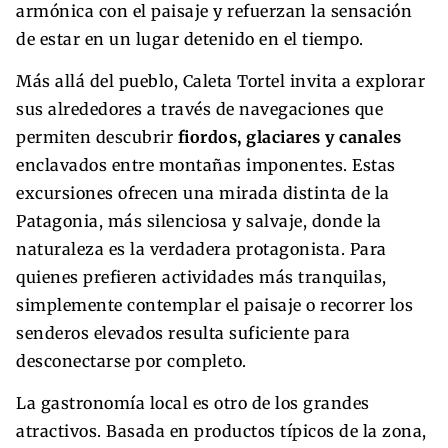
armónica con el paisaje y refuerzan la sensación
de estar en un lugar detenido en el tiempo.
Más allá del pueblo, Caleta Tortel invita a explorar
sus alrededores a través de navegaciones que
permiten descubrir
fiordos, glaciares y canales
enclavados entre montañas imponentes. Estas
excursiones ofrecen una mirada distinta de la
Patagonia, más silenciosa y salvaje, donde la
naturaleza es la verdadera protagonista. Para
quienes prefieren actividades más tranquilas,
simplemente contemplar el paisaje o recorrer los
senderos elevados resulta suficiente para
desconectarse por completo.
La gastronomía local es otro de los grandes
atractivos. Basada en productos típicos de la zona,