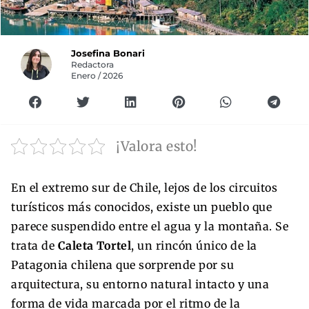
Josefina Bonari
Redactora
Enero / 2026
¡Valora esto!
En el extremo sur de Chile, lejos de los circuitos
turísticos más conocidos, existe un pueblo que
parece suspendido entre el agua y la montaña. Se
trata de
Caleta Tortel
, un rincón único de la
Patagonia chilena que sorprende por su
arquitectura, su entorno natural intacto y una
forma de vida marcada por el ritmo de la