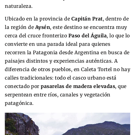
naturaleza.
Ubicado en la provincia de
Capitán Prat
, dentro de
la región de
Aysén
, este destino se encuentra muy
cerca del cruce fronterizo
Paso del Águila
, lo que lo
convierte en una parada ideal para quienes
recorren la Patagonia desde Argentina en busca de
paisajes distintos y experiencias auténticas. A
diferencia de otros pueblos, en Caleta Tortel no hay
calles tradicionales: todo el casco urbano está
conectado por
pasarelas de madera elevadas
, que
serpentean entre ríos, canales y vegetación
patagónica.