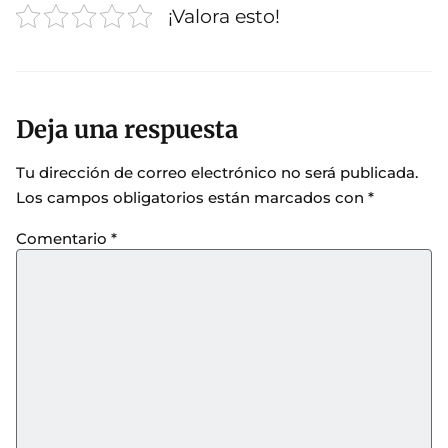
¡Valora esto!
Deja una respuesta
Tu dirección de correo electrónico no será publicada.
Los campos obligatorios están marcados con
*
Comentario
*