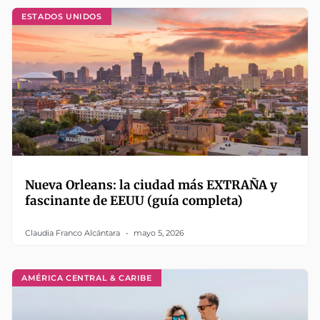
ESTADOS UNIDOS
Nueva Orleans: la ciudad más EXTRAÑA y
fascinante de EEUU (guía completa)
Claudia Franco Alcántara
mayo 5, 2026
AMÉRICA CENTRAL & CARIBE