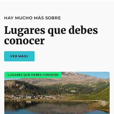
HAY MUCHO MÁS SOBRE
Lugares que debes
conocer
VER MÁS
LUGARES QUE DEBES CONOCER