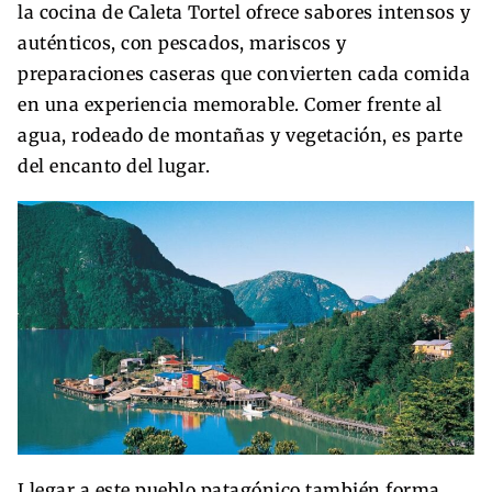
la cocina de Caleta Tortel ofrece sabores intensos y
auténticos, con pescados, mariscos y
preparaciones caseras que convierten cada comida
en una experiencia memorable. Comer frente al
agua, rodeado de montañas y vegetación, es parte
del encanto del lugar.
Llegar a este pueblo patagónico también forma