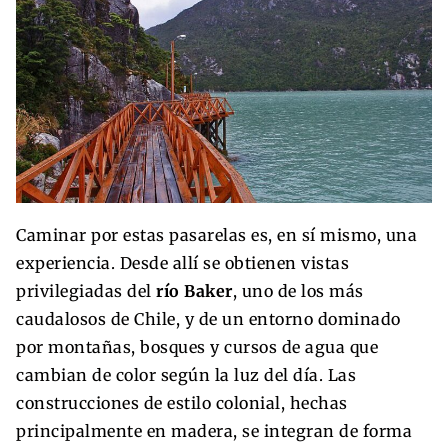
Caminar por estas pasarelas es, en sí mismo, una
experiencia. Desde allí se obtienen vistas
privilegiadas del
río Baker
, uno de los más
caudalosos de Chile, y de un entorno dominado
por montañas, bosques y cursos de agua que
cambian de color según la luz del día. Las
construcciones de estilo colonial, hechas
principalmente en madera, se integran de forma