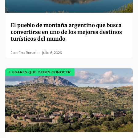
El pueblo de montaña argentino que busca
convertirse en uno de los mejores destinos
turísticos del mundo
Josefina Bonari
julio 6, 2026
LUGARES QUE DEBES CONOCER