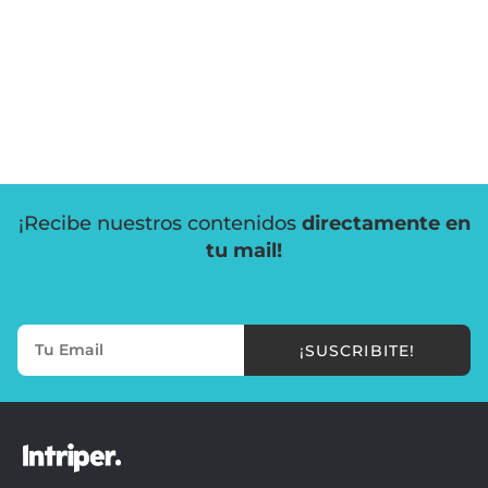
¡Recibe nuestros contenidos
directamente en
tu mail!
¡SUSCRIBITE!