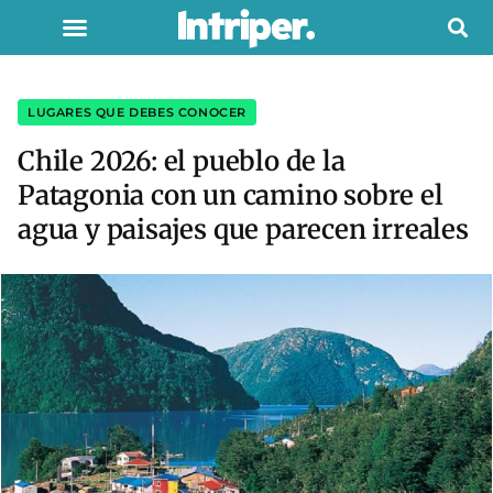
LUGARES QUE DEBES CONOCER
Chile 2026: el pueblo de la
Patagonia con un camino sobre el
agua y paisajes que parecen irreales