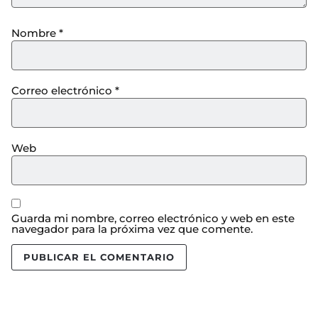
Nombre
*
Correo electrónico
*
Web
Guarda mi nombre, correo electrónico y web en este
navegador para la próxima vez que comente.