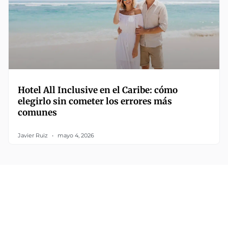
Hotel All Inclusive en el Caribe: cómo
elegirlo sin cometer los errores más
comunes
Javier Ruiz
mayo 4, 2026