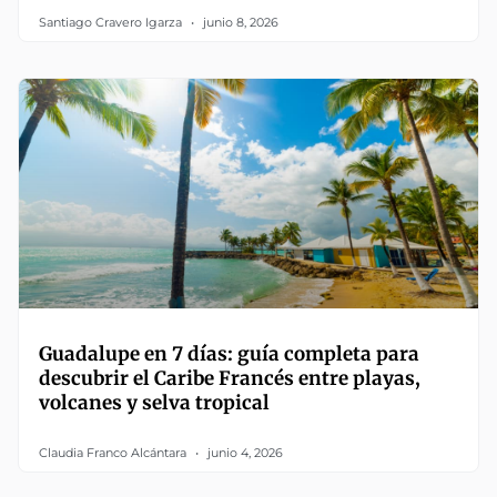
Santiago Cravero Igarza
junio 8, 2026
Guadalupe en 7 días: guía completa para
descubrir el Caribe Francés entre playas,
volcanes y selva tropical
Claudia Franco Alcántara
junio 4, 2026