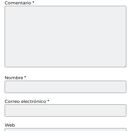
Comentario
*
Nombre
*
Correo electrónico
*
Web