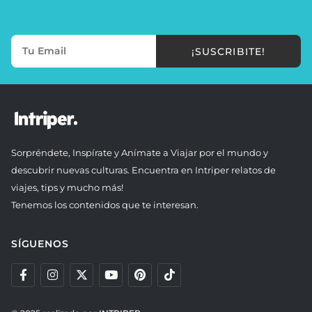
¡SUSCRIBITE!
Sorpréndete, Inspírate y Anímate a Viajar por el mundo y
descubrir nuevas culturas. Encuentra en Intriper relatos de
viajes, tips y mucho más!
Tenemos los contenidos que te interesan.
SÍGUENOS