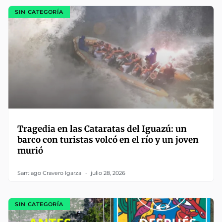
SIN CATEGORÍA
Tragedia en las Cataratas del Iguazú: un
barco con turistas volcó en el río y un joven
murió
Santiago Cravero Igarza
julio 28, 2026
SIN CATEGORÍA