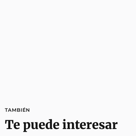
TAMBIÉN
Te puede interesar