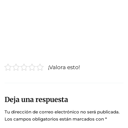
¡Valora esto!
Deja una respuesta
Tu dirección de correo electrónico no será publicada.
Los campos obligatorios están marcados con
*