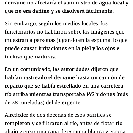
derrame no afectaría el suministro de agua local y
que no era dañino y se disolverá fácilmente.
Sin embargo, según los medios locales, los
funcionarios no hablaron sobre las imágenes que
muestran a personas jugando en la espuma, lo que
puede causar irritaciones en la piel y los ojos e
incluso quemaduras.
En un comunicado, las autoridades dijeron que
habían rastreado el derrame hasta un camión de
reparto que se había estrellado en una carretera
río arriba mientras transportaba 145 bidones
(más
de 28 toneladas) del detergente.
Alrededor de dos docenas de esos barriles se
rompieron y se filtraron al río, antes de flotar río
abajo y crear una capa de espuma blanca y espesa