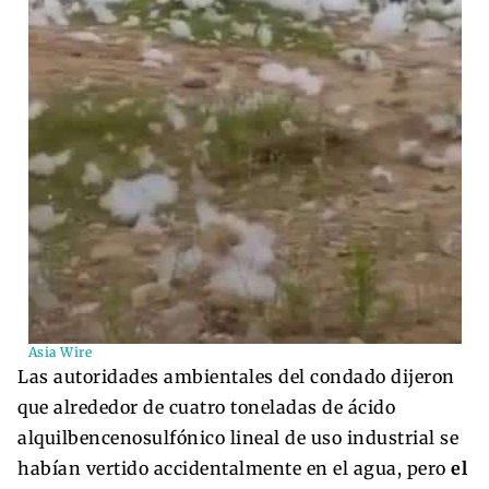
Asia Wire
Las autoridades ambientales del condado dijeron
que alrededor de cuatro toneladas de ácido
alquilbencenosulfónico lineal de uso industrial se
habían vertido accidentalmente en el agua, pero
el