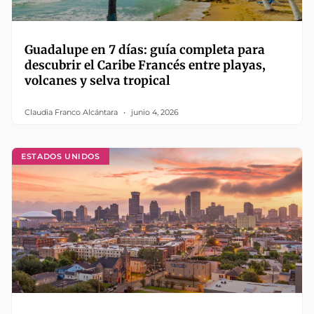
Guadalupe en 7 días: guía completa para
descubrir el Caribe Francés entre playas,
volcanes y selva tropical
Claudia Franco Alcántara
junio 4, 2026
ESTADOS UNIDOS