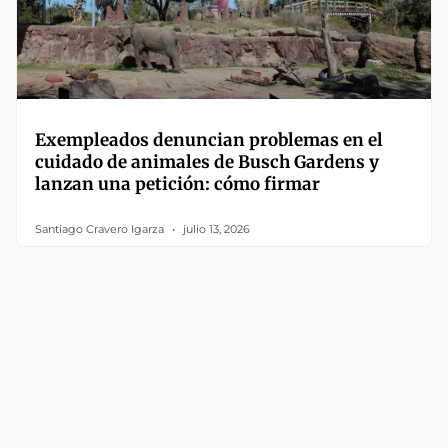
Exempleados denuncian problemas en el
cuidado de animales de Busch Gardens y
lanzan una petición: cómo firmar
Santiago Cravero Igarza
julio 13, 2026