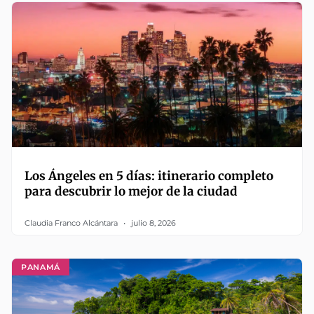
Los Ángeles en 5 días: itinerario completo
para descubrir lo mejor de la ciudad
Claudia Franco Alcántara
julio 8, 2026
PANAMÁ