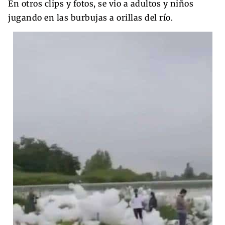
En otros clips y fotos, se vio a adultos y niños
jugando en las burbujas a orillas del río.