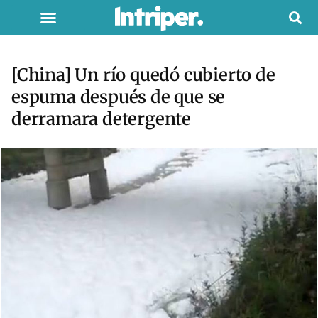
[China] Un río quedó cubierto de
espuma después de que se
derramara detergente