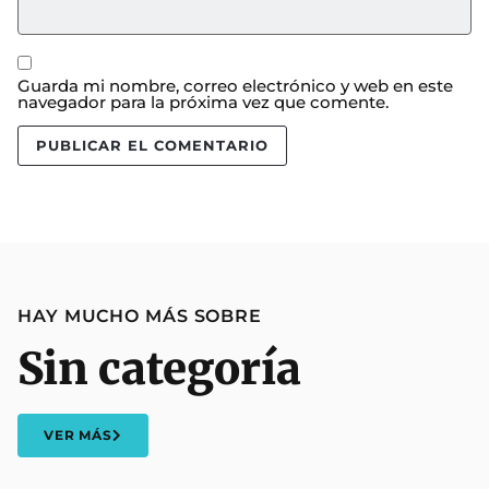
Guarda mi nombre, correo electrónico y web en este
navegador para la próxima vez que comente.
HAY MUCHO MÁS SOBRE
Sin categoría
VER MÁS