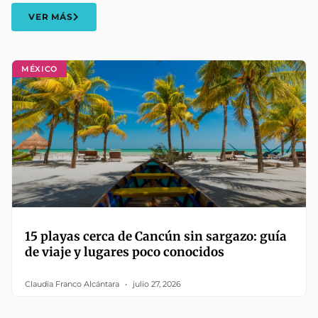
VER MÁS
MÉXICO
15 playas cerca de Cancún sin sargazo: guía
de viaje y lugares poco conocidos
Claudia Franco Alcántara
julio 27, 2026