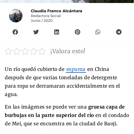
Claudia Franco Alcántara
Redactora Social
Junio / 2020
¡Valora esto!
Un río quedó cubierto de
espuma
en China
después de que varias toneladas de detergente
para ropa se derramaran accidentalmente en el
agua.
En las imágenes se puede ver una
gruesa capa de
burbujas en la parte superior del río
en el condado
de Mei, que se encuentra en la ciudad de Baoji.