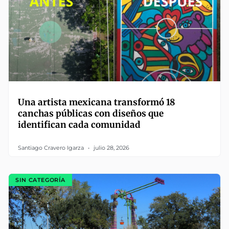
Una artista mexicana transformó 18
canchas públicas con diseños que
identifican cada comunidad
Santiago Cravero Igarza
julio 28, 2026
SIN CATEGORÍA