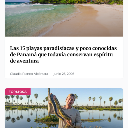
Las 15 playas paradisíacas y poco conocidas
de Panamá que todavía conservan espíritu
de aventura
Claudia Franco Alcántara
junio 25, 2026
FORMOSA