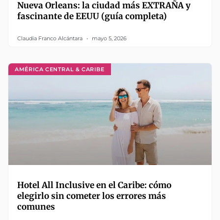
Nueva Orleans: la ciudad más EXTRAÑA y
fascinante de EEUU (guía completa)
Claudia Franco Alcántara
mayo 5, 2026
AMÉRICA CENTRAL & CARIBE
Hotel All Inclusive en el Caribe: cómo
elegirlo sin cometer los errores más
comunes