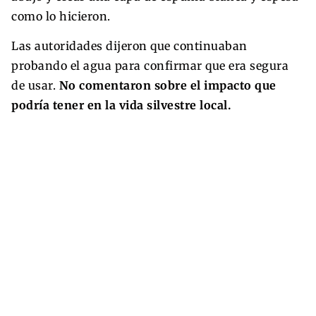
como lo hicieron.
Las autoridades dijeron que continuaban
probando el agua para confirmar que era segura
de usar.
No comentaron sobre el impacto que
podría tener en la vida silvestre local.