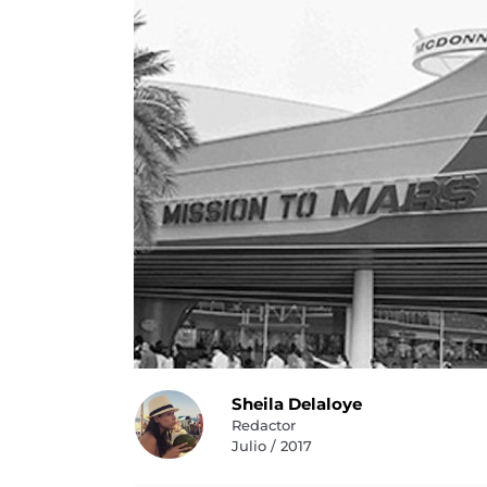
Sheila Delaloye
Redactor
Julio / 2017