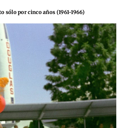
to sólo por cinco años (1961-1966)