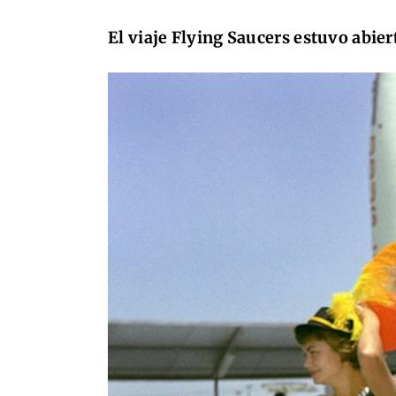
El viaje Flying Saucers estuvo abier