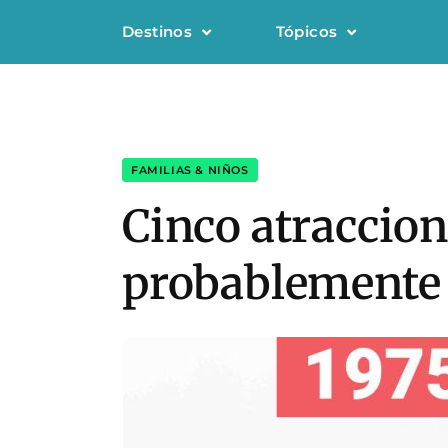
Destinos
Tópicos
FAMILIAS & NIÑOS
Cinco atraccion
probablemente 