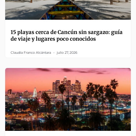
15 playas cerca de Cancún sin sargazo: guía
de viaje y lugares poco conocidos
Claudia Franco Alcántara
julio 27, 2026