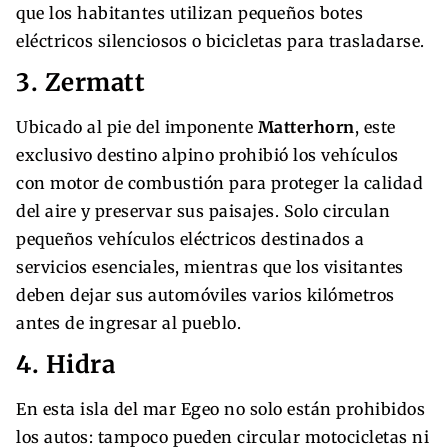
que los habitantes utilizan pequeños botes
eléctricos silenciosos o bicicletas para trasladarse.
3. Zermatt
Ubicado al pie del imponente
Matterhorn
, este
exclusivo destino alpino prohibió los vehículos
con motor de combustión para proteger la calidad
del aire y preservar sus paisajes. Solo circulan
pequeños vehículos eléctricos destinados a
servicios esenciales, mientras que los visitantes
deben dejar sus automóviles varios kilómetros
antes de ingresar al pueblo.
4. Hidra
En esta isla del mar Egeo no solo están prohibidos
los autos: tampoco pueden circular motocicletas ni