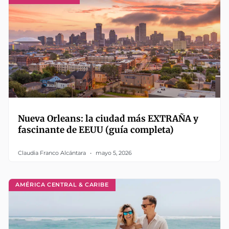
Nueva Orleans: la ciudad más EXTRAÑA y
fascinante de EEUU (guía completa)
Claudia Franco Alcántara
mayo 5, 2026
AMÉRICA CENTRAL & CARIBE