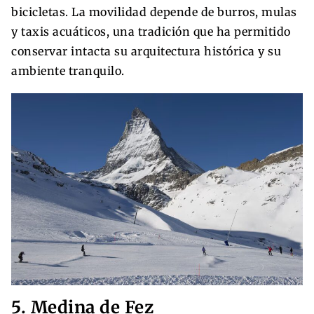
bicicletas. La movilidad depende de burros, mulas
y taxis acuáticos, una tradición que ha permitido
conservar intacta su arquitectura histórica y su
ambiente tranquilo.
5. Medina de Fez