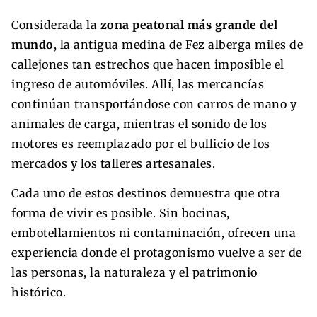
Considerada la
zona peatonal más grande del
mundo
, la antigua medina de Fez alberga miles de
callejones tan estrechos que hacen imposible el
ingreso de automóviles. Allí, las mercancías
continúan transportándose con carros de mano y
animales de carga, mientras el sonido de los
motores es reemplazado por el bullicio de los
mercados y los talleres artesanales.
Cada uno de estos destinos demuestra que otra
forma de vivir es posible. Sin bocinas,
embotellamientos ni contaminación, ofrecen una
experiencia donde el protagonismo vuelve a ser de
las personas, la naturaleza y el patrimonio
histórico.