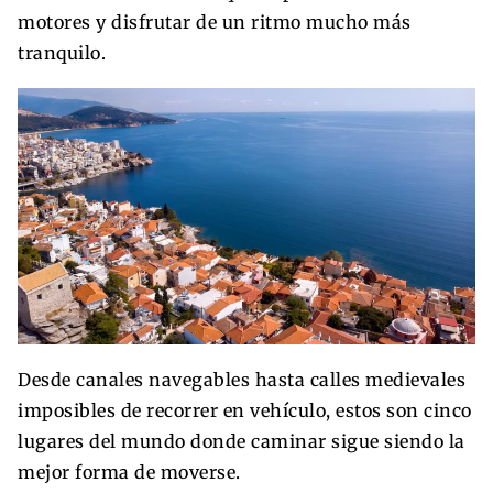
motores y disfrutar de un ritmo mucho más
tranquilo.
Desde canales navegables hasta calles medievales
imposibles de recorrer en vehículo, estos son cinco
lugares del mundo donde caminar sigue siendo la
mejor forma de moverse.