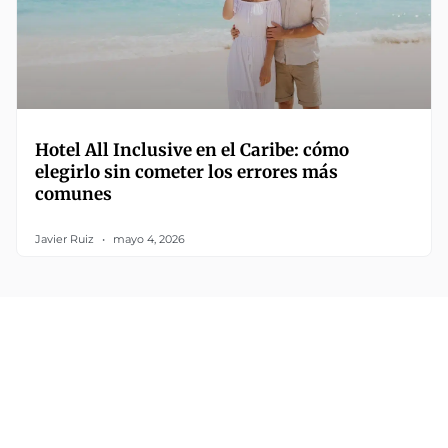
Hotel All Inclusive en el Caribe: cómo
elegirlo sin cometer los errores más
comunes
Javier Ruiz
mayo 4, 2026