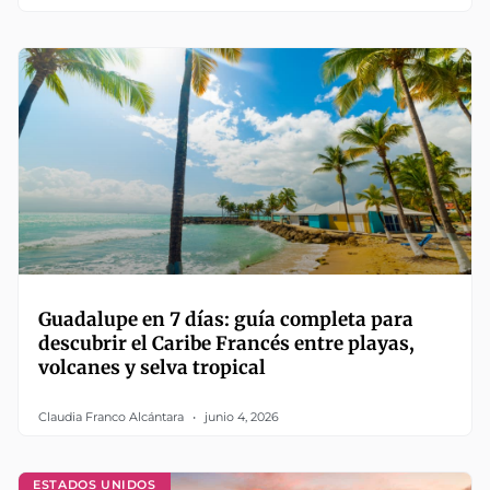
Guadalupe en 7 días: guía completa para
descubrir el Caribe Francés entre playas,
volcanes y selva tropical
Claudia Franco Alcántara
junio 4, 2026
ESTADOS UNIDOS