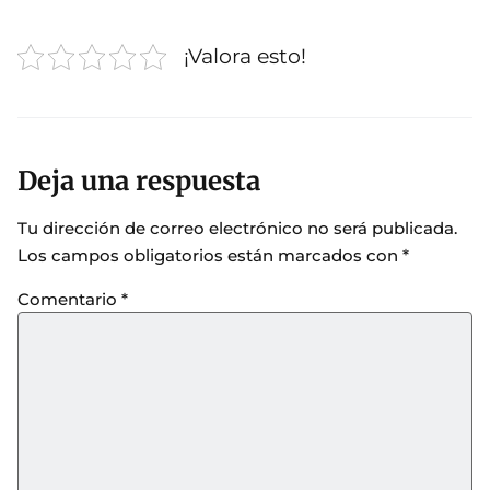
¡Valora esto!
Deja una respuesta
Tu dirección de correo electrónico no será publicada.
Los campos obligatorios están marcados con
*
Comentario
*