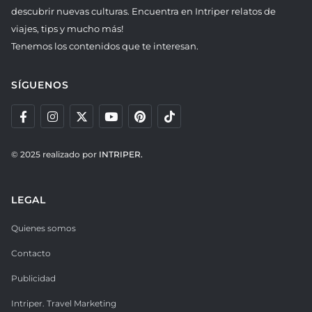
descubrir nuevas culturas. Encuentra en Intriper relatos de
viajes, tips y mucho más!
Tenemos los contenidos que te interesan.
SÍGUENOS
© 2025 realizado por
INTRIPER.
LEGAL
Quienes somos
Contacto
Publicidad
Intriper. Travel Marketing