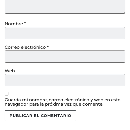
Nombre
*
Correo electrónico
*
Web
Guarda mi nombre, correo electrónico y web en este
navegador para la próxima vez que comente.