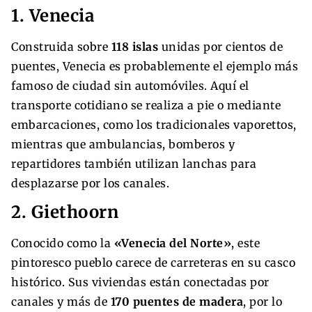
1. Venecia
Construida sobre
118 islas
unidas por cientos de
puentes, Venecia es probablemente el ejemplo más
famoso de ciudad sin automóviles. Aquí el
transporte cotidiano se realiza a pie o mediante
embarcaciones, como los tradicionales vaporettos,
mientras que ambulancias, bomberos y
repartidores también utilizan lanchas para
desplazarse por los canales.
2. Giethoorn
Conocido como la
«Venecia del Norte»
, este
pintoresco pueblo carece de carreteras en su casco
histórico. Sus viviendas están conectadas por
canales y más de
170 puentes de madera
, por lo