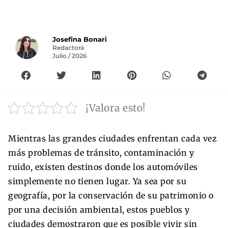
Josefina Bonari
Redactora
Julio / 2026
¡Valora esto!
Mientras las grandes ciudades enfrentan cada vez
más problemas de tránsito, contaminación y
ruido, existen destinos donde los automóviles
simplemente no tienen lugar. Ya sea por su
geografía, por la conservación de su patrimonio o
por una decisión ambiental, estos pueblos y
ciudades demostraron que es posible vivir sin