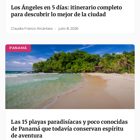
Los Ángeles en 5 días: itinerario completo
para descubrir lo mejor de la ciudad
Claudia Franco Alcántara
julio 8, 2026
PANAMÁ
Las 15 playas paradisíacas y poco conocidas
de Panamá que todavía conservan espíritu
de aventura