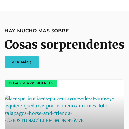
HAY MUCHO MÁS SOBRE
Cosas sorprendentes
VER MÁS
COSAS SORPRENDENTES