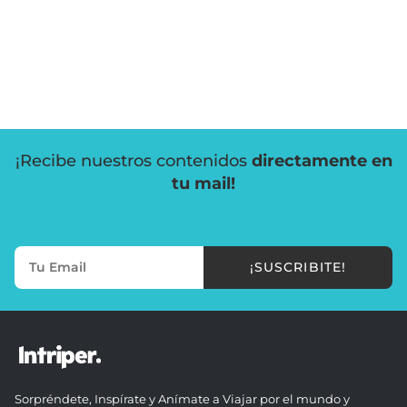
¡Recibe nuestros contenidos
directamente en
tu mail!
¡SUSCRIBITE!
Sorpréndete, Inspírate y Anímate a Viajar por el mundo y