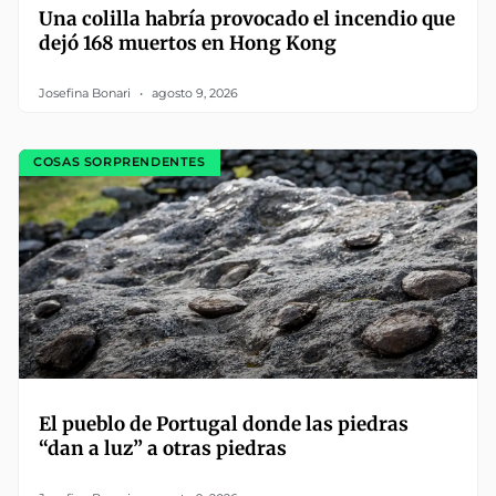
Una colilla habría provocado el incendio que
dejó 168 muertos en Hong Kong
Josefina Bonari
agosto 9, 2026
COSAS SORPRENDENTES
El pueblo de Portugal donde las piedras
“dan a luz” a otras piedras