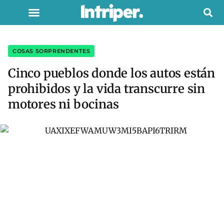
COSAS SORPRENDENTES
Cinco pueblos donde los autos están
prohibidos y la vida transcurre sin
motores ni bocinas