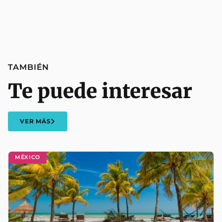
TAMBIÉN
Te puede interesar
VER MÁS
MÉXICO