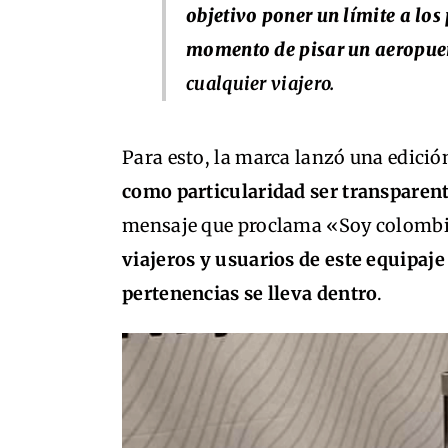
objetivo poner un límite a los
momento de pisar un aeropue
cualquier viajero.
Para esto, la marca lanzó una edició
como particularidad ser transparen
mensaje que proclama «Soy colombi
viajeros y usuarios de este equipaje 
pertenencias se lleva dentro
.