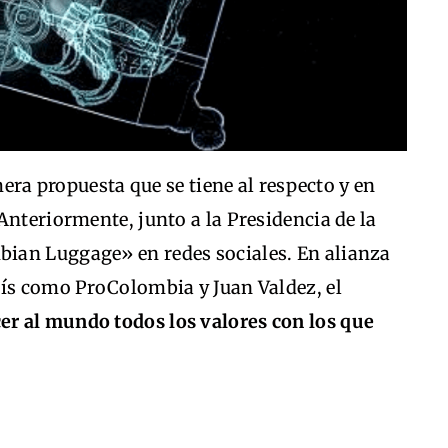
mera propuesta que se tiene al respecto y en
Anteriormente, junto a la Presidencia de la
ian Luggage» en redes sociales. En alianza
aís como ProColombia y Juan Valdez, el
er al mundo todos los valores con los que