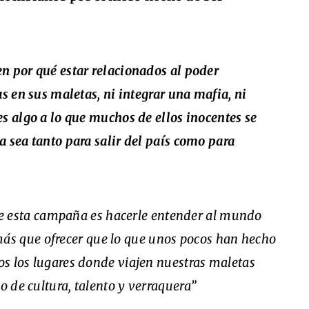
n por qué estar relacionados al poder
as en sus maletas, ni integrar una mafia, ni
es algo a lo que muchos de ellos inocentes se
a sea tanto para salir del país como para
de esta campaña es hacerle entender al mundo
s que ofrecer que lo que unos pocos han hecho
dos los lugares donde viajen nuestras maletas
o de cultura, talento y verraquera”