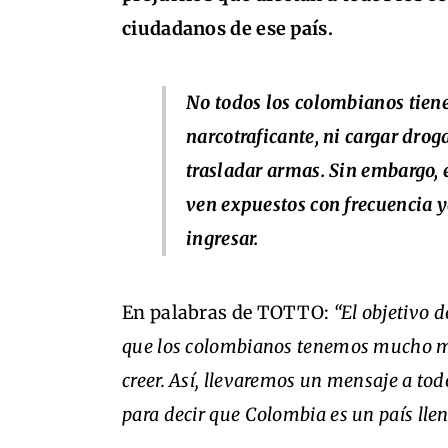
ciudadanos de ese país.
No todos los colombianos tiene
narcotraficante, ni cargar drog
trasladar armas. Sin embargo, 
ven expuestos con frecuencia y
ingresar.
En palabras de TOTTO:
“El objetivo 
que los colombianos tenemos mucho má
creer. Así, llevaremos un mensaje a to
para decir que Colombia es un país llen