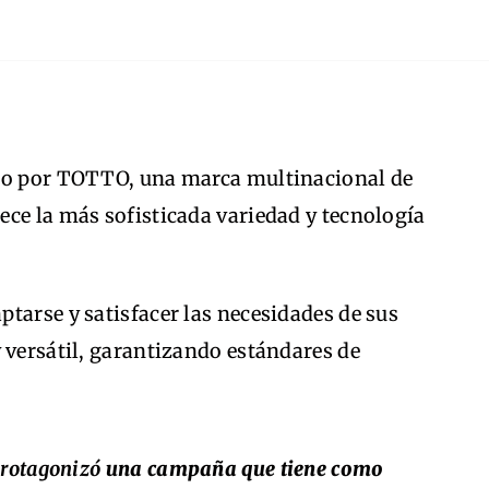
ado por TOTTO, una marca multinacional de
ece la más sofisticada variedad y tecnología
tarse y satisfacer las necesidades de sus
 versátil, garantizando estándares de
protagonizó
una campaña que tiene como