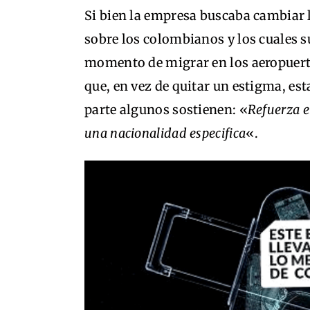
Si bien la empresa buscaba cambiar 
sobre los colombianos y los cuales
momento de migrar en los aeropuerto
que, en vez de quitar un estigma, est
parte algunos sostienen: «
Refuerza e
una nacionalidad especifica
«.