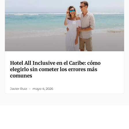
Hotel All Inclusive en el Caribe: cómo
elegirlo sin cometer los errores más
comunes
Javier Ruiz
mayo 4, 2026