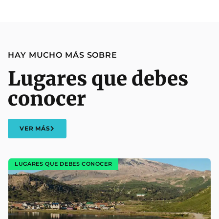
HAY MUCHO MÁS SOBRE
Lugares que debes
conocer
VER MÁS
LUGARES QUE DEBES CONOCER