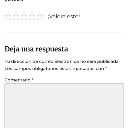
¡Valora esto!
Deja una respuesta
Tu dirección de correo electrónico no será publicada.
Los campos obligatorios están marcados con
*
Comentario
*