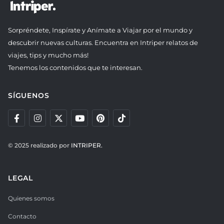
Sorpréndete, Inspírate y Anímate a Viajar por el mundo y
descubrir nuevas culturas. Encuentra en Intriper relatos de
viajes, tips y mucho más!
Tenemos los contenidos que te interesan.
SÍGUENOS
© 2025 realizado por
INTRIPER.
LEGAL
Quienes somos
Contacto