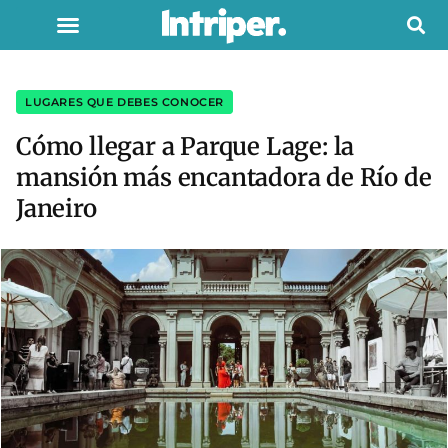
LUGARES QUE DEBES CONOCER
Cómo llegar a Parque Lage: la
mansión más encantadora de Río de
Janeiro