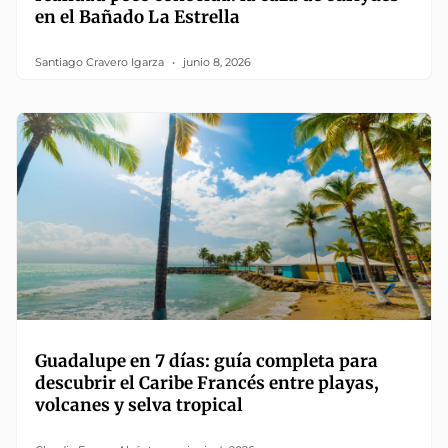
en el Bañado La Estrella
Santiago Cravero Igarza
junio 8, 2026
Guadalupe en 7 días: guía completa para
descubrir el Caribe Francés entre playas,
volcanes y selva tropical