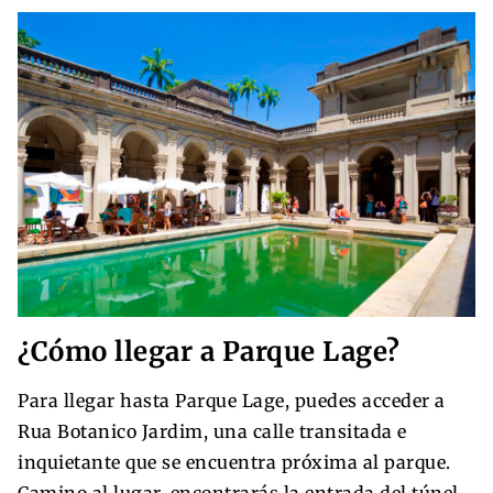
¿Cómo llegar a Parque Lage?
Para llegar hasta Parque Lage, puedes acceder a
Rua Botanico Jardim, una calle transitada e
inquietante que se encuentra próxima al parque.