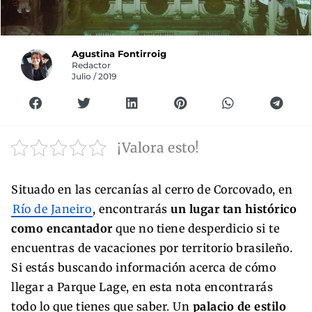
Agustina Fontirroig
Redactor
Julio / 2019
¡Valora esto!
Situado en las cercanías al cerro de Corcovado, en
Río de Janeiro
, encontrarás
un lugar tan histórico
como encantador
que no tiene desperdicio si te
encuentras de vacaciones por territorio brasileño.
Si estás buscando información acerca de cómo
llegar a Parque Lage, en esta nota encontrarás
todo lo que tienes que saber. Un
palacio de estilo