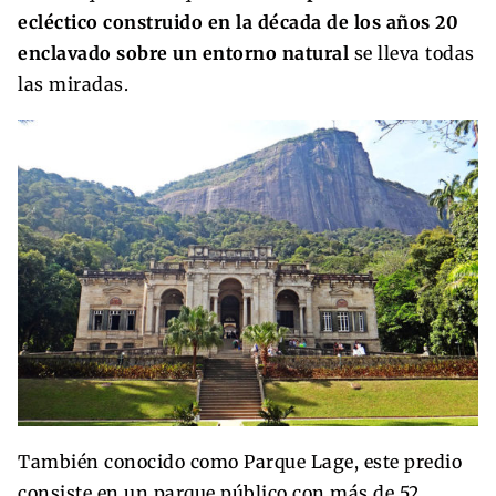
ecléctico construido en la década de los años 20
enclavado sobre un entorno natural
se lleva todas
las miradas.
También conocido como Parque Lage, este predio
consiste en un parque público con más de 52