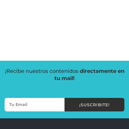
¡Recibe nuestros contenidos
directamente en
tu mail!
¡SUSCRIBITE!