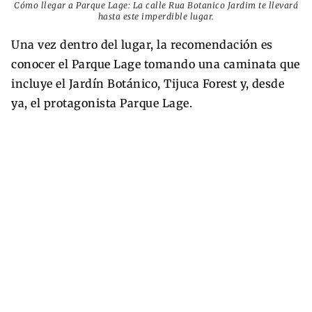
Cómo llegar a Parque Lage: La calle Rua Botanico Jardim te llevará
hasta este imperdible lugar.
Una vez dentro del lugar, la recomendación es
conocer el Parque Lage tomando una caminata que
incluye el Jardín Botánico, Tijuca Forest y, desde
ya, el protagonista Parque Lage.