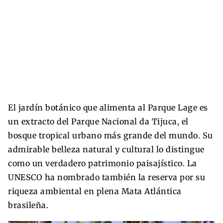
El jardín botánico que alimenta al Parque Lage es
un extracto del Parque Nacional da Tijuca, el
bosque tropical urbano más grande del mundo. Su
admirable belleza natural y cultural lo distingue
como un verdadero patrimonio paisajístico. La
UNESCO ha nombrado también la reserva por su
riqueza ambiental en plena Mata Atlántica
brasileña.