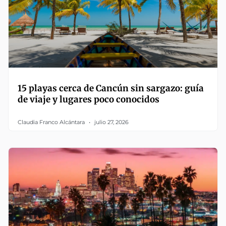
15 playas cerca de Cancún sin sargazo: guía
de viaje y lugares poco conocidos
Claudia Franco Alcántara
julio 27, 2026