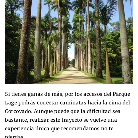
Si tienes ganas de más, por los accesos del Parque
Lage podrás conectar caminatas hacia la cima del
Corcovado. Aunque puede que la dificultad sea
bastante, realizar este trayecto se vuelve una
experiencia única que recomendamos no te
pierdas.