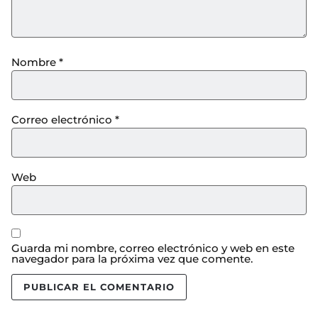
Nombre
*
Correo electrónico
*
Web
Guarda mi nombre, correo electrónico y web en este
navegador para la próxima vez que comente.