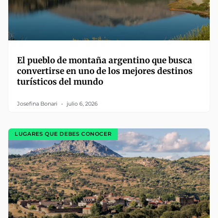
El pueblo de montaña argentino que busca
convertirse en uno de los mejores destinos
turísticos del mundo
Josefina Bonari
julio 6, 2026
LUGARES QUE DEBES CONOCER