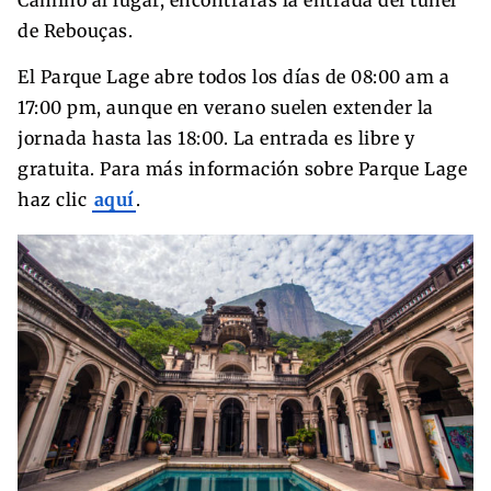
Camino al lugar, encontrarás la entrada del túnel
de Rebouças.
El Parque Lage abre todos los días de 08:00 am a
17:00 pm, aunque en verano suelen extender la
jornada hasta las 18:00. La entrada es libre y
gratuita. Para más información sobre Parque Lage
haz clic
aquí
.