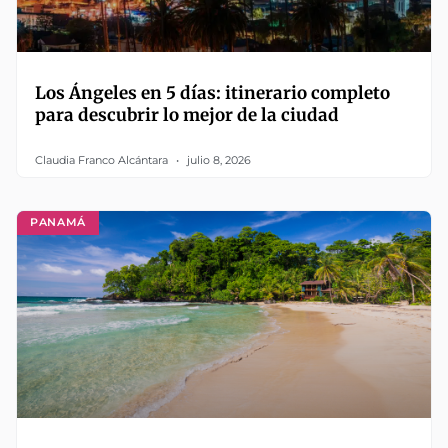
Los Ángeles en 5 días: itinerario completo
para descubrir lo mejor de la ciudad
Claudia Franco Alcántara
julio 8, 2026
PANAMÁ