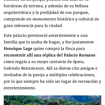
hectáreas de terreno, y además de su belleza
arquitectónica y la prolijidad de sus parques,
comprende un monumento histórico y cultural de
gran relevancia para la ciudad.
Este palacio perteneció anteriormente a una
familia que lo usaba de hogar, y fue justamente
Henrique Lage
quien compró la finca para
reconstruir allí una réplica del Palacio Romano
como regalo a su mujer cantante de ópera,
Gabriela Benzonzoni. Allí se dieron cita amigos e
invitados de la pareja a múltiples celebraciones,
por lo que siempre ha sido un lugar de recreación y
entretenimiento.