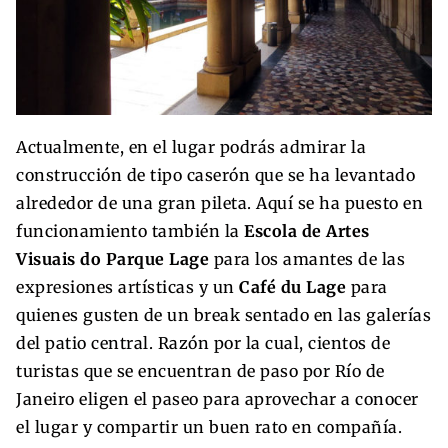
Actualmente, en el lugar podrás admirar la
construcción de tipo caserón que se ha levantado
alrededor de una gran pileta. Aquí se ha puesto en
funcionamiento también la
Escola de Artes
Visuais do Parque Lage
para los amantes de las
expresiones artísticas y un
Café du Lage
para
quienes gusten de un break sentado en las galerías
del patio central. Razón por la cual, cientos de
turistas que se encuentran de paso por Río de
Janeiro eligen el paseo para aprovechar a conocer
el lugar y compartir un buen rato en compañía.