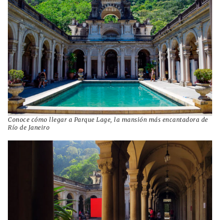
Conoce cómo llegar a Parque Lage, la mansión más encantadora de
Río de Janeiro