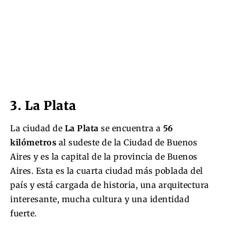
3. La Plata
La ciudad de
La Plata
se encuentra a
56
kilómetros
al sudeste de la Ciudad de Buenos
Aires y es la capital de la provincia de Buenos
Aires. Esta es la cuarta ciudad más poblada del
país y está cargada de historia, una arquitectura
interesante, mucha cultura y una identidad
fuerte.