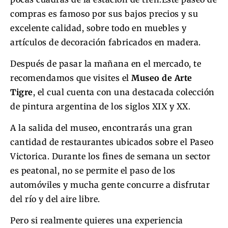
compras es famoso por sus bajos precios y su
excelente calidad, sobre todo en muebles y
artículos de decoración fabricados en madera.
Después de pasar la mañana en el mercado, te
recomendamos que visites el
Museo de Arte
Tigre
, el cual cuenta con una destacada colección
de pintura argentina de los siglos XIX y XX.
A la salida del museo, encontrarás una gran
cantidad de restaurantes ubicados sobre el Paseo
Victorica. Durante los fines de semana un sector
es peatonal, no se permite el paso de los
automóviles y mucha gente concurre a disfrutar
del río y del aire libre.
Pero si realmente quieres una experiencia