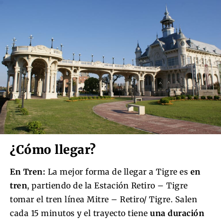
¿Cómo llegar?
En Tren:
La mejor forma de llegar a Tigre es
en
tren
, partiendo de la Estación Retiro – Tigre
tomar el tren línea Mitre – Retiro/ Tigre. Salen
cada 15 minutos y el trayecto tiene
una duración