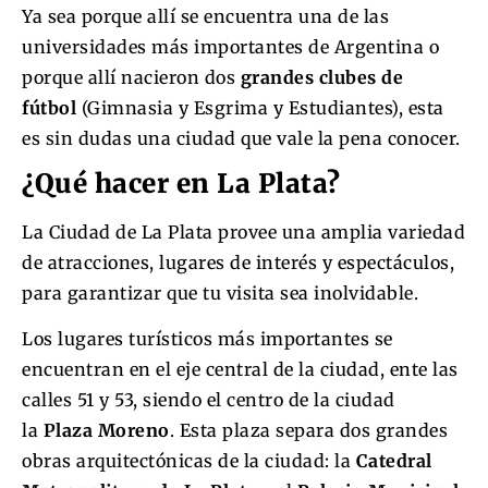
Ya sea porque allí se encuentra una de las
universidades más importantes de Argentina o
porque allí nacieron dos
grandes clubes de
fútbol
(Gimnasia y Esgrima y Estudiantes), esta
es sin dudas una ciudad que vale la pena conocer.
¿Qué hacer en La Plata?
La Ciudad de La Plata provee una amplia variedad
de atracciones, lugares de interés y espectáculos,
para garantizar que tu visita sea inolvidable.
Los lugares turísticos más importantes se
encuentran en el eje central de la ciudad, ente las
calles 51 y 53, siendo el centro de la ciudad
la
Plaza Moreno
. Esta plaza separa dos grandes
obras arquitectónicas de la ciudad: la
Catedral