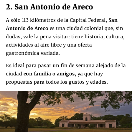
2. San Antonio de Areco
A sólo 113 kilómetros de la Capital Federal,
San
Antonio de Areco
es una ciudad colonial que, sin
dudas, vale la pena visitar: tiene historia, cultura,
actividades al aire libre y una oferta
gastronómica variada.
Es ideal para pasar un fin de semana alejado de la
ciudad
con familia o amigos,
ya que hay
propuestas para todos los gustos y edades.