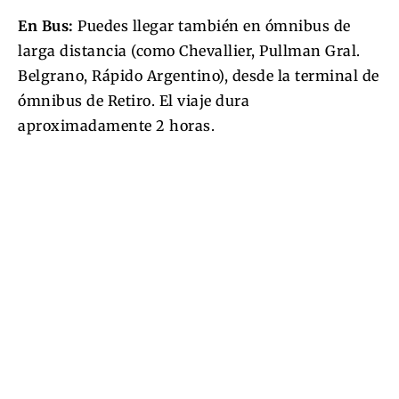
En Bus:
Puedes llegar también en ómnibus de
larga distancia (como Chevallier, Pullman Gral.
Belgrano, Rápido Argentino), desde la terminal de
ómnibus de Retiro. El viaje dura
aproximadamente 2 horas.