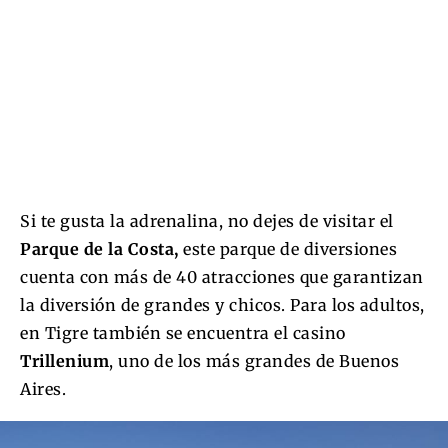
Si te gusta la adrenalina, no dejes de visitar el
Parque de la Costa,
este parque de diversiones
cuenta con más de 40 atracciones que garantizan
la diversión de grandes y chicos. Para los adultos,
en Tigre también se encuentra el casino
Trillenium
, uno de los más grandes de Buenos
Aires.