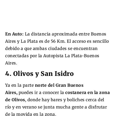
En Auto:
La distancia aproximada entre Buenos
Aires y La Plata es de 56 Km. El acceso es sencillo
debido a que ambas ciudades se encuentran
conectadas por la Autopista La Plata-Buenos
Aires.
4. Olivos y San Isidro
Ya en la parte
norte del Gran Buenos
Aires,
puedes ir a conocer la
costanera en la zona
de Olivos
, donde hay bares y boliches cerca del
río y en verano se junta mucha gente a disfrutar
de la movida en la zona.