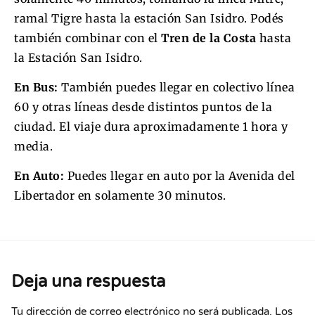
ramal Tigre hasta la estación San Isidro. Podés
también combinar con el
Tren de la Costa
hasta
la Estación San Isidro.
En Bus:
También puedes llegar en colectivo línea
60 y otras líneas desde distintos puntos de la
ciudad. El viaje dura aproximadamente 1 hora y
media.
En Auto:
Puedes llegar en auto por la Avenida del
Libertador en solamente 30 minutos.
Deja una respuesta
Tu dirección de correo electrónico no será publicada.
Los