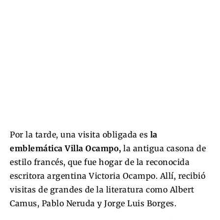
Por la tarde, una visita obligada es
la
emblemática Villa Ocampo,
la antigua casona de
estilo francés, que fue hogar de la reconocida
escritora argentina Victoria Ocampo. Allí, recibió
visitas de grandes de la literatura como Albert
Camus, Pablo Neruda y Jorge Luis Borges.