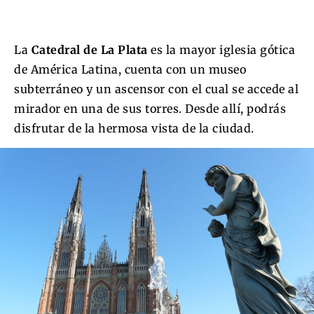
La
Catedral de La Plata
es la mayor iglesia gótica
de América Latina, cuenta con un museo
subterráneo y un ascensor con el cual se accede al
mirador en una de sus torres. Desde allí, podrás
disfrutar de la hermosa vista de la ciudad.