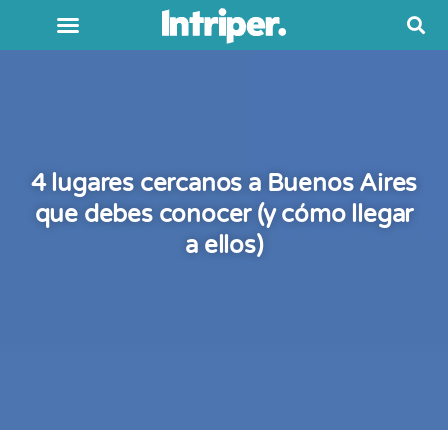
4 lugares cercanos a Buenos Aires
que debes conocer (y cómo llegar
a ellos)