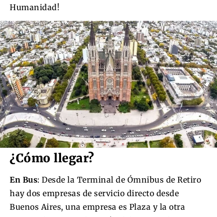
Humanidad!
¿Cómo llegar?
En Bus
: Desde la Terminal de Ómnibus de Retiro
hay dos empresas de servicio directo desde
Buenos Aires, una empresa es Plaza y la otra