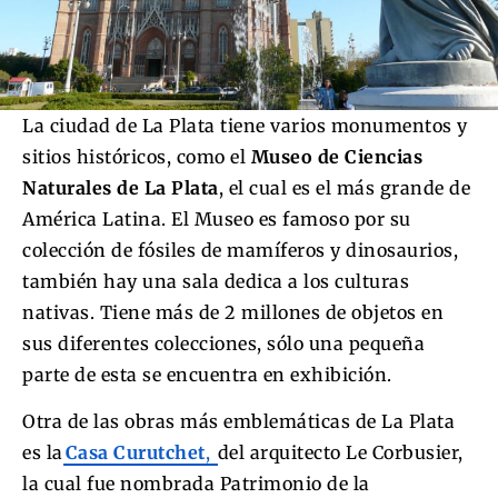
La ciudad de La Plata tiene varios monumentos y
sitios históricos, como el
Museo de Ciencias
Naturales de La Plata
, el cual es el más grande de
América Latina. El Museo es famoso por su
colección de fósiles de mamíferos y dinosaurios,
también hay una sala dedica a los culturas
nativas. Tiene más de 2 millones de objetos en
sus diferentes colecciones, sólo una pequeña
parte de esta se encuentra en exhibición.
Otra de las obras más emblemáticas de La Plata
es la
Casa Curutchet
,
del arquitecto Le Corbusier,
la cual fue nombrada Patrimonio de la