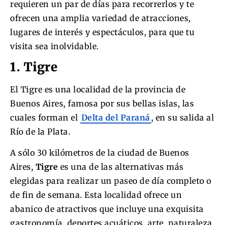
requieren un par de días para recorrerlos y te
ofrecen una amplia variedad de atracciones,
lugares de interés y espectáculos, para que tu
visita sea inolvidable.
1. Tigre
El Tigre es una localidad de la provincia de
Buenos Aires, famosa por sus bellas islas, las
cuales forman el
Delta del Paraná
, en su salida al
Río de la Plata.
A sólo 30 kilómetros de la ciudad de Buenos
Aires,
Tigre
es una de las alternativas más
elegidas para realizar un paseo de día completo o
de fin de semana. Esta localidad ofrece un
abanico de atractivos que incluye una exquisita
gastronomía, deportes acuáticos, arte, naturaleza,