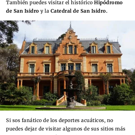
También puedes visitar el histórico
Hipódromo
de San Isidro
y la
Catedral de San Isidro.
Si sos fanático de los deportes acuáticos, no
puedes dejar de visitar algunos de sus sitios más