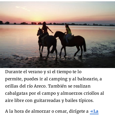
Durante el verano y si el tiempo te lo
permite, puedes ir al camping y al balneario, a
orillas del río Areco. También se realizan
cabalgatas por el campo y almuerzos criollos al
aire libre con guitarreadas y bailes típicos.
A la hora de almorzar o cenar, dirígete a
«La