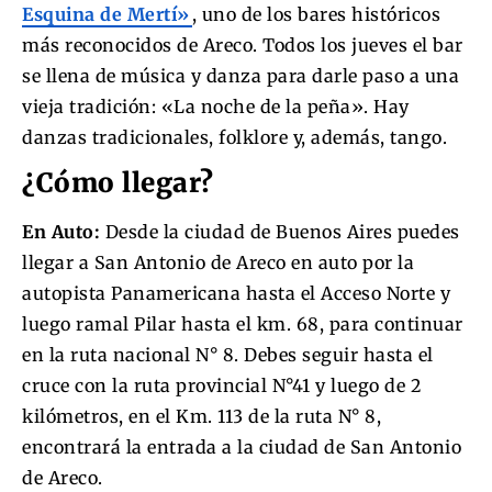
Esquina de Mertí»
, uno de los bares históricos
más reconocidos de Areco. Todos los jueves el bar
se llena de música y danza para darle paso a una
vieja tradición: «La noche de la peña». Hay
danzas tradicionales, folklore y, además, tango.
¿Cómo llegar?
En Auto:
Desde la ciudad de Buenos Aires puedes
llegar a San Antonio de Areco en auto por la
autopista Panamericana hasta el Acceso Norte y
luego ramal Pilar hasta el km. 68, para continuar
en la ruta nacional N° 8. Debes seguir hasta el
cruce con la ruta provincial N°41 y luego de 2
kilómetros, en el Km. 113 de la ruta N° 8,
encontrará la entrada a la ciudad de San Antonio
de Areco.