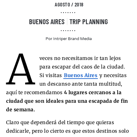
AGOSTO / 2018
BUENOS AIRES
TRIP PLANNING
Por
Intriper Brand Media
A
veces no necesitamos ir tan lejos
para escapar del caos de la ciudad.
Si visitas
Buenos Aires
y necesitas
un descanso ante tanta multitud,
aquí te recomendamos
4 lugares cercanos a la
ciudad que son ideales para una escapada de fin
de semana.
Claro que dependerá del tiempo que quieras
dedicarle, pero lo cierto es que estos destinos solo