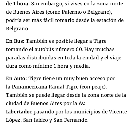
de 1 hora.
Sin embargo, si vives en la zona norte
de Buenos Aires (como Palermo o Belgrano),
podría ser más fácil tomarlo desde la estación de
Belgrano.
En Bus:
También es posible llegar a Tigre
tomando el autobús número 60. Hay muchas
paradas distribuidas en toda la ciudad y el viaje
dura como mínimo 1 hora y media.
En Auto:
Tigre tiene un muy buen acceso por
la
Panamericana
Ramal Tigre (con peaje).
También se puede llegar desde la zona norte de la
ciudad de Buenos Aires por la
Av.
Libertador
pasando por los municipios de Vicente
López, San Isidro y San Fernando.