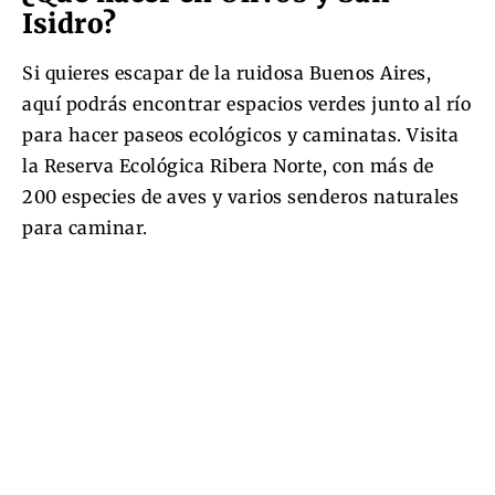
Isidro?
Si quieres escapar de la ruidosa Buenos Aires,
aquí podrás encontrar espacios verdes junto al río
para hacer paseos ecológicos y caminatas. Visita
la Reserva Ecológica Ribera Norte, con más de
200 especies de aves y varios senderos naturales
para caminar.