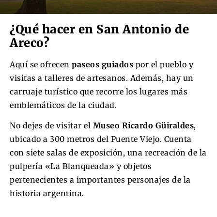
¿Qué hacer en San Antonio de
Areco?
Aquí se ofrecen
paseos guiados
por el pueblo y
visitas a talleres de artesanos. Además, hay un
carruaje turístico que recorre los lugares más
emblemáticos de la ciudad.
No dejes de visitar el
Museo Ricardo Güiraldes
,
ubicado a 300 metros del Puente Viejo. Cuenta
con siete salas de exposición, una recreación de la
pulpería «La Blanqueada» y objetos
pertenecientes a importantes personajes de la
historia argentina.