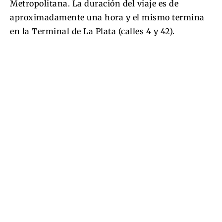
Metropolitana. La duración del viaje es de
aproximadamente una hora y el mismo termina
en la Terminal de La Plata (calles 4 y 42).