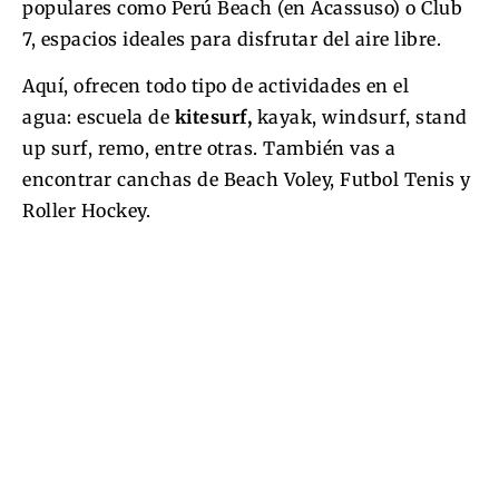
populares como Perú Beach (en Acassuso) o Club
7, espacios ideales para disfrutar del aire libre.
Aquí, ofrecen todo tipo de actividades en el
agua: escuela de
kitesurf,
kayak, windsurf, stand
up surf, remo, entre otras. También vas a
encontrar canchas de Beach Voley, Futbol Tenis y
Roller Hockey.