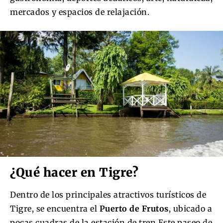
mercados y espacios de relajación.
¿Qué hacer en Tigre?
Dentro de los principales atractivos turísticos de
Tigre, se encuentra el
Puerto de Frutos
, ubicado a
pocas cuadras de la estación de tren.Este paseo de