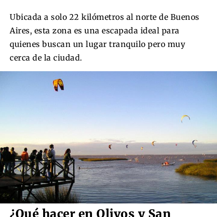
Ubicada a solo 22 kilómetros al norte de Buenos
Aires, esta zona es una escapada ideal para
quienes buscan un lugar tranquilo pero muy
cerca de la ciudad.
¿Qué hacer en Olivos y San