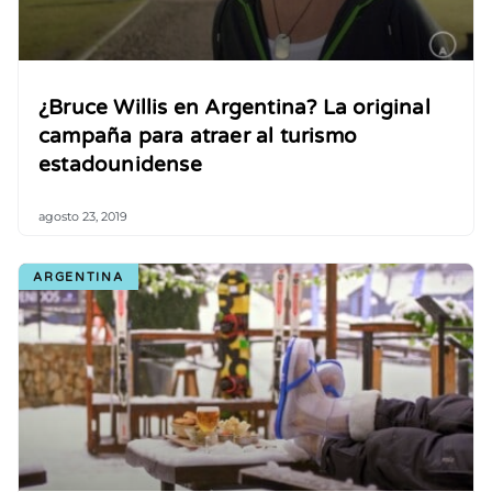
¿Bruce Willis en Argentina? La original
campaña para atraer al turismo
estadounidense
agosto 23, 2019
ARGENTINA