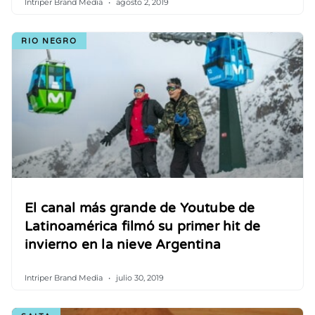
Intriper Brand Media
agosto 2, 2019
RIO NEGRO
El canal más grande de Youtube de
Latinoamérica filmó su primer hit de
invierno en la nieve Argentina
Intriper Brand Media
julio 30, 2019