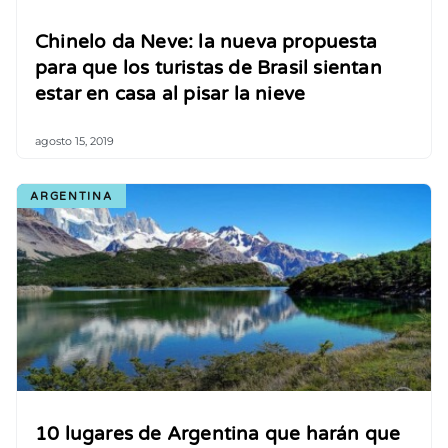
Chinelo da Neve: la nueva propuesta
para que los turistas de Brasil sientan
estar en casa al pisar la nieve
agosto 15, 2019
ARGENTINA
10 lugares de Argentina que harán que