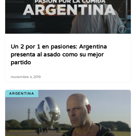
Un 2 por 1 en pasiones: Argentina
presenta al asado como su mejor
partido
noviembre 4, 2019
ARGENTINA