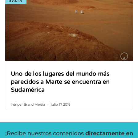
SALTA
Uno de los lugares del mundo más
parecidos a Marte se encuentra en
Sudamérica
Intriper Brand Media
julio 17, 2019
¡Recibe nuestros contenidos
directamente en