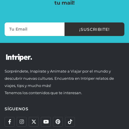
tu mail!
¡SUSCRIBITE!
Sorpréndete, Inspírate y Anímate a Viajar por el mundo y
descubrir nuevas culturas. Encuentra en Intriper relatos de
viajes, tips y mucho más!
Tenemos los contenidos que te interesan.
SÍGUENOS