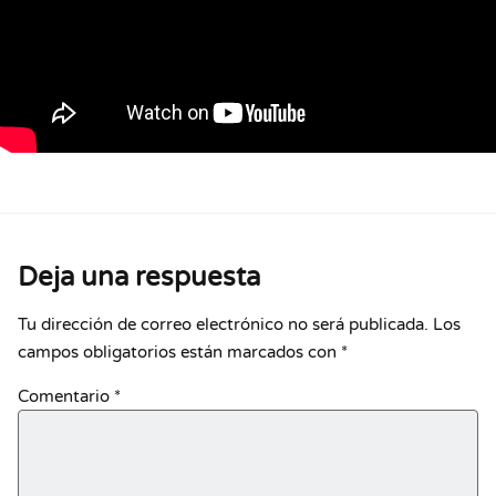
Deja una respuesta
Tu dirección de correo electrónico no será publicada.
Los
campos obligatorios están marcados con
*
Comentario
*