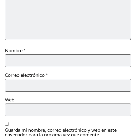
Nombre
*
Correo electrónico
*
Web
Guarda mi nombre, correo electrónico y web en este
navegador para la próxima vez que comente.