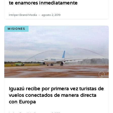
te enamores inmediatamente
Intriper Brand Media
agosto 2, 2019
MISIONES
Iguazú recibe por primera vez turistas de
vuelos conectados de manera directa
con Europa