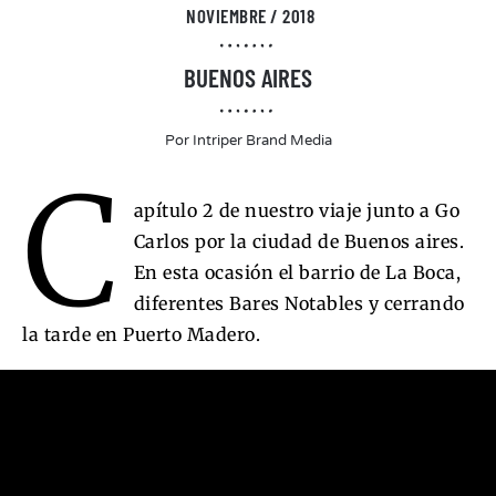
NOVIEMBRE / 2018
BUENOS AIRES
Por
Intriper Brand Media
C
apítulo 2 de nuestro viaje junto a Go
Carlos por la ciudad de Buenos aires.
En esta ocasión el barrio de La Boca,
diferentes Bares Notables y cerrando
la tarde en Puerto Madero.