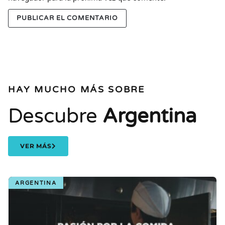
HAY MUCHO MÁS SOBRE
Descubre
Argentina
VER MÁS
ARGENTINA