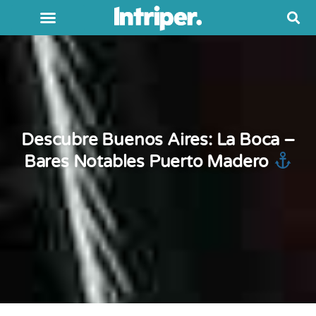
Descubre Buenos Aires: La Boca –
Bares Notables Puerto Madero