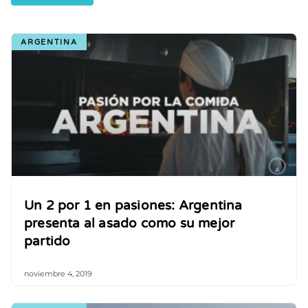
ARGENTINA
Un 2 por 1 en pasiones: Argentina
presenta al asado como su mejor
partido
noviembre 4, 2019