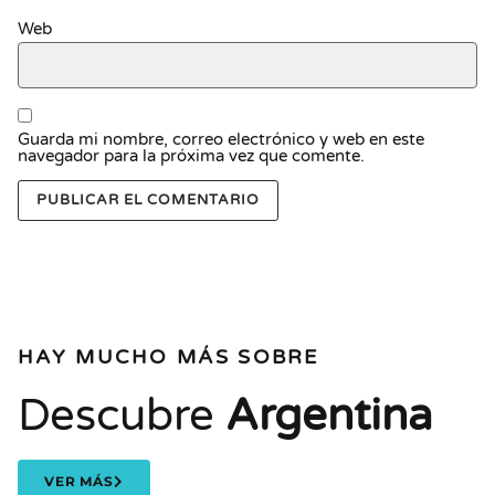
Web
Guarda mi nombre, correo electrónico y web en este
navegador para la próxima vez que comente.
HAY MUCHO MÁS SOBRE
Descubre
Argentina
VER MÁS