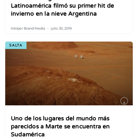
Latinoamérica filmó su primer hit de
invierno en la nieve Argentina
Intriper Brand Media
julio 30, 2019
SALTA
Uno de los lugares del mundo más
parecidos a Marte se encuentra en
Sudamérica