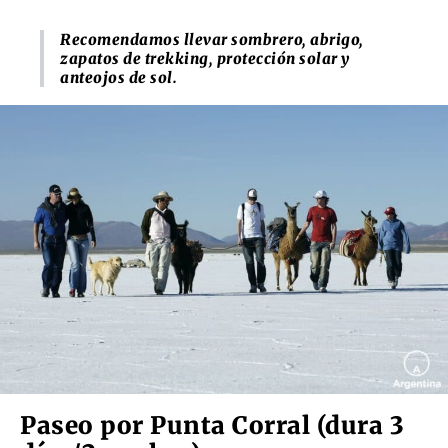
Recomendamos llevar sombrero, abrigo,
zapatos de trekking, protección solar y
anteojos de sol.
Paseo por
Punta Corral (dura 3