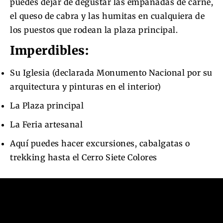
puedes dejar de degustar las empanadas de carne,
el queso de cabra y las humitas en cualquiera de
los puestos que rodean la plaza principal.
Imperdibles:
Su Iglesia (declarada Monumento Nacional por su
arquitectura y pinturas en el interior)
La Plaza principal
La Feria artesanal
Aquí puedes hacer excursiones, cabalgatas o
trekking hasta el Cerro Siete Colores