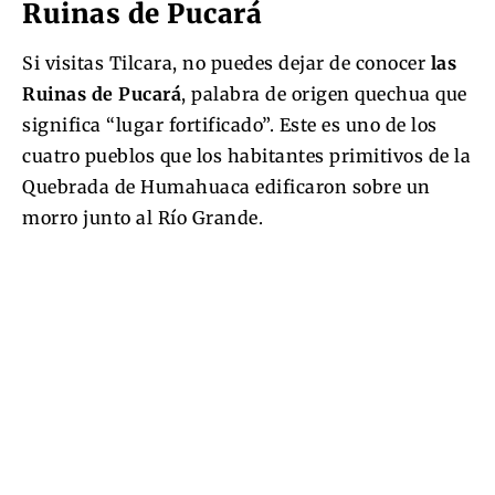
Ruinas de Pucará
Si visitas Tilcara, no puedes dejar de conocer
l
as
Ruinas de Pucará
, palabra de origen quechua que
significa “lugar fortificado”. Este es uno de los
cuatro pueblos que los habitantes primitivos de la
Quebrada de Humahuaca edificaron sobre un
morro junto al Río Grande.