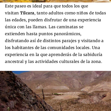
Este paseo es ideal para que todos los que
visitan
Tilcara
, tanto adultos como niños de todas
las edades, pueden disfrutar de una experiencia
única con las llamas. Las caminatas se
extienden hasta puntos panorámicos,
disfrutando así de distintos parajes y visitando a
los habitantes de las comunidades locales. Una
experiencia en la que aprenderás de la sabiduría
ancestral y las actividades culturales de la zona.