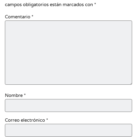
campos obligatorios están marcados con
*
Comentario
*
Nombre
*
Correo electrónico
*