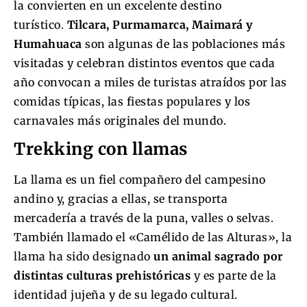
la convierten en un excelente destino
turístico.
Tilcara, Purmamarca, Maimará y
Humahuaca
son algunas de las poblaciones más
visitadas y celebran distintos eventos que cada
año convocan a miles de turistas atraídos por las
comidas típicas, las fiestas populares y los
carnavales más originales del mundo.
Trekking con llamas
La llama es un fiel compañero del campesino
andino y, gracias a ellas, se transporta
mercadería a través de la puna, valles o selvas.
También llamado el «Camélido de las Alturas», la
llama ha sido designado
un animal sagrado por
distintas culturas prehistóricas
y es parte de la
identidad jujeña y de su legado cultural.