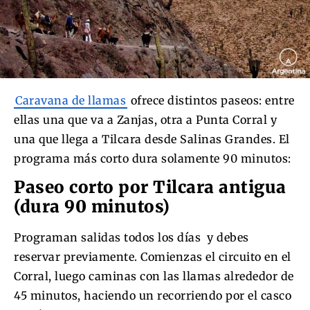
Caravana de llamas
ofrece distintos paseos: entre
ellas una que va a Zanjas, otra a Punta Corral y
una que llega a Tilcara desde Salinas Grandes. El
programa más corto dura solamente 90 minutos:
Paseo corto por Tilcara antigua
(dura 90 minutos)
Programan salidas todos los días y debes
reservar previamente. Comienzas el circuito en el
Corral, luego caminas con las llamas alrededor de
45 minutos, haciendo un recorriendo por el casco