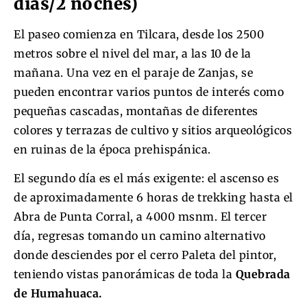
días/2 noches)
El paseo comienza en Tilcara, desde los 2500
metros sobre el nivel del mar, a las 10 de la
mañana. Una vez en el paraje de Zanjas, se
pueden encontrar varios puntos de interés como
pequeñas cascadas, montañas de diferentes
colores y terrazas de cultivo y sitios arqueológicos
en ruinas de la época prehispánica.
El segundo día es el más exigente: el ascenso es
de aproximadamente 6 horas de trekking hasta el
Abra de Punta Corral, a 4000 msnm. El tercer
día, regresas tomando un camino alternativo
donde desciendes por el cerro Paleta del pintor,
teniendo vistas panorámicas de toda la
Quebrada
de Humahuaca.