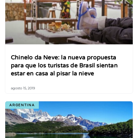
Chinelo da Neve: la nueva propuesta
para que los turistas de Brasil sientan
estar en casa al pisar la nieve
agosto 15, 2019
ARGENTINA