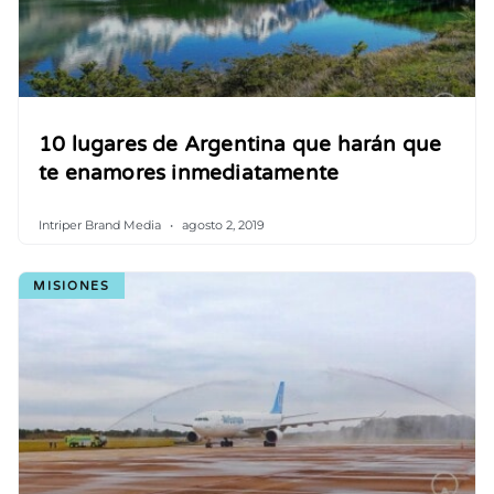
10 lugares de Argentina que harán que
te enamores inmediatamente
Intriper Brand Media
agosto 2, 2019
MISIONES