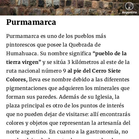
Purmamarca
Purmamarca es uno de los pueblos más
pintorescos que posee la Quebrada de
Humahuaca. Su nombre significa
“pueblo de la
tierra virgen”
y se sitúa 3 kilómetros al este de la
ruta nacional número 9
al pie del Cerro Siete
Colores,
lleva ese nombre debido a las diferentes
pigmentaciones que adquieren los minerales que
forman sus paredes. Además de su Iglesia, la
plaza principal es otro de los puntos de interés
que no pueden dejar de visitarse: allí encontrarás
colores y objetos que representan la artesanía del
norte argentino. En cuanto a la gastronomía, no