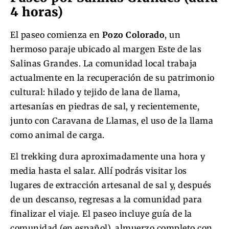
4 horas)
El paseo comienza en
Pozo Colorado
, un
hermoso paraje ubicado al margen Este de las
Salinas Grandes. La comunidad local trabaja
actualmente en la recuperación de su patrimonio
cultural: hilado y tejido de lana de llama,
artesanías en piedras de sal, y recientemente,
junto con Caravana de Llamas, el uso de la llama
como animal de carga.
El trekking dura aproximadamente una hora y
media hasta el salar. Allí podrás visitar los
lugares de extracción artesanal de sal y, después
de un descanso, regresas a la comunidad para
finalizar el viaje. El paseo incluye guía de la
comunidad (en español), almuerzo completo con