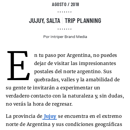
AGOSTO / 2018
JUJUY
,
SALTA
TRIP PLANNING
Por
Intriper Brand Media
E
n tu paso por Argentina, no puedes
dejar de visitar las impresionantes
postales del norte argentino. Sus
quebradas, valles y la amabilidad de
su gente te invitarán a experimentar un
verdadero contacto con la naturaleza y, sin dudas,
no verás la hora de regresar.
La provincia de
Jujuy
se encuentra en el extremo
norte de Argentina y sus condiciones geográficas