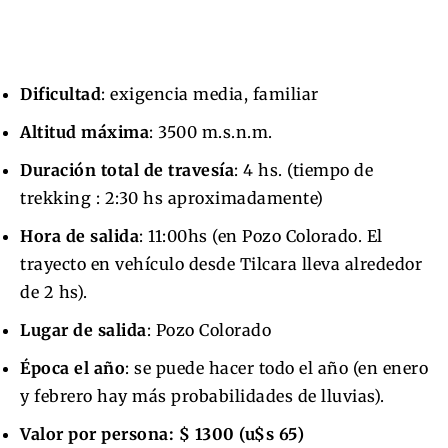
Dificultad
: exigencia media, familiar
Altitud máxima
: 3500 m.s.n.m.
Duración total de travesía
: 4 hs. (tiempo de
trekking : 2:30 hs aproximadamente)
Hora de salida
: 11:00hs (en Pozo Colorado. El
trayecto en vehículo desde Tilcara lleva alrededor
de 2 hs).
Lugar de salida
: Pozo Colorado
Época el año
: se puede hacer todo el año (en enero
y febrero hay más probabilidades de lluvias).
Valor por persona: $ 1300 (u$s 65)