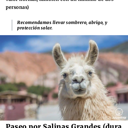
personas)
Recomendamos llevar sombrero, abrigo, y
protección solar.
Paseo por Salinas Grandes (dura