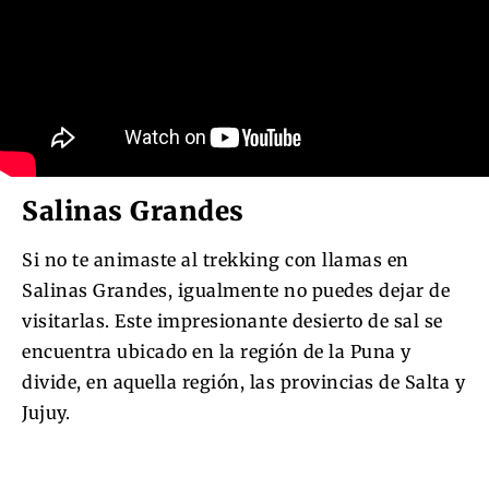
Salinas Grandes
Si no te animaste al trekking con llamas en
Salinas Grandes, igualmente no puedes dejar de
visitarlas. Este impresionante desierto de sal se
encuentra ubicado en la región de la Puna y
divide, en aquella región, las provincias de Salta y
Jujuy.