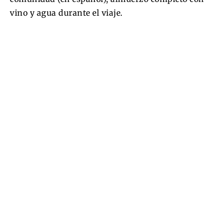
vino y agua durante el viaje.