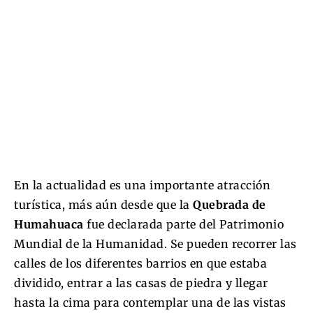
En la actualidad es una importante atracción
turística, más aún desde que la
Quebrada de
Humahuaca
fue declarada parte del Patrimonio
Mundial de la Humanidad. Se pueden recorrer las
calles de los diferentes barrios en que estaba
dividido, entrar a las casas de piedra y llegar
hasta la cima para contemplar una de las vistas