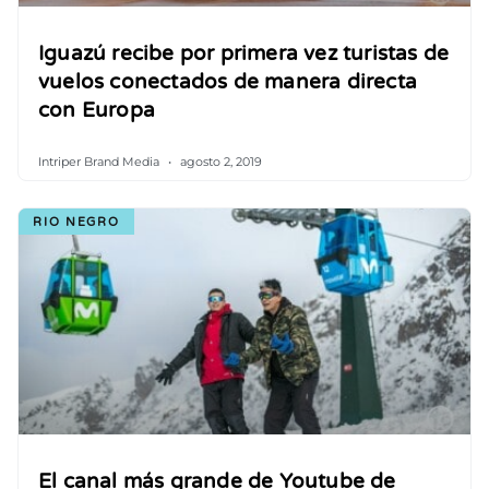
Iguazú recibe por primera vez turistas de
vuelos conectados de manera directa
con Europa
Intriper Brand Media
agosto 2, 2019
RIO NEGRO
El canal más grande de Youtube de