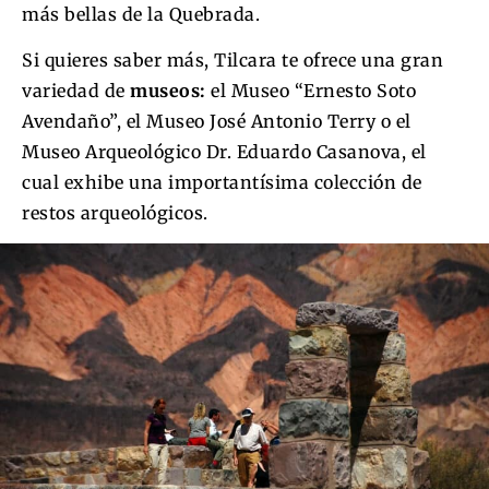
más bellas de la Quebrada.
Si quieres saber más, Tilcara te ofrece una gran
variedad de
museos:
el Museo “Ernesto Soto
Avendaño”, el Museo José Antonio Terry o el
Museo Arqueológico Dr. Eduardo Casanova, el
cual exhibe una importantísima colección de
restos arqueológicos.