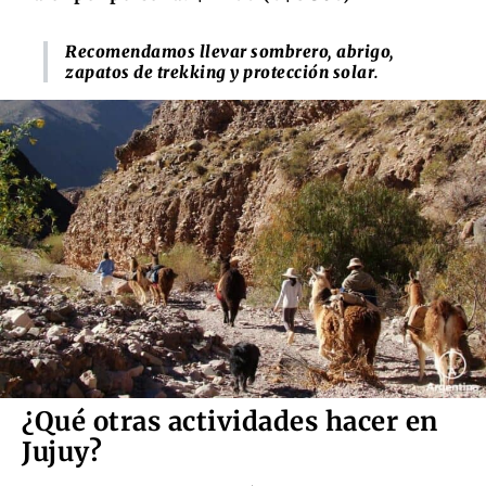
Recomendamos llevar sombrero, abrigo,
zapatos de trekking y protección solar
.
¿Qué otras actividades hacer en
Jujuy?