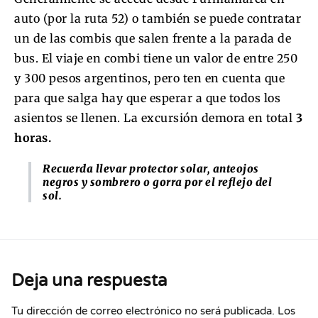
auto (por la ruta 52) o también se puede contratar
un de las combis que salen frente a la parada de
bus. El viaje en combi tiene un valor de entre 250
y 300 pesos argentinos, pero ten en cuenta que
para que salga hay que esperar a que todos los
asientos se llenen. La excursión demora en total
3
horas.
Recuerda llevar protector solar, anteojos
negros y sombrero o gorra por el reflejo del
sol.
Deja una respuesta
Tu dirección de correo electrónico no será publicada.
Los