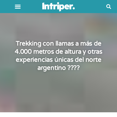
Trekking con llamas a más de
4.000 metros de altura y otras
experiencias únicas del norte
argentino ????