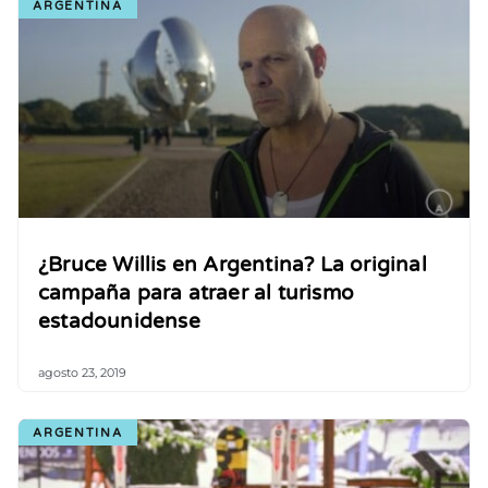
ARGENTINA
¿Bruce Willis en Argentina? La original
campaña para atraer al turismo
estadounidense
agosto 23, 2019
ARGENTINA