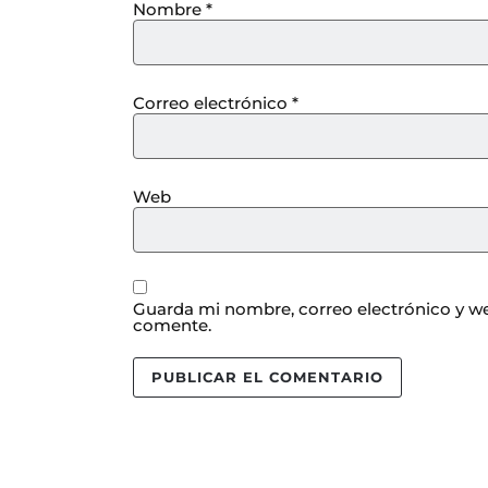
Nombre
*
Correo electrónico
*
Web
Guarda mi nombre, correo electrónico y we
comente.