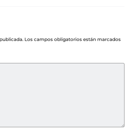
 publicada.
Los campos obligatorios están marcados