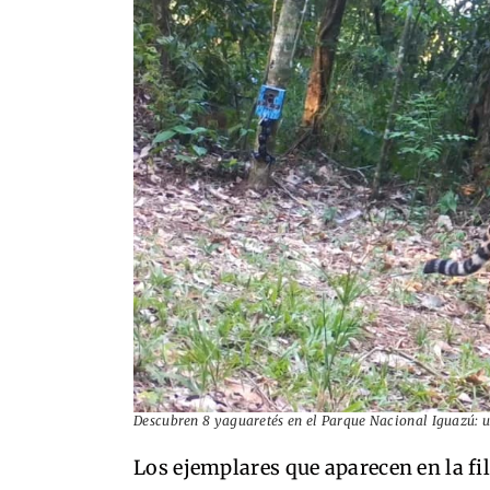
Descubren 8 yaguaretés en el Parque Nacional Iguazú: un
Los ejemplares que aparecen en la fi