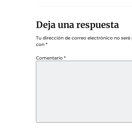
Deja una respuesta
Tu dirección de correo electrónico no será
con
*
Comentario
*