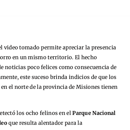
el video tomado permite apreciar la presencia
rro en un mismo territorio. El hecho
 de noticias poco felices como consecuencia de
mente, este suceso brinda indicios de que los
en el norte de la provincia de Misiones tienen
etectó los ocho felinos en el
Parque Nacional
deo
que resulta alentador para la