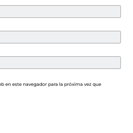
b en este navegador para la próxima vez que