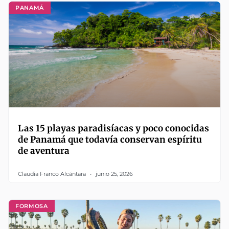
PANAMÁ
Las 15 playas paradisíacas y poco conocidas
de Panamá que todavía conservan espíritu
de aventura
Claudia Franco Alcántara
junio 25, 2026
FORMOSA