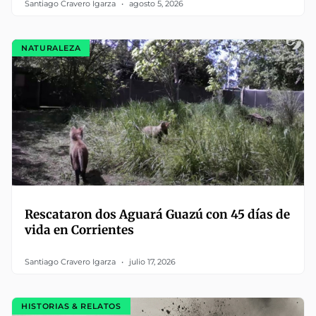
Santiago Cravero Igarza
agosto 5, 2026
NATURALEZA
Rescataron dos Aguará Guazú con 45 días de
vida en Corrientes
Santiago Cravero Igarza
julio 17, 2026
HISTORIAS & RELATOS