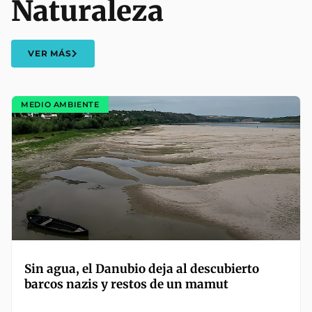
Naturaleza
VER MÁS
MEDIO AMBIENTE
Sin agua, el Danubio deja al descubierto
barcos nazis y restos de un mamut