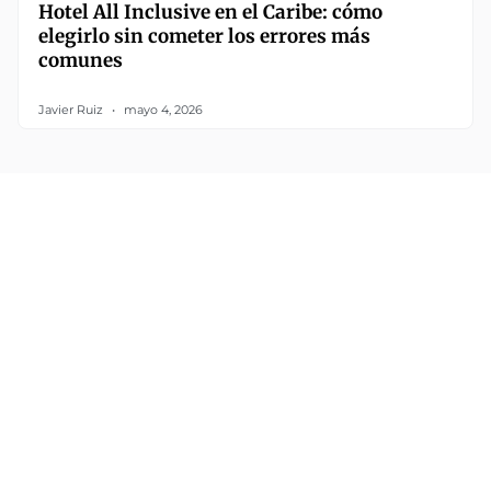
Hotel All Inclusive en el Caribe: cómo
elegirlo sin cometer los errores más
comunes
Javier Ruiz
mayo 4, 2026