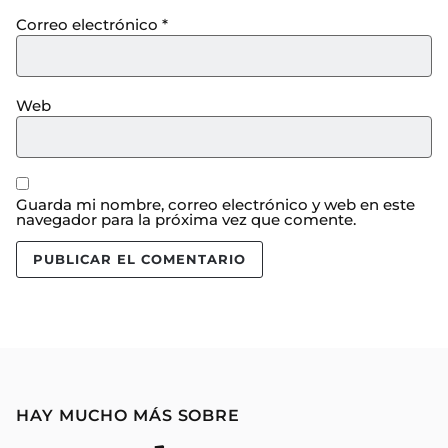
Correo electrónico
*
Web
Guarda mi nombre, correo electrónico y web en este
navegador para la próxima vez que comente.
HAY MUCHO MÁS SOBRE