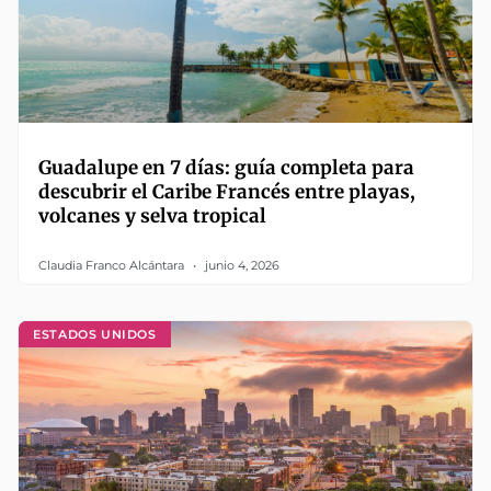
Guadalupe en 7 días: guía completa para
descubrir el Caribe Francés entre playas,
volcanes y selva tropical
Claudia Franco Alcántara
junio 4, 2026
ESTADOS UNIDOS