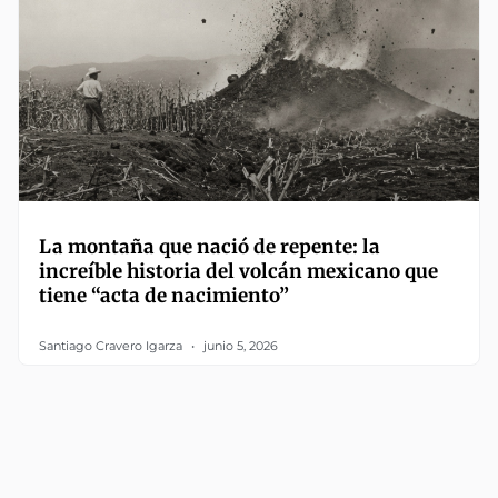
La montaña que nació de repente: la
increíble historia del volcán mexicano que
tiene “acta de nacimiento”
Santiago Cravero Igarza
junio 5, 2026