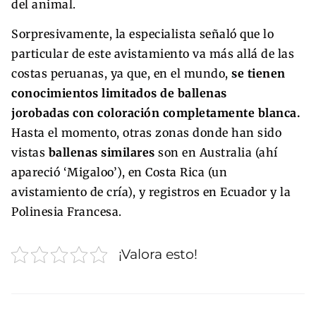
del animal.
Sorpresivamente, la especialista señaló que lo
particular de este avistamiento va más allá de las
costas peruanas, ya que, en el mundo,
se tienen
conocimientos limitados de ballenas
jorobadas con coloración completamente blanca.
Hasta el momento, otras zonas donde han sido
vistas
ballenas similares
son en Australia (ahí
apareció ‘Migaloo’), en Costa Rica (un
avistamiento de cría), y registros en Ecuador y la
Polinesia Francesa.
¡Valora esto!