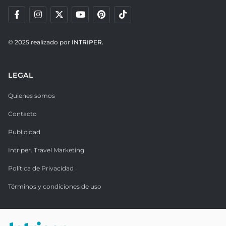
© 2025 realizado por
INTRIPER.
LEGAL
Quienes somos
Contacto
Publicidad
Intriper. Travel Marketing
Política de Privacidad
Términos y condiciones de uso