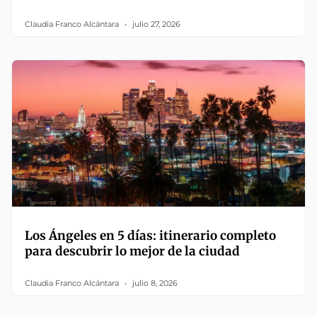
Claudia Franco Alcántara
julio 27, 2026
Los Ángeles en 5 días: itinerario completo
para descubrir lo mejor de la ciudad
Claudia Franco Alcántara
julio 8, 2026