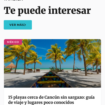
Te puede interesar
VER MÁS
MÉXICO
15 playas cerca de Cancún sin sargazo: guía
de viaje y lugares poco conocidos