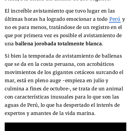
El increíble avistamiento que tuvo lugar en las
últimas horas ha logrado emocionar a todo
Perú
y
no es para menos, tratándose de un registro en el
que por primera vez es posible el avistamiento de
una
ballena jorobada totalmente blanca
.
Si bien la temporada de avistamiento de ballenas
que se da en la costa peruana, con acrobáticos
movimientos de los gigantes cetáceos surcando el
mar, está en pleno auge -empieza en julio y
culmina a fines de octubre-, se trata de un animal
con características inusuales para lo que son las
aguas de Perú, lo que ha despertado el interés de
expertos y amantes de la vida marina.