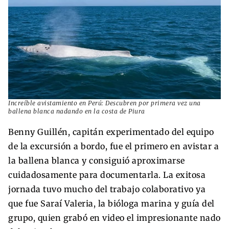
Increíble avistamiento en Perú: Descubren por primera vez una
ballena blanca nadando en la costa de Piura
Benny Guillén, capitán experimentado del equipo
de la excursión a bordo, fue el primero en avistar a
la ballena blanca y consiguió aproximarse
cuidadosamente para documentarla. La exitosa
jornada tuvo mucho del trabajo colaborativo ya
que fue Saraí Valeria, la bióloga marina y guía del
grupo, quien grabó en video el impresionante nado