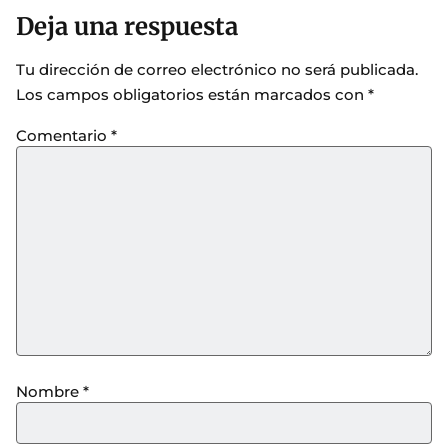
Deja una respuesta
Tu dirección de correo electrónico no será publicada.
Los campos obligatorios están marcados con
*
Comentario
*
Nombre
*