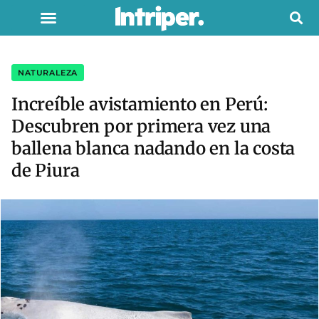
NATURALEZA
Increíble avistamiento en Perú:
Descubren por primera vez una
ballena blanca nadando en la costa
de Piura