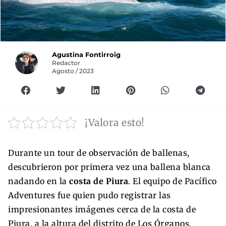
Agustina Fontirroig
Redactor
Agosto / 2023
¡Valora esto!
Durante un tour de observación de ballenas,
descubrieron por primera vez una ballena blanca
nadando en la
costa de Piura
. El equipo de Pacífico
Adventures fue quien pudo registrar las
impresionantes imágenes cerca de la costa de
Piura, a la altura del distrito de Los Órganos.