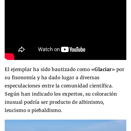
El ejemplar ha sido bautizado como «
Glaciar
» por
su fisonomía y ha dado lugar a diversas
especulaciones entre la comunidad científica.
Según han indicado los expertos, su coloración
inusual podría ser producto de albinismo,
leucismo o piebaldismo.