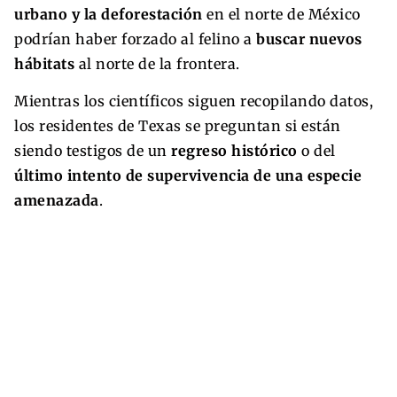
urbano y la deforestación
en el norte de México
podrían haber forzado al felino a
buscar nuevos
hábitats
al norte de la frontera.
Mientras los científicos siguen recopilando datos,
los residentes de Texas se preguntan si están
siendo testigos de un
regreso histórico
o del
último intento de supervivencia de una especie
amenazada
.