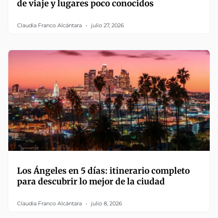
de viaje y lugares poco conocidos
Claudia Franco Alcántara
julio 27, 2026
Los Ángeles en 5 días: itinerario completo
para descubrir lo mejor de la ciudad
Claudia Franco Alcántara
julio 8, 2026