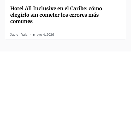
Hotel All Inclusive en el Caribe: cómo
elegirlo sin cometer los errores más
comunes
Javier Ruiz
mayo 4, 2026