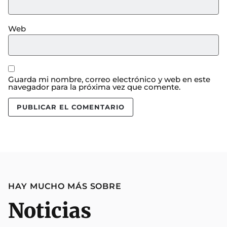
Web
Guarda mi nombre, correo electrónico y web en este
navegador para la próxima vez que comente.
HAY MUCHO MÁS SOBRE
Noticias