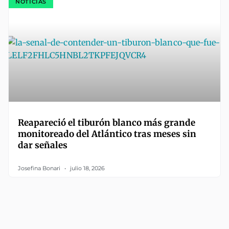
NOTICIAS
Reapareció el tiburón blanco más grande
monitoreado del Atlántico tras meses sin
dar señales
Josefina Bonari
julio 18, 2026