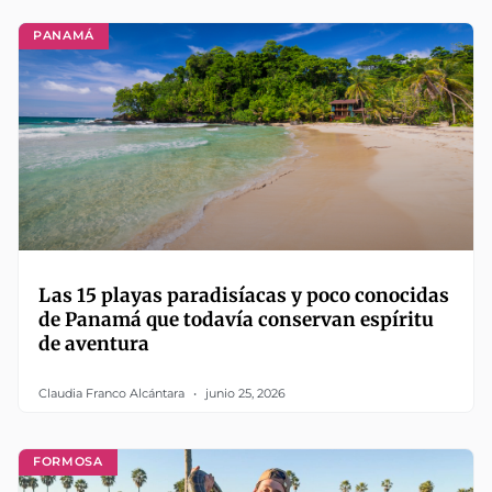
PANAMÁ
Las 15 playas paradisíacas y poco conocidas
de Panamá que todavía conservan espíritu
de aventura
Claudia Franco Alcántara
junio 25, 2026
FORMOSA