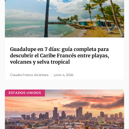
Guadalupe en 7 días: guía completa para
descubrir el Caribe Francés entre playas,
volcanes y selva tropical
Claudia Franco Alcántara
junio 4, 2026
ESTADOS UNIDOS