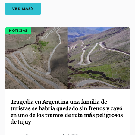
VER MÁS
NOTICIAS
Tragedia en Argentina una familia de
turistas se habría quedado sin frenos y cayó
en uno de los tramos de ruta más peligrosos
de Jujuy