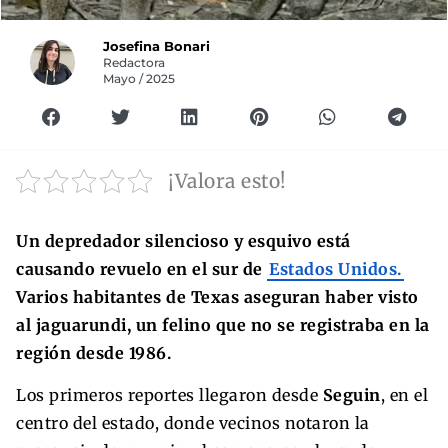
Josefina Bonari
Redactora
Mayo / 2025
¡Valora esto!
Un depredador silencioso y esquivo está
causando revuelo en el sur de
Estados Unidos.
Varios habitantes de Texas aseguran haber visto
al jaguarundi, un felino que no se registraba en la
región desde 1986.
Los primeros reportes llegaron desde
Seguin
, en el
centro del estado, donde vecinos notaron la