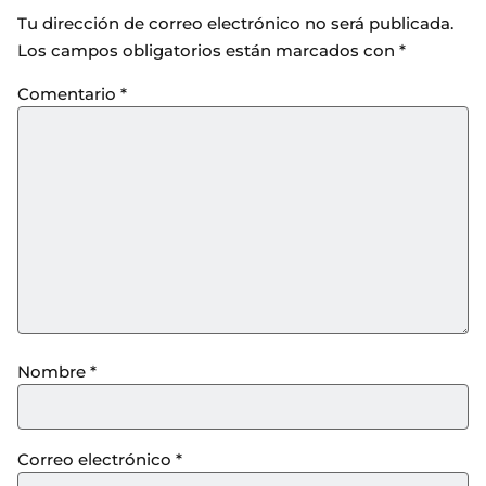
Tu dirección de correo electrónico no será publicada.
Los campos obligatorios están marcados con
*
Comentario
*
Nombre
*
Correo electrónico
*