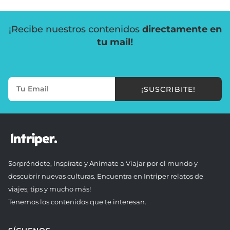
¡Recibe nuestros contenidos
directamente en
tu mail!
¡SUSCRIBITE!
Sorpréndete, Inspírate y Anímate a Viajar por el mundo y
descubrir nuevas culturas. Encuentra en Intriper relatos de
viajes, tips y mucho más!
Tenemos los contenidos que te interesan.