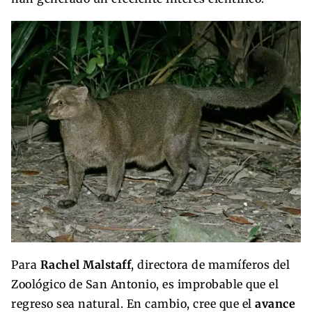
Para
Rachel Malstaff
, directora de mamíferos del
Zoológico de San Antonio, es improbable que el
regreso sea natural. En cambio, cree que el
avance