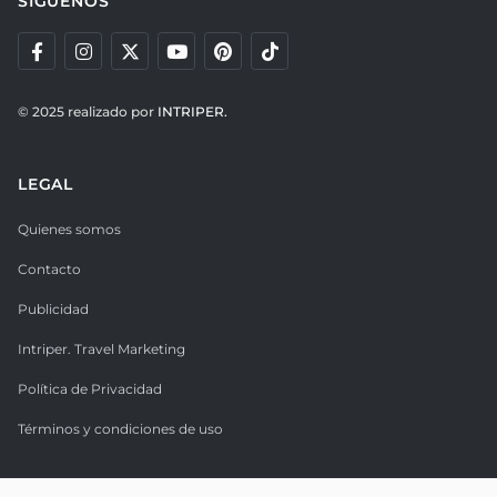
SÍGUENOS
© 2025 realizado por
INTRIPER.
LEGAL
Quienes somos
Contacto
Publicidad
Intriper. Travel Marketing
Política de Privacidad
Términos y condiciones de uso