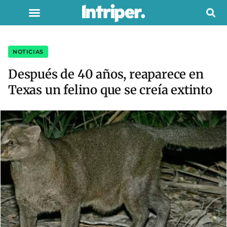
NOTICIAS
Después de 40 años, reaparece en
Texas un felino que se creía extinto