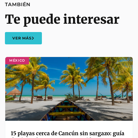
TAMBIÉN
Te puede interesar
VER MÁS
MÉXICO
15 playas cerca de Cancún sin sargazo: guía