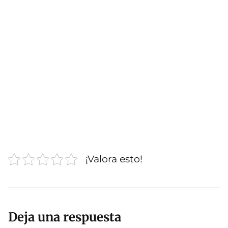
¡Valora esto!
Deja una respuesta