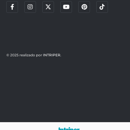
© 2025 realizado por
INTRIPER.