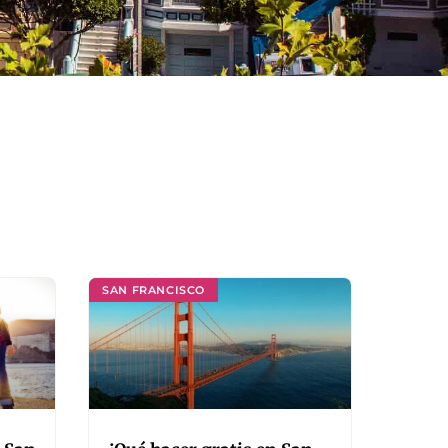
SAN FRANCISCO