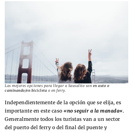
Las mejores opciones para llegar a Sausalito son
en auto o
caminando/en bicicleta
o en ferry.
Independientemente de la opción que se elija, es
importante en este caso
«no seguir a la manada
«
.
Generalmente todos los turistas van a un sector
del puerto del ferry o del final del puente y