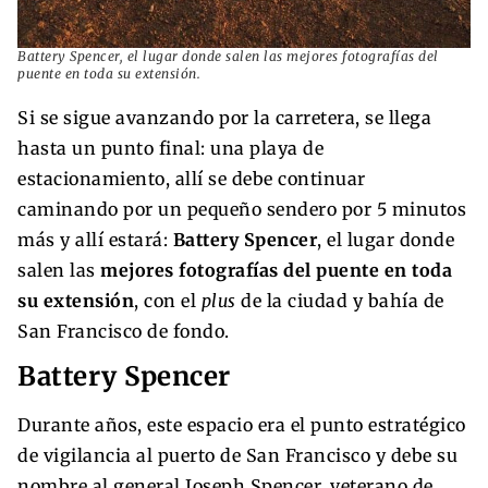
Battery Spencer, el lugar donde salen las mejores fotografías del
puente en toda su extensión.
Si se sigue avanzando por la carretera, se llega
hasta un punto final: una playa de
estacionamiento, allí se debe continuar
caminando por un pequeño sendero por 5 minutos
más y allí estará:
Battery Spencer
, el lugar donde
salen las
mejores fotografías del puente en toda
su extensión
, con el
plus
de la ciudad y bahía de
San Francisco de fondo.
Battery Spencer
Durante años, este espacio era el punto estratégico
de vigilancia al puerto de San Francisco y debe su
nombre al general Joseph Spencer, veterano de