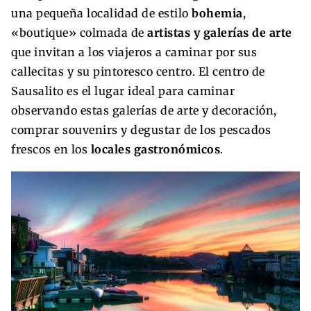
una pequeña localidad de estilo
bohemia
,
«boutique» colmada de
artistas y galerías de arte
que invitan a los viajeros a caminar por sus
callecitas y su pintoresco centro. El centro de
Sausalito es el lugar ideal para caminar
observando estas galerías de arte y decoración,
comprar souvenirs y degustar de los pescados
frescos en los
locales gastronómicos
.