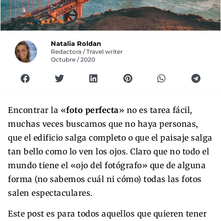
Natalia Roldan
Redactora / Travel writer
Octubre / 2020
Encontrar la «
foto perfecta
» no es tarea fácil,
muchas veces buscamos que no haya personas,
que el edificio salga completo o que el paisaje salga
tan bello como lo ven los ojos. Claro que no todo el
mundo tiene el «ojo del fotógrafo» que de alguna
forma (no sabemos cuál ni cómo) todas las fotos
salen espectaculares.
Este post es para todos aquellos que quieren tener