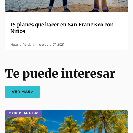
15 planes que hacer en San Francisco con
Niños
Natalia Roldan
octubre 27, 2021
Te puede interesar
VER MÁS
TRIP PLANNING