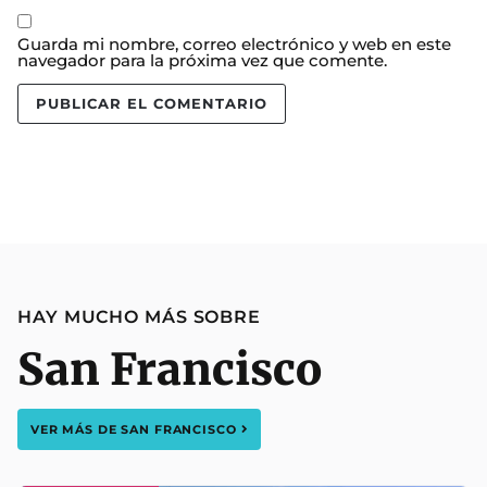
Guarda mi nombre, correo electrónico y web en este
navegador para la próxima vez que comente.
HAY MUCHO MÁS SOBRE
San Francisco
VER MÁS DE
SAN FRANCISCO