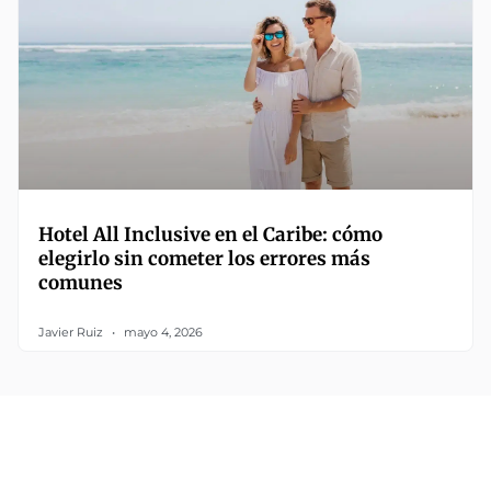
Hotel All Inclusive en el Caribe: cómo
elegirlo sin cometer los errores más
comunes
Javier Ruiz
mayo 4, 2026