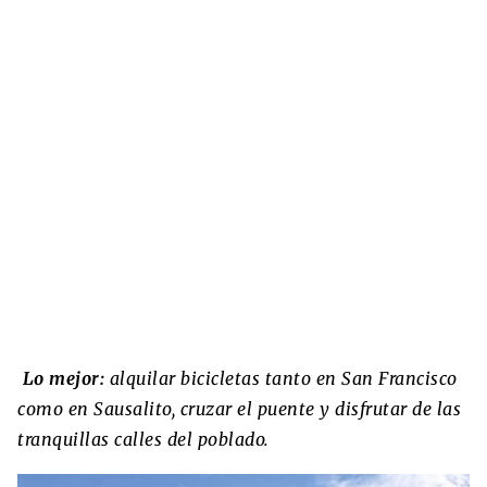
Lo mejor:
alquilar bicicletas tanto en San Francisco
como en Sausalito, cruzar el puente y disfrutar de las
tranquillas calles del poblado.