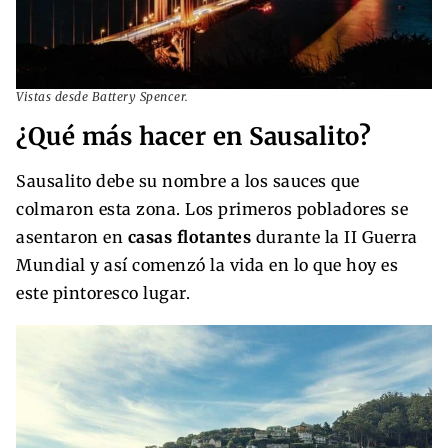
Vistas desde Battery Spencer.
¿Qué más hacer en Sausalito?
Sausalito debe su nombre a los sauces que
colmaron esta zona. Los primeros pobladores se
asentaron en
casas flotantes
durante la II Guerra
Mundial y así comenzó la vida en lo que hoy es
este pintoresco lugar.