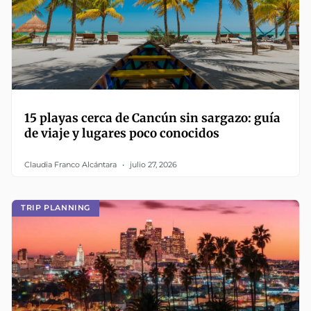
15 playas cerca de Cancún sin sargazo: guía
de viaje y lugares poco conocidos
Claudia Franco Alcántara
julio 27, 2026
TRIP PLANNING