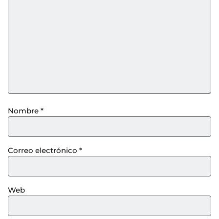
Nombre
*
Correo electrónico
*
Web