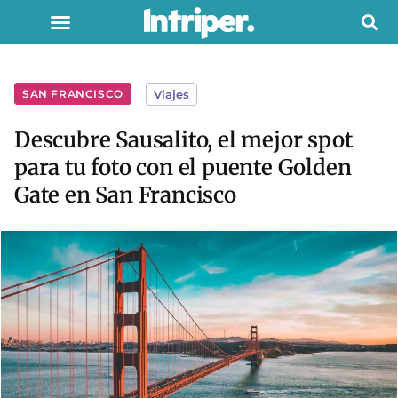
SAN FRANCISCO
Viajes
Descubre Sausalito, el mejor spot
para tu foto con el puente Golden
Gate en San Francisco