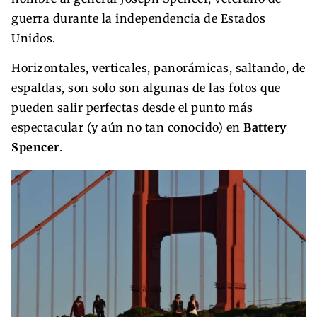
guerra durante la independencia de Estados
Unidos.
Horizontales, verticales, panorámicas, saltando, de
espaldas, son solo son algunas de las fotos que
pueden salir perfectas desde el punto más
espectacular (y aún no tan conocido) en
Battery
Spencer
.