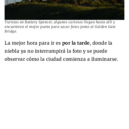
Turistas en Battery Spencer, algunos curiosos llegan hasta allí y
encuentran el mejor punto para sacar fotos junto al Golden Gate
Bridge.
La mejor hora para ir es
por la tarde
, donde la
niebla ya no interrumpirá la foto y se puede
observar cómo la ciudad comienza a iluminarse.