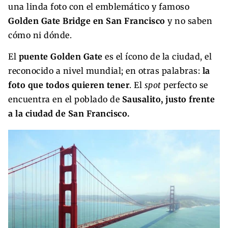
una linda foto con el emblemático y famoso
Golden Gate Bridge en San Francisco
y no saben
cómo ni dónde.
El
puente Golden Gate
es el ícono de la ciudad, el
reconocido a nivel mundial; en otras palabras:
la
foto que todos quieren tener
. El
spot
perfecto se
encuentra en el poblado de
Sausalito, justo frente
a la ciudad de San Francisco.