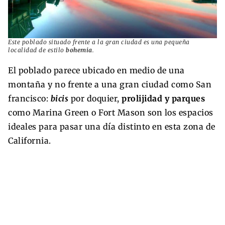
Este poblado situado frente a la gran ciudad es una pequeña
localidad de estilo
bohemia
.
El poblado parece ubicado en medio de una
montaña y no frente a una gran ciudad como San
francisco:
bicis
por doquier,
prolijidad y parques
como Marina Green o Fort Mason son los espacios
ideales para pasar una día distinto en esta zona de
California.