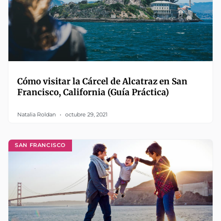
Cómo visitar la Cárcel de Alcatraz en San
Francisco, California (Guía Práctica)
Natalia Roldan
octubre 29, 2021
SAN FRANCISCO