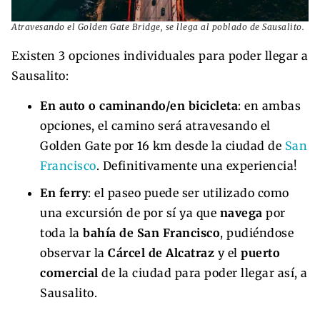
Atravesando el Golden Gate Bridge, se llega al poblado de Sausalito.
Existen 3 opciones individuales para poder llegar a
Sausalito:
En auto o caminando/en bicicleta
: en ambas
opciones, el camino será atravesando el
Golden Gate por 16 km desde la ciudad de
San
Francisco
. Definitivamente una experiencia!
En ferry
: el paseo puede ser utilizado como
una excursión de por sí ya que
navega
por
toda la
bahía de San Francisco
, pudiéndose
observar la
Cárcel de Alcatraz
y el
puerto
comercial
de la ciudad para poder llegar así, a
Sausalito.