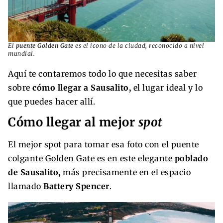
El
puente Golden Gate
es el ícono de la ciudad, reconocido a nivel
mundial.
Aquí te contaremos todo lo que necesitas saber
sobre
cómo llegar a Sausalito,
el lugar ideal y lo
que puedes hacer allí.
Cómo llegar al mejor
spot
El mejor spot para tomar esa foto con el puente
colgante Golden Gate es en este elegante
poblado
de Sausalito,
más precisamente en el espacio
llamado
Battery Spencer
.