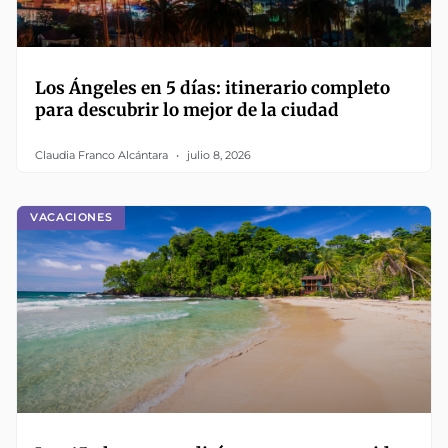
Los Ángeles en 5 días: itinerario completo
para descubrir lo mejor de la ciudad
Claudia Franco Alcántara
julio 8, 2026
VACACIONES