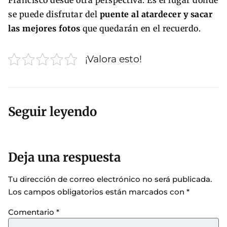
Francisco desde otra perspectiva. Es el lugar donde
se puede disfrutar del
puente al atardecer y sacar
las mejores fotos
que quedarán en el recuerdo.
¡Valora esto!
Seguir leyendo
Deja una respuesta
Tu dirección de correo electrónico no será publicada.
Los campos obligatorios están marcados con
*
Comentario
*