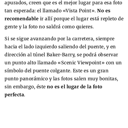
apurados, creen que es el mejor lugar para esa foto
tan esperada: el llamado «Vista Point».
No es
recomendable
ir allí porque el lugar está repleto de
gente y la foto no saldrá como quieres.
Si se sigue avanzando por la carretera, siempre
hacia el lado izquierdo saliendo del puente, y en
dirección al túnel Baker-Barry, se podrá observar
un punto alto llamado «Scenic Viewpoint» con un
símbolo del puente colgante. Este es un gran
punto panorámico y las fotos salen muy bonitas,
sin embargo, éste
no es el lugar de la foto
perfecta
.