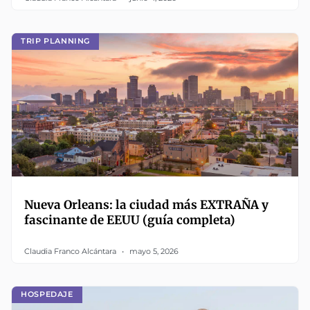
TRIP PLANNING
Nueva Orleans: la ciudad más EXTRAÑA y
fascinante de EEUU (guía completa)
Claudia Franco Alcántara
mayo 5, 2026
HOSPEDAJE