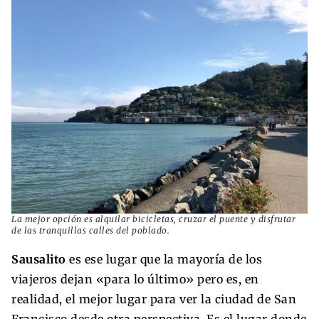
La mejor opción es
alquilar bicicletas, cruzar el puente y disfrutar
de las tranquillas calles del poblado.
Sausalito
es ese lugar que la mayoría de los
viajeros dejan «para lo último» pero es, en
realidad, el mejor lugar para ver la ciudad de San