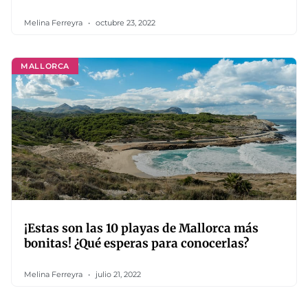
Melina Ferreyra
octubre 23, 2022
MALLORCA
¡Estas son las 10 playas de Mallorca más
bonitas! ¿Qué esperas para conocerlas?
Melina Ferreyra
julio 21, 2022