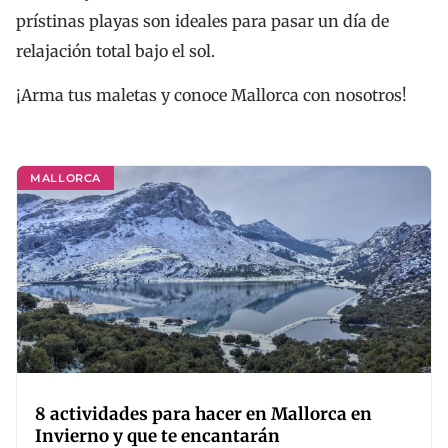
prístinas playas son ideales para pasar un día de
relajación total bajo el sol.
¡Arma tus maletas y conoce Mallorca con nosotros!
MALLORCA
8 actividades para hacer en Mallorca en
Invierno y que te encantarán