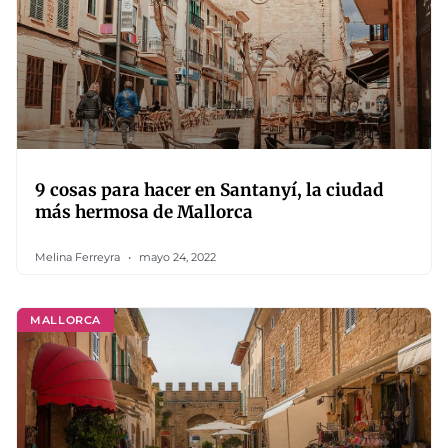
9 cosas para hacer en Santanyí, la ciudad
más hermosa de Mallorca
Melina Ferreyra
mayo 24, 2022
MALLORCA