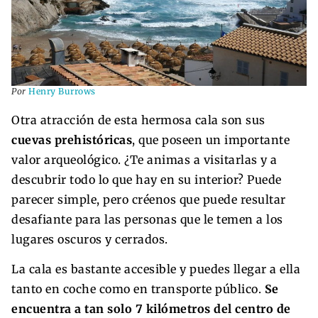
Por
Henry Burrows
Otra atracción de esta hermosa cala son sus
cuevas prehistóricas
, que poseen un importante
valor arqueológico. ¿Te animas a visitarlas y a
descubrir todo lo que hay en su interior? Puede
parecer simple, pero créenos que puede resultar
desafiante para las personas que le temen a los
lugares oscuros y cerrados.
La cala es bastante accesible y puedes llegar a ella
tanto en coche como en transporte público.
Se
encuentra a tan solo 7 kilómetros del centro de