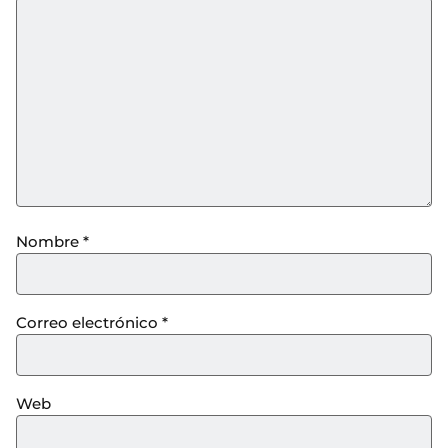
Nombre
*
Correo electrónico
*
Web