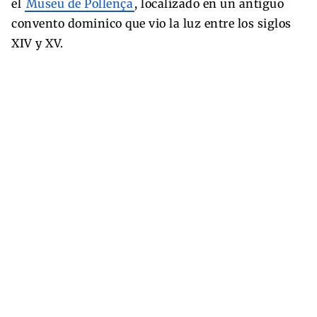
el
Museu de Pollença
, localizado en un antiguo
convento dominico que vio la luz entre los siglos
XIV y XV.