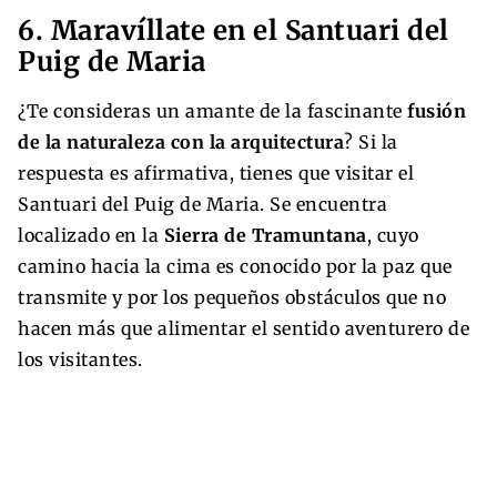
6. Maravíllate en el Santuari del
Puig de Maria
¿Te consideras un amante de la fascinante
fusión
de la naturaleza con la arquitectura
? Si la
respuesta es afirmativa, tienes que visitar el
Santuari del Puig de Maria. Se encuentra
localizado en la
Sierra de Tramuntana
, cuyo
camino hacia la cima es conocido por la paz que
transmite y por los pequeños obstáculos que no
hacen más que alimentar el sentido aventurero de
los visitantes.