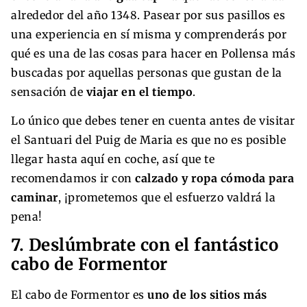
alrededor del año 1348. Pasear por sus pasillos es
una experiencia en sí misma y comprenderás por
qué es una de las cosas para hacer en Pollensa más
buscadas por aquellas personas que gustan de la
sensación de
viajar en el tiempo
.
Lo único que debes tener en cuenta antes de visitar
el Santuari del Puig de Maria es que no es posible
llegar hasta aquí en coche, así que te
recomendamos ir con
calzado y ropa cómoda para
caminar
, ¡prometemos que el esfuerzo valdrá la
pena!
7. Deslúmbrate con el fantástico
cabo de Formentor
El cabo de Formentor es
uno de los sitios más