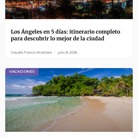
Los Ángeles en 5 días: itinerario completo
para descubrir lo mejor de la ciudad
Claudia Franco Alcántara
julio 8, 2026
VACACIONES