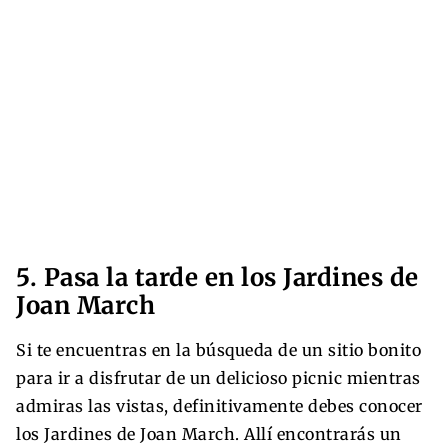
5. Pasa la tarde en los Jardines de
Joan March
Si te encuentras en la búsqueda de un sitio bonito
para ir a disfrutar de un delicioso picnic mientras
admiras las vistas, definitivamente debes conocer
los Jardines de Joan March. Allí encontrarás un