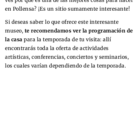
en Pollensa? ¡Es un sitio sumamente interesante!
Si deseas saber lo que ofrece este interesante
museo,
te recomendamos ver la programación de
la casa
para la temporada de tu visita: allí
encontrarás toda la oferta de actividades
artísticas, conferencias, conciertos y seminarios,
los cuales varían dependiendo de la temporada.