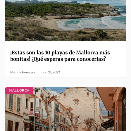
¡Estas son las 10 playas de Mallorca más
bonitas! ¿Qué esperas para conocerlas?
Melina Ferreyra
julio 21, 2022
MALLORCA