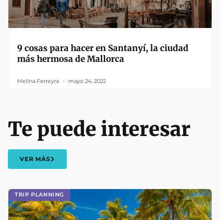
9 cosas para hacer en Santanyí, la ciudad
más hermosa de Mallorca
Melina Ferreyra
mayo 24, 2022
Te puede interesar
VER MÁS
TRIP PLANNING