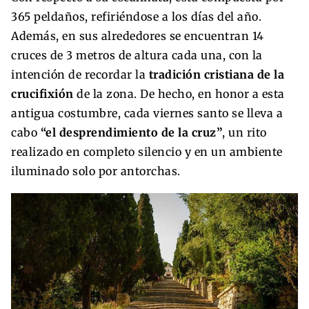
365 peldaños, refiriéndose a los días del año.
Además, en sus alrededores se encuentran 14
cruces de 3 metros de altura cada una, con la
intención de recordar la
tradición cristiana de la
crucifixión
de la zona. De hecho, en honor a esta
antigua costumbre, cada viernes santo se lleva a
cabo
“el desprendimiento de la cruz”
, un rito
realizado en completo silencio y en un ambiente
iluminado solo por antorchas.