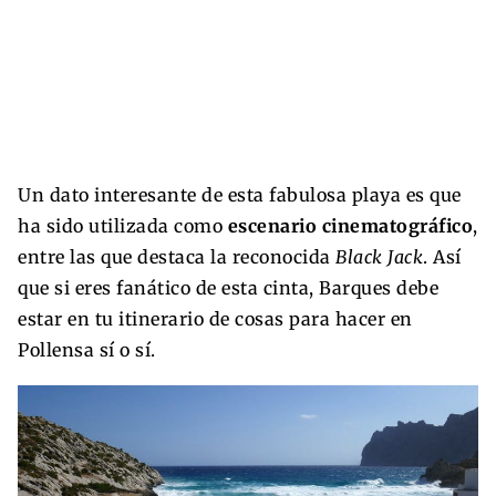
Un dato interesante de esta fabulosa playa es que
ha sido utilizada como
escenario cinematográfico
,
entre las que destaca la reconocida
Black Jack
. Así
que si eres fanático de esta cinta, Barques debe
estar en tu itinerario de cosas para hacer en
Pollensa sí o sí.