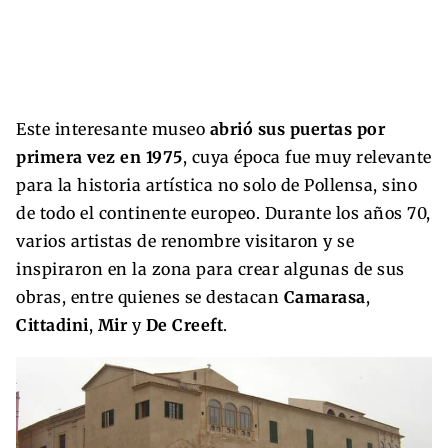
Este interesante museo
abrió sus puertas por
primera vez en 1975
, cuya época fue muy relevante
para la historia artística no solo de Pollensa, sino
de todo el continente europeo. Durante los años 70,
varios artistas de renombre visitaron y se
inspiraron en la zona para crear algunas de sus
obras, entre quienes se destacan
Camarasa
,
Cittadini
,
Mir
y
De Creeft
.