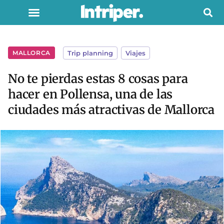
MALLORCA
Trip planning
,
Viajes
No te pierdas estas 8 cosas para
hacer en Pollensa, una de las
ciudades más atractivas de Mallorca