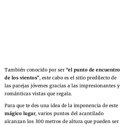
También conocido por ser
“el punto de encuentro
de los vientos”
, este cabo es el sitio predilecto de
las parejas jóvenes gracias a las impresionantes y
románticas vistas que regala.
Para que te des una idea de la imponencia de este
mágico lugar
, varios puntos del acantilado
alcanzan los 300 metros de altura que pueden ser