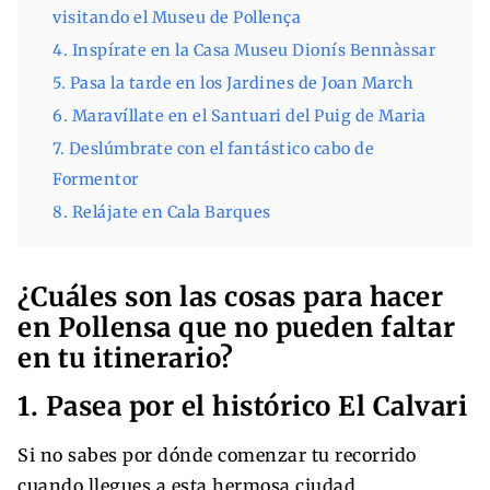
visitando el Museu de Pollença
4. Inspírate en la Casa Museu Dionís Bennàssar
5. Pasa la tarde en los Jardines de Joan March
6. Maravíllate en el Santuari del Puig de Maria
7. Deslúmbrate con el fantástico cabo de
Formentor
8. Relájate en Cala Barques
¿Cuáles son las cosas para hacer
en Pollensa que no pueden faltar
en tu itinerario?
1. Pasea por el histórico El Calvari
Si no sabes por dónde comenzar tu recorrido
cuando llegues a esta hermosa ciudad,