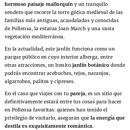
hermoso paisaje mallorquín
y un tranquilo
sendero que recorre la torre gótica medieval de las
familias más antiguas, acaudaladas y conocidas
de Pollensa, la estatua Joan March y una vasta
vegetación mediterránea.
En la actualidad, este jardín funciona como un
parque público en cuyo interior alberga, entre
otras atracciones, un bonito
jardín botánico
donde
podrás encontrar acebuches, tejos, naranjos,
algarrobos, palitos y cipreses.
En el caso que viajes con tu
pareja
, es un sitio que
definitivamente estará entre tus cosas para hacer
en Pollensa favoritas: quienes han tenido el
privilegio de visitarlo, aseguran que
la energía que
destila es exquisitamente romántica
.