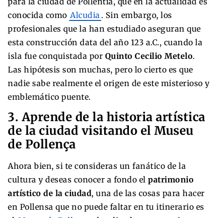
para la ciudad de Pollentia, que en la actualidad es
conocida como
Alcudia
. Sin embargo, los
profesionales que la han estudiado aseguran que
esta construcción data del año 123 a.C., cuando la
isla fue conquistada por
Quinto Cecilio Metelo
.
Las hipótesis son muchas, pero lo cierto es que
nadie sabe realmente el origen de este misterioso y
emblemático puente.
3. Aprende de la historia artística
de la ciudad visitando el Museu
de Pollença
Ahora bien, si te consideras un fanático de la
cultura
y deseas conocer a fondo el
patrimonio
artístico de la ciudad
, una de las cosas para hacer
en Pollensa que no puede faltar en tu itinerario es