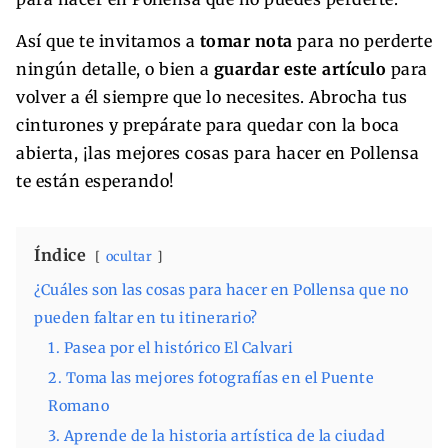
Así que te invitamos a
tomar nota
para no perderte
ningún detalle, o bien a
guardar este artículo
para
volver a él siempre que lo necesites. Abrocha tus
cinturones y prepárate para quedar con la boca
abierta, ¡las mejores cosas para hacer en Pollensa
te están esperando!
Índice
ocultar
¿Cuáles son las cosas para hacer en Pollensa que no
pueden faltar en tu itinerario?
1. Pasea por el histórico El Calvari
2. Toma las mejores fotografías en el Puente
Romano
3. Aprende de la historia artística de la ciudad