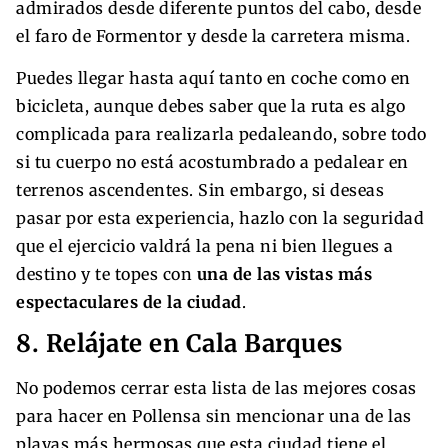
admirados desde diferente puntos del cabo, desde
el faro de Formentor y desde la carretera misma.
Puedes llegar hasta aquí tanto en coche como en
bicicleta, aunque debes saber que la ruta es algo
complicada para realizarla pedaleando, sobre todo
si tu cuerpo no está acostumbrado a pedalear en
terrenos ascendentes. Sin embargo, si deseas
pasar por esta experiencia, hazlo con la seguridad
que el ejercicio valdrá la pena ni bien llegues a
destino y te topes con
una de las vistas más
espectaculares de la ciudad
.
8. Relájate en Cala Barques
No podemos cerrar esta lista de las mejores cosas
para hacer en Pollensa sin mencionar una de las
playas más hermosas que esta ciudad tiene el