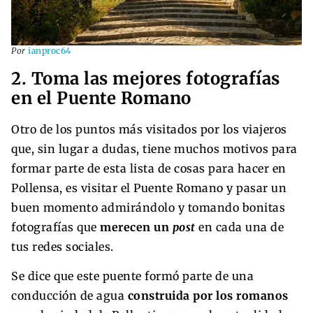
Por
ianproc64
2. Toma las mejores fotografías
en el Puente Romano
Otro de los puntos más visitados por los viajeros
que, sin lugar a dudas, tiene muchos motivos para
formar parte de esta lista de cosas para hacer en
Pollensa, es visitar el Puente Romano y pasar un
buen momento admirándolo y tomando bonitas
fotografías que
merecen un
post
en cada una de
tus redes sociales.
Se dice que este puente formó parte de una
conducción de agua
construida por los
romanos