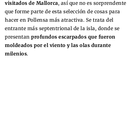
visitados de Mallorca
, así que no es sorprendente
que forme parte de esta selección de cosas para
hacer en Pollensa más atractiva. Se trata del
entrante más septentrional de la isla, donde se
presentan
profundos escarpados que fueron
moldeados por el viento y las olas durante
milenios
.