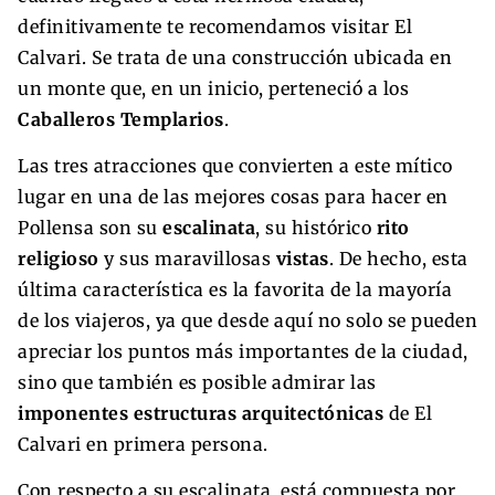
definitivamente te recomendamos visitar El
Calvari. Se trata de una construcción ubicada en
un monte que, en un inicio, perteneció a los
Caballeros Templarios
.
Las tres atracciones que convierten a este mítico
lugar en una de las mejores cosas para hacer en
Pollensa son su
escalinata
, su histórico
rito
religioso
y sus maravillosas
vistas
. De hecho, esta
última característica es la favorita de la mayoría
de los viajeros, ya que desde aquí no solo se pueden
apreciar los puntos más importantes de la ciudad,
sino que también es posible admirar las
imponentes estructuras arquitectónicas
de El
Calvari en primera persona.
Con respecto a su escalinata, está compuesta por