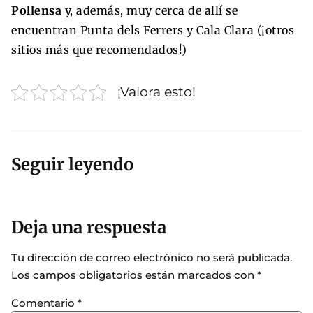
Pollensa
y, además, muy cerca de allí se
encuentran Punta dels Ferrers y Cala Clara (¡otros
sitios más que recomendados!)
¡Valora esto!
Seguir leyendo
Deja una respuesta
Tu dirección de correo electrónico no será publicada.
Los campos obligatorios están marcados con
*
Comentario
*