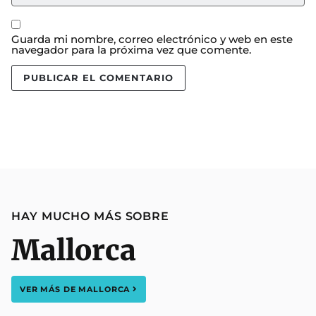
Guarda mi nombre, correo electrónico y web en este
navegador para la próxima vez que comente.
HAY MUCHO MÁS SOBRE
Mallorca
VER MÁS DE
MALLORCA