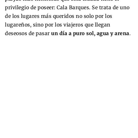
privilegio de poseer: Cala Barques. Se trata de uno
de los lugares más queridos no solo por los
lugareños, sino por los viajeros que llegan
deseosos de pasar
un día a puro sol, agua y arena
.