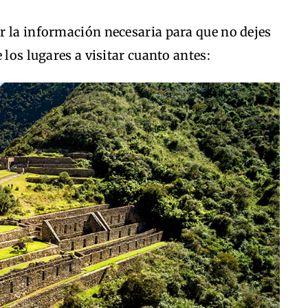
r la información necesaria para que no dejes
 los lugares a visitar cuanto antes: