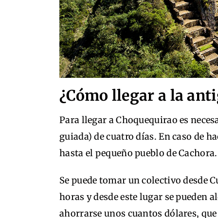
¿Cómo llegar a la ant
Para llegar a Choquequirao es neces
guiada) de cuatro días. En caso de ha
hasta el pequeño pueblo de Cachora.
Se puede tomar un colectivo desde C
horas y desde este lugar se pueden a
ahorrarse unos cuantos dólares, que