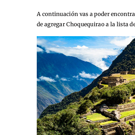
A continuación vas a poder encontra
de agregar Choquequirao a la lista de