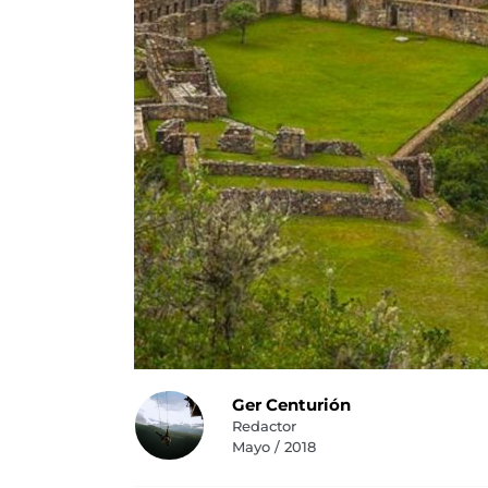
Ger Centurión
Redactor
Mayo / 2018