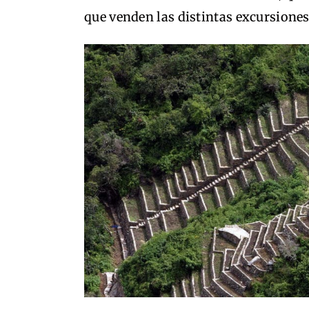
que venden las distintas excursiones