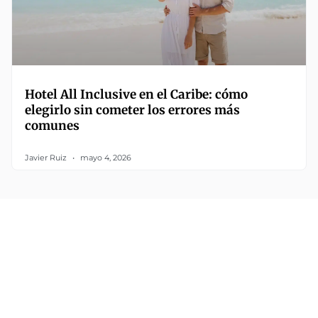
Hotel All Inclusive en el Caribe: cómo
elegirlo sin cometer los errores más
comunes
Javier Ruiz
mayo 4, 2026