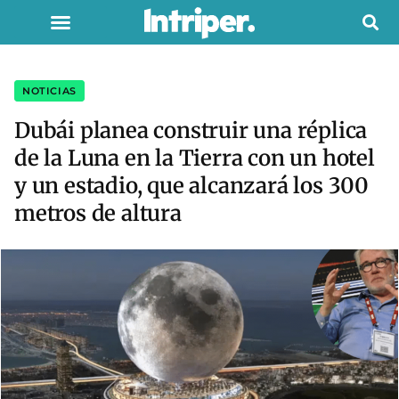
NOTICIAS
Dubái planea construir una réplica
de la Luna en la Tierra con un hotel
y un estadio, que alcanzará los 300
metros de altura