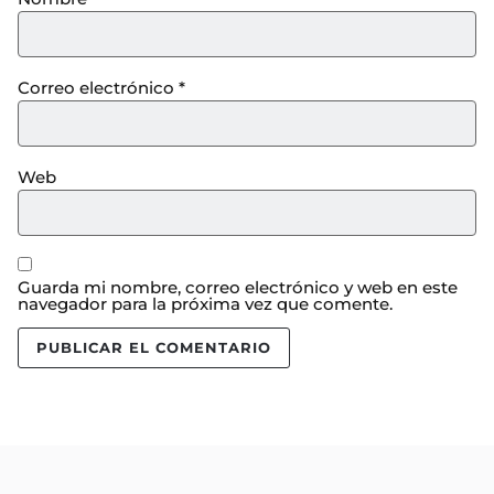
Correo electrónico
*
Web
Guarda mi nombre, correo electrónico y web en este
navegador para la próxima vez que comente.