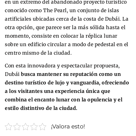
en un extremo del abandonado proyecto turístico
conocido como The Pearl, un conjunto de islas
artificiales ubicadas cerca de la costa de Dubái. La
otra opción, que parece ser la más sólida hasta el
momento, consiste en colocar la réplica lunar
sobre un edificio circular a modo de pedestal en el
centro mismo de la ciudad.
Con esta innovadora y espectacular propuesta,
Dubái
busca mantener su reputación como un
destino turístico de lujo y vanguardia, ofreciendo
a los visitantes una experiencia única que
combina el encanto lunar con la opulencia y el
estilo distintivo de la ciudad.
¡Valora esto!