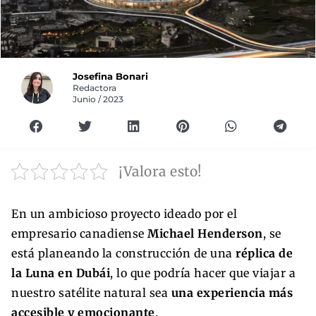
Josefina Bonari
Redactora
Junio / 2023
¡Valora esto!
En un ambicioso proyecto ideado por el
empresario canadiense
Michael Henderson
, se
está planeando la construcción de una
réplica de
la Luna en Dubái
, lo que podría hacer que viajar a
nuestro satélite natural sea
una experiencia más
accesible y emocionante
.