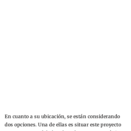
En cuanto a su ubicación, se están considerando
dos opciones. Una de ellas es situar este proyecto