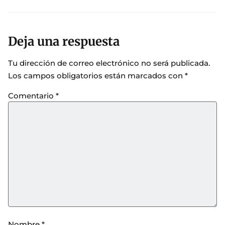
Deja una respuesta
Tu dirección de correo electrónico no será publicada.
Los campos obligatorios están marcados con
*
Comentario
*
Nombre
*