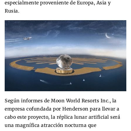
especialmente proveniente de Europa, Asia y
Rusia.
Según informes de Moon World Resorts Inc., la
empresa cofundada por Henderson para llevar a
cabo este proyecto, la réplica lunar artificial será
una magnífica atracción nocturna que