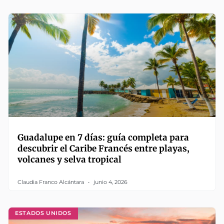
Guadalupe en 7 días: guía completa para
descubrir el Caribe Francés entre playas,
volcanes y selva tropical
Claudia Franco Alcántara
junio 4, 2026
ESTADOS UNIDOS