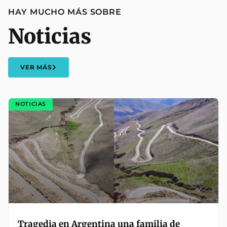
HAY MUCHO MÁS SOBRE
Noticias
VER MÁS
NOTICIAS
Tragedia en Argentina una familia de