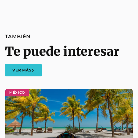
TAMBIÉN
Te puede interesar
VER MÁS
MÉXICO