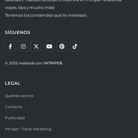
viajes, tips y mucho más!
Tenemos los contenidos que te interesan.
SÍGUENOS
© 2025 realizado por
INTRIPER.
LEGAL
Quienes somos
Contacto
Publicidad
Intriper. Travel Marketing