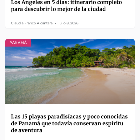
Los Ángeles en 5 días: itinerario completo
para descubrir lo mejor de la ciudad
Claudia Franco Alcántara
julio 8, 2026
PANAMÁ
Las 15 playas paradisíacas y poco conocidas
de Panamá que todavía conservan espíritu
de aventura