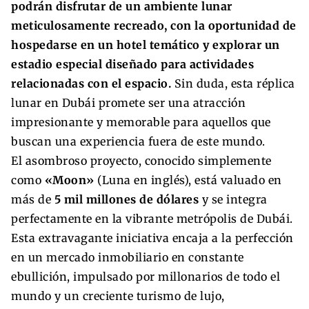
podrán disfrutar de un ambiente lunar
meticulosamente recreado, con la oportunidad de
hospedarse en un hotel temático y explorar un
estadio especial diseñado para actividades
relacionadas con el espacio.
Sin duda, esta réplica
lunar en Dubái promete ser una atracción
impresionante y memorable para aquellos que
buscan una experiencia fuera de este mundo.
El asombroso proyecto, conocido simplemente
como
«Moon»
(Luna en inglés), está valuado en
más de
5 mil millones de dólares
y se integra
perfectamente en la vibrante metrópolis de Dubái.
Esta extravagante iniciativa encaja a la perfección
en un mercado inmobiliario en constante
ebullición, impulsado por millonarios de todo el
mundo y un creciente turismo de lujo,