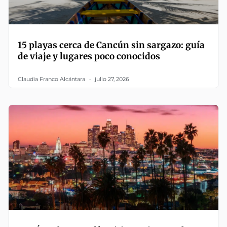
15 playas cerca de Cancún sin sargazo: guía
de viaje y lugares poco conocidos
Claudia Franco Alcántara
julio 27, 2026