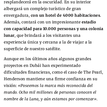
resplandecerá en la oscuridad. En su interior
albergará un complejo turístico de gran
envergadura,
con un hotel de 4000 habitaciones
.
Además, contará con un impresionante
estadio
con capacidad para 10.000 personas y una colonia
lunar
, que brindará a los visitantes una
experiencia única y cercana a la de viajar a la
superficie de nuestro satélite.
Aunque en los últimos años algunos grandes
proyectos en Dubái han experimentado
dificultades financieras, como el caso de The Pearl,
Henderson mantiene una firme confianza en su
visión:
«Poseemos la marca más reconocida del
mundo. Ocho mil millones de personas conocen el
nombre de la Luna, y aún estamos por comenzar».