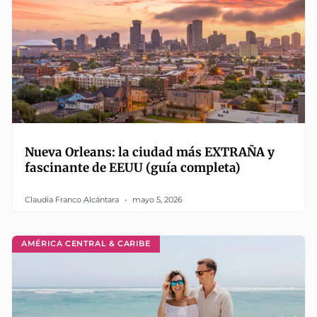
Nueva Orleans: la ciudad más EXTRAÑA y
fascinante de EEUU (guía completa)
Claudia Franco Alcántara
mayo 5, 2026
AMÉRICA CENTRAL & CARIBE