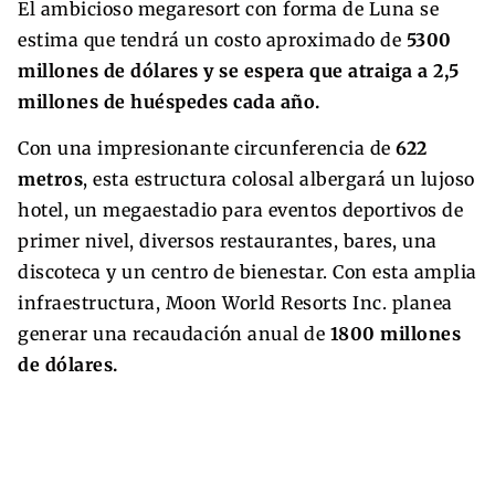
El ambicioso megaresort con forma de Luna se
estima que tendrá un costo aproximado de
5300
millones de dólares y se espera que atraiga a 2,5
millones de huéspedes cada año.
Con una impresionante circunferencia de
622
metros
, esta estructura colosal albergará un lujoso
hotel, un megaestadio para eventos deportivos de
primer nivel, diversos restaurantes, bares, una
discoteca y un centro de bienestar. Con esta amplia
infraestructura, Moon World Resorts Inc. planea
generar una recaudación anual de
1800 millones
de dólares.