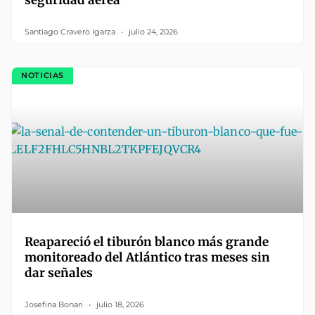
Santiago Cravero Igarza
julio 24, 2026
NOTICIAS
Reapareció el tiburón blanco más grande
monitoreado del Atlántico tras meses sin
dar señales
Josefina Bonari
julio 18, 2026