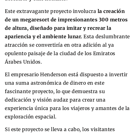
Este extravagante proyecto involucra
la creación
de un megaresort de impresionantes 300 metros
de altura, diseñado para imitar y recrear la
apariencia y el ambiente lunar.
Esta deslumbrante
atracción se convertiría en otra adición al ya
opulento paisaje de la ciudad de los Emiratos
Árabes Unidos.
El empresario Henderson está dispuesto a invertir
una suma astronómica de dinero en este
fascinante proyecto, lo que demuestra su
dedicación y visión audaz para crear una
experiencia única para los viajeros y amantes de la
exploración espacial.
Si este proyecto se lleva a cabo, los visitantes