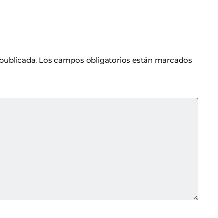
 publicada.
Los campos obligatorios están marcados