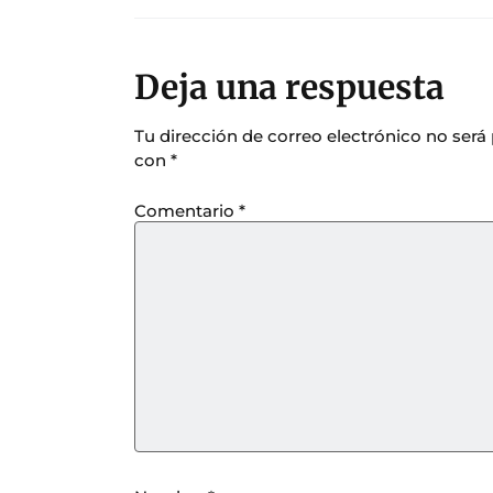
Deja una respuesta
Tu dirección de correo electrónico no será
con
*
Comentario
*