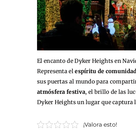
El encanto de Dyker Heights en Navi
Representa el
espíritu de comunida
sus puertas al mundo para comparti
atmósfera festiva
, el brillo de las lu
Dyker Heights un lugar que captura 
¡Valora esto!