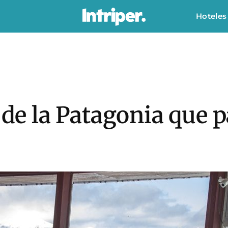
Hoteles
o de la Patagonia que 