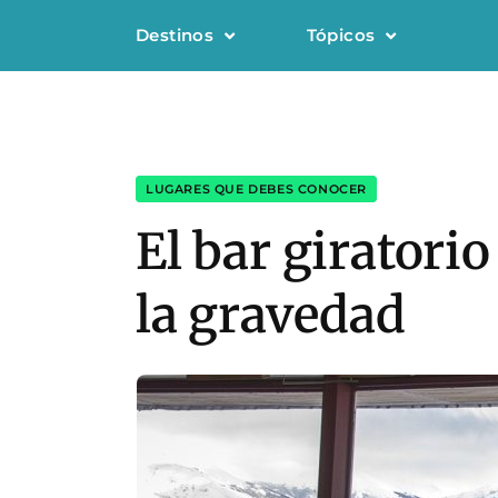
Destinos
Tópicos
LUGARES QUE DEBES CONOCER
El bar giratori
la gravedad