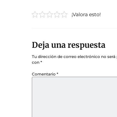
¡Valora esto!
Deja una respuesta
Tu dirección de correo electrónico no será
con
*
Comentario
*