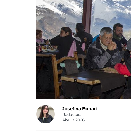
Josefina Bonari
Redactora
Abril / 2026