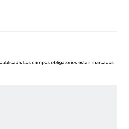
 publicada.
Los campos obligatorios están marcados