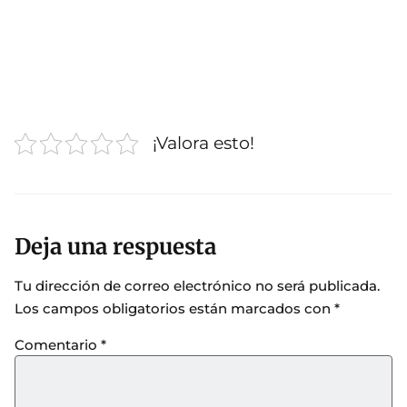
¡Valora esto!
Deja una respuesta
Tu dirección de correo electrónico no será publicada.
Los campos obligatorios están marcados con
*
Comentario
*