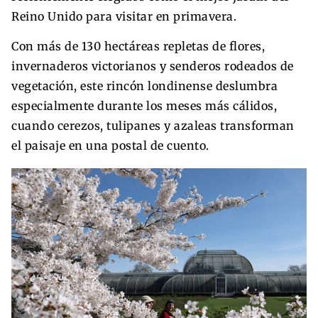
Reino Unido para visitar en primavera.
Con más de 130 hectáreas repletas de flores,
invernaderos victorianos y senderos rodeados de
vegetación, este rincón londinense deslumbra
especialmente durante los meses más cálidos,
cuando cerezos, tulipanes y azaleas transforman
el paisaje en una postal de cuento.