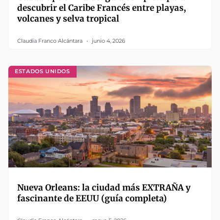
descubrir el Caribe Francés entre playas,
volcanes y selva tropical
Claudia Franco Alcántara
junio 4, 2026
ESTADOS UNIDOS
Nueva Orleans: la ciudad más EXTRAÑA y
fascinante de EEUU (guía completa)