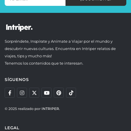
Sorpréndete, Inspírate y Anímate a Viajar por el mundo y
descubrir nuevas culturas. Encuentra en Intriper relatos de
viajes, tips y mucho más!
Tenemos los contenidos que te interesan.
SÍGUENOS
© 2025 realizado por
INTRIPER.
LEGAL