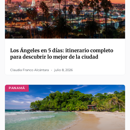
Los Ángeles en 5 días: itinerario completo
para descubrir lo mejor de la ciudad
Claudia Franco Alcántara
julio 8, 2026
PANAMÁ