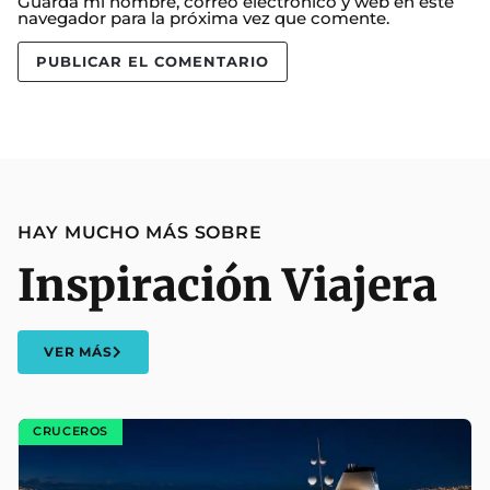
Guarda mi nombre, correo electrónico y web en este
navegador para la próxima vez que comente.
HAY MUCHO MÁS SOBRE
Inspiración Viajera
VER MÁS
CRUCEROS