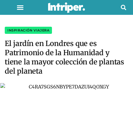
INSPIRACIÓN VIAJERA
El jardín en Londres que es
Patrimonio de la Humanidad y
tiene la mayor colección de plantas
del planeta