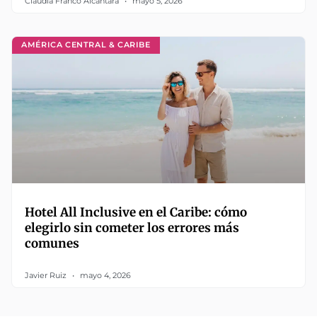
Claudia Franco Alcántara
mayo 5, 2026
AMÉRICA CENTRAL & CARIBE
Hotel All Inclusive en el Caribe: cómo
elegirlo sin cometer los errores más
comunes
Javier Ruiz
mayo 4, 2026