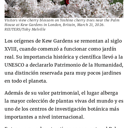
Visitors view cherry blossom on Yoshino cherry trees near the Palm
House at Kew Gardens in London, Britain, March 21, 2026.
REUTERS/Toby Melville
Los orígenes de Kew Gardens se remontan al siglo
XVIII, cuando comenzó a funcionar como jardín
real. Su importancia histórica y científica llevó a la
UNESCO a declararlo Patrimonio de la Humanidad,
una distinción reservada para muy pocos jardines
en todo el planeta.
Además de su valor patrimonial, el lugar alberga
la mayor colección de plantas vivas del mundo y es
uno de los centros de investigación botánica más
importantes a nivel internacional.