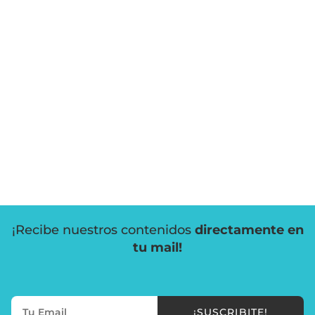
¡Recibe nuestros contenidos
directamente en
tu mail!
¡SUSCRIBITE!