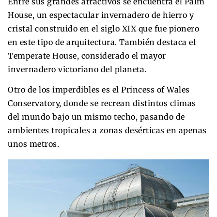
Entre sus grandes atractivos se encuentra el Palm
House, un espectacular invernadero de hierro y
cristal construido en el siglo XIX que fue pionero
en este tipo de arquitectura. También destaca el
Temperate House, considerado el mayor
invernadero victoriano del planeta.
Otro de los imperdibles es el Princess of Wales
Conservatory, donde se recrean distintos climas
del mundo bajo un mismo techo, pasando de
ambientes tropicales a zonas desérticas en apenas
unos metros.