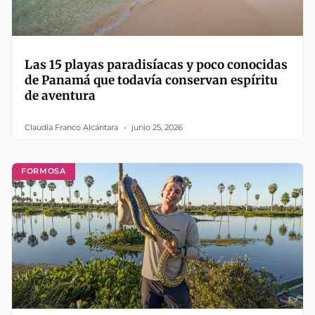
Las 15 playas paradisíacas y poco conocidas
de Panamá que todavía conservan espíritu
de aventura
Claudia Franco Alcántara
junio 25, 2026
FORMOSA