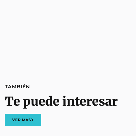
TAMBIÉN
Te puede interesar
VER MÁS