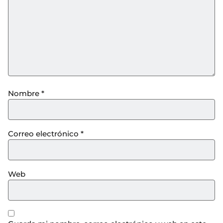
Nombre
*
Correo electrónico
*
Web