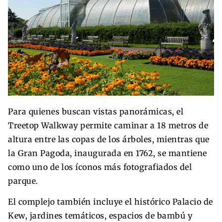
Para quienes buscan vistas panorámicas, el
Treetop Walkway permite caminar a 18 metros de
altura entre las copas de los árboles, mientras que
la Gran Pagoda, inaugurada en 1762, se mantiene
como uno de los íconos más fotografiados del
parque.
El complejo también incluye el histórico Palacio de
Kew, jardines temáticos, espacios de bambú y