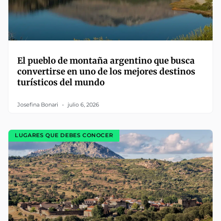
El pueblo de montaña argentino que busca
convertirse en uno de los mejores destinos
turísticos del mundo
Josefina Bonari
julio 6, 2026
LUGARES QUE DEBES CONOCER