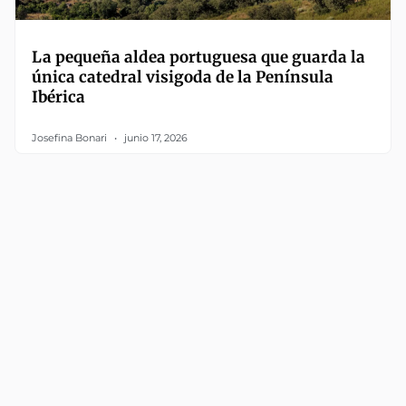
La pequeña aldea portuguesa que guarda la
única catedral visigoda de la Península
Ibérica
Josefina Bonari
junio 17, 2026