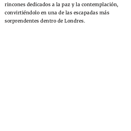
rincones dedicados a la paz y la contemplación,
convirtiéndolo en una de las escapadas más
sorprendentes dentro de Londres.