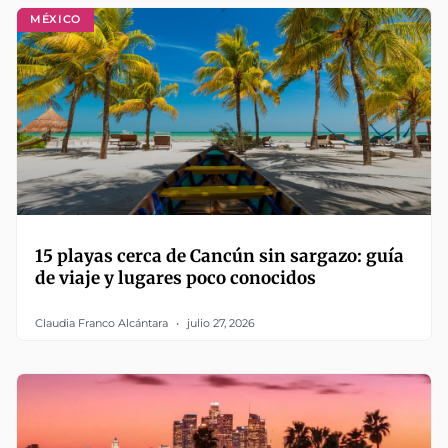
MÉXICO
15 playas cerca de Cancún sin sargazo: guía
de viaje y lugares poco conocidos
Claudia Franco Alcántara
julio 27, 2026