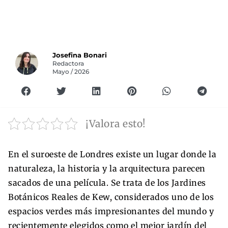
Josefina Bonari
Redactora
Mayo / 2026
¡Valora esto!
En el suroeste de Londres existe un lugar donde la
naturaleza, la historia y la arquitectura parecen
sacados de una película. Se trata de los Jardines
Botánicos Reales de Kew, considerados uno de los
espacios verdes más impresionantes del mundo y
recientemente elegidos como el mejor jardín del