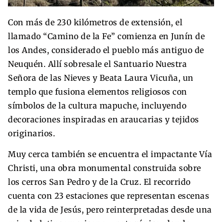
Con más de 230 kilómetros de extensión, el
llamado “Camino de la Fe” comienza en Junín de
los Andes, considerado el pueblo más antiguo de
Neuquén. Allí sobresale el Santuario Nuestra
Señora de las Nieves y Beata Laura Vicuña, un
templo que fusiona elementos religiosos con
símbolos de la cultura mapuche, incluyendo
decoraciones inspiradas en araucarias y tejidos
originarios.
Muy cerca también se encuentra el impactante Vía
Christi, una obra monumental construida sobre
los cerros San Pedro y de la Cruz. El recorrido
cuenta con 23 estaciones que representan escenas
de la vida de Jesús, pero reinterpretadas desde una