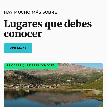
HAY MUCHO MÁS SOBRE
Lugares que debes
conocer
VER MÁS
LUGARES QUE DEBES CONOCER