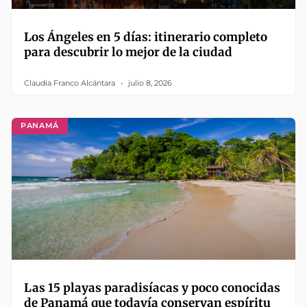
Los Ángeles en 5 días: itinerario completo
para descubrir lo mejor de la ciudad
Claudia Franco Alcántara
julio 8, 2026
PANAMÁ
Las 15 playas paradisíacas y poco conocidas
de Panamá que todavía conservan espíritu