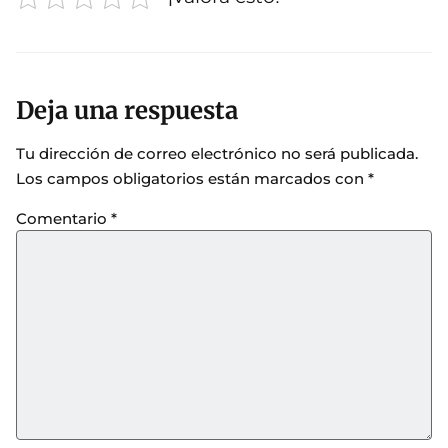
Deja una respuesta
Tu dirección de correo electrónico no será publicada.
Los campos obligatorios están marcados con
*
Comentario
*