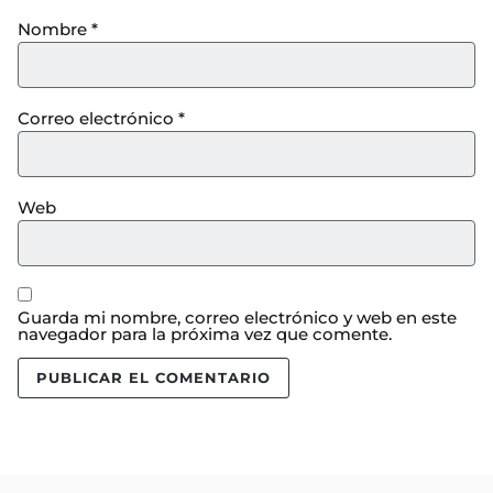
Nombre
*
Correo electrónico
*
Web
Guarda mi nombre, correo electrónico y web en este
navegador para la próxima vez que comente.