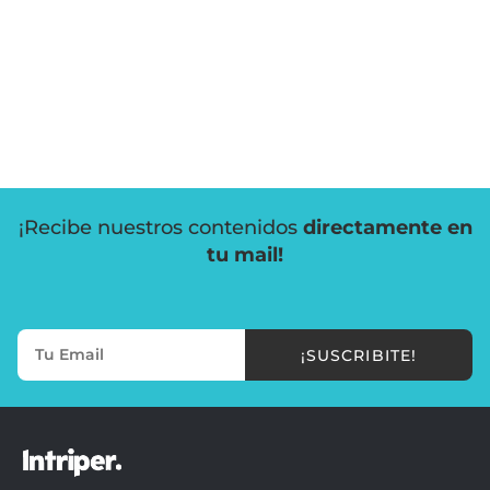
¡Recibe nuestros contenidos
directamente en
tu mail!
¡SUSCRIBITE!