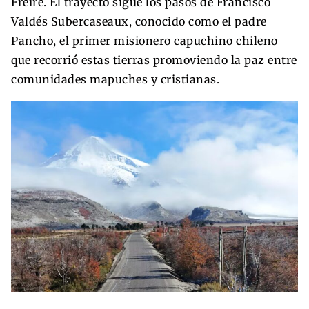
Freire. El trayecto sigue los pasos de Francisco
Valdés Subercaseaux, conocido como el padre
Pancho, el primer misionero capuchino chileno
que recorrió estas tierras promoviendo la paz entre
comunidades mapuches y cristianas.