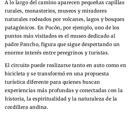
A lo largo del camino aparecen pequeñas capillas
rurales, monasterios, museos y miradores
naturales rodeados por volcanes, lagos y bosques
patagónicos. En Pucón, por ejemplo, uno de los
puntos más visitados es el museo dedicado al
padre Pancho, figura que sigue despertando un
enorme interés entre peregrinos y turistas.
El circuito puede realizarse tanto en auto como en
bicicleta y se transformó en una propuesta
turística diferente para quienes buscan
experiencias más profundas y conectadas con la
historia, la espiritualidad y la naturaleza de la
cordillera andina.