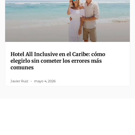
Hotel All Inclusive en el Caribe: cómo
elegirlo sin cometer los errores más
comunes
Javier Ruiz
mayo 4, 2026