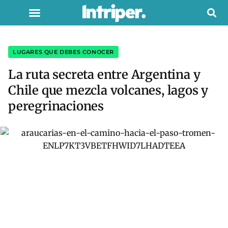
LUGARES QUE DEBES CONOCER
La ruta secreta entre Argentina y
Chile que mezcla volcanes, lagos y
peregrinaciones