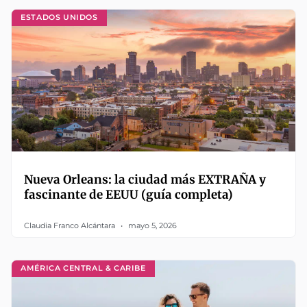
ESTADOS UNIDOS
Nueva Orleans: la ciudad más EXTRAÑA y
fascinante de EEUU (guía completa)
Claudia Franco Alcántara
mayo 5, 2026
AMÉRICA CENTRAL & CARIBE