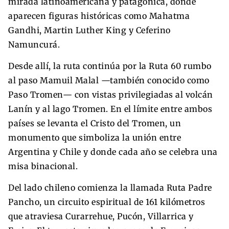
mirada latinoamericana y patagónica, donde
aparecen figuras históricas como Mahatma
Gandhi, Martin Luther King y Ceferino
Namuncurá.
Desde allí, la ruta continúa por la Ruta 60 rumbo
al paso Mamuil Malal —también conocido como
Paso Tromen— con vistas privilegiadas al volcán
Lanín y al lago Tromen. En el límite entre ambos
países se levanta el Cristo del Tromen, un
monumento que simboliza la unión entre
Argentina y Chile y donde cada año se celebra una
misa binacional.
Del lado chileno comienza la llamada Ruta Padre
Pancho, un circuito espiritual de 161 kilómetros
que atraviesa Curarrehue, Pucón, Villarrica y