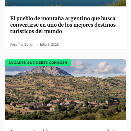
El pueblo de montaña argentino que busca
convertirse en uno de los mejores destinos
turísticos del mundo
Josefina Bonari
julio 6, 2026
LUGARES QUE DEBES CONOCER