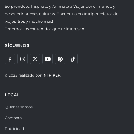
Sorpréndete, Inspírate y Anímate a Viajar por el mundo y
descubrir nuevas culturas. Encuentra en Intriper relatos de
viajes, tips y mucho más!
Tenemos los contenidos que te interesan.
SÍGUENOS
© 2025 realizado por
INTRIPER.
LEGAL
Quienes somos
Contacto
Publicidad