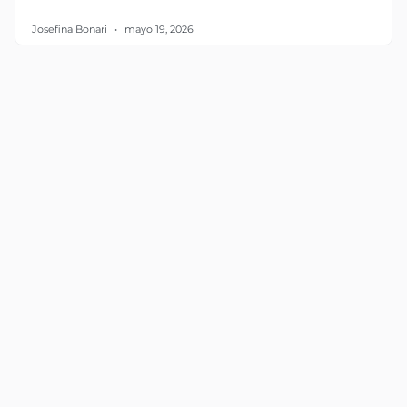
Josefina Bonari
mayo 19, 2026