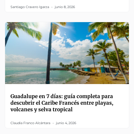
Santiago Cravero Igarza
junio 8, 2026
Guadalupe en 7 días: guía completa para
descubrir el Caribe Francés entre playas,
volcanes y selva tropical
Claudia Franco Alcántara
junio 4, 2026