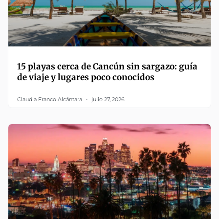
15 playas cerca de Cancún sin sargazo: guía
de viaje y lugares poco conocidos
Claudia Franco Alcántara
julio 27, 2026