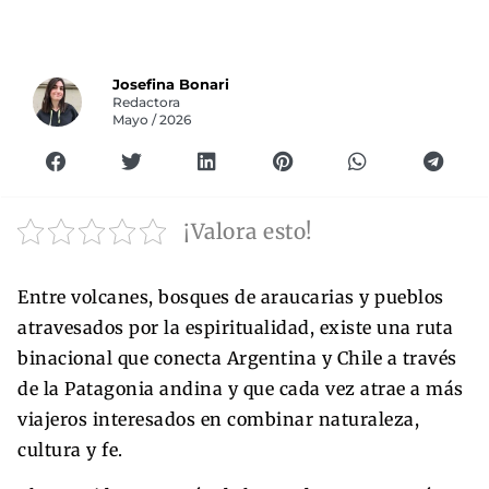
Josefina Bonari
Redactora
Mayo / 2026
¡Valora esto!
Entre volcanes, bosques de araucarias y pueblos
atravesados por la espiritualidad, existe una ruta
binacional que conecta Argentina y Chile a través
de la Patagonia andina y que cada vez atrae a más
viajeros interesados en combinar naturaleza,
cultura y fe.