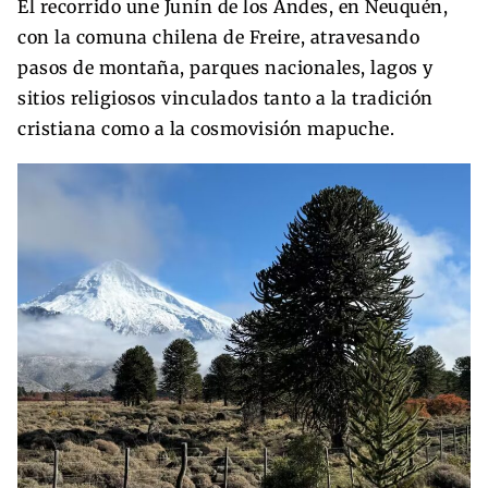
El recorrido une Junín de los Andes, en Neuquén,
con la comuna chilena de Freire, atravesando
pasos de montaña, parques nacionales, lagos y
sitios religiosos vinculados tanto a la tradición
cristiana como a la cosmovisión mapuche.