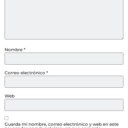
Nombre
*
Correo electrónico
*
Web
Guarda mi nombre, correo electrónico y web en este