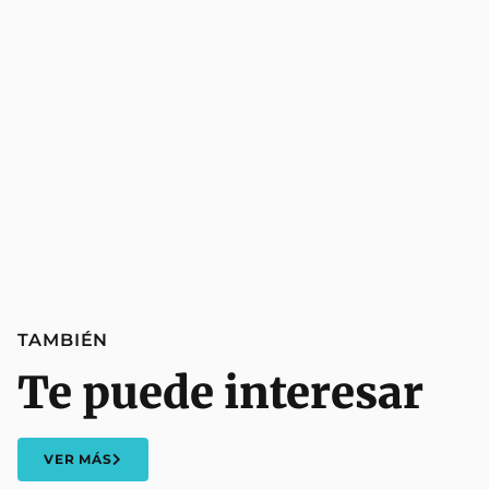
TAMBIÉN
Te puede interesar
VER MÁS