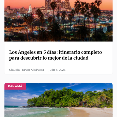
Los Ángeles en 5 días: itinerario completo
para descubrir lo mejor de la ciudad
Claudia Franco Alcántara
julio 8, 2026
PANAMÁ