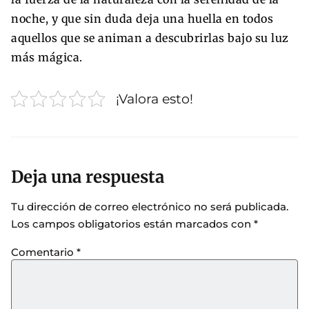
noche, y que sin duda deja una huella en todos
aquellos que se animan a descubrirlas bajo su luz
más mágica.
¡Valora esto!
Deja una respuesta
Tu dirección de correo electrónico no será publicada.
Los campos obligatorios están marcados con
*
Comentario
*