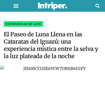
EXPERIENCIAS DE LUJO
El Paseo de Luna Llena en las
Cataratas del Iguazú: una
experiencia mística entre la selva y
la luz plateada de la noche