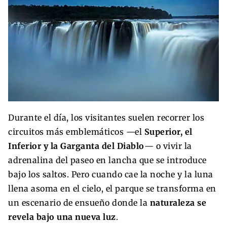
Durante el día, los visitantes suelen recorrer los
circuitos más emblemáticos —el
Superior, el
Inferior y la Garganta del Diablo
— o vivir la
adrenalina del paseo en lancha que se introduce
bajo los saltos. Pero cuando cae la noche y la luna
llena asoma en el cielo, el parque se transforma en
un escenario de ensueño donde la
naturaleza se
revela bajo una nueva luz
.