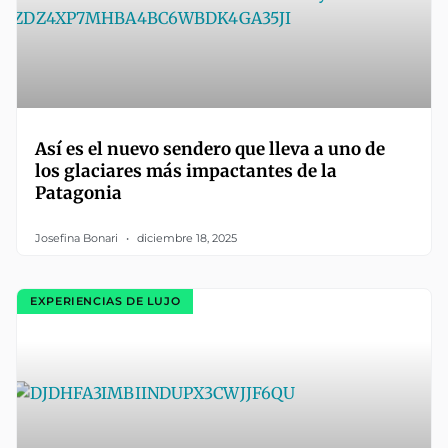
Así es el nuevo sendero que lleva a uno de
los glaciares más impactantes de la
Patagonia
Josefina Bonari
diciembre 18, 2025
EXPERIENCIAS DE LUJO