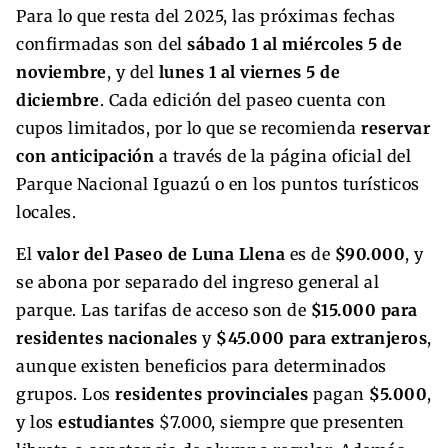
Para lo que resta del 2025, las próximas fechas
confirmadas son del
sábado 1 al miércoles 5 de
noviembre
, y del
lunes 1 al viernes 5 de
diciembre
. Cada edición del paseo cuenta con
cupos limitados, por lo que se recomienda
reservar
con anticipación
a través de la página oficial del
Parque Nacional Iguazú o en los puntos turísticos
locales.
El
valor del Paseo de Luna Llena
es de
$90.000
, y
se abona por separado del ingreso general al
parque. Las tarifas de acceso son de
$15.000 para
residentes nacionales
y
$45.000 para extranjeros
,
aunque existen beneficios para determinados
grupos. Los
residentes provinciales
pagan
$5.000
,
y los
estudiantes
$7.000, siempre que presenten