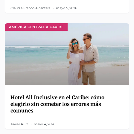
Claudia Franco Alcántara
mayo 5, 2026
AMÉRICA CENTRAL & CARIBE
Hotel All Inclusive en el Caribe: cómo
elegirlo sin cometer los errores más
comunes
Javier Ruiz
mayo 4, 2026