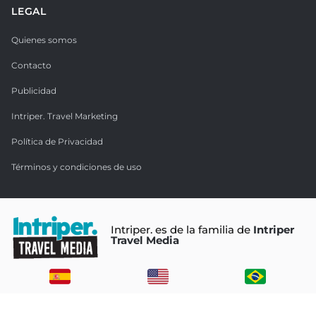
LEGAL
Quienes somos
Contacto
Publicidad
Intriper. Travel Marketing
Política de Privacidad
Términos y condiciones de uso
Intriper. es de la familia de
Intriper
Travel Media