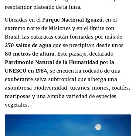
resplandor plateado de la luna.
Ubicadas en el
Parque Nacional Iguazú
, en el
extremo norte de Misiones y en el límite con
Brasil, las cataratas están formadas por más de
270 saltos de agua
que se precipitan desde unos
80 metros de altura
. Este paisaje, declarado
Patrimonio Natural de la Humanidad por la
UNESCO en 1984
, se encuentra rodeado de una
exuberante selva subtropical que alberga una
asombrosa biodiversidad: tucanes, monos, coatíes,
mariposas y una amplia variedad de especies
vegetales.