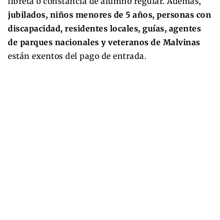
libreta o constancia de alumno regular. Además,
jubilados, niños menores de 5 años, personas con
discapacidad, residentes locales, guías, agentes
de parques nacionales y veteranos de Malvinas
están exentos del pago de entrada.