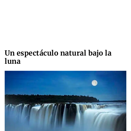
Un espectáculo natural bajo la
luna