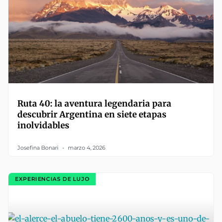
Ruta 40: la aventura legendaria para
descubrir Argentina en siete etapas
inolvidables
Josefina Bonari
marzo 4, 2026
EXPERIENCIAS DE LUJO