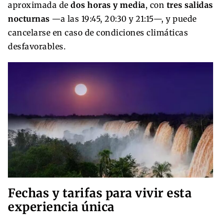
aproximada de
dos horas y media
, con
tres salidas
nocturnas
—a las 19:45, 20:30 y 21:15—, y puede
cancelarse en caso de condiciones climáticas
desfavorables.
Fechas y tarifas para vivir esta
experiencia única