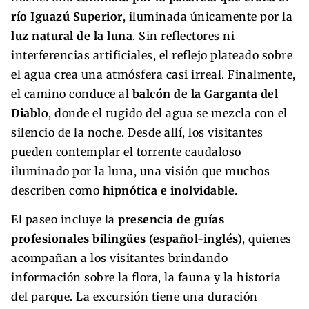
río Iguazú Superior
, iluminada únicamente por la
luz natural de la luna
. Sin reflectores ni
interferencias artificiales, el reflejo plateado sobre
el agua crea una atmósfera casi irreal. Finalmente,
el camino conduce al
balcón de la Garganta del
Diablo
, donde el rugido del agua se mezcla con el
silencio de la noche. Desde allí, los visitantes
pueden contemplar el torrente caudaloso
iluminado por la luna, una visión que muchos
describen como
hipnótica e inolvidable
.
El paseo incluye la
presencia de guías
profesionales bilingües (español-inglés)
, quienes
acompañan a los visitantes brindando
información sobre la flora, la fauna y la historia
del parque. La excursión tiene una duración