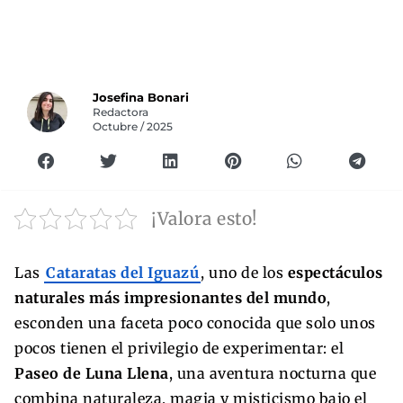
Josefina Bonari
Redactora
Octubre / 2025
¡Valora esto!
Las
Cataratas del Iguazú
, uno de los
espectáculos
naturales más impresionantes del mundo
,
esconden una faceta poco conocida que solo unos
pocos tienen el privilegio de experimentar: el
Paseo de Luna Llena
, una aventura nocturna que
combina naturaleza, magia y misticismo bajo el