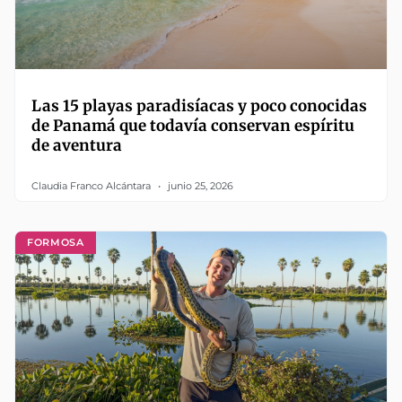
Las 15 playas paradisíacas y poco conocidas
de Panamá que todavía conservan espíritu
de aventura
Claudia Franco Alcántara
junio 25, 2026
FORMOSA