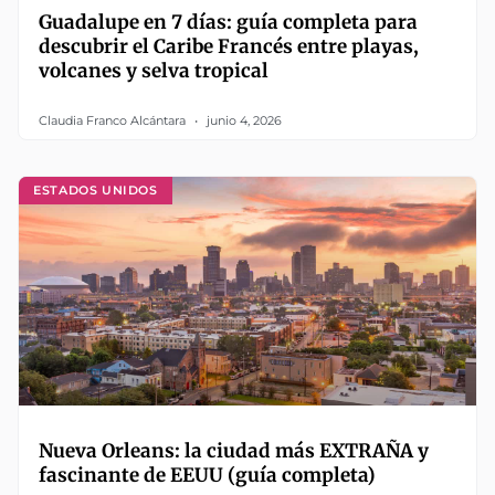
Guadalupe en 7 días: guía completa para
descubrir el Caribe Francés entre playas,
volcanes y selva tropical
Claudia Franco Alcántara
junio 4, 2026
ESTADOS UNIDOS
Nueva Orleans: la ciudad más EXTRAÑA y
fascinante de EEUU (guía completa)