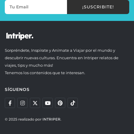
¡SUSCRIBITE!
Sorpréndete, Inspírate y Anímate a Viajar por el mundo y
descubrir nuevas culturas. Encuentra en Intriper relatos de
viajes, tips y mucho más!
Tenemos los contenidos que te interesan.
SÍGUENOS
© 2025 realizado por
INTRIPER.