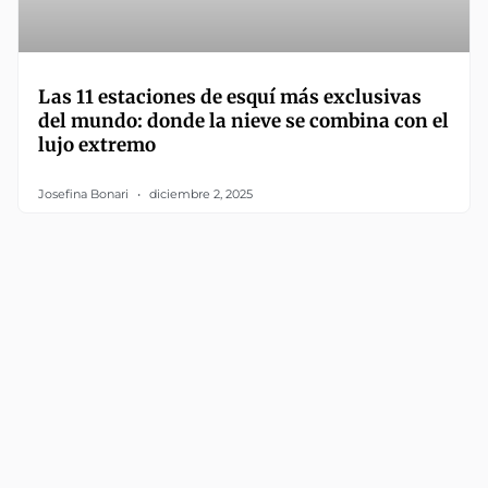
Las 11 estaciones de esquí más exclusivas
del mundo: donde la nieve se combina con el
lujo extremo
Josefina Bonari
diciembre 2, 2025