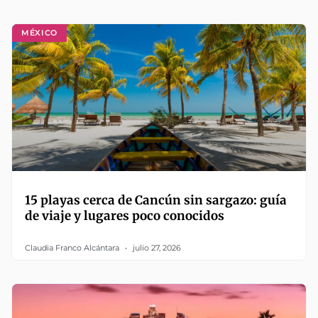
MÉXICO
15 playas cerca de Cancún sin sargazo: guía
de viaje y lugares poco conocidos
Claudia Franco Alcántara
julio 27, 2026