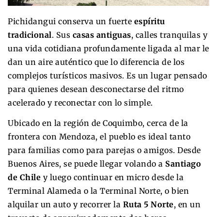
Pichidangui conserva un fuerte
espíritu
tradicional
. Sus
casas antiguas
, calles tranquilas y
una vida cotidiana profundamente ligada al mar le
dan un aire auténtico que lo diferencia de los
complejos turísticos masivos. Es un lugar pensado
para quienes desean desconectarse del ritmo
acelerado y reconectar con lo simple.
Ubicado en la región de Coquimbo, cerca de la
frontera con Mendoza, el pueblo es ideal tanto
para familias como para parejas o amigos. Desde
Buenos Aires, se puede llegar volando a
Santiago
de Chile
y luego continuar en micro desde la
Terminal Alameda o la Terminal Norte, o bien
alquilar un auto y recorrer la
Ruta 5 Norte
, en un