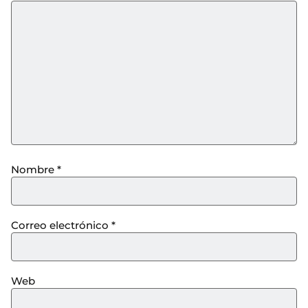
Nombre
*
Correo electrónico
*
Web