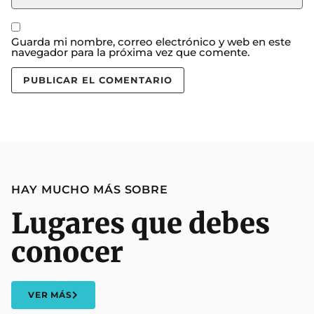
Guarda mi nombre, correo electrónico y web en este
navegador para la próxima vez que comente.
HAY MUCHO MÁS SOBRE
Lugares que debes
conocer
VER MÁS