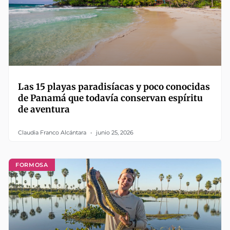
Las 15 playas paradisíacas y poco conocidas
de Panamá que todavía conservan espíritu
de aventura
Claudia Franco Alcántara
junio 25, 2026
FORMOSA