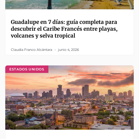
Guadalupe en 7 días: guía completa para
descubrir el Caribe Francés entre playas,
volcanes y selva tropical
Claudia Franco Alcántara
junio 4, 2026
ESTADOS UNIDOS