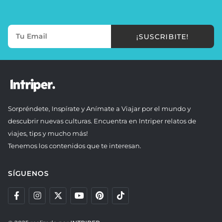
¡SUSCRIBITE!
Sorpréndete, Inspírate y Anímate a Viajar por el mundo y
descubrir nuevas culturas. Encuentra en Intriper relatos de
viajes, tips y mucho más!
Tenemos los contenidos que te interesan.
SÍGUENOS