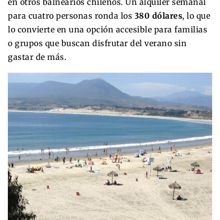
en otros balnearios chilenos. Un alquiler semanal
para cuatro personas ronda los
380 dólares
, lo que
lo convierte en una opción accesible para familias
o grupos que buscan disfrutar del verano sin
gastar de más.