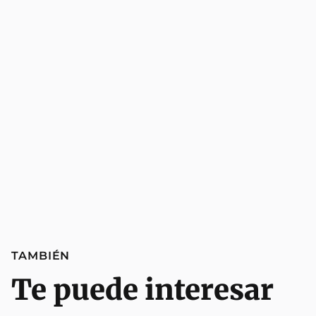
TAMBIÉN
Te puede interesar