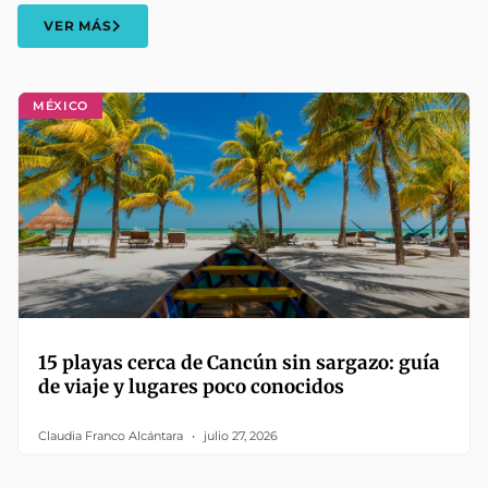
VER MÁS
MÉXICO
15 playas cerca de Cancún sin sargazo: guía
de viaje y lugares poco conocidos
Claudia Franco Alcántara
julio 27, 2026