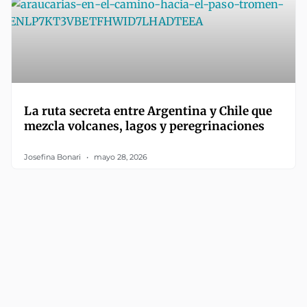
La ruta secreta entre Argentina y Chile que
mezcla volcanes, lagos y peregrinaciones
Josefina Bonari
mayo 28, 2026