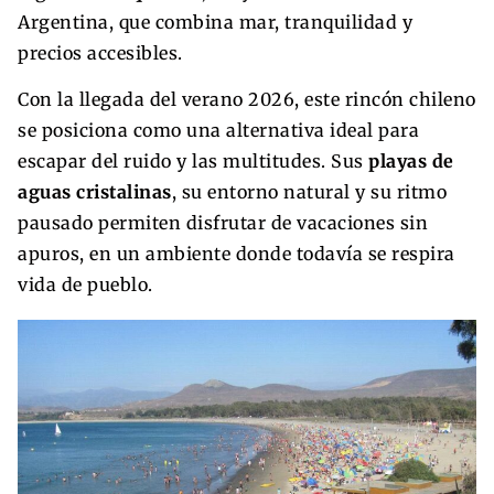
Argentina, que combina mar, tranquilidad y
precios accesibles.
Con la llegada del verano 2026, este rincón chileno
se posiciona como una alternativa ideal para
escapar del ruido y las multitudes. Sus
playas de
aguas cristalinas
, su entorno natural y su ritmo
pausado permiten disfrutar de vacaciones sin
apuros, en un ambiente donde todavía se respira
vida de pueblo.