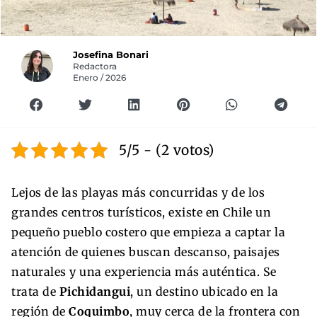
Josefina Bonari
Redactora
Enero / 2026
5/5 - (2 votos)
Lejos de las playas más concurridas y de los
grandes centros turísticos, existe en Chile un
pequeño pueblo costero que empieza a captar la
atención de quienes buscan descanso, paisajes
naturales y una experiencia más auténtica. Se
trata de
Pichidangui
, un destino ubicado en la
región de
Coquimbo
, muy cerca de la frontera con