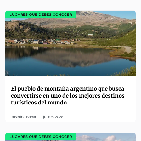
LUGARES QUE DEBES CONOCER
El pueblo de montaña argentino que busca
convertirse en uno de los mejores destinos
turísticos del mundo
Josefina Bonari
julio 6, 2026
LUGARES QUE DEBES CONOCER