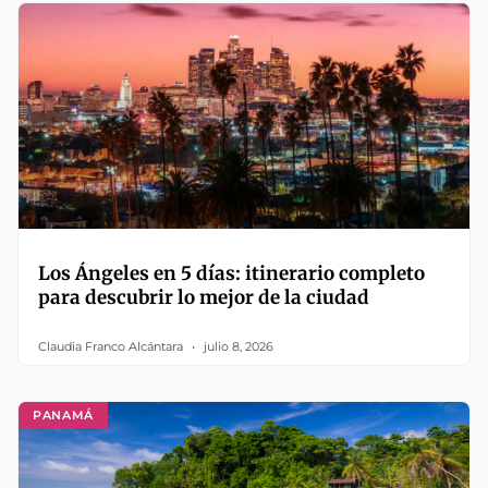
Los Ángeles en 5 días: itinerario completo
para descubrir lo mejor de la ciudad
Claudia Franco Alcántara
julio 8, 2026
PANAMÁ