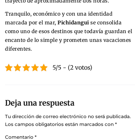
trayecto de aproximadamente dos horas.
Tranquilo, económico y con una identidad
marcada por el mar,
Pichidangui
se consolida
como uno de esos destinos que todavía guardan el
encanto de lo simple y prometen unas vacaciones
diferentes.
5/5 - (2 votos)
Deja una respuesta
Tu dirección de correo electrónico no será publicada.
Los campos obligatorios están marcados con
*
Comentario
*