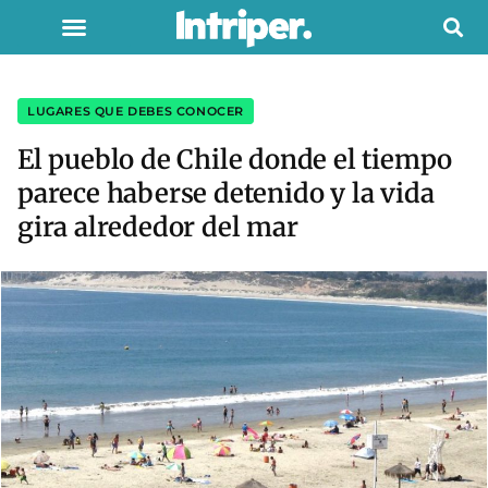
LUGARES QUE DEBES CONOCER
El pueblo de Chile donde el tiempo
parece haberse detenido y la vida
gira alrededor del mar