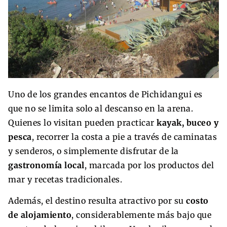
Uno de los grandes encantos de Pichidangui es
que no se limita solo al descanso en la arena.
Quienes lo visitan pueden practicar
kayak, buceo y
pesca
, recorrer la costa a pie a través de caminatas
y senderos, o simplemente disfrutar de la
gastronomía local
, marcada por los productos del
mar y recetas tradicionales.
Además, el destino resulta atractivo por su
costo
de alojamiento
, considerablemente más bajo que