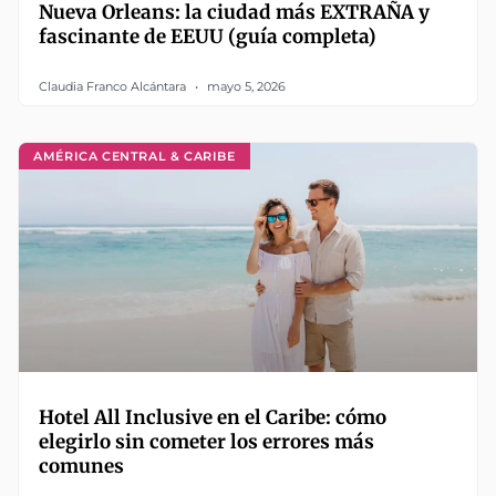
Nueva Orleans: la ciudad más EXTRAÑA y
fascinante de EEUU (guía completa)
Claudia Franco Alcántara
mayo 5, 2026
AMÉRICA CENTRAL & CARIBE
Hotel All Inclusive en el Caribe: cómo
elegirlo sin cometer los errores más
comunes