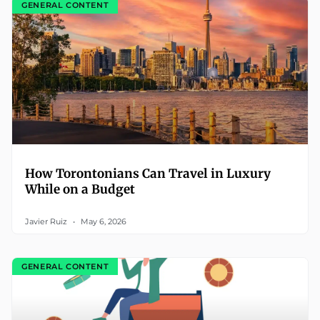
GENERAL CONTENT
How Torontonians Can Travel in Luxury
While on a Budget
Javier Ruiz
May 6, 2026
GENERAL CONTENT