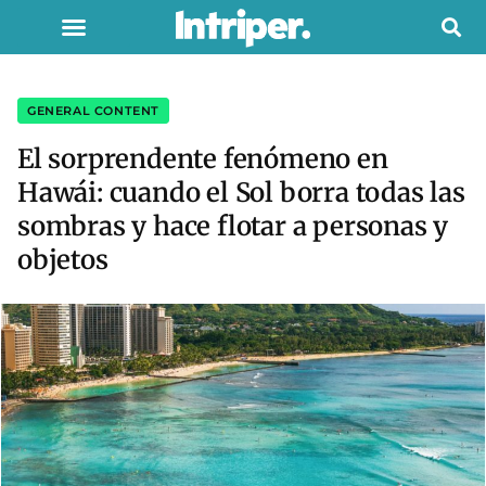
GENERAL CONTENT
El sorprendente fenómeno en
Hawái: cuando el Sol borra todas las
sombras y hace flotar a personas y
objetos