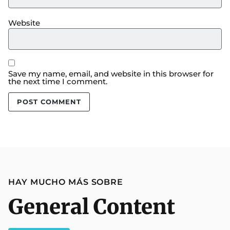
Website
Save my name, email, and website in this browser for
the next time I comment.
HAY MUCHO MÁS SOBRE
General Content