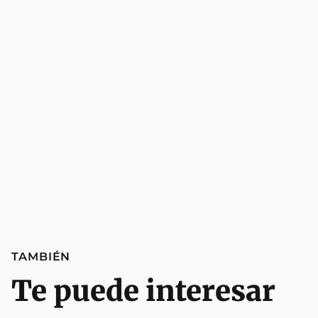
TAMBIÉN
Te puede interesar