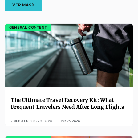
VER MÁS
GENERAL CONTENT
The Ultimate Travel Recovery Kit: What
Frequent Travelers Need After Long Flights
Claudia Franco Alcántara
June 23, 2026