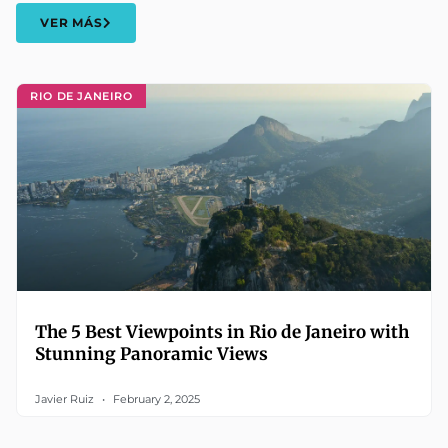
VER MÁS
RIO DE JANEIRO
The 5 Best Viewpoints in Rio de Janeiro with
Stunning Panoramic Views
Javier Ruiz
February 2, 2025