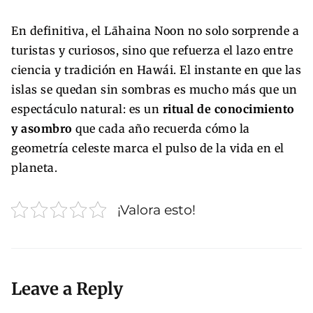
En definitiva, el Lāhaina Noon no solo sorprende a
turistas y curiosos, sino que refuerza el lazo entre
ciencia y tradición en Hawái. El instante en que las
islas se quedan sin sombras es mucho más que un
espectáculo natural: es un
ritual de conocimiento
y asombro
que cada año recuerda cómo la
geometría celeste marca el pulso de la vida en el
planeta.
¡Valora esto!
Leave a Reply