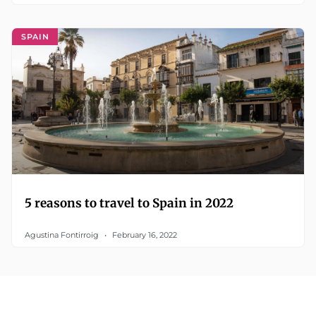
SPAIN
5 reasons to travel to Spain in 2022
Agustina Fontirroig
February 16, 2022