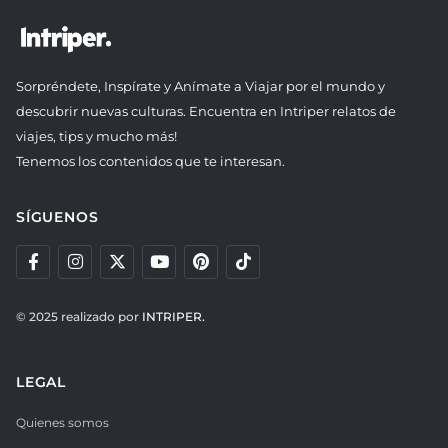
Sorpréndete, Inspírate y Anímate a Viajar por el mundo y
descubrir nuevas culturas. Encuentra en Intriper relatos de
viajes, tips y mucho más!
Tenemos los contenidos que te interesan.
SÍGUENOS
© 2025 realizado por
INTRIPER.
LEGAL
Quienes somos