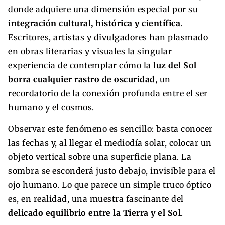
donde adquiere una dimensión especial por su
integración cultural, histórica y científica
.
Escritores, artistas y divulgadores han plasmado
en obras literarias y visuales la singular
experiencia de contemplar cómo la
luz del Sol
borra cualquier rastro de oscuridad
, un
recordatorio de la conexión profunda entre el ser
humano y el cosmos.
Observar este fenómeno es sencillo: basta conocer
las fechas y, al llegar el mediodía solar, colocar un
objeto vertical sobre una superficie plana. La
sombra se esconderá justo debajo, invisible para el
ojo humano. Lo que parece un simple truco óptico
es, en realidad, una muestra fascinante del
delicado equilibrio entre la Tierra y el Sol
.