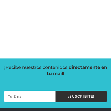
¡Recibe nuestros contenidos
directamente en
tu mail!
¡SUSCRIBITE!