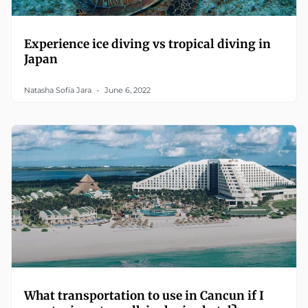
Experience ice diving vs tropical diving in
Japan
Natasha Sofía Jara
June 6, 2022
What transportation to use in Cancun if I