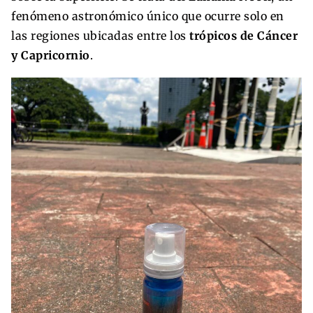
fenómeno astronómico único que ocurre solo en
las regiones ubicadas entre los
trópicos de Cáncer
y Capricornio
.