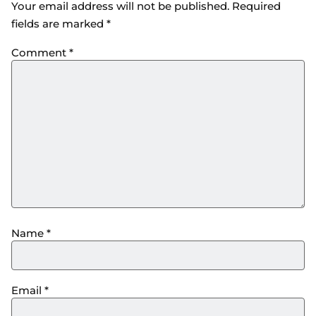
Your email address will not be published.
Required
fields are marked
*
Comment
*
Name
*
Email
*