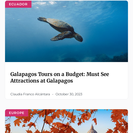
ECUADOR
Galapagos Tours on a Budget: Must See
Attractions at Galapagos
Claudia Franco Alcántara
October 30, 2023
EUROPE