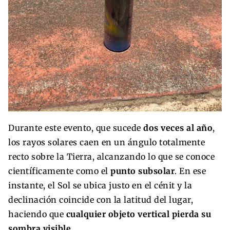
Durante este evento, que sucede
dos veces al año
,
los rayos solares caen en un ángulo totalmente
recto sobre la Tierra, alcanzando lo que se conoce
científicamente como el
punto subsolar
. En ese
instante, el Sol se ubica justo en el cénit y la
declinación coincide con la latitud del lugar,
haciendo que
cualquier objeto vertical pierda su
sombra visible
.