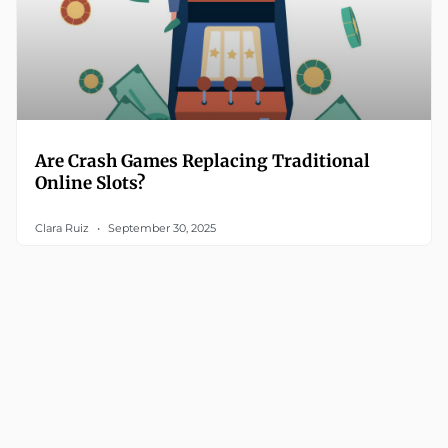
Are Crash Games Replacing Traditional
Online Slots?
Clara Ruiz
September 30, 2025