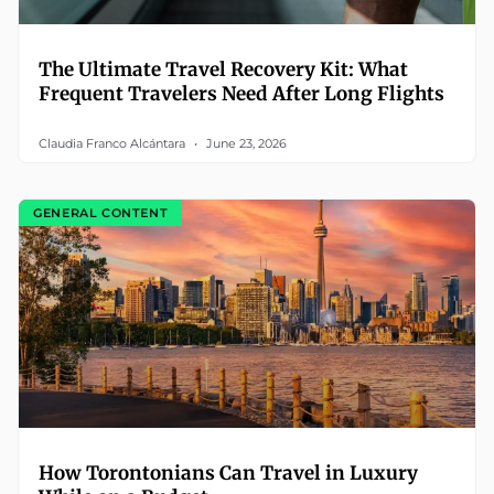
The Ultimate Travel Recovery Kit: What
Frequent Travelers Need After Long Flights
Claudia Franco Alcántara
June 23, 2026
GENERAL CONTENT
How Torontonians Can Travel in Luxury