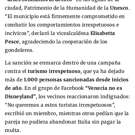
ciudad, Patrimonio de la Humanidad de la
Unesco
.
“El municipio está firmemente comprometido en
combatir los comportamientos irrespetuosos e
incívicos”, declaró la vicealcaldesa
Elisabetta
Pesce
, agradeciendo la cooperación de los
gondoleros.
La sanción se enmarca dentro de una campaña
contra el
turismo irrespetuoso
, que ya ha dejado
más de
1.000 personas sancionadas desde inicios
de año
. En el grupo de Facebook
“Venecia no es
Disneyland”
, los vecinos reaccionaron indignados:
“No queremos a estos turistas irrespetuosos”,
escribió un miembro, mientras otros pedían que la
pareja no pudiera abandonar Italia sin pagar la
multa.