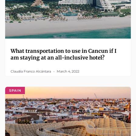
What transportation to use in Cancun if I
am staying at an all-inclusive hotel?
Claudia Franco Alcántara
March 4, 2022
SPAIN