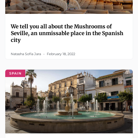
We tell you all about the Mushrooms of
Seville, an unmissable place in the Spanish
city
Natasha Sofía Jara
February 18, 2022
SPAIN