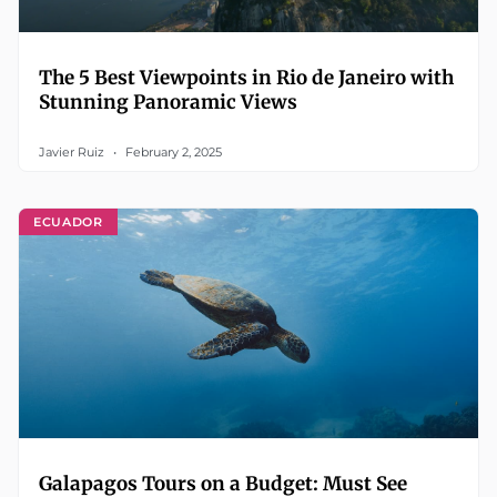
The 5 Best Viewpoints in Rio de Janeiro with
Stunning Panoramic Views
Javier Ruiz
February 2, 2025
ECUADOR
Galapagos Tours on a Budget: Must See