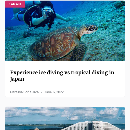
JAPAN
Experience ice diving vs tropical diving in
Japan
Natasha Sofía Jara
June 6, 2022