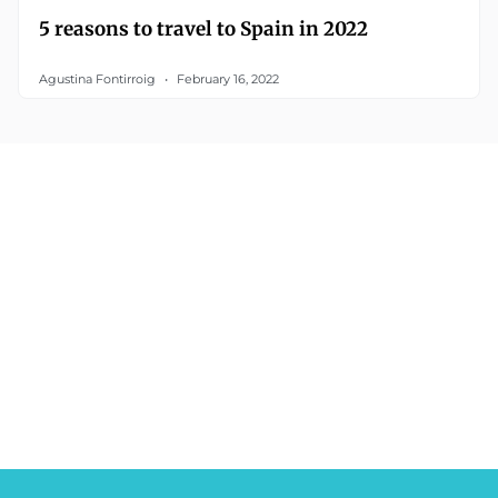
5 reasons to travel to Spain in 2022
Agustina Fontirroig
February 16, 2022