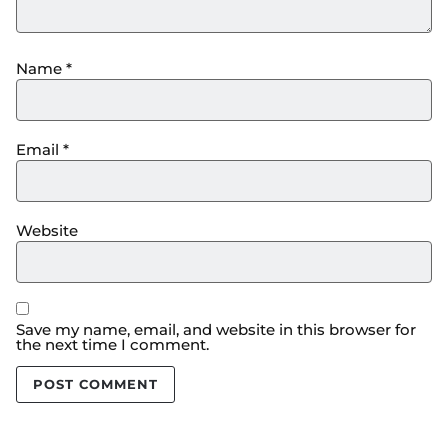
Name
*
Email
*
Website
Save my name, email, and website in this browser for
the next time I comment.