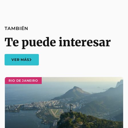
TAMBIÉN
Te puede interesar
VER MÁS
RIO DE JANEIRO