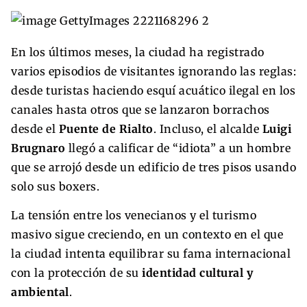
En los últimos meses, la ciudad ha registrado
varios episodios de visitantes ignorando las reglas:
desde turistas haciendo esquí acuático ilegal en los
canales hasta otros que se lanzaron borrachos
desde el
Puente de Rialto
. Incluso, el alcalde
Luigi
Brugnaro
llegó a calificar de “idiota” a un hombre
que se arrojó desde un edificio de tres pisos usando
solo sus boxers.
La tensión entre los venecianos y el turismo
masivo sigue creciendo, en un contexto en el que
la ciudad intenta equilibrar su fama internacional
con la protección de su
identidad cultural y
ambiental
.