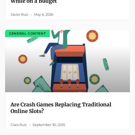
While on a Budget
Javier Ruiz
May 6, 2026
GENERAL CONTENT
Are Crash Games Replacing Traditional
Online Slots?
Clara Ruiz
September 30, 2025