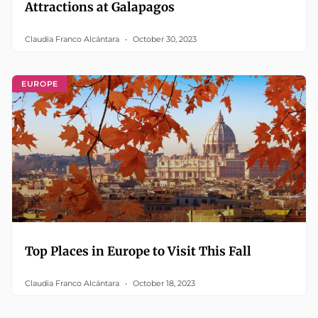
Attractions at Galapagos
Claudia Franco Alcántara
October 30, 2023
EUROPE
Top Places in Europe to Visit This Fall
Claudia Franco Alcántara
October 18, 2023