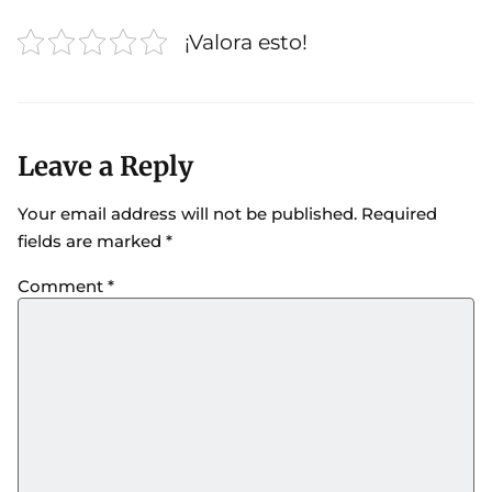
¡Valora esto!
Leave a Reply
Your email address will not be published.
Required
fields are marked
*
Comment
*