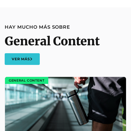
HAY MUCHO MÁS SOBRE
General Content
VER MÁS
GENERAL CONTENT