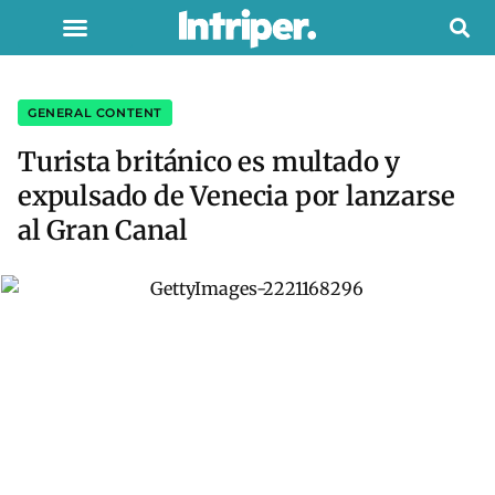
GENERAL CONTENT
Turista británico es multado y
expulsado de Venecia por lanzarse
al Gran Canal