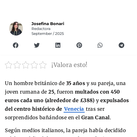
Josefina Bonari
Redactora
September / 2025
¡Valora esto!
Un hombre británico de
35 años
y su pareja, una
joven rumana de
25
, fueron
multados con 450
euros cada uno (alrededor de £388)
y
expulsados
del centro histórico de
Venecia
tras ser
sorprendidos bañándose en el
Gran Canal
.
Según medios italianos, la pareja había decidido