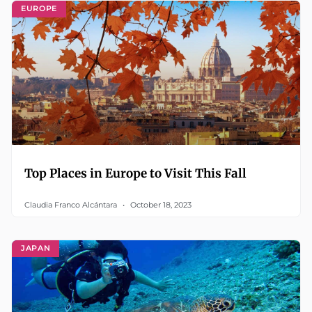
EUROPE
Top Places in Europe to Visit This Fall
Claudia Franco Alcántara
October 18, 2023
JAPAN