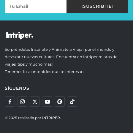
¡SUSCRIBITE!
Sorpréndete, Inspírate y Anímate a Viajar por el mundo y
descubrir nuevas culturas. Encuentra en Intriper relatos de
viajes, tips y mucho más!
Tenemos los contenidos que te interesan.
SÍGUENOS
© 2025 realizado por
INTRIPER.