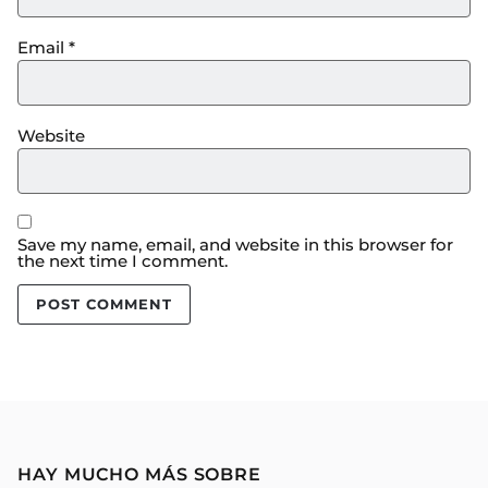
Email
*
Website
Save my name, email, and website in this browser for
the next time I comment.
HAY MUCHO MÁS SOBRE