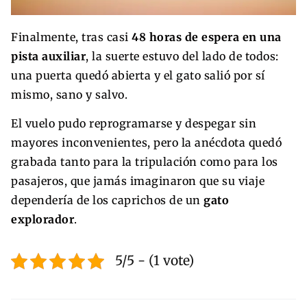
Finalmente, tras casi
48 horas de espera en una
pista auxiliar
, la suerte estuvo del lado de todos:
una puerta quedó abierta y el gato salió por sí
mismo, sano y salvo.
El vuelo pudo reprogramarse y despegar sin
mayores inconvenientes, pero la anécdota quedó
grabada tanto para la tripulación como para los
pasajeros, que jamás imaginaron que su viaje
dependería de los caprichos de un
gato
explorador
.
5/5 - (1 vote)