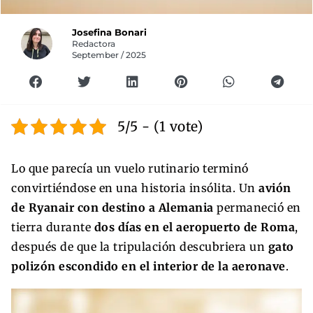
Josefina Bonari
Redactora
September / 2025
5/5 - (1 vote)
Lo que parecía un vuelo rutinario terminó
convirtiéndose en una historia insólita. Un
avión
de Ryanair con destino a Alemania
permaneció en
tierra durante
dos días en el aeropuerto de Roma
,
después de que la tripulación descubriera un
gato
polizón escondido en el interior de la aeronave
.