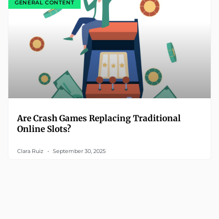
GENERAL CONTENT
Are Crash Games Replacing Traditional
Online Slots?
Clara Ruiz
September 30, 2025