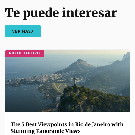
Te puede interesar
VER MÁS
RIO DE JANEIRO
The 5 Best Viewpoints in Rio de Janeiro with
Stunning Panoramic Views