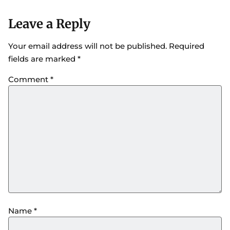
Leave a Reply
Your email address will not be published.
Required
fields are marked
*
Comment
*
Name
*