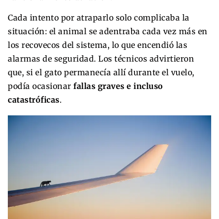
Cada intento por atraparlo solo complicaba la
situación: el animal se adentraba cada vez más en
los recovecos del sistema, lo que encendió las
alarmas de seguridad. Los técnicos advirtieron
que, si el gato permanecía allí durante el vuelo,
podía ocasionar
fallas graves e incluso
catastróficas
.