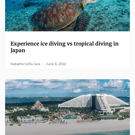
Experience ice diving vs tropical diving in
Japan
Natasha Sofía Jara
June 6, 2022