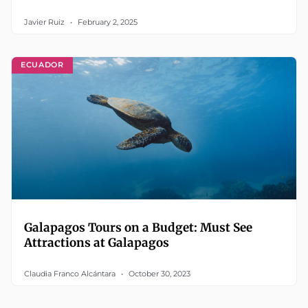
Javier Ruiz
February 2, 2025
ECUADOR
Galapagos Tours on a Budget: Must See
Attractions at Galapagos
Claudia Franco Alcántara
October 30, 2023