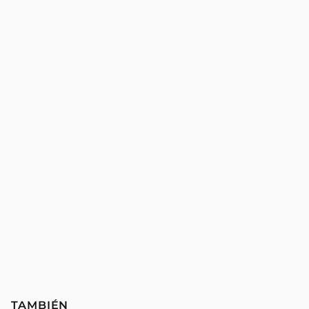
TAMBIÉN