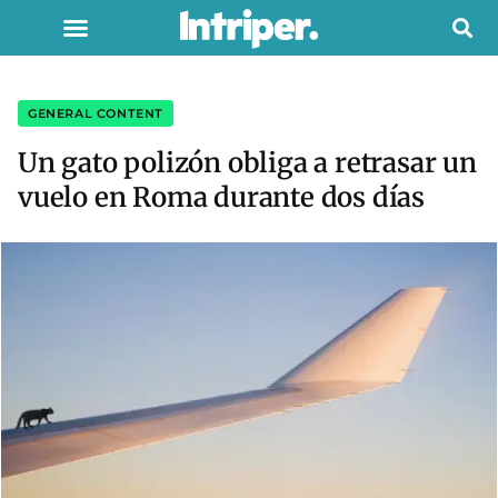
GENERAL CONTENT
Un gato polizón obliga a retrasar un
vuelo en Roma durante dos días