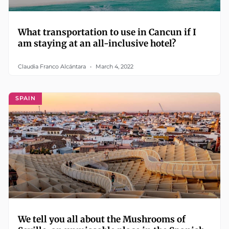
What transportation to use in Cancun if I
am staying at an all-inclusive hotel?
Claudia Franco Alcántara
March 4, 2022
SPAIN
We tell you all about the Mushrooms of