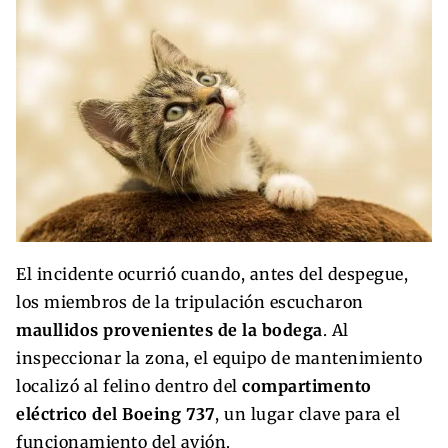
El incidente ocurrió cuando, antes del despegue,
los miembros de la tripulación escucharon
maullidos provenientes de la bodega
. Al
inspeccionar la zona, el equipo de mantenimiento
localizó al felino dentro del
compartimento
eléctrico del Boeing 737
, un lugar clave para el
funcionamiento del avión.