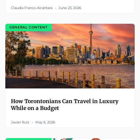
Claudia Franco Alcántara
June 23, 2026
GENERAL CONTENT
How Torontonians Can Travel in Luxury
While on a Budget
Javier Ruiz
May 6, 2026