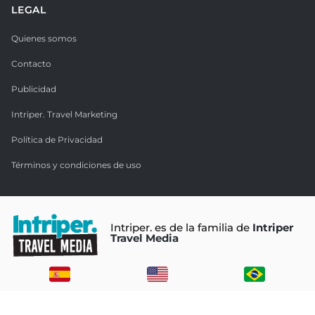
LEGAL
Quienes somos
Contacto
Publicidad
Intriper. Travel Marketing
Política de Privacidad
Términos y condiciones de uso
Intriper. es de la familia de
Intriper
Travel Media