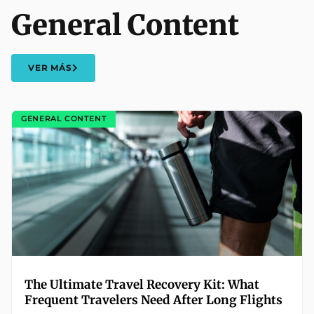
General Content
VER MÁS
GENERAL CONTENT
The Ultimate Travel Recovery Kit: What
Frequent Travelers Need After Long Flights