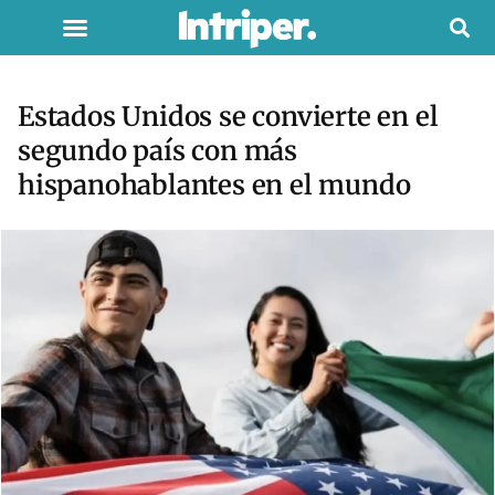
Estados Unidos se convierte en el
segundo país con más
hispanohablantes en el mundo