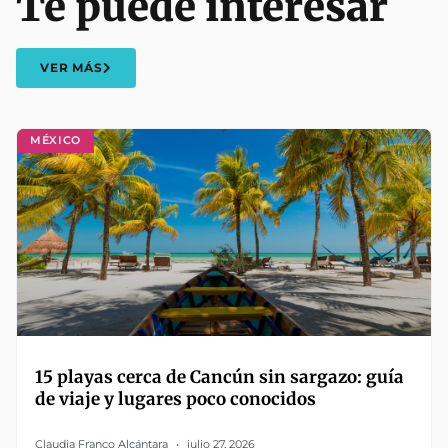
Te puede interesar
VER MÁS
MÉXICO
15 playas cerca de Cancún sin sargazo: guía
de viaje y lugares poco conocidos
Claudia Franco Alcántara
julio 27, 2026