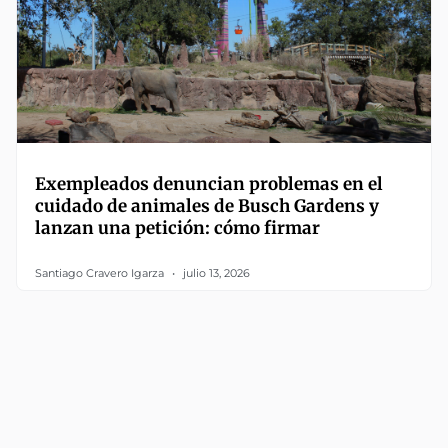
Exempleados denuncian problemas en el
cuidado de animales de Busch Gardens y
lanzan una petición: cómo firmar
Santiago Cravero Igarza
julio 13, 2026