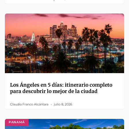
Los Ángeles en 5 días: itinerario completo
para descubrir lo mejor de la ciudad
Claudia Franco Alcántara
julio 8, 2026
PANAMÁ