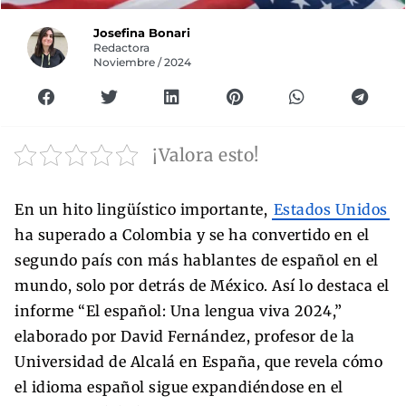
Josefina Bonari
Redactora
Noviembre / 2024
¡Valora esto!
En un hito lingüístico importante,
Estados Unidos
ha superado a Colombia y se ha convertido en el
segundo país con más hablantes de español en el
mundo, solo por detrás de México. Así lo destaca el
informe “El español: Una lengua viva 2024,”
elaborado por David Fernández, profesor de la
Universidad de Alcalá en España, que revela cómo
el idioma español sigue expandiéndose en el