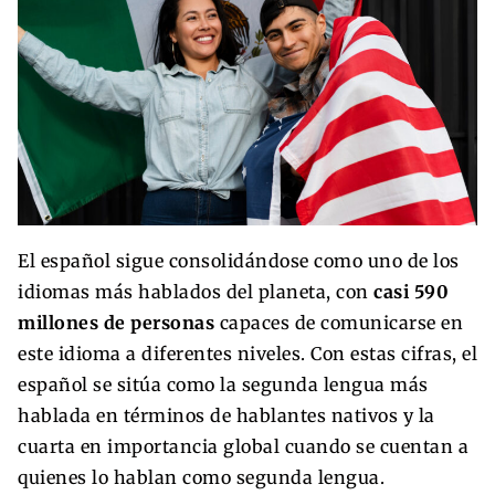
El español sigue consolidándose como uno de los
idiomas más hablados del planeta, con
casi 590
millones de personas
capaces de comunicarse en
este idioma a diferentes niveles. Con estas cifras, el
español se sitúa como la segunda lengua más
hablada en términos de hablantes nativos y la
cuarta en importancia global cuando se cuentan a
quienes lo hablan como segunda lengua.