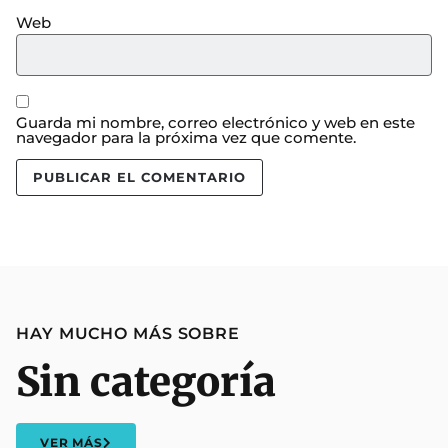
Web
Guarda mi nombre, correo electrónico y web en este
navegador para la próxima vez que comente.
HAY MUCHO MÁS SOBRE
Sin categoría
VER MÁS