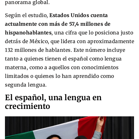
panorama global.
Según el estudio,
Estados Unidos cuenta
actualmente con más de 57,4 millones de
hispanohablantes
, una cifra que lo posiciona justo
detrás de México, que lidera con aproximadamente
132 millones de hablantes. Este número incluye
tanto a quienes tienen el español como lengua
materna, como a aquellos con conocimientos
limitados o quienes lo han aprendido como
segunda lengua.
El español, una lengua en
crecimiento