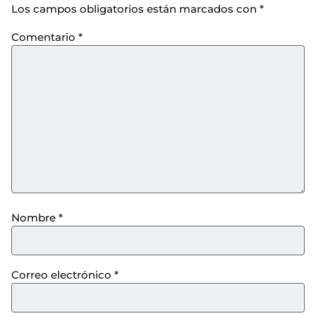
Los campos obligatorios están marcados con
*
Comentario
*
Nombre
*
Correo electrónico
*