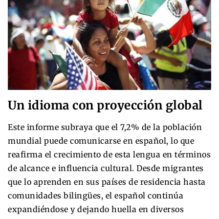
Un idioma con proyección global
Este informe subraya que el 7,2% de la población
mundial puede comunicarse en español, lo que
reafirma el crecimiento de esta lengua en términos
de alcance e influencia cultural. Desde migrantes
que lo aprenden en sus países de residencia hasta
comunidades bilingües, el español continúa
expandiéndose y dejando huella en diversos