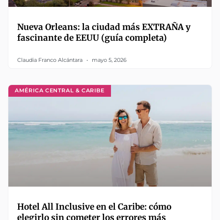
Nueva Orleans: la ciudad más EXTRAÑA y
fascinante de EEUU (guía completa)
Claudia Franco Alcántara
mayo 5, 2026
AMÉRICA CENTRAL & CARIBE
Hotel All Inclusive en el Caribe: cómo
elegirlo sin cometer los errores más