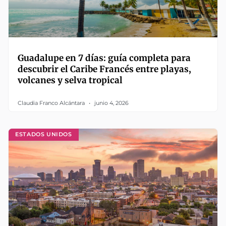
Guadalupe en 7 días: guía completa para
descubrir el Caribe Francés entre playas,
volcanes y selva tropical
Claudia Franco Alcántara
junio 4, 2026
ESTADOS UNIDOS