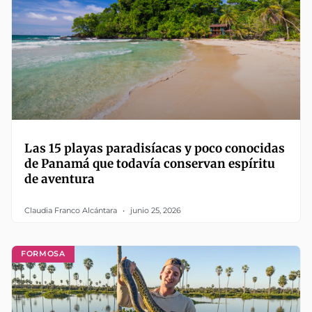
Las 15 playas paradisíacas y poco conocidas
de Panamá que todavía conservan espíritu
de aventura
Claudia Franco Alcántara
junio 25, 2026
FORMOSA