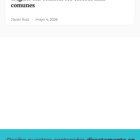
comunes
Javier Ruiz
mayo 4, 2026