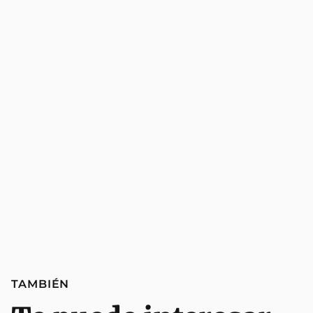
TAMBIÉN