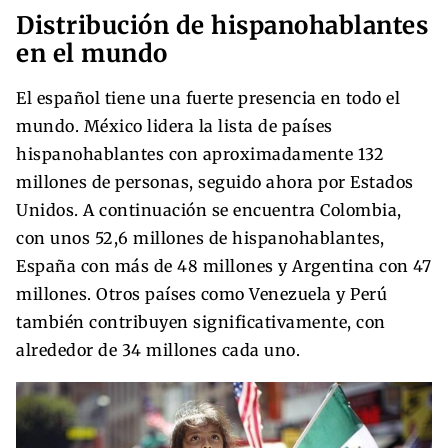
Distribución de hispanohablantes
en el mundo
El español tiene una fuerte presencia en todo el
mundo. México lidera la lista de países
hispanohablantes con aproximadamente 132
millones de personas, seguido ahora por Estados
Unidos. A continuación se encuentra Colombia,
con unos 52,6 millones de hispanohablantes,
España con más de 48 millones y Argentina con 47
millones. Otros países como Venezuela y Perú
también contribuyen significativamente, con
alrededor de 34 millones cada uno.