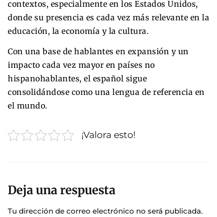
contextos, especialmente en los Estados Unidos,
donde su presencia es cada vez más relevante en la
educación, la economía y la cultura.
Con una base de hablantes en expansión y un
impacto cada vez mayor en países no
hispanohablantes, el español sigue
consolidándose como una lengua de referencia en
el mundo.
¡Valora esto!
Deja una respuesta
Tu dirección de correo electrónico no será publicada.