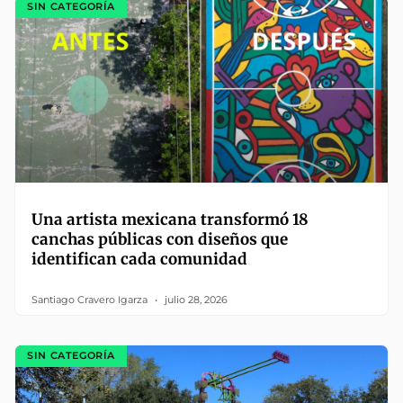
SIN CATEGORÍA
Una artista mexicana transformó 18
canchas públicas con diseños que
identifican cada comunidad
Santiago Cravero Igarza
julio 28, 2026
SIN CATEGORÍA