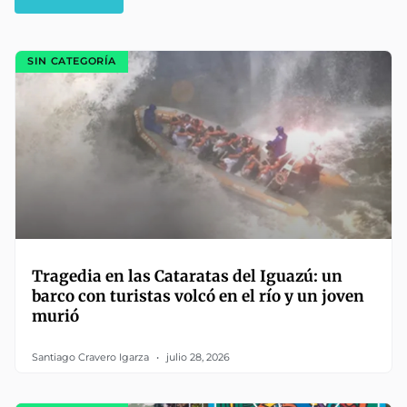
SIN CATEGORÍA
Tragedia en las Cataratas del Iguazú: un
barco con turistas volcó en el río y un joven
murió
Santiago Cravero Igarza
julio 28, 2026