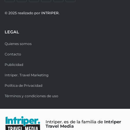
© 2025 realizado por
INTRIPER.
LEGAL
Quienes somos
Contacto
Publicidad
Intriper. Travel Marketing
Política de Privacidad
Términos y condiciones de uso
Intriper. es de la familia de
Intriper
Travel Media