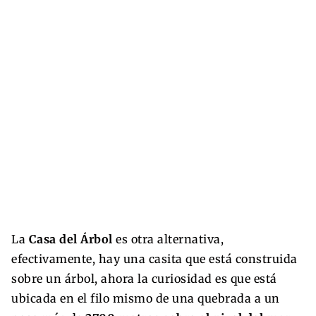
La
Casa del Árbol
es otra alternativa,
efectivamente, hay una casita que está construida
sobre un árbol, ahora la curiosidad es que está
ubicada en el filo mismo de una quebrada a un