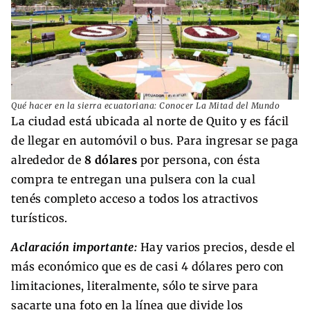
Qué hacer en la sierra ecuatoriana: Conocer La Mitad del Mundo
La ciudad está ubicada al norte de Quito y es fácil
de llegar en automóvil o bus. Para ingresar se paga
alrededor de
8 dólares
por persona, con ésta
compra te entregan una pulsera con la cual
tenés completo acceso a todos los atractivos
turísticos.
Aclaración importante:
Hay varios precios, desde el
más económico que es de casi 4 dólares pero con
limitaciones, literalmente, sólo te sirve para
sacarte una foto en la línea que divide los