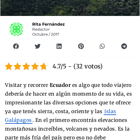
Rita Fernández
Redactor
Octubre / 2017
4.7/5 - (32 votos)
Visitar y recorrer
Ecuador
es algo que todo viajero
debería de hacer en algún momento de su vida, es
impresionante las diversas opciones que te ofrece
ya que tenés sierra, costa, oriente y las
islas
Galápagos
. En el primero encontrás elevaciones
montañosas increíbles, volcanes y nevados. Es la
parte más fría del país pero eso no debe