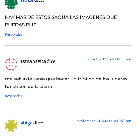
HAY MAS DE ESTOS SAQUA LAS IMAGENES QUE
PUEDAS PLIS
Responder
marzo 4, 2022 a las 12:12 pm
Dana Yavita
dice:
me salvaste tenia que hacer un tríptico de los lugares
turísticos de la sierra
Responder
noviembre 30, 2023 a las 3:57 pm
abiga
dice: