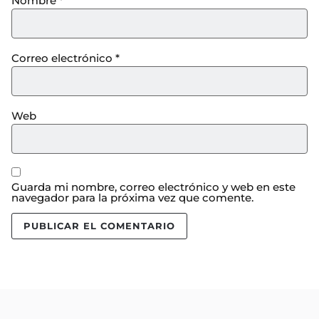
Nombre
*
Correo electrónico
*
Web
Guarda mi nombre, correo electrónico y web en este
navegador para la próxima vez que comente.