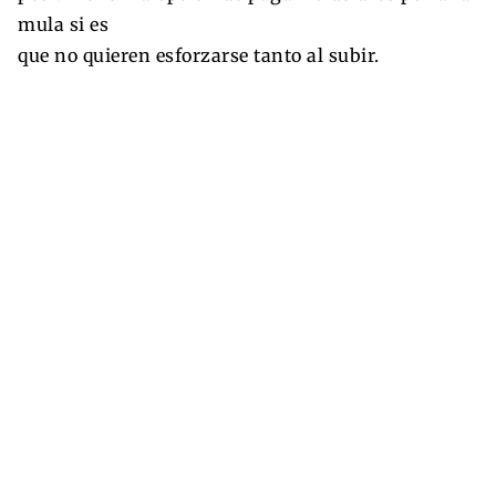
mula si es
que no quieren esforzarse tanto al subir.