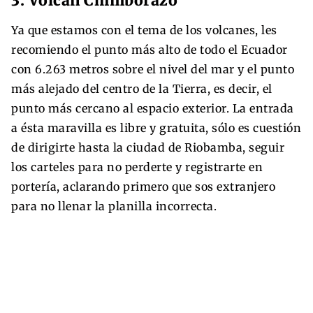
3. Volcán Chimborazo
Ya que estamos con el tema de los volcanes, les
recomiendo el punto más alto de todo el Ecuador
con 6.263 metros sobre el nivel del mar y el punto
más alejado del centro de la Tierra, es decir, el
punto más cercano al espacio exterior. La entrada
a ésta maravilla es libre y gratuita, sólo es cuestión
de dirigirte hasta la ciudad de Riobamba, seguir
los carteles para no perderte y registrarte en
portería, aclarando primero que sos extranjero
para no llenar la planilla incorrecta.