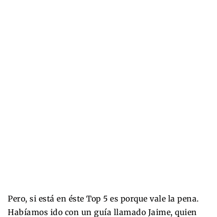
Pero, si está en éste Top 5 es porque vale la pena.
Habíamos ido con un guía llamado Jaime, quien