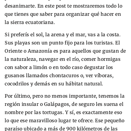
desanimarte. En este post te mostraremos todo lo
que tienes que saber para organizar qué hacer en
la sierra ecuatoriana.
Si preferís el sol, la arena y el mar, vas a la costa.
Sus playas son un punto fijo para los turistas. El
Oriente o Amazonía es para aquellos que gustan de
la naturaleza, navegar en el río, comer hormigas
con sabor a limón o en todo caso degustar los
gusanos llamados chontacuros o, ver víboras,
cocodrilos y demás en su hábitat natural.
Por último, pero no menos importante, tenemos la
región insular o Galápagos, de seguro les suena el
nombre por las tortugas. Y sí, es exactamente eso
lo que ese maravilloso lugar te ofrece. Ese pequeño
paraíso ubicado a más de 900 kilómetros de las