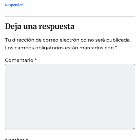
Responder
Deja una respuesta
Tu dirección de correo electrónico no será publicada.
Los campos obligatorios están marcados con
*
Comentario
*