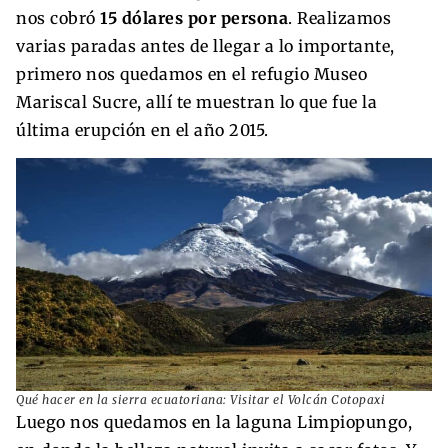
nos cobró
15 dólares por persona
. Realizamos
varias paradas antes de llegar a lo importante,
primero nos quedamos en el refugio Museo
Mariscal Sucre, allí te muestran lo que fue la
última erupción en el año 2015.
Qué hacer en la sierra ecuatoriana: Visitar el Volcán Cotopaxi
Luego nos quedamos en la laguna Limpiopungo,