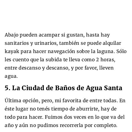
Abajo pueden acampar si gustan, hasta hay
sanitarios y urinarios, también se puede alquilar
kayak para hacer navegación sobre la laguna. Sólo
les cuento que la subida te lleva como 2 horas,
entre descanso y descanso, y por favor, lleven
agua.
5. La Ciudad de Baños de Agua Santa
Última opción, pero, mi favorita de entre todas. En
éste lugar no tenés tiempo de aburrirte, hay de
todo para hacer. Fuimos dos veces en lo que va del
año y aún no pudimos recorrerla por completo.