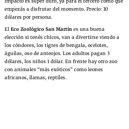
impacto es súper duro, ya para el tercero como que
empezás a disfrutar del momento. Precio: 10
dólares por persona.
El
Eco Zoológico San Martín
es una buena
elección si tenés chicos, van a divertirse viendo a
los cóndores, los tigres de bengala, ocelotes,
águilas, oso de anteojos. Los adultos pagan 3
dólares, los niños 1 dólar. En frente hay otro zoo
con animales “más exóticos” como leones
africanos, llamas, reptiles.