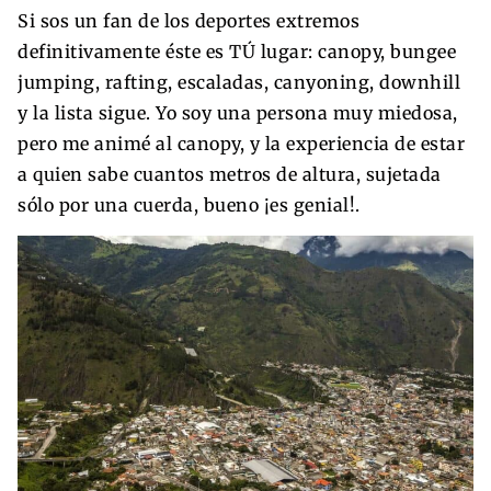
Si sos un fan de los deportes extremos
definitivamente éste es TÚ lugar: canopy, bungee
jumping, rafting, escaladas, canyoning, downhill
y la lista sigue. Yo soy una persona muy miedosa,
pero me animé al canopy, y la experiencia de estar
a quien sabe cuantos metros de altura, sujetada
sólo por una cuerda, bueno ¡es genial!.