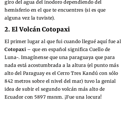
giro del agua del inodoro dependiendo del
hemisferio en el que te encuentres (si es que
alguna vez la tuviste).
2. El Volcán Cotopaxi
El primer lugar al que fui cuando llegué aquí fue al
Cotopaxi
– que en español significa Cuello de
Luna-. Imagínense que una paraguaya que para
nada está acostumbrada a la altura (el punto más
alto del Paraguay es el Cerro Tres Kandú con sólo
842 metros sobre el nivel del mar) tuvo la genial
idea de subir el segundo volcán más alto de
Ecuador con 5897 msnm. ¡Fue una locura!