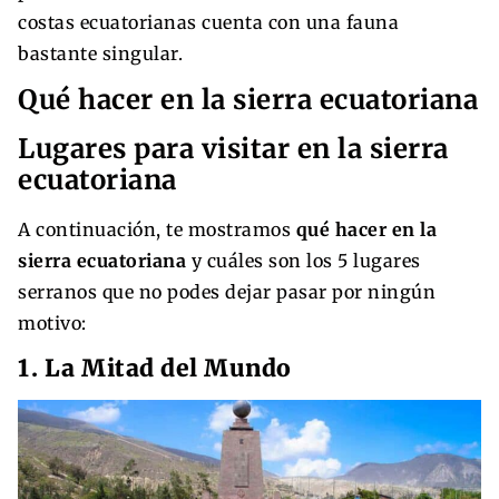
costas ecuatorianas cuenta con una fauna
bastante singular.
Qué hacer en la sierra ecuatoriana
Lugares para visitar en la sierra
ecuatoriana
A continuación, te mostramos
qué hacer en la
sierra ecuatoriana
y cuáles son los 5 lugares
serranos que no podes dejar pasar por ningún
motivo:
1. La Mitad del Mundo