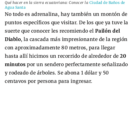
Qué hacer en la sierra ecuatoriana: Conocer la
Ciudad de Baños de
Agua Santa
No todo es adrenalina, hay también un montón de
puntos específicos que visitar. De los que ya tuve la
suerte que conocer les recomiendo el
Pailón del
Diablo
, la cascada más impresionante de la región
con aproximadamente 80 metros, para llegar
hasta allí hicimos un recorrido de alrededor de
20
minutos
por un sendero perfectamente señalizado
y rodeado de árboles. Se abona 1 dólar y 50
centavos por persona para ingresar.