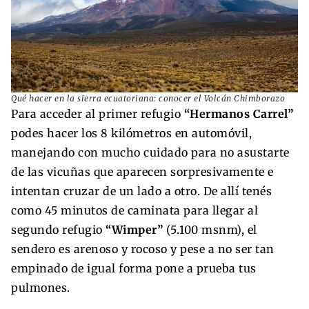
Qué hacer en la sierra ecuatoriana: conocer el Volcán Chimborazo
Para acceder al primer refugio
“Hermanos Carrel”
podes hacer los 8 kilómetros en automóvil,
manejando con mucho cuidado para no asustarte
de las vicuñas que aparecen sorpresivamente e
intentan cruzar de un lado a otro. De allí tenés
como 45 minutos de caminata para llegar al
segundo refugio
“Wimper”
(5.100 msnm), el
sendero es arenoso y rocoso y pese a no ser tan
empinado de igual forma pone a prueba tus
pulmones.