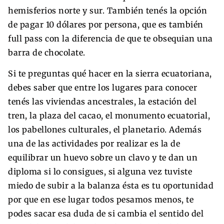
hemisferios norte y sur. También tenés la opción
de pagar 10 dólares por persona, que es también
full pass con la diferencia de que te obsequian una
barra de chocolate.
Si te preguntas qué hacer en la sierra ecuatoriana,
debes saber que entre los lugares para conocer
tenés las viviendas ancestrales, la estación del
tren, la plaza del cacao, el monumento ecuatorial,
los pabellones culturales, el planetario. Además
una de las actividades por realizar es la de
equilibrar un huevo sobre un clavo y te dan un
diploma si lo consigues, si alguna vez tuviste
miedo de subir a la balanza ésta es tu oportunidad
por que en ese lugar todos pesamos menos, te
podes sacar esa duda de si cambia el sentido del