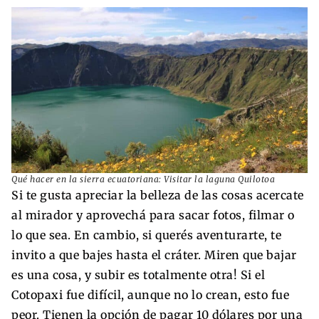
Qué hacer en la sierra ecuatoriana: Visitar la laguna Quilotoa
Si te gusta apreciar la belleza de las cosas acercate
al mirador y aprovechá para sacar fotos, filmar o
lo que sea. En cambio, si querés aventurarte, te
invito a que bajes hasta el cráter. Miren que bajar
es una cosa, y subir es totalmente otra! Si el
Cotopaxi fue difícil, aunque no lo crean, esto fue
peor. Tienen la opción de pagar 10 dólares por una