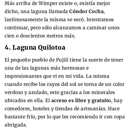
Más arriba de Wimper existe o, existía mejor
dicho, una laguna llamada
Cóndor Cocha
,
lastimosamente la misma se secó. Intentamos
continuar, pero sólo alcanzamos a caminar unos
cien o doscientos metros más.
4. Laguna Quilotoa
El pequeño pueblo de Pujilí tiene la suerte de tener
una de las lagunas más hermosas e
impresionantes que vi en mi vida. La misma
cuando recibe los rayos del sol se torna de un color
verdoso y azulado, esto gracias a los minerales
ubicados en ella. El
acceso es libre y gratuito
, hay
comedores, hoteles y tiendas de artesanías. Hace
bastante frío, por lo que les recomiendo ir con ropa
abrigada.