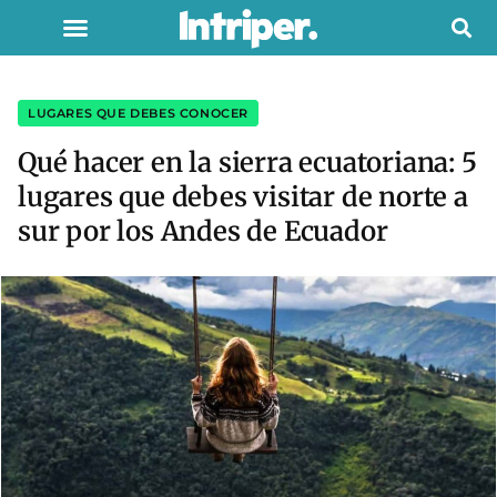
LUGARES QUE DEBES CONOCER
Qué hacer en la sierra ecuatoriana: 5
lugares que debes visitar de norte a
sur por los Andes de Ecuador