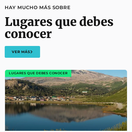
HAY MUCHO MÁS SOBRE
Lugares que debes
conocer
VER MÁS
LUGARES QUE DEBES CONOCER