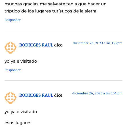
muchas gracias me salvaste tenia que hacer un
tríptico de los lugares turísticos de la sierra
Responder
diciembre 26, 2023 a las 3:53 pm
RODRIGES RAUL
dice:
yo ya e visitado
Responder
diciembre 26, 2023 a las 3:54 pm
RODRIGES RAUL
dice:
yo ya e visitado
esos lugares