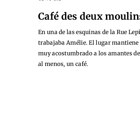
Café des deux moulin
En una de las esquinas de la Rue Lepi
trabajaba Amélie. El lugar mantiene 
muy acostumbrado a los amantes de l
al menos, un café.