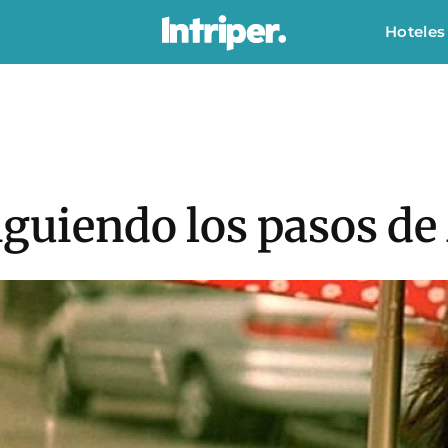
Hoteles
iguiendo los pasos de