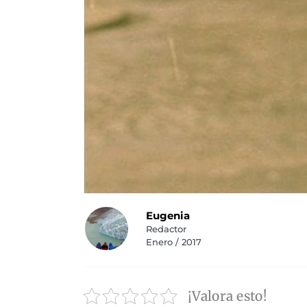
Eugenia
Redactor
Enero / 2017
¡Valora esto!