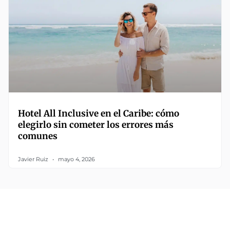
Hotel All Inclusive en el Caribe: cómo
elegirlo sin cometer los errores más
comunes
Javier Ruiz
mayo 4, 2026