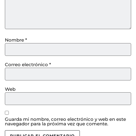
Nombre
*
Correo electrónico
*
Web
Guarda mi nombre, correo electrónico y web en este
navegador para la próxima vez que comente.