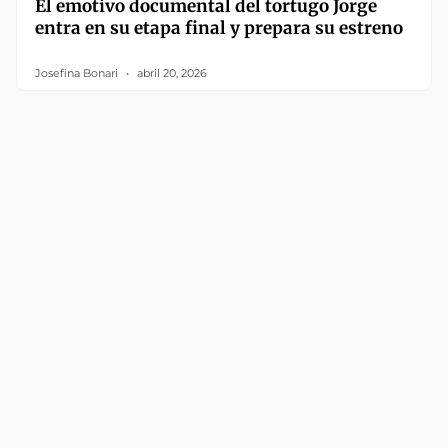
El emotivo documental del tortugo Jorge
entra en su etapa final y prepara su estreno
Josefina Bonari
abril 20, 2026