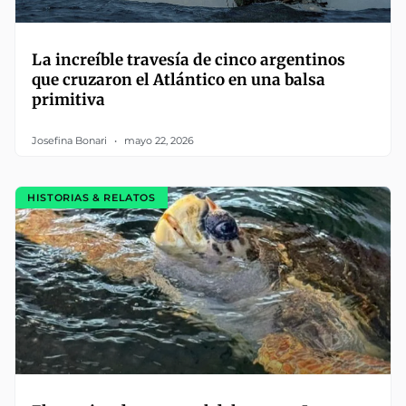
La increíble travesía de cinco argentinos
que cruzaron el Atlántico en una balsa
primitiva
Josefina Bonari
mayo 22, 2026
HISTORIAS & RELATOS