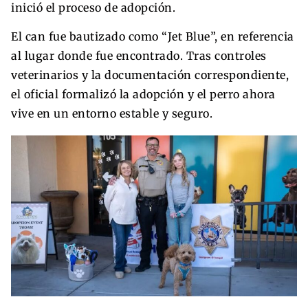
inició el proceso de adopción.
El can fue bautizado como “Jet Blue”, en referencia
al lugar donde fue encontrado. Tras controles
veterinarios y la documentación correspondiente,
el oficial formalizó la adopción y el perro ahora
vive en un entorno estable y seguro.