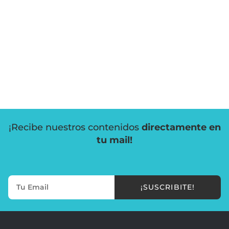
¡Recibe nuestros contenidos
directamente en
tu mail!
¡SUSCRIBITE!