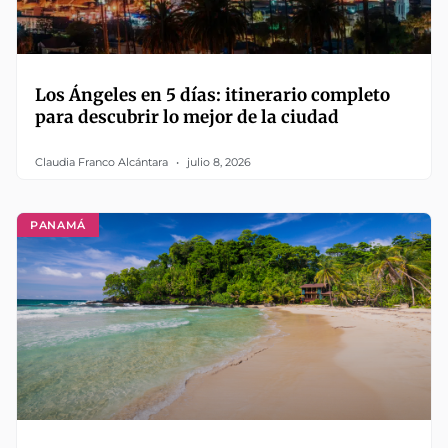
Los Ángeles en 5 días: itinerario completo
para descubrir lo mejor de la ciudad
Claudia Franco Alcántara
julio 8, 2026
PANAMÁ