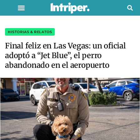
HISTORIAS & RELATOS
Final feliz en Las Vegas: un oficial
adoptó a “Jet Blue”, el perro
abandonado en el aeropuerto