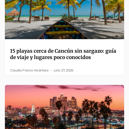
15 playas cerca de Cancún sin sargazo: guía
de viaje y lugares poco conocidos
Claudia Franco Alcántara
julio 27, 2026