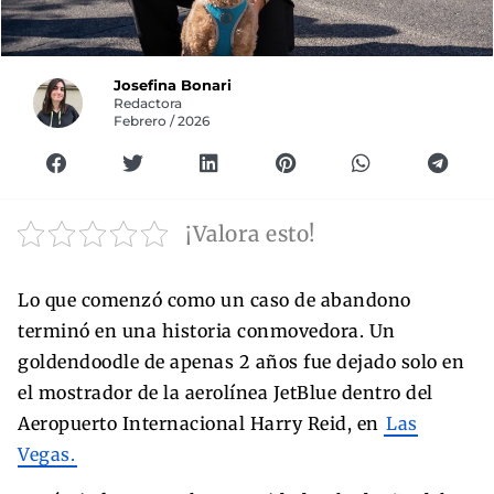
Josefina Bonari
Redactora
Febrero / 2026
¡Valora esto!
Lo que comenzó como un caso de abandono
terminó en una historia conmovedora. Un
goldendoodle de apenas 2 años fue dejado solo en
el mostrador de la aerolínea JetBlue dentro del
Aeropuerto Internacional Harry Reid, en
Las
Vegas.