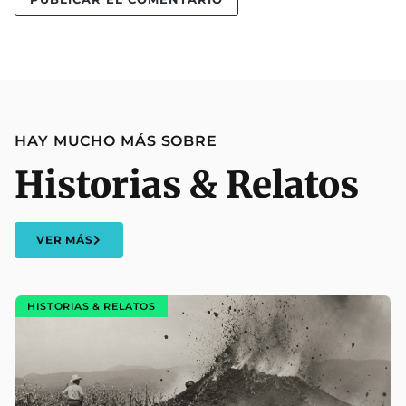
HAY MUCHO MÁS SOBRE
Historias & Relatos
VER MÁS
HISTORIAS & RELATOS