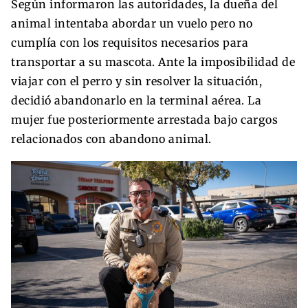
Según informaron las autoridades, la dueña del
animal intentaba abordar un vuelo pero no
cumplía con los requisitos necesarios para
transportar a su mascota. Ante la imposibilidad de
viajar con el perro y sin resolver la situación,
decidió abandonarlo en la terminal aérea. La
mujer fue posteriormente arrestada bajo cargos
relacionados con abandono animal.