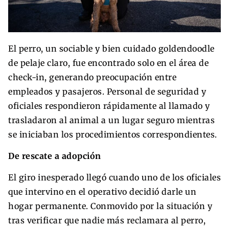
El perro, un sociable y bien cuidado goldendoodle
de pelaje claro, fue encontrado solo en el área de
check-in, generando preocupación entre
empleados y pasajeros. Personal de seguridad y
oficiales respondieron rápidamente al llamado y
trasladaron al animal a un lugar seguro mientras
se iniciaban los procedimientos correspondientes.
De rescate a adopción
El giro inesperado llegó cuando uno de los oficiales
que intervino en el operativo decidió darle un
hogar permanente. Conmovido por la situación y
tras verificar que nadie más reclamara al perro,