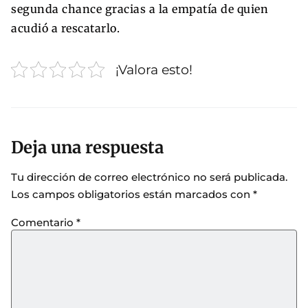
segunda chance gracias a la empatía de quien
acudió a rescatarlo.
¡Valora esto!
Deja una respuesta
Tu dirección de correo electrónico no será publicada.
Los campos obligatorios están marcados con
*
Comentario
*