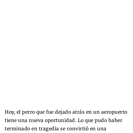
Hoy, el perro que fue dejado atrás en un aeropuerto
tiene una nueva oportunidad. Lo que pudo haber
terminado en tragedia se convirtió en una