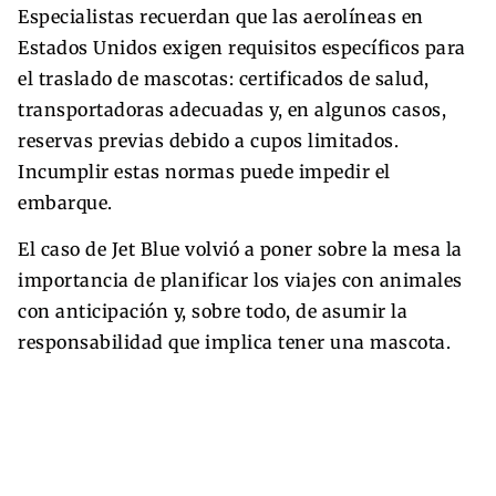
Especialistas recuerdan que las aerolíneas en
Estados Unidos exigen requisitos específicos para
el traslado de mascotas: certificados de salud,
transportadoras adecuadas y, en algunos casos,
reservas previas debido a cupos limitados.
Incumplir estas normas puede impedir el
embarque.
El caso de Jet Blue volvió a poner sobre la mesa la
importancia de planificar los viajes con animales
con anticipación y, sobre todo, de asumir la
responsabilidad que implica tener una mascota.