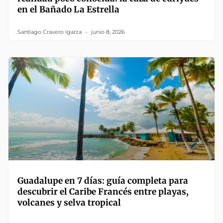
en el Bañado La Estrella
Santiago Cravero Igarza
junio 8, 2026
Guadalupe en 7 días: guía completa para
descubrir el Caribe Francés entre playas,
volcanes y selva tropical