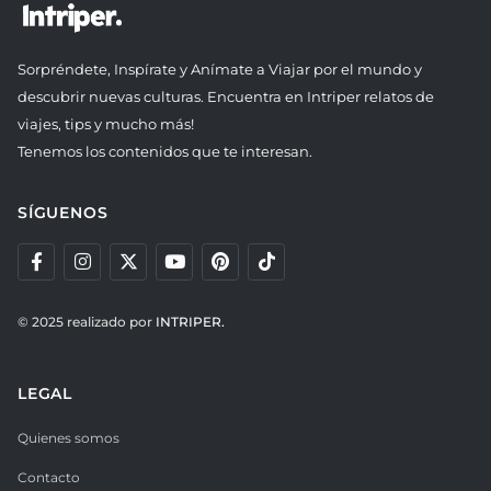
Sorpréndete, Inspírate y Anímate a Viajar por el mundo y
descubrir nuevas culturas. Encuentra en Intriper relatos de
viajes, tips y mucho más!
Tenemos los contenidos que te interesan.
SÍGUENOS
© 2025 realizado por
INTRIPER.
LEGAL
Quienes somos
Contacto