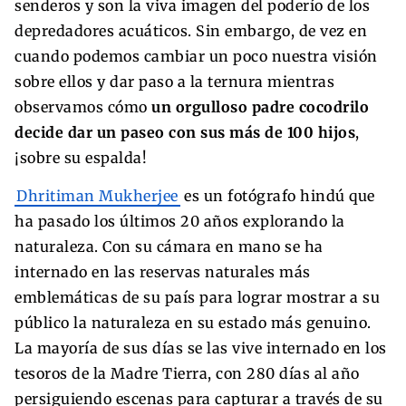
senderos y son la viva imagen del poderío de los
depredadores acuáticos. Sin embargo, de vez en
cuando podemos cambiar un poco nuestra visión
sobre ellos y dar paso a la ternura mientras
observamos cómo
un orgulloso padre cocodrilo
decide dar un paseo con sus más de 100 hijos
,
¡sobre su espalda!
Dhritiman Mukherjee
es un fotógrafo hindú que
ha pasado los últimos 20 años explorando la
naturaleza. Con su cámara en mano se ha
internado en las reservas naturales más
emblemáticas de su país para lograr mostrar a su
público la naturaleza en su estado más genuino.
La mayoría de sus días se las vive internado en los
tesoros de la Madre Tierra, con 280 días al año
persiguiendo escenas para capturar a través de su