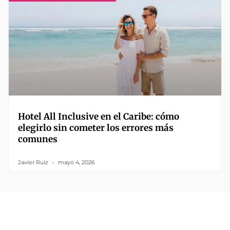
Hotel All Inclusive en el Caribe: cómo
elegirlo sin cometer los errores más
comunes
Javier Ruiz
mayo 4, 2026