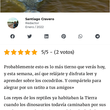
Santiago Cravero
Redactor
Enero / 2022
5/5 - (2 votos)
Probablemente esto es lo más tierno que verás hoy,
y esta semana, así que relájate y disfruta leer y
aprender sobre los cocodrilos. Y compártelo para
alegrar por un ratito a tus amigos»
Los reyes de los reptiles ya habitaban la Tierra
cuando los dinosaurios todavía caminaban por sus