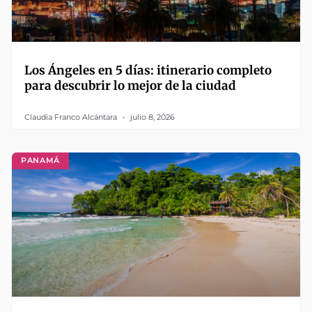
Los Ángeles en 5 días: itinerario completo
para descubrir lo mejor de la ciudad
Claudia Franco Alcántara
julio 8, 2026
PANAMÁ