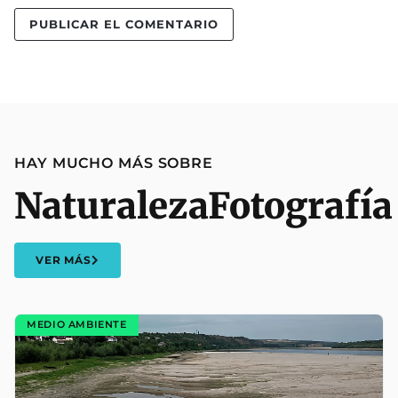
HAY MUCHO MÁS SOBRE
Naturaleza
Fotografía
VER MÁS
MEDIO AMBIENTE