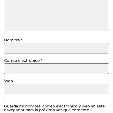
Nombre
*
Correo electrónico
*
Web
Guarda mi nombre, correo electrónico y web en este
navegador para la próxima vez que comente.