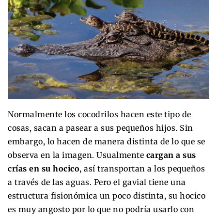
Normalmente los cocodrilos hacen este tipo de
cosas, sacan a pasear a sus pequeños hijos. Sin
embargo, lo hacen de manera distinta de lo que se
observa en la imagen. Usualmente
cargan a sus
crías en su hocico
, así transportan a los pequeños
a través de las aguas. Pero el gavial tiene una
estructura fisionómica un poco distinta, su hocico
es muy angosto por lo que no podría usarlo con