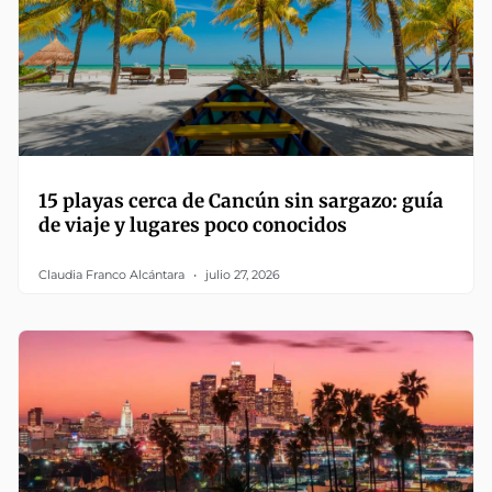
15 playas cerca de Cancún sin sargazo: guía
de viaje y lugares poco conocidos
Claudia Franco Alcántara
julio 27, 2026