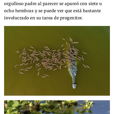
orgulloso padre al parecer se apareó con siete u
ocho hembras y se puede ver que está bastante
involucrado en su tarea de progenitor.