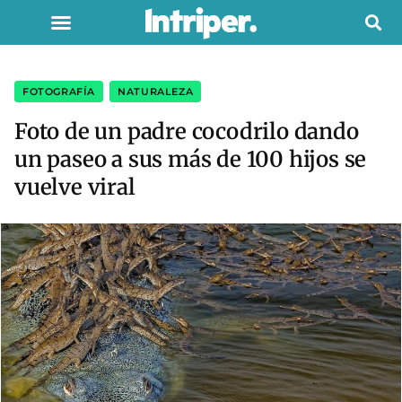
FOTOGRAFÍA
,
NATURALEZA
Foto de un padre cocodrilo dando
un paseo a sus más de 100 hijos se
vuelve viral