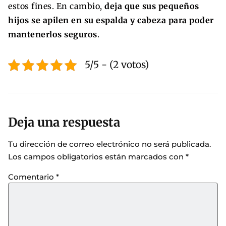
estos fines. En cambio,
deja que sus pequeños
hijos se apilen en su espalda y cabeza para poder
mantenerlos seguros
.
5/5 - (2 votos)
Deja una respuesta
Tu dirección de correo electrónico no será publicada.
Los campos obligatorios están marcados con
*
Comentario
*