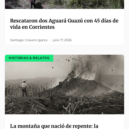
Rescataron dos Aguará Guazú con 45 días de
vida en Corrientes
Santiago Cravero Igarza
julio 17, 2026
HISTORIAS & RELATOS
La montaña que nació de repente: la