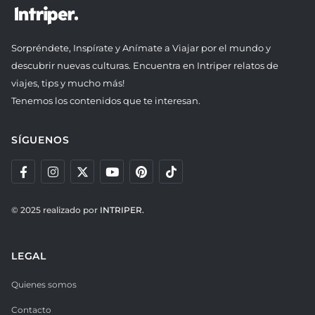
Sorpréndete, Inspírate y Anímate a Viajar por el mundo y
descubrir nuevas culturas. Encuentra en Intriper relatos de
viajes, tips y mucho más!
Tenemos los contenidos que te interesan.
SÍGUENOS
© 2025 realizado por
INTRIPER.
LEGAL
Quienes somos
Contacto