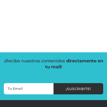
¡Recibe nuestros contenidos
directamente en
tu mail!
¡SUSCRIBITE!