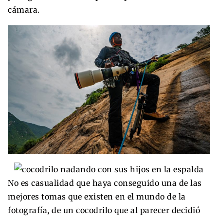
cámara.
No es casualidad que haya conseguido una de las
mejores tomas que existen en el mundo de la
fotografía, de un cocodrilo que al parecer decidió