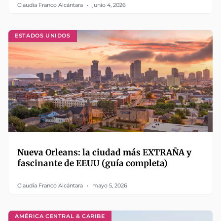
Claudia Franco Alcántara
junio 4, 2026
ESTADOS UNIDOS
Nueva Orleans: la ciudad más EXTRAÑA y
fascinante de EEUU (guía completa)
Claudia Franco Alcántara
mayo 5, 2026
AMÉRICA CENTRAL & CARIBE