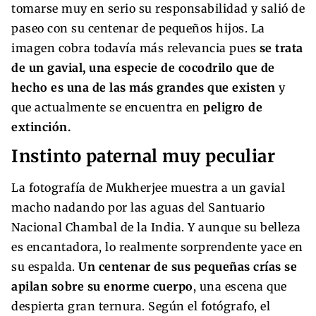
tomarse muy en serio su responsabilidad y salió de
paseo con su centenar de pequeños hijos. La
imagen cobra todavía más relevancia pues
se trata
de un gavial, una especie de cocodrilo que de
hecho es una de las más grandes que existen
y
que actualmente se encuentra en
peligro de
extinción.
Instinto paternal muy peculiar
La fotografía de Mukherjee muestra a un gavial
macho nadando por las aguas del Santuario
Nacional Chambal de la India. Y aunque su belleza
es encantadora, lo realmente sorprendente yace en
su espalda.
Un centenar de sus pequeñas crías se
apilan sobre su enorme cuerpo
, una escena que
despierta gran ternura. Según el fotógrafo, el