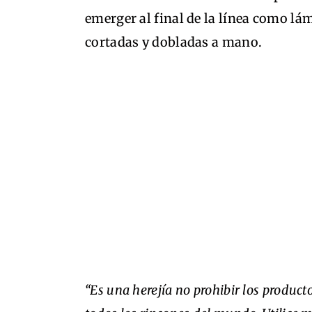
emerger al final de la línea como lá
cortadas y dobladas a mano.
“Es una herejía no prohibir los product