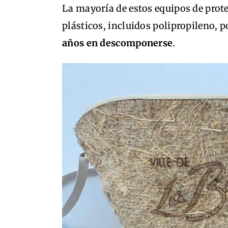
La mayoría de estos equipos de prot
plásticos, incluidos polipropileno, po
años en descomponerse
.