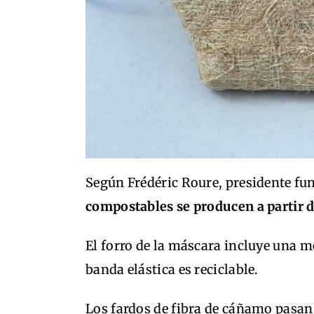
Según Frédéric Roure, presidente f
compostables se producen a partir d
El forro de la máscara incluye una 
banda elástica es reciclable.
Los fardos de fibra de cáñamo pasan 