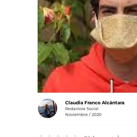
Claudia Franco Alcántara
Redactora Social
Noviembre / 2020