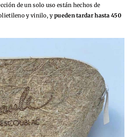
ección de un solo uso están hechos de
lietileno y vinilo, y
pueden tardar hasta 450