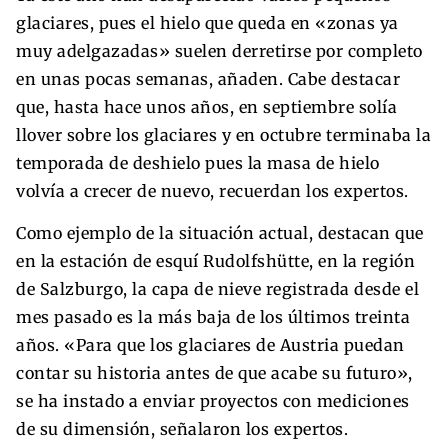
glaciares, pues el hielo que queda en «zonas ya
muy adelgazadas» suelen derretirse por completo
en unas pocas semanas, añaden. Cabe destacar
que, hasta hace unos años, en septiembre solía
llover sobre los glaciares y en octubre terminaba la
temporada de deshielo pues la masa de hielo
volvía a crecer de nuevo, recuerdan los expertos.
Como ejemplo de la situación actual, destacan que
en la estación de esquí Rudolfshütte, en la región
de Salzburgo, la capa de nieve registrada desde el
mes pasado es la más baja de los últimos treinta
años. «Para que los glaciares de Austria puedan
contar su historia antes de que acabe su futuro»,
se ha instado a enviar proyectos con mediciones
de su dimensión, señalaron los expertos.