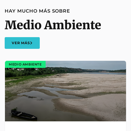
HAY MUCHO MÁS SOBRE
Medio Ambiente
VER MÁS
MEDIO AMBIENTE