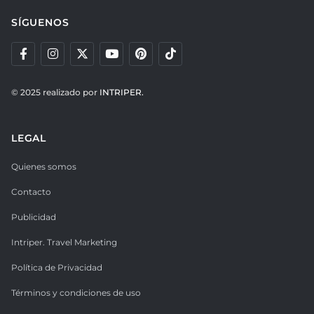
SÍGUENOS
© 2025 realizado por
INTRIPER.
LEGAL
Quienes somos
Contacto
Publicidad
Intriper. Travel Marketing
Política de Privacidad
Términos y condiciones de uso