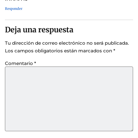
Responder
Deja una respuesta
Tu dirección de correo electrónico no será publicada.
Los campos obligatorios están marcados con
*
Comentario
*