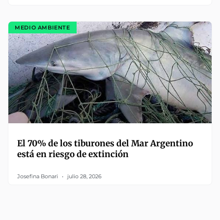
MEDIO AMBIENTE
El 70% de los tiburones del Mar Argentino
está en riesgo de extinción
Josefina Bonari
julio 28, 2026