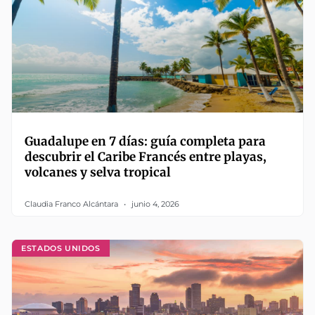
Guadalupe en 7 días: guía completa para
descubrir el Caribe Francés entre playas,
volcanes y selva tropical
Claudia Franco Alcántara
junio 4, 2026
ESTADOS UNIDOS