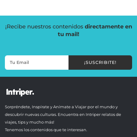
¡Recibe nuestros contenidos
directamente en
tu mail!
¡SUSCRIBITE!
Sorpréndete, Inspírate y Anímate a Viajar por el mundo y
descubrir nuevas culturas. Encuentra en Intriper relatos de
viajes, tips y mucho más!
Tenemos los contenidos que te interesan.