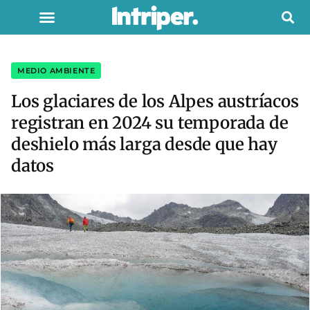
MEDIO AMBIENTE
Los glaciares de los Alpes austríacos
registran en 2024 su temporada de
deshielo más larga desde que hay
datos