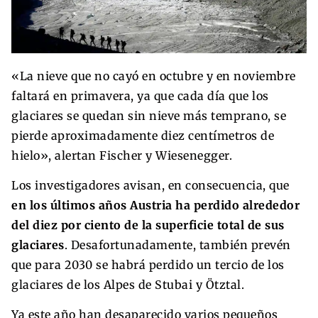
«La nieve que no cayó en octubre y en noviembre
faltará en primavera, ya que cada día que los
glaciares se quedan sin nieve más temprano, se
pierde aproximadamente diez centímetros de
hielo», alertan Fischer y Wiesenegger.
Los investigadores avisan, en consecuencia, que
en los últimos años Austria ha perdido alrededor
del diez por ciento de la superficie total de sus
glaciares
. Desafortunadamente, también prevén
que para 2030 se habrá perdido un tercio de los
glaciares de los Alpes de Stubai y Ötztal.
Ya este año han desaparecido varios pequeños