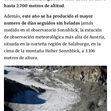
hasta 2.700 metros de altitud
.
Además,
este año se ha producido el mayor
numero de días seguidos sin heladas
jamás
medido en el observatorio Sonnblick, la estación
de observación meteorológica más alta de Austria,
situada en la norteña región de Salzburgo, en la
cima de la montaña Hoher Sonnblick, a 3.106
metros de altura.