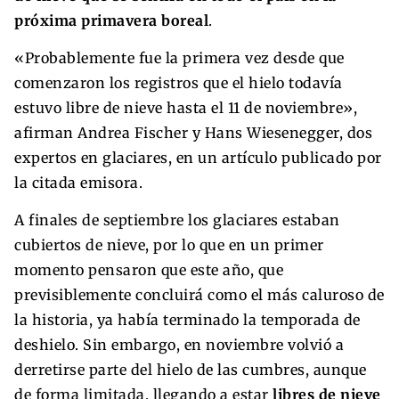
próxima primavera boreal
.
«Probablemente fue la primera vez desde que
comenzaron los registros que el hielo todavía
estuvo libre de nieve hasta el 11 de noviembre»,
afirman Andrea Fischer y Hans Wiesenegger, dos
expertos en glaciares, en un artículo publicado por
la citada emisora.
A finales de septiembre los glaciares estaban
cubiertos de nieve, por lo que en un primer
momento pensaron que este año, que
previsiblemente concluirá como el más caluroso de
la historia, ya había terminado la temporada de
deshielo. Sin embargo, en noviembre volvió a
derretirse parte del hielo de las cumbres, aunque
de forma limitada, llegando a estar
libres de nieve