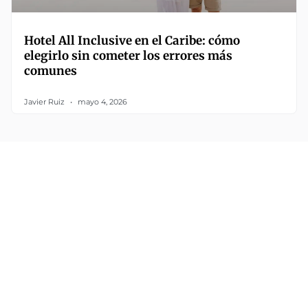
Hotel All Inclusive en el Caribe: cómo
elegirlo sin cometer los errores más
comunes
Javier Ruiz
mayo 4, 2026