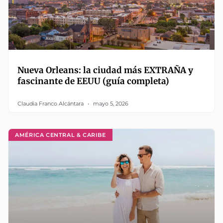
Nueva Orleans: la ciudad más EXTRAÑA y
fascinante de EEUU (guía completa)
Claudia Franco Alcántara
mayo 5, 2026
AMÉRICA CENTRAL & CARIBE