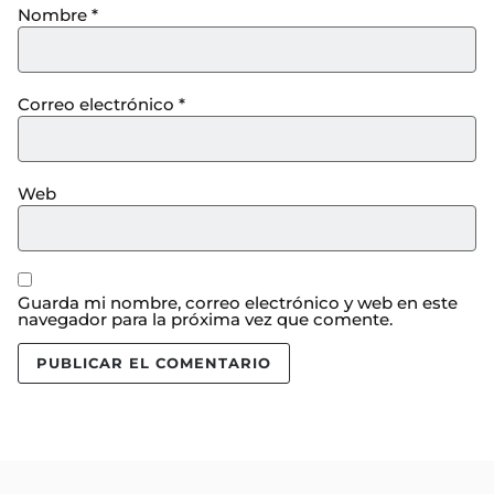
Nombre
*
Correo electrónico
*
Web
Guarda mi nombre, correo electrónico y web en este
navegador para la próxima vez que comente.