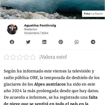
Foto:
La Razón
Agustina Fontirroig
Redactor
Diciembre / 2024
¡Valora esto!
Según ha informado este viernes la televisión y
radio pública ORF, la temporada de deshielo de los
glaciares de los
Alpes austríacos
ha sido en este
año 2024 la más prolongada desde que hay datos.
De acuerdo a informes, se ha registrado una
falta
de nieve que se sentirá en todo el país en la