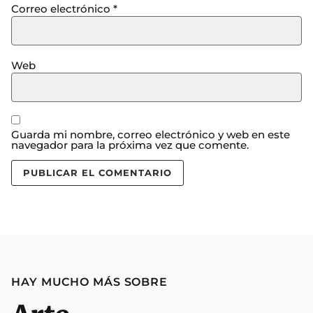
Correo electrónico
*
Web
Guarda mi nombre, correo electrónico y web en este
navegador para la próxima vez que comente.
HAY MUCHO MÁS SOBRE