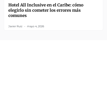
Hotel All Inclusive en el Caribe: cómo
elegirlo sin cometer los errores más
comunes
Javier Ruiz
mayo 4, 2026