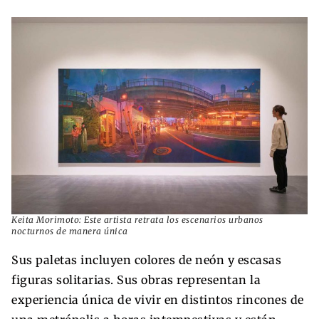
Keita Morimoto: Este artista retrata los escenarios urbanos
nocturnos de manera única
Sus paletas incluyen colores de neón y escasas
figuras solitarias. Sus obras representan la
experiencia única de vivir en distintos rincones de