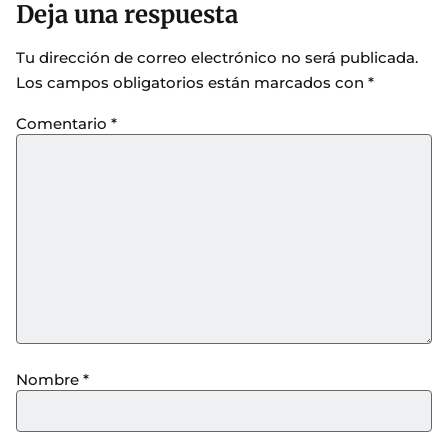
Deja una respuesta
Tu dirección de correo electrónico no será publicada.
Los campos obligatorios están marcados con
*
Comentario
*
Nombre
*