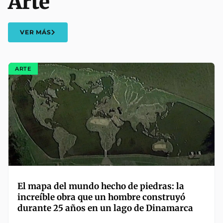
Arte
VER MÁS
ARTE
El mapa del mundo hecho de piedras: la
increíble obra que un hombre construyó
durante 25 años en un lago de Dinamarca