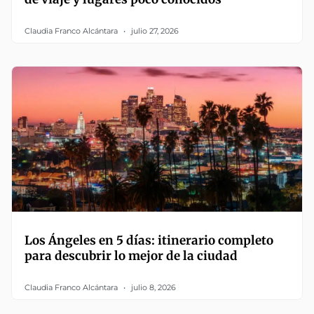
Claudia Franco Alcántara
julio 27, 2026
Los Ángeles en 5 días: itinerario completo
para descubrir lo mejor de la ciudad
Claudia Franco Alcántara
julio 8, 2026