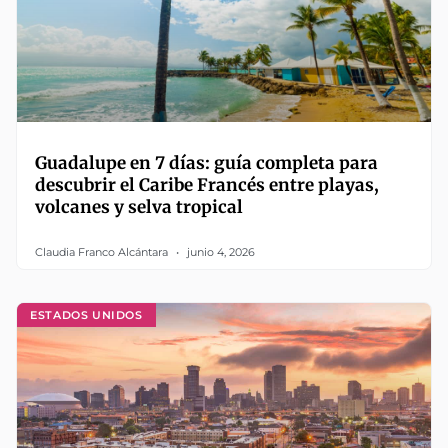
Guadalupe en 7 días: guía completa para
descubrir el Caribe Francés entre playas,
volcanes y selva tropical
Claudia Franco Alcántara
junio 4, 2026
ESTADOS UNIDOS