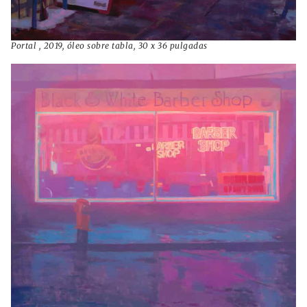
Portal , 2019, óleo sobre tabla, 30 x 36 pulgadas