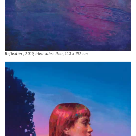
Reflexión , 2019, óleo sobre lino, 122 x 152 cm