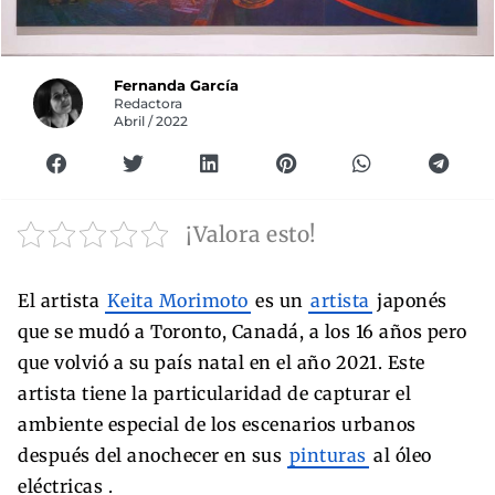
Fernanda García
Redactora
Abril / 2022
¡Valora esto!
El artista
Keita Morimoto
es un
artista
japonés
que se mudó a Toronto, Canadá, a los 16 años pero
que volvió a su país natal en el año 2021. Este
artista tiene la particularidad de capturar el
ambiente especial de los escenarios urbanos
después del anochecer en sus
pinturas
al óleo
eléctricas .