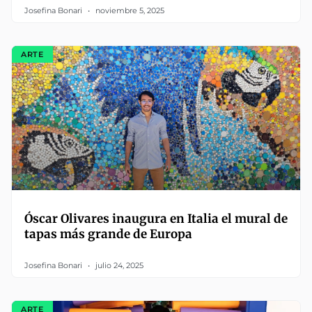
Josefina Bonari
noviembre 5, 2025
ARTE
Óscar Olivares inaugura en Italia el mural de
tapas más grande de Europa
Josefina Bonari
julio 24, 2025
ARTE