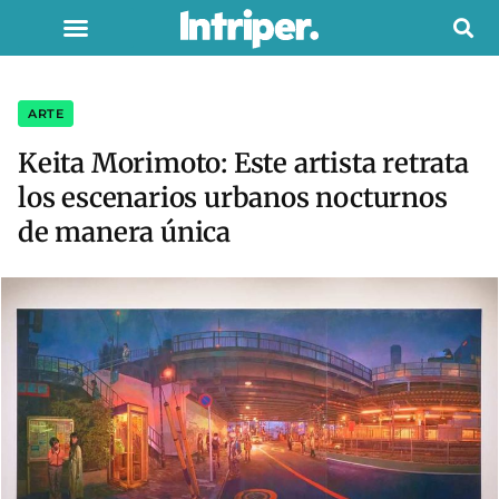
ARTE
Keita Morimoto: Este artista retrata
los escenarios urbanos nocturnos
de manera única