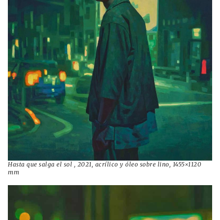
Hasta que salga el sol , 2021, acrílico y óleo sobre lino, 1455×1120
mm