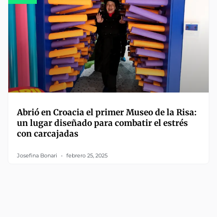
Abrió en Croacia el primer Museo de la Risa:
un lugar diseñado para combatir el estrés
con carcajadas
Josefina Bonari
febrero 25, 2025