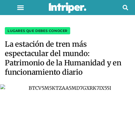
LUGARES QUE DEBES CONOCER
La estación de tren más
espectacular del mundo:
Patrimonio de la Humanidad y en
funcionamiento diario