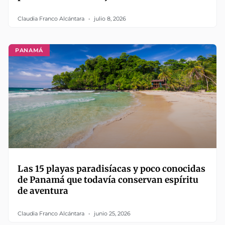
Claudia Franco Alcántara
julio 8, 2026
PANAMÁ
Las 15 playas paradisíacas y poco conocidas
de Panamá que todavía conservan espíritu
de aventura
Claudia Franco Alcántara
junio 25, 2026