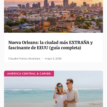
Nueva Orleans: la ciudad más EXTRAÑA y
fascinante de EEUU (guía completa)
Claudia Franco Alcántara
mayo 5, 2026
AMÉRICA CENTRAL & CARIBE