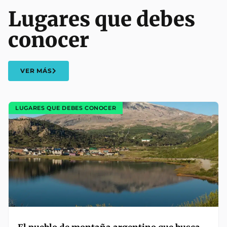
Lugares que debes
conocer
VER MÁS
LUGARES QUE DEBES CONOCER