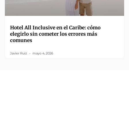
Hotel All Inclusive en el Caribe: cómo
elegirlo sin cometer los errores más
comunes
Javier Ruiz
mayo 4, 2026