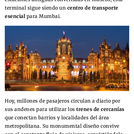
terminal sigue siendo un
centro de transporte
esencial
para Mumbai.
Hoy, millones de pasajeros circulan a diario por
sus andenes para utilizar los
trenes de cercanías
que conectan barrios y localidades del área
metropolitana. Su monumental diseño convive