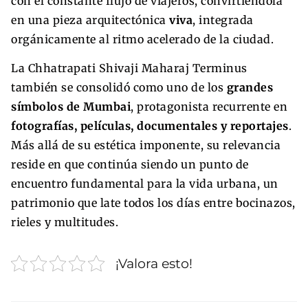
con el constante flujo de viajeros, convirtiéndola
en una pieza arquitectónica
viva
, integrada
orgánicamente al ritmo acelerado de la ciudad.
La Chhatrapati Shivaji Maharaj Terminus
también se consolidó como uno de los
grandes
símbolos de Mumbai
, protagonista recurrente en
fotografías, películas, documentales y reportajes
.
Más allá de su estética imponente, su relevancia
reside en que continúa siendo un punto de
encuentro fundamental para la vida urbana, un
patrimonio que late todos los días entre bocinazos,
rieles y multitudes.
¡Valora esto!