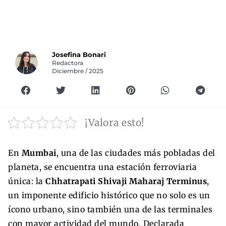
Josefina Bonari
Redactora
Diciembre / 2025
¡Valora esto!
En
Mumbai
, una de las ciudades más pobladas del
planeta, se encuentra una estación ferroviaria
única: la
Chhatrapati Shivaji Maharaj Terminus
,
un imponente edificio histórico que no solo es un
ícono urbano, sino también una de las terminales
con mayor actividad del mundo. Declarada