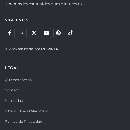
Tenemos los contenidos que te interesan.
SÍGUENOS
© 2025 realizado por
INTRIPER.
LEGAL
Quienes somos
Contacto
Publicidad
Intriper. Travel Marketing
Política de Privacidad