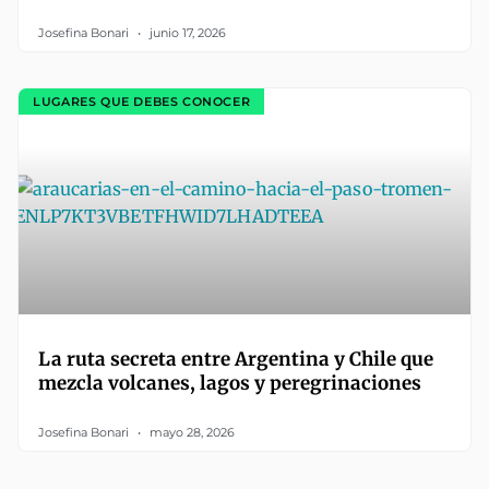
Josefina Bonari
junio 17, 2026
LUGARES QUE DEBES CONOCER
La ruta secreta entre Argentina y Chile que
mezcla volcanes, lagos y peregrinaciones
Josefina Bonari
mayo 28, 2026