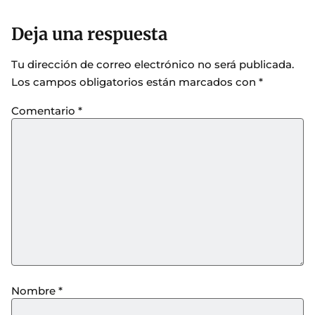
Deja una respuesta
Tu dirección de correo electrónico no será publicada.
Los campos obligatorios están marcados con
*
Comentario
*
Nombre
*