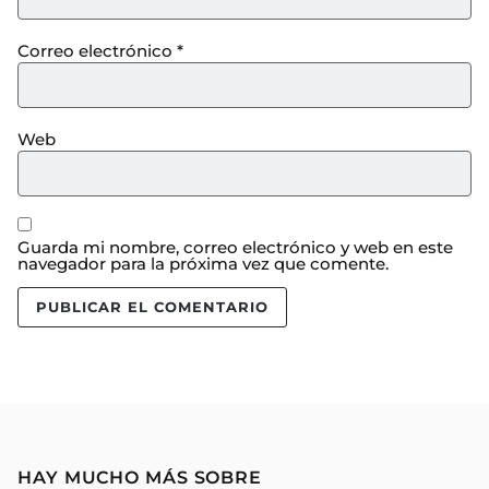
Correo electrónico
*
Web
Guarda mi nombre, correo electrónico y web en este
navegador para la próxima vez que comente.
HAY MUCHO MÁS SOBRE