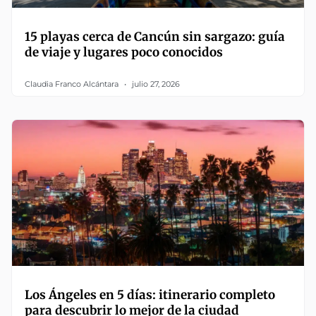
15 playas cerca de Cancún sin sargazo: guía
de viaje y lugares poco conocidos
Claudia Franco Alcántara
julio 27, 2026
Los Ángeles en 5 días: itinerario completo
para descubrir lo mejor de la ciudad