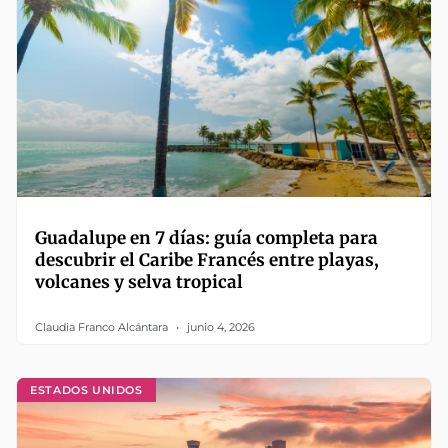
Guadalupe en 7 días: guía completa para
descubrir el Caribe Francés entre playas,
volcanes y selva tropical
Claudia Franco Alcántara
junio 4, 2026
ESTADOS UNIDOS