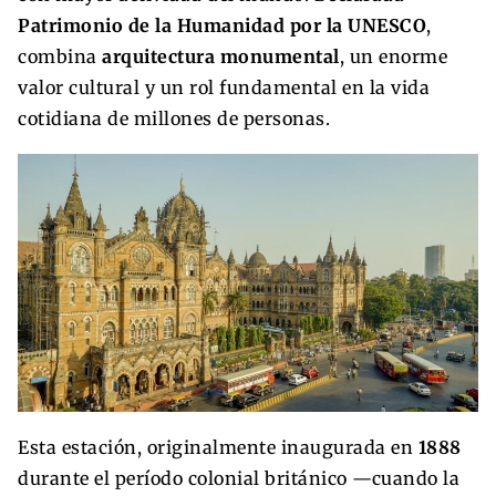
Patrimonio de la Humanidad por la UNESCO
,
combina
arquitectura monumental
, un enorme
valor cultural y un rol fundamental en la vida
cotidiana de millones de personas.
Esta estación, originalmente inaugurada en
1888
durante el período colonial británico —cuando la