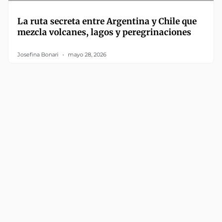
La ruta secreta entre Argentina y Chile que
mezcla volcanes, lagos y peregrinaciones
Josefina Bonari
mayo 28, 2026