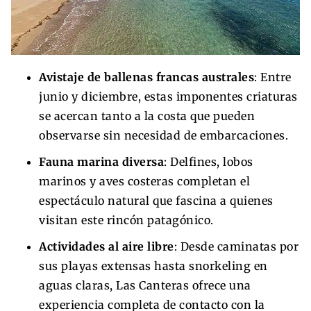
Avistaje de ballenas francas australes
: Entre
junio y diciembre, estas imponentes criaturas
se acercan tanto a la costa que pueden
observarse sin necesidad de embarcaciones.
Fauna marina diversa
: Delfines, lobos
marinos y aves costeras completan el
espectáculo natural que fascina a quienes
visitan este rincón patagónico.
Actividades al aire libre
: Desde caminatas por
sus playas extensas hasta snorkeling en
aguas claras, Las Canteras ofrece una
experiencia completa de contacto con la