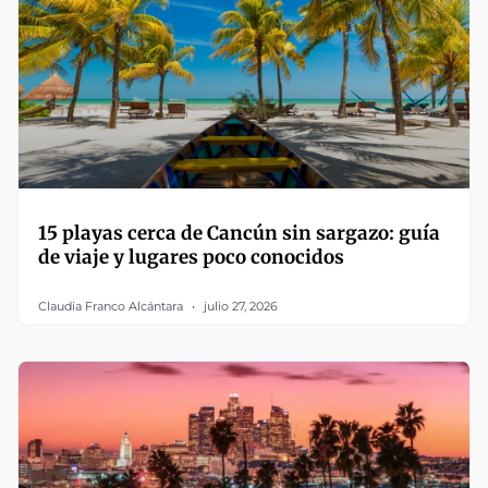
15 playas cerca de Cancún sin sargazo: guía
de viaje y lugares poco conocidos
Claudia Franco Alcántara
julio 27, 2026