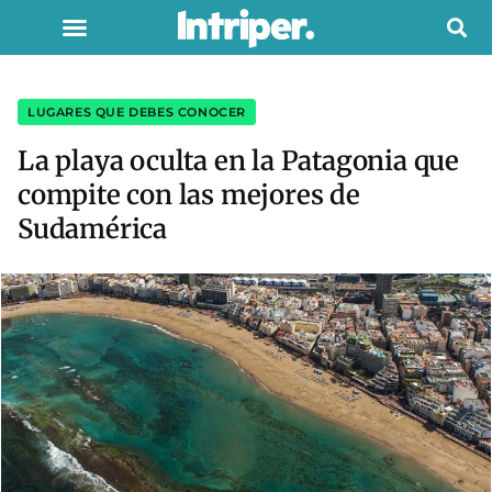
LUGARES QUE DEBES CONOCER
La playa oculta en la Patagonia que
compite con las mejores de
Sudamérica