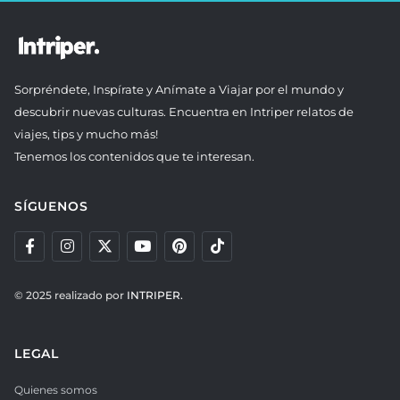
Sorpréndete, Inspírate y Anímate a Viajar por el mundo y
descubrir nuevas culturas. Encuentra en Intriper relatos de
viajes, tips y mucho más!
Tenemos los contenidos que te interesan.
SÍGUENOS
© 2025 realizado por
INTRIPER.
LEGAL
Quienes somos