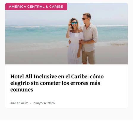
AMÉRICA CENTRAL & CARIBE
Hotel All Inclusive en el Caribe: cómo
elegirlo sin cometer los errores más
comunes
Javier Ruiz
mayo 4, 2026