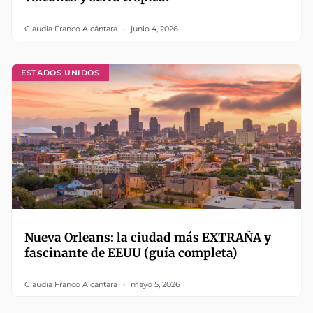
Claudia Franco Alcántara
junio 4, 2026
ESTADOS UNIDOS
Nueva Orleans: la ciudad más EXTRAÑA y
fascinante de EEUU (guía completa)
Claudia Franco Alcántara
mayo 5, 2026