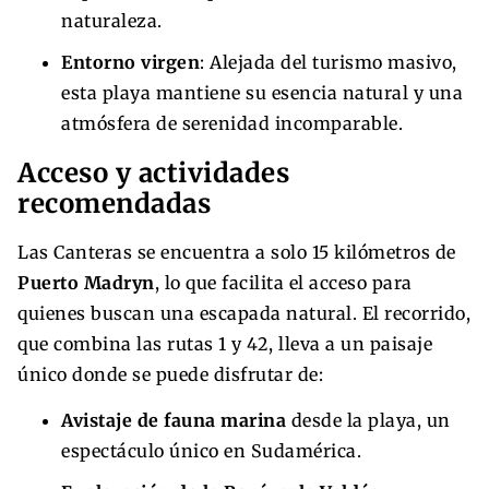
naturaleza.
Entorno virgen
: Alejada del turismo masivo,
esta playa mantiene su esencia natural y una
atmósfera de serenidad incomparable.
Acceso y actividades
recomendadas
Las Canteras se encuentra a solo 15 kilómetros de
Puerto Madryn
, lo que facilita el acceso para
quienes buscan una escapada natural. El recorrido,
que combina las rutas 1 y 42, lleva a un paisaje
único donde se puede disfrutar de:
Avistaje de fauna marina
desde la playa, un
espectáculo único en Sudamérica.