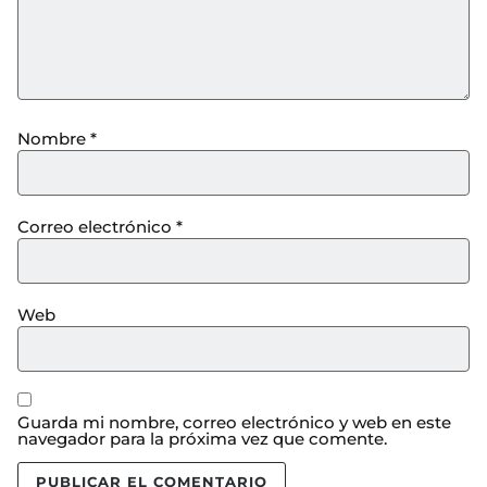
Nombre
*
Correo electrónico
*
Web
Guarda mi nombre, correo electrónico y web en este
navegador para la próxima vez que comente.