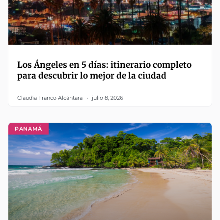
Los Ángeles en 5 días: itinerario completo
para descubrir lo mejor de la ciudad
Claudia Franco Alcántara
julio 8, 2026
PANAMÁ