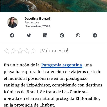
Josefina Bonari
Redactora
Noviembre / 2024
¡Valora esto!
En un rincón de la
Patagonia argentina
, una
playa ha capturado la atención de viajeros de todo
el mundo al posicionarse en un prestigioso
ranking de
TripAdvisor
, compitiendo con destinos
icónicos de Brasil. Se trata de
Las Canteras
,
ubicada en el área natural protegida
El Doradillo
,
en la provincia de Chubut.