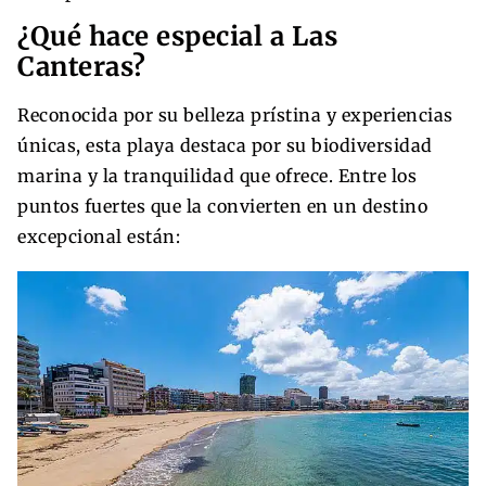
¿Qué hace especial a Las
Canteras?
Reconocida por su belleza prístina y experiencias
únicas, esta playa destaca por su biodiversidad
marina y la tranquilidad que ofrece. Entre los
puntos fuertes que la convierten en un destino
excepcional están: