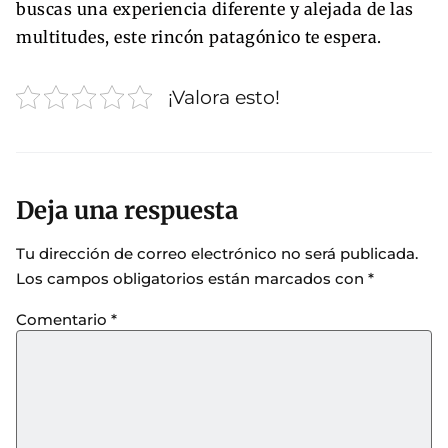
buscas una experiencia diferente y alejada de las
multitudes, este rincón patagónico te espera.
¡Valora esto!
Deja una respuesta
Tu dirección de correo electrónico no será publicada.
Los campos obligatorios están marcados con
*
Comentario
*