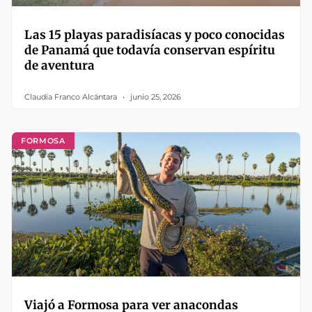
Las 15 playas paradisíacas y poco conocidas
de Panamá que todavía conservan espíritu
de aventura
Claudia Franco Alcántara
junio 25, 2026
FORMOSA
Viajó a Formosa para ver anacondas