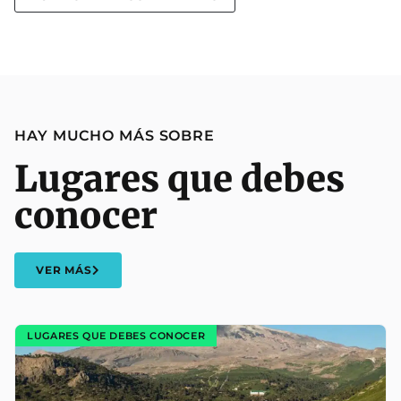
HAY MUCHO MÁS SOBRE
Lugares que debes
conocer
VER MÁS
LUGARES QUE DEBES CONOCER