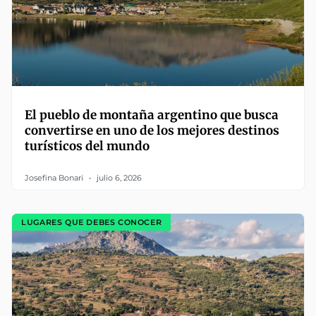
El pueblo de montaña argentino que busca
convertirse en uno de los mejores destinos
turísticos del mundo
Josefina Bonari
julio 6, 2026
LUGARES QUE DEBES CONOCER