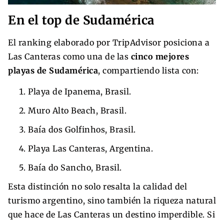
En el top de Sudamérica
El ranking elaborado por TripAdvisor posiciona a
Las Canteras como una de las
cinco mejores
playas de Sudamérica
, compartiendo lista con:
Playa de Ipanema, Brasil.
Muro Alto Beach, Brasil.
Baía dos Golfinhos, Brasil.
Playa Las Canteras, Argentina.
Baía do Sancho, Brasil.
Esta distinción no solo resalta la calidad del
turismo argentino, sino también la riqueza natural
que hace de Las Canteras un destino imperdible. Si