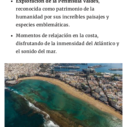
Exploración de la Península Valdés
,
reconocida como patrimonio de la
humanidad por sus increíbles paisajes y
especies emblemáticas.
Momentos de relajación en la costa,
disfrutando de la inmensidad del Atlántico y
el sonido del mar.