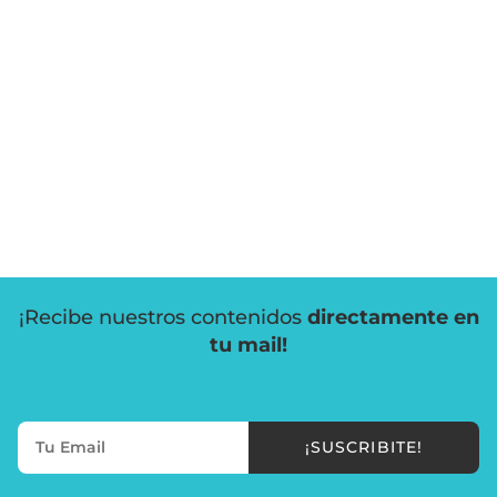
¡Recibe nuestros contenidos
directamente en
tu mail!
¡SUSCRIBITE!