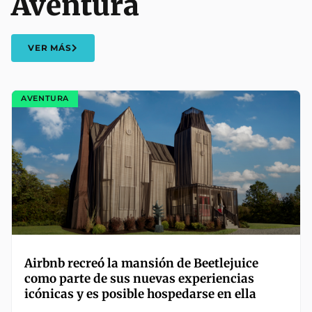
Aventura
VER MÁS
AVENTURA
Airbnb recreó la mansión de Beetlejuice
como parte de sus nuevas experiencias
icónicas y es posible hospedarse en ella