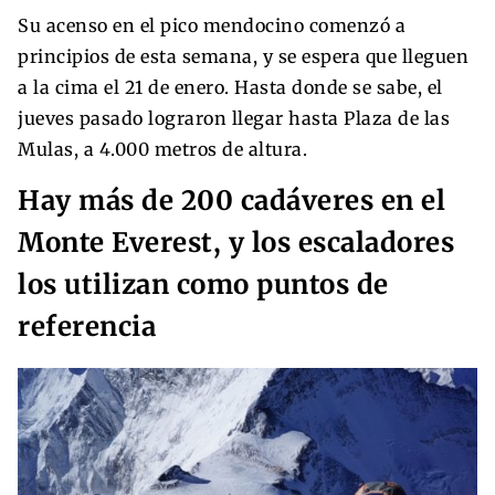
Su acenso en el pico mendocino comenzó a
principios de esta semana, y se espera que lleguen
a la cima el 21 de enero. Hasta donde se sabe, el
jueves pasado lograron llegar hasta Plaza de las
Mulas, a 4.000 metros de altura.
Hay más de 200 cadáveres en el
Monte Everest, y los escaladores
los utilizan como puntos de
referencia