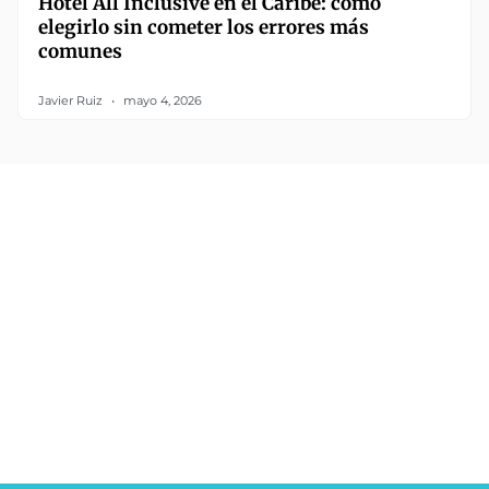
Hotel All Inclusive en el Caribe: cómo
elegirlo sin cometer los errores más
comunes
Javier Ruiz
mayo 4, 2026