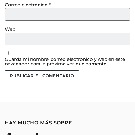
Correo electrónico
*
Web
Guarda mi nombre, correo electrónico y web en este
navegador para la próxima vez que comente.
HAY MUCHO MÁS SOBRE