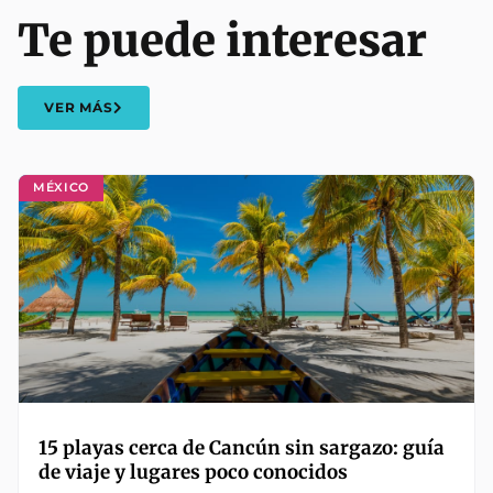
Te puede interesar
VER MÁS
MÉXICO
15 playas cerca de Cancún sin sargazo: guía
de viaje y lugares poco conocidos