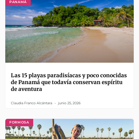
PANAMÁ
Las 15 playas paradisíacas y poco conocidas
de Panamá que todavía conservan espíritu
de aventura
Claudia Franco Alcántara
junio 25, 2026
FORMOSA