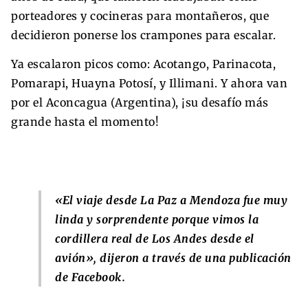
porteadores y cocineras para montañeros, que
decidieron ponerse los crampones para escalar.
Ya escalaron picos como: Acotango, Parinacota,
Pomarapi, Huayna Potosí, y Illimani. Y ahora van
por el Aconcagua (Argentina), ¡su desafío más
grande hasta el momento!
«El viaje desde La Paz a Mendoza fue muy
linda y sorprendente porque vimos la
cordillera real de Los Andes desde el
avión», dijeron a través de una publicación
de Facebook.