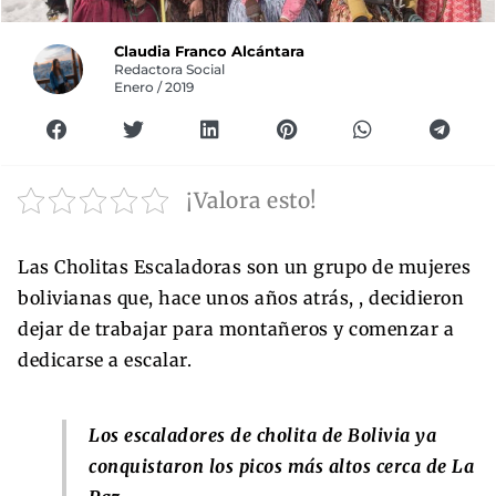
Claudia Franco Alcántara
Redactora Social
Enero / 2019
¡Valora esto!
Las Cholitas Escaladoras son un grupo de mujeres
bolivianas que, hace unos años atrás, , decidieron
dejar de trabajar para montañeros y comenzar a
dedicarse a escalar.
Los escaladores de cholita de Bolivia ya
conquistaron los picos más altos cerca de La