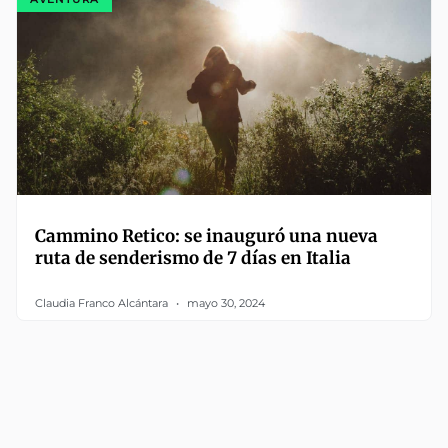
Cammino Retico: se inauguró una nueva
ruta de senderismo de 7 días en Italia
Claudia Franco Alcántara
mayo 30, 2024