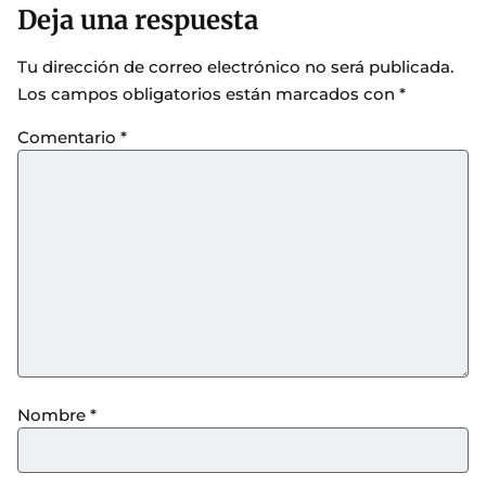
Deja una respuesta
Tu dirección de correo electrónico no será publicada.
Los campos obligatorios están marcados con
*
Comentario
*
Nombre
*