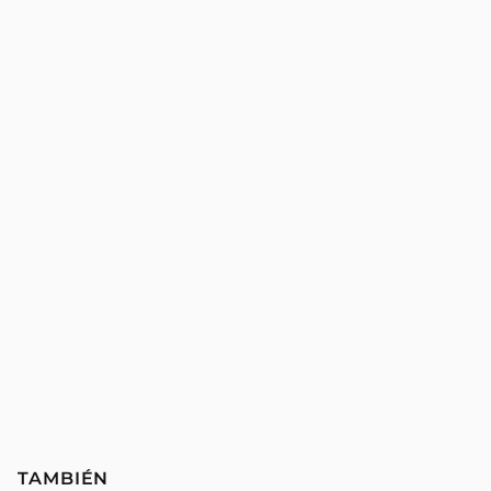
TAMBIÉN