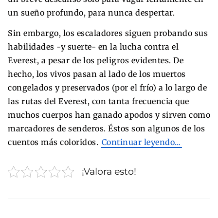
un sueño profundo, para nunca despertar.
Sin embargo, los escaladores siguen probando sus
habilidades -y suerte- en la lucha contra el
Everest, a pesar de los peligros evidentes. De
hecho, los vivos pasan al lado de los muertos
congelados y preservados (por el frío) a lo largo de
las rutas del Everest, con tanta frecuencia que
muchos cuerpos han ganado apodos y sirven como
marcadores de senderos. Éstos son algunos de los
cuentos más coloridos.
Continuar leyendo…
¡Valora esto!