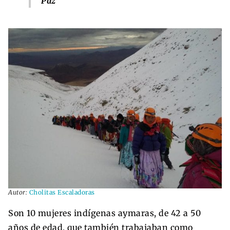
Paz
Autor:
Cholitas Escaladoras
Son 10 mujeres indígenas aymaras, de 42 a 50
años de edad, que también trabajaban como