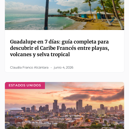
Guadalupe en 7 días: guía completa para
descubrir el Caribe Francés entre playas,
volcanes y selva tropical
Claudia Franco Alcántara
junio 4, 2026
ESTADOS UNIDOS