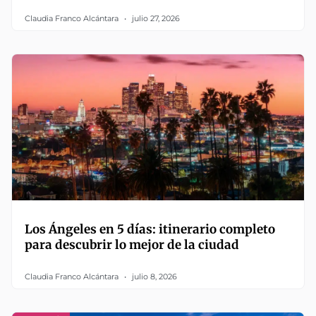
Claudia Franco Alcántara
julio 27, 2026
Los Ángeles en 5 días: itinerario completo
para descubrir lo mejor de la ciudad
Claudia Franco Alcántara
julio 8, 2026