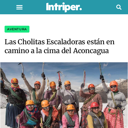
AVENTURA
Las Cholitas Escaladoras están en
camino a la cima del Aconcagua