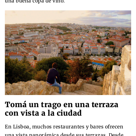
una buena copa de vino.
Tomá un trago en una terraza
con vista a la ciudad
En Lisboa, muchos restaurantes y bares ofrecen
una vista panorámica desde sus terrazas. Desde