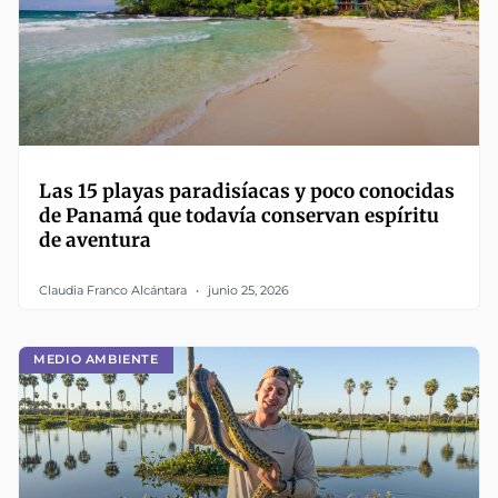
Las 15 playas paradisíacas y poco conocidas
de Panamá que todavía conservan espíritu
de aventura
Claudia Franco Alcántara
junio 25, 2026
MEDIO AMBIENTE