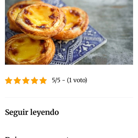
5/5 - (1 voto)
Seguir leyendo