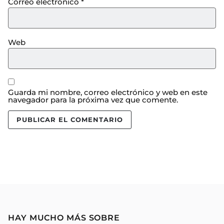
Correo electrónico
*
Web
Guarda mi nombre, correo electrónico y web en este
navegador para la próxima vez que comente.
HAY MUCHO MÁS SOBRE