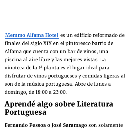
Memmo Alfama Hotel
es un edificio reformado de
finales del siglo XIX en el pintoresco barrio de
Alfama que cuenta con un bar de vinos, una
piscina al aire libre y las mejores vistas. La
vinoteca de la 1ª planta es el lugar ideal para
disfrutar de vinos portugueses y comidas ligeras al
son de la música portuguesa. Abre de lunes a
domingo, de 18:00 a 23:00.
Aprendé algo sobre Literatura
Portuguesa
Fernando Pessoa o José Saramago
son solamente