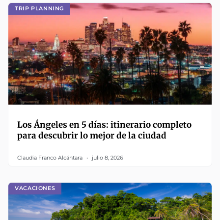
TRIP PLANNING
Los Ángeles en 5 días: itinerario completo
para descubrir lo mejor de la ciudad
Claudia Franco Alcántara
julio 8, 2026
VACACIONES