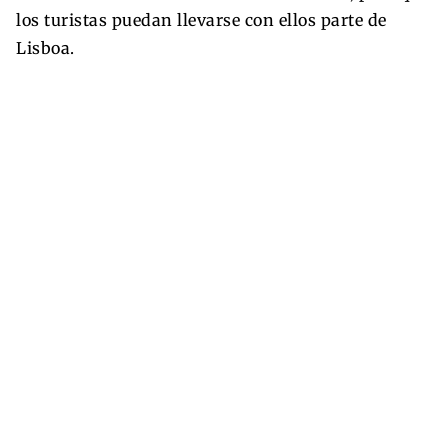
los turistas puedan llevarse con ellos parte de
Lisboa.