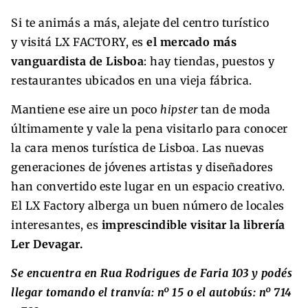
Si te animás a más, alejate del centro turístico
y visitá LX FACTORY, es
el mercado más
vanguardista de Lisboa
: hay tiendas, puestos y
restaurantes ubicados en una vieja fábrica.
Mantiene ese aire un poco
hipster
tan de moda
últimamente y vale la pena visitarlo para conocer
la cara menos turística de Lisboa. Las nuevas
generaciones de jóvenes artistas y diseñadores
han convertido este lugar en un espacio creativo.
El LX Factory alberga un buen número de locales
interesantes, es
imprescindible visitar la librería
Ler Devagar.
Se encuentra en Rua Rodrigues de Faria 103 y podés
llegar tomando el tranvía: nº 15 o el autobús: nº 714