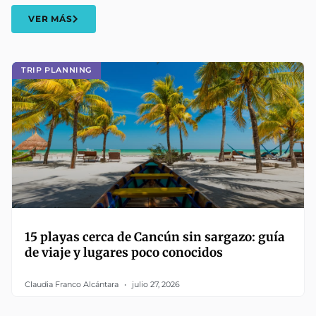
VER MÁS
TRIP PLANNING
15 playas cerca de Cancún sin sargazo: guía
de viaje y lugares poco conocidos
Claudia Franco Alcántara
julio 27, 2026