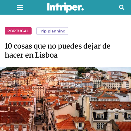
PORTUGAL
Trip planning
10 cosas que no puedes dejar de
hacer en Lisboa