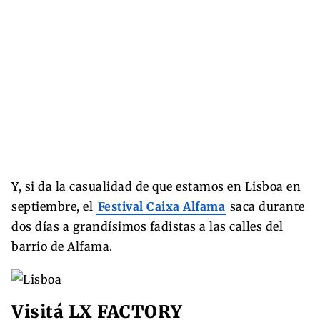
Y, si da la casualidad de que estamos en Lisboa en
septiembre, el
Festival Caixa Alfama
saca durante
dos días a grandísimos fadistas a las calles del
barrio de Alfama.
Visitá LX FACTORY