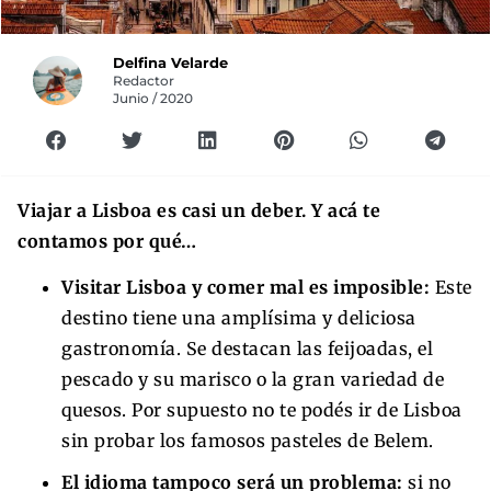
Delfina Velarde
Redactor
Junio / 2020
Viajar a Lisboa es casi un deber. Y acá te
contamos por qué…
Visitar Lisboa y comer mal es imposible:
Este
destino tiene una amplísima y deliciosa
gastronomía. Se destacan las feijoadas, el
pescado y su marisco o la gran variedad de
quesos. Por supuesto no te podés ir de Lisboa
sin probar los famosos pasteles de Belem.
El idioma tampoco será un problema:
si no