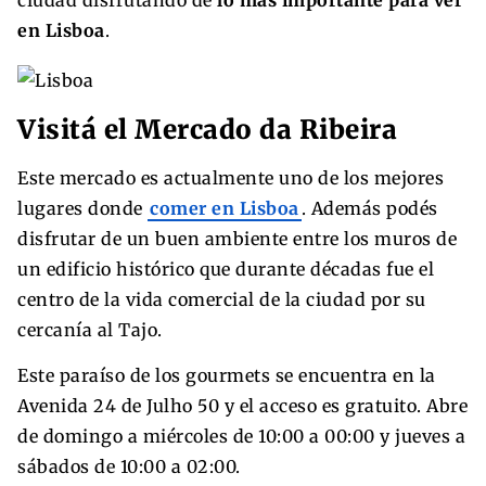
en Lisboa
.
Visitá el Mercado da Ribeira
Este mercado es actualmente uno de los mejores
lugares donde
comer en Lisboa
. Además podés
disfrutar de un buen ambiente entre los muros de
un edificio histórico que durante décadas fue el
centro de la vida comercial de la ciudad por su
cercanía al Tajo.
Este paraíso de los gourmets se encuentra en la
Avenida 24 de Julho 50 y el acceso es gratuito. Abre
de domingo a miércoles de 10:00 a 00:00 y jueves a
sábados de 10:00 a 02:00.