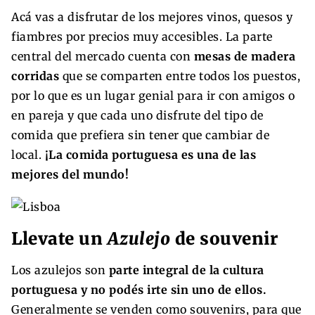
Acá vas a disfrutar de los mejores vinos, quesos y
fiambres por precios muy accesibles. La parte
central del mercado cuenta con
mesas de madera
corridas
que se comparten entre todos los puestos,
por lo que es un lugar genial para ir con amigos o
en pareja y que cada uno disfrute del tipo de
comida que prefiera sin tener que cambiar de
local.
¡La comida portuguesa es una de las
mejores del mundo!
Llevate un
Azulejo
de souvenir
Los azulejos son
parte integral de la cultura
portuguesa y no podés irte sin uno de ellos.
Generalmente se venden como souvenirs, para que