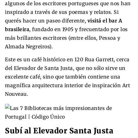
algunos de los escritores portugueses que nos han
inspirado a través de sus poemas y relatos. Si
querés hacer un paseo diferente,
visitá el bar A
brasileira
, fundado en 1905 y frecuentado por los
más brillantes escritores (entre ellos, Pessoa y
Almada Negreiros).
Este es un café histórico en 120 Rua Garrett, cerca
del Elevador de Santa Justa, que no sólo sirve un
excelente café, sino que también contiene una
magnífica arquitectura interior de inspiración Art
Nouveau.
Subí al Elevador Santa Justa