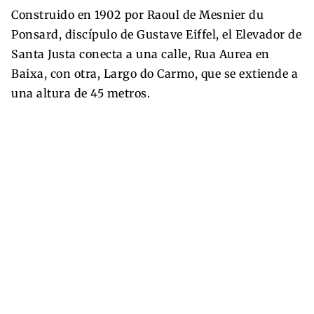
Construido en 1902 por Raoul de Mesnier du
Ponsard, discípulo de Gustave Eiffel, el Elevador de
Santa Justa conecta a una calle, Rua Aurea en
Baixa, con otra, Largo do Carmo, que se extiende a
una altura de 45 metros.