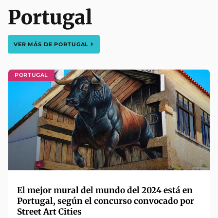
Portugal
VER MÁS DE
PORTUGAL
PORTUGAL
El mejor mural del mundo del 2024 está en
Portugal, según el concurso convocado por
Street Art Cities