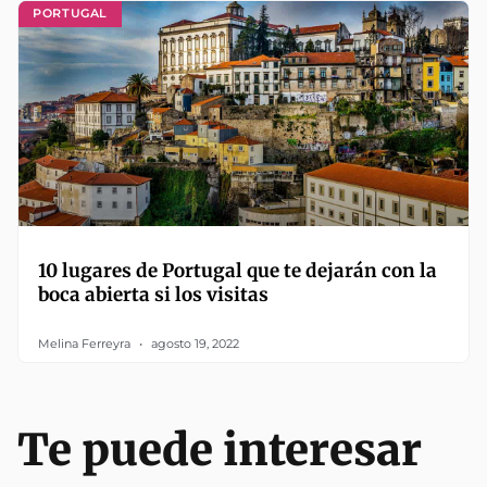
PORTUGAL
10 lugares de Portugal que te dejarán con la
boca abierta si los visitas
Melina Ferreyra
agosto 19, 2022
Te puede interesar