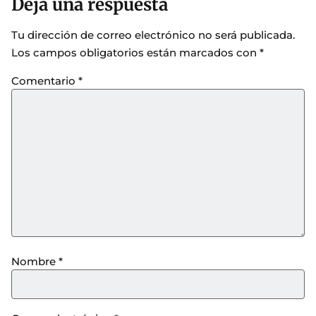
Deja una respuesta
Tu dirección de correo electrónico no será publicada.
Los campos obligatorios están marcados con
*
Comentario
*
Nombre
*