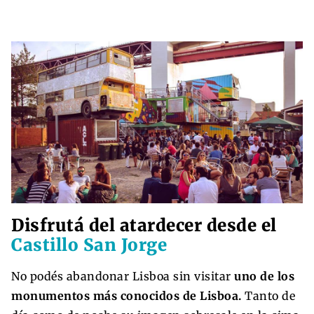
Disfrutá del atardecer desde el
Castillo San Jorge
No podés abandonar Lisboa sin visitar
uno de los
monumentos más conocidos de Lisboa.
Tanto de