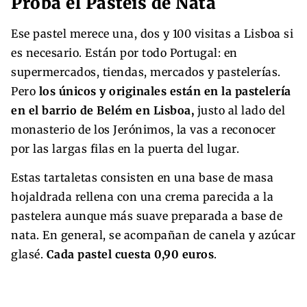
Probá el Pasteis de Nata
Ese pastel merece una, dos y 100 visitas a Lisboa si
es necesario. Están por todo Portugal: en
supermercados, tiendas, mercados y pastelerías.
Pero
los únicos y originales están en la pastelería
en el barrio de Belém en Lisboa,
justo al lado del
monasterio de los Jerónimos, la vas a reconocer
por las largas filas en la puerta del lugar.
Estas tartaletas consisten en una base de masa
hojaldrada rellena con una crema parecida a la
pastelera aunque más suave preparada a base de
nata. En general, se acompañan de canela y azúcar
glasé.
Cada pastel cuesta 0,90 euros
.