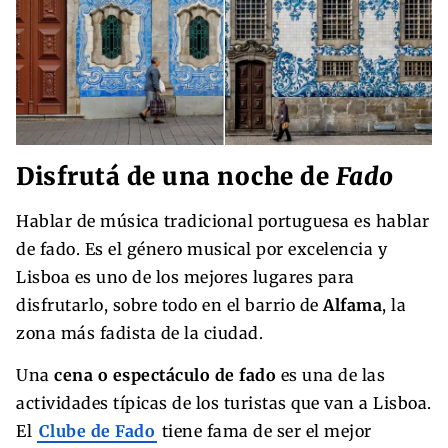
Disfrutá de una noche de
Fado
Hablar de música tradicional portuguesa es hablar
de fado. Es el género musical por excelencia y
Lisboa es uno de los mejores lugares para
disfrutarlo, sobre todo en el barrio de
Alfama
, la
zona más fadista de la ciudad.
Una
cena o espectáculo de fado
es una de las
actividades típicas de los turistas que van a Lisboa.
El
Clube de Fado
tiene fama de ser el mejor