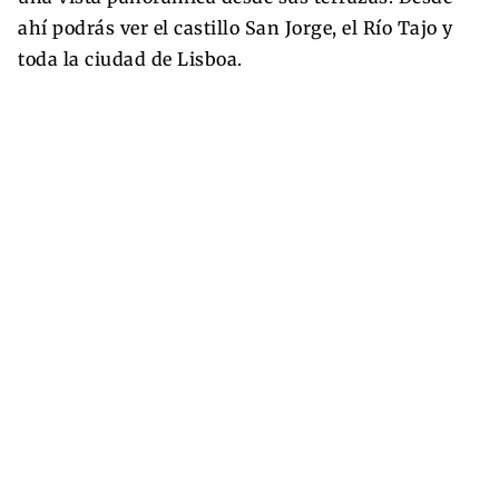
ahí podrás ver el castillo San Jorge, el Río Tajo y
toda la ciudad de Lisboa.