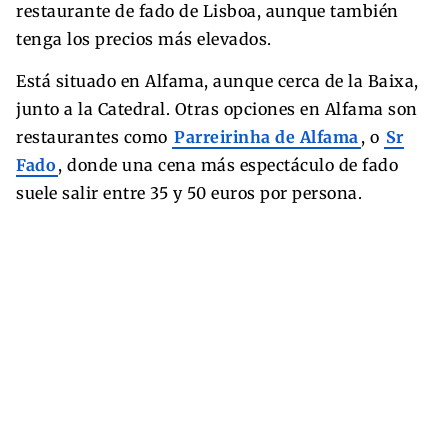
restaurante de fado de Lisboa, aunque también
tenga los precios más elevados.
Está situado en Alfama, aunque cerca de la Baixa,
junto a la Catedral. Otras opciones en Alfama son
restaurantes como
Parreirinha de Alfama
, o
Sr
Fado
, donde una cena más espectáculo de fado
suele salir entre 35 y 50 euros por persona.