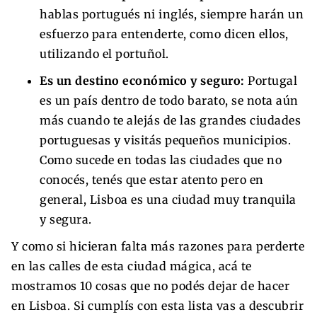
hablas portugués ni inglés, siempre harán un
esfuerzo para entenderte, como dicen ellos,
utilizando el portuñol.
Es un destino económico y seguro:
Portugal
es un país dentro de todo barato, se nota aún
más cuando te alejás de las grandes ciudades
portuguesas y visitás pequeños municipios.
Como sucede en todas las ciudades que no
conocés, tenés que estar atento pero en
general, Lisboa es una ciudad muy tranquila
y segura.
Y como si hicieran falta más razones para perderte
en las calles de esta ciudad mágica, acá te
mostramos 10 cosas que no podés dejar de hacer
en Lisboa. Si cumplís con esta lista vas a descubrir