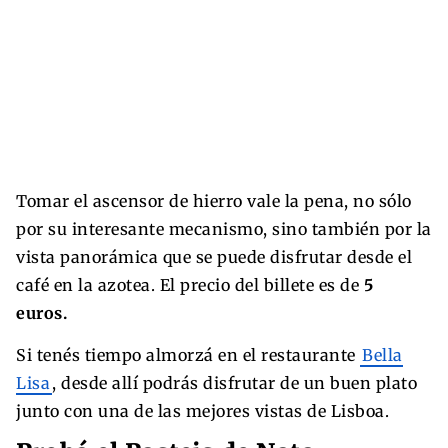
Tomar el ascensor de hierro vale la pena, no sólo
por su interesante mecanismo, sino también por la
vista panorámica que se puede disfrutar desde el
café en la azotea. El precio del billete es de
5
euros.
Si tenés tiempo almorzá en el restaurante
Bella
Lisa
, desde allí podrás disfrutar de un buen plato
junto con una de las mejores vistas de Lisboa.