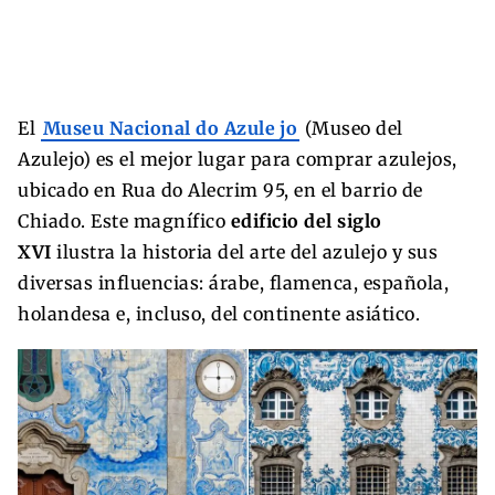
El
Museu Nacional do Azule
jo
(Museo del
Azulejo) es el mejor lugar para comprar azulejos,
ubicado en Rua do Alecrim 95, en el barrio de
Chiado. Este magnífico
edificio del siglo
XVI
ilustra la historia del arte del azulejo y sus
diversas influencias: árabe, flamenca, española,
holandesa e, incluso, del continente asiático.