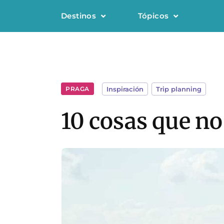
Destinos
Tópicos
PRAGA
Inspiración
,
Trip planning
10 cosas que no