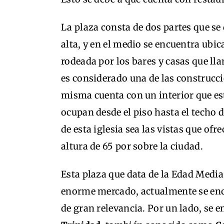
La plaza consta de dos partes que se d
alta, y en el medio se encuentra ubi
rodeada por los bares y casas que lla
es considerado una de las construcc
misma cuenta con un interior que es
ocupan desde el piso hasta el techo 
de esta iglesia sea las vistas que ofr
altura de 65 por sobre la ciudad.
Esta plaza que data de la Edad Media
enorme mercado, actualmente se encu
de gran relevancia. Por un lado, se e