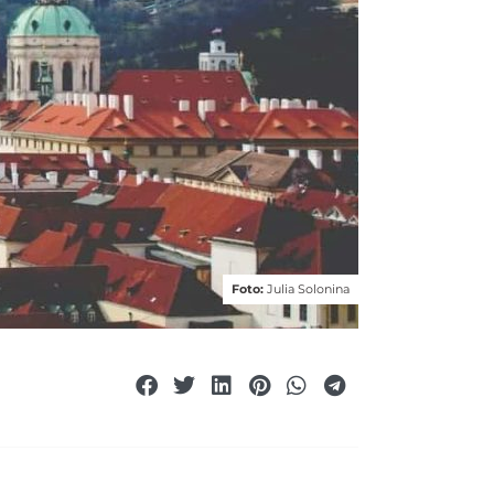
Foto:
Julia Solonina