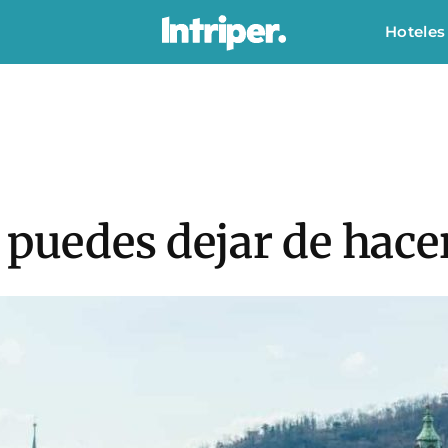
Hoteles
 puedes dejar de hace