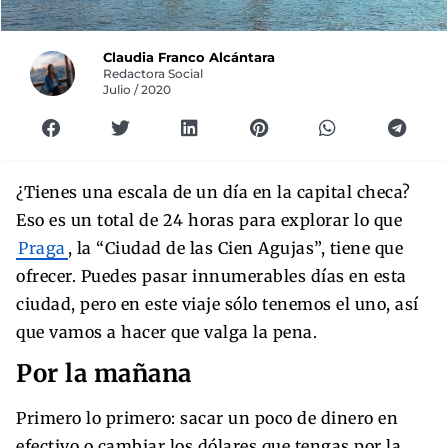
Claudia Franco Alcántara
Redactora Social
Julio / 2020
¿Tienes una escala de un día en la capital checa?
Eso es un total de 24 horas para explorar lo que
Praga
, la “Ciudad de las Cien Agujas”, tiene que
ofrecer. Puedes pasar innumerables días en esta
ciudad, pero en este viaje sólo tenemos el uno, así
que vamos a hacer que valga la pena.
Por la mañana
Primero lo primero: sacar un poco de dinero en
efectivo o cambiar los dólares que tengas por la