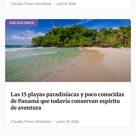
Claudia Franco Alcántara
julio 8, 2026
VACACIONES
Las 15 playas paradisíacas y poco conocidas
de Panamá que todavía conservan espíritu
de aventura
Claudia Franco Alcántara
junio 25, 2026