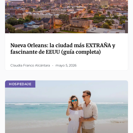
Nueva Orleans: la ciudad más EXTRAÑA y
fascinante de EEUU (guía completa)
Claudia Franco Alcántara
mayo 5, 2026
HOSPEDAJE