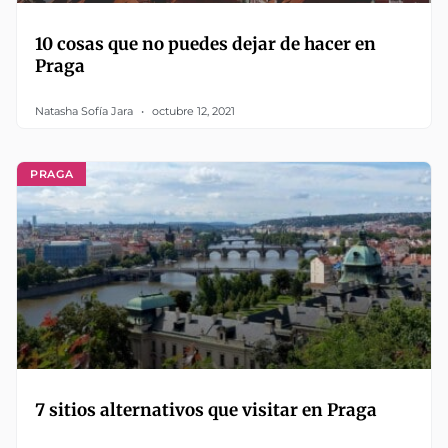
10 cosas que no puedes dejar de hacer en
Praga
Natasha Sofía Jara
octubre 12, 2021
PRAGA
7 sitios alternativos que visitar en Praga