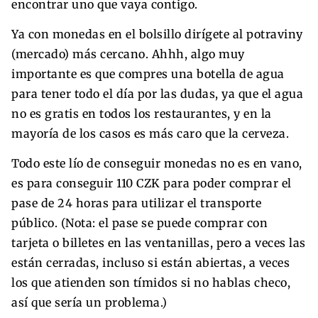
encontrar uno que vaya contigo.
Ya con monedas en el bolsillo dirígete al potraviny
(mercado) más cercano. Ahhh, algo muy
importante es que compres una botella de agua
para tener todo el día por las dudas, ya que el agua
no es gratis en todos los restaurantes, y en la
mayoría de los casos es más caro que la cerveza.
Todo este lío de conseguir monedas no es en vano,
es para conseguir 110 CZK para poder comprar el
pase de 24 horas para utilizar el transporte
público. (Nota: el pase se puede comprar con
tarjeta o billetes en las ventanillas, pero a veces las
están cerradas, incluso si están abiertas, a veces
los que atienden son tímidos si no hablas checo,
así que sería un problema.)