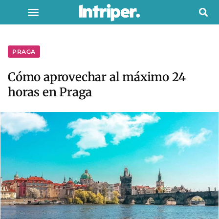
PRAGA
Cómo aprovechar al máximo 24
horas en Praga