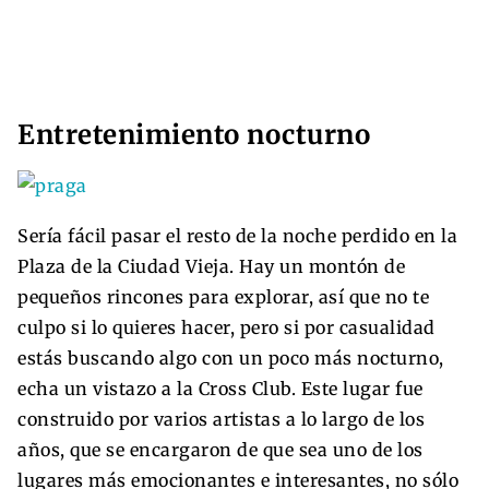
Entretenimiento nocturno
Sería fácil pasar el resto de la noche perdido en la
Plaza de la Ciudad Vieja. Hay un montón de
pequeños rincones para explorar, así que no te
culpo si lo quieres hacer, pero si por casualidad
estás buscando algo con un poco más nocturno,
echa un vistazo a la Cross Club. Este lugar fue
construido por varios artistas a lo largo de los
años, que se encargaron de que sea uno de los
lugares más emocionantes e interesantes, no sólo