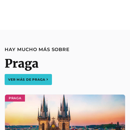
HAY MUCHO MÁS SOBRE
Praga
VER MÁS DE
PRAGA
PRAGA