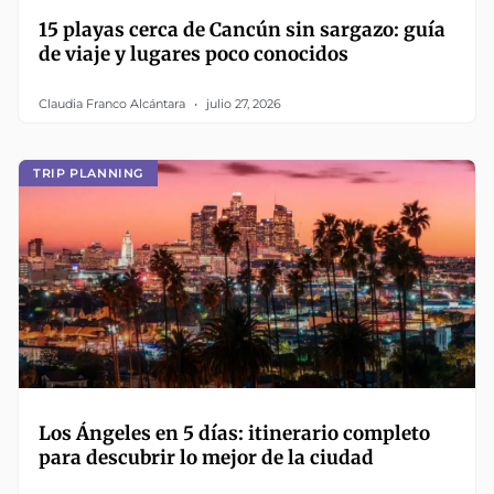
15 playas cerca de Cancún sin sargazo: guía
de viaje y lugares poco conocidos
Claudia Franco Alcántara
julio 27, 2026
TRIP PLANNING
Los Ángeles en 5 días: itinerario completo
para descubrir lo mejor de la ciudad