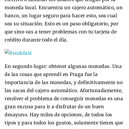
moneda local. Encuentra un cajero automático, un
banco, un lugar seguro para hacer esto, sea cual
sea su situación. Esto es un paso obligatorio, por
que sino vas a tener problemas con tu tarjeta de
crédito durante todo el día.
En segundo lugar: obtener algunas monedas. Una
de las cosas que aprendí en Praga fue la
importancia de las monedas, y definitivamente no
las sacas del cajero automático. Afortunadamente,
resolver el problema de conseguir monedas es una
gran excusa para ir a disfrutar de un buen
desayuno. Hay miles de opciones, de todos los
tipos y para todos los gustos, solamente tienes que