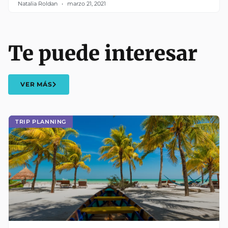
Natalia Roldan
marzo 21, 2021
Te puede interesar
VER MÁS
TRIP PLANNING