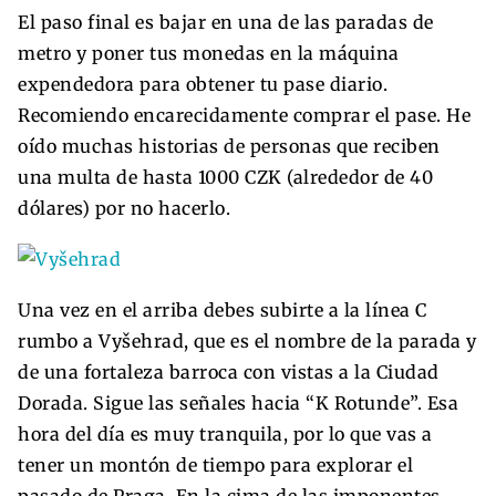
El paso final es bajar en una de las paradas de
metro y poner tus monedas en la máquina
expendedora para obtener tu pase diario.
Recomiendo encarecidamente comprar el pase. He
oído muchas historias de personas que reciben
una multa de hasta 1000 CZK (alrededor de 40
dólares) por no hacerlo.
Una vez en el arriba debes subirte a la línea C
rumbo a Vyšehrad, que es el nombre de la parada y
de una fortaleza barroca con vistas a la Ciudad
Dorada. Sigue las señales hacia “K Rotunde”. Esa
hora del día es muy tranquila, por lo que vas a
tener un montón de tiempo para explorar el
pasado de Praga. En la cima de las imponentes