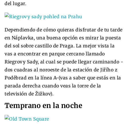
del lugar.
Dependiendo de cómo quieras disfrutar de tu tarde
en Náplavka, una buena opción es mirar la puesta
del sol sobre castillo de Praga. La mejor vista la
vas a encontrar en parque cercano llamado
Riegrovy Sady, al cual se puede llegar caminando -
dos cuadras al noroeste de la estación de Jiřího z
Poděbrad en la línea A-(vas a saber que estás en la
parada derecha cuando veas la torre de la
televisión de Žižkov).
Temprano en la noche