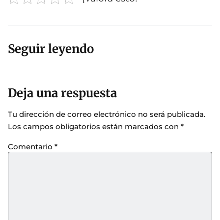
Seguir leyendo
Deja una respuesta
Tu dirección de correo electrónico no será publicada.
Los campos obligatorios están marcados con
*
Comentario
*