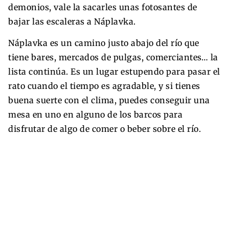
demonios, vale la sacarles unas fotosantes de
bajar las escaleras a Náplavka.
Náplavka es un camino justo abajo del río que
tiene bares, mercados de pulgas, comerciantes… la
lista continúa. Es un lugar estupendo para pasar el
rato cuando el tiempo es agradable, y si tienes
buena suerte con el clima, puedes conseguir una
mesa en uno en alguno de los barcos para
disfrutar de algo de comer o beber sobre el río.