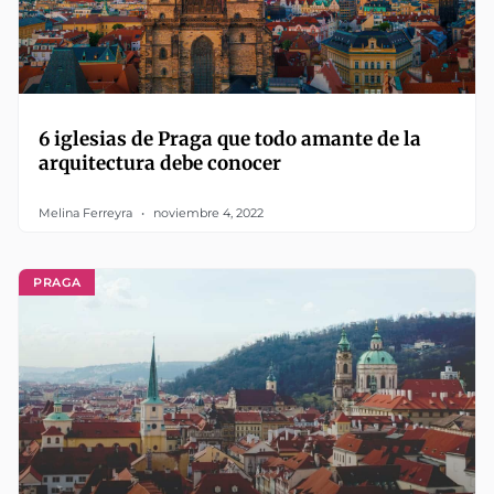
6 iglesias de Praga que todo amante de la
arquitectura debe conocer
Melina Ferreyra
noviembre 4, 2022
PRAGA