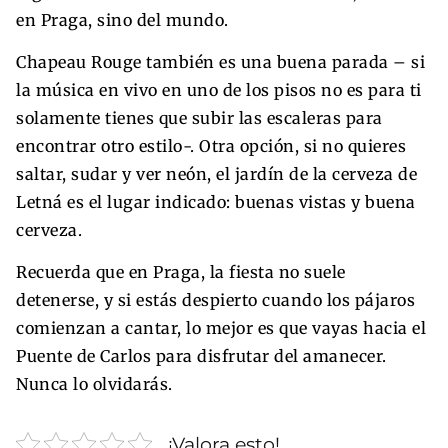
en Praga, sino del mundo.
Chapeau Rouge también es una buena parada – si
la música en vivo en uno de los pisos no es para ti
solamente tienes que subir las escaleras para
encontrar otro estilo-. Otra opción, si no quieres
saltar, sudar y ver neón, el jardín de la cerveza de
Letná es el lugar indicado: buenas vistas y buena
cerveza.
Recuerda que en Praga, la fiesta no suele
detenerse, y si estás despierto cuando los pájaros
comienzan a cantar, lo mejor es que vayas hacia el
Puente de Carlos para disfrutar del amanecer.
Nunca lo olvidarás.
¡Valora esto!