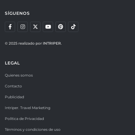
SÍGUENOS
© 2025 realizado por
INTRIPER.
LEGAL
Quienes somos
Contacto
Publicidad
Intriper. Travel Marketing
Política de Privacidad
Términos y condiciones de uso