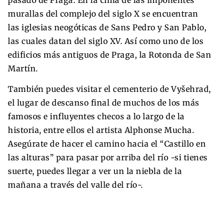
murallas del complejo del siglo X se encuentran
las iglesias neogóticas de Sans Pedro y San Pablo,
las cuales datan del siglo XV. Así como uno de los
edificios más antiguos de Praga, la Rotonda de San
Martín.
También puedes visitar el cementerio de Vyšehrad,
el lugar de descanso final de muchos de los más
famosos e influyentes checos a lo largo de la
historia, entre ellos el artista Alphonse Mucha.
Asegúrate de hacer el camino hacia el “Castillo en
las alturas” para pasar por arriba del río -si tienes
suerte, puedes llegar a ver un la niebla de la
mañana a través del valle del río-.