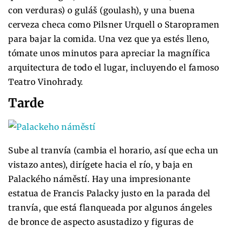
con verduras) o guláš (goulash), y una buena
cerveza checa como Pilsner Urquell o Staropramen
para bajar la comida. Una vez que ya estés lleno,
tómate unos minutos para apreciar la magnífica
arquitectura de todo el lugar, incluyendo el famoso
Teatro Vinohrady.
Tarde
Sube al tranvía (cambia el horario, así que echa un
vistazo antes), dirígete hacia el río, y baja en
Palackého náměstí. Hay una impresionante
estatua de Francis Palacky justo en la parada del
tranvía, que está flanqueada por algunos ángeles
de bronce de aspecto asustadizo y figuras de