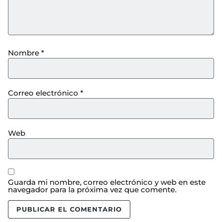
Nombre
*
Correo electrónico
*
Web
Guarda mi nombre, correo electrónico y web en este
navegador para la próxima vez que comente.