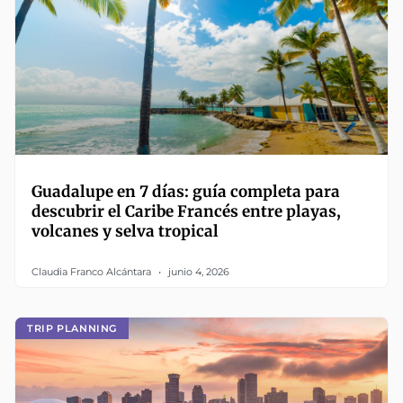
Guadalupe en 7 días: guía completa para
descubrir el Caribe Francés entre playas,
volcanes y selva tropical
Claudia Franco Alcántara
junio 4, 2026
TRIP PLANNING