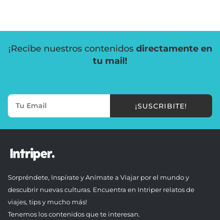
¡Recibe nuestros contenidos
directamente en
tu mail!
¡SUSCRIBITE!
Sorpréndete, Inspírate y Anímate a Viajar por el mundo y
descubrir nuevas culturas. Encuentra en Intriper relatos de
viajes, tips y mucho más!
Tenemos los contenidos que te interesan.