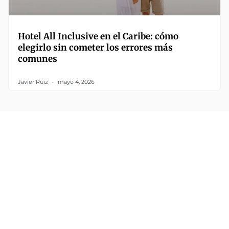
Hotel All Inclusive en el Caribe: cómo
elegirlo sin cometer los errores más
comunes
Javier Ruiz
mayo 4, 2026