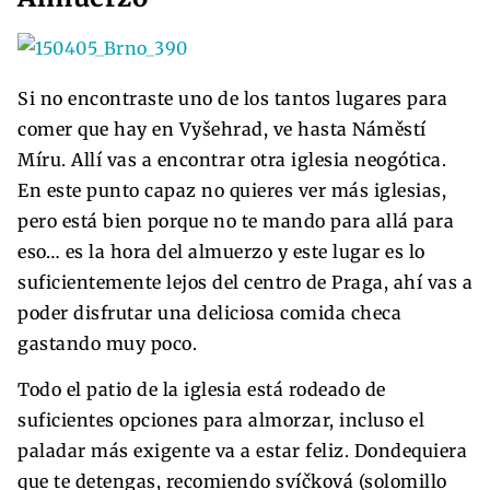
Si no encontraste uno de los tantos lugares para
comer que hay en Vyšehrad, ve hasta Náměstí
Míru. Allí vas a encontrar otra iglesia neogótica.
En este punto capaz no quieres ver más iglesias,
pero está bien porque no te mando para allá para
eso… es la hora del almuerzo y este lugar es lo
suficientemente lejos del centro de Praga, ahí vas a
poder disfrutar una deliciosa comida checa
gastando muy poco.
Todo el patio de la iglesia está rodeado de
suficientes opciones para almorzar, incluso el
paladar más exigente va a estar feliz. Dondequiera
que te detengas, recomiendo svíčková (solomillo