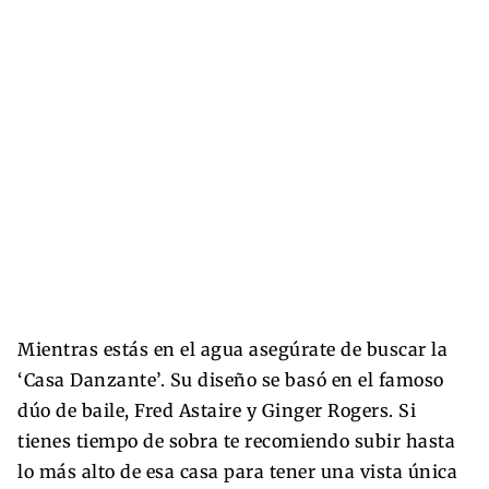
Mientras estás en el agua asegúrate de buscar la
‘Casa Danzante’. Su diseño se basó en el famoso
dúo de baile, Fred Astaire y Ginger Rogers. Si
tienes tiempo de sobra te recomiendo subir hasta
lo más alto de esa casa para tener una vista única